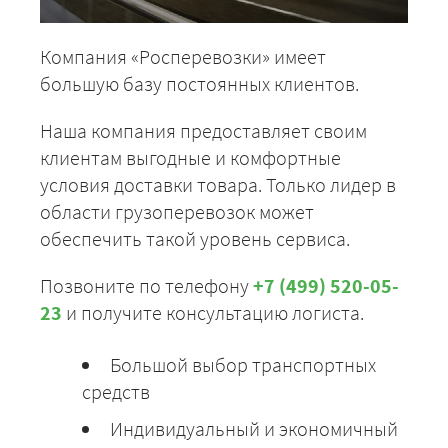
Компания «Росперевозки» имеет
большую базу постоянных клиентов.
Наша компания предоставляет своим
клиентам выгодные и комфортные
условия доставки товара. Только лидер в
области грузоперевозок может
обеспечить такой уровень сервиса.
Позвоните по телефону
+7 (499) 520-05-
23
и получите консультацию логиста.
Большой выбор транспортных
средств
Индивидуальный и экономичный