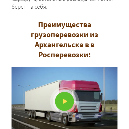
берет на себя.
Преимущества
грузоперевозки из
Архангельска в в
Росперевозки: