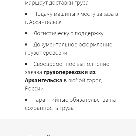
маршрут доставки груза
Подачу машины к месту заказа в
г. Архангельск
Логистическую поддержку
Документальное оформление
грузоперевозки
Своевременное выполнение
заказа
грузоперевозки из
Архангельска
в любой город
России
Гарантийные обязательства на
сохранность груза