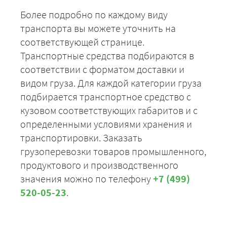
Более подробно по каждому виду
транспорта вы можете уточнить на
соответствующей странице.
Транспортные средства подбираются в
соответствии с форматом доставки и
видом груза. Для каждой категории груза
подбирается транспортное средство с
кузовом соответствующих габаритов и с
определенными условиями хранения и
транспортировки. Заказать
грузоперевозки товаров промышленного,
продуктового и производственного
значения можно по телефону
+7 (499)
520-05-23
.