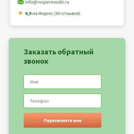
info@rosperevozki.ru
4,9
на Яндекс (60 отзывов)
Заказать обратный
звонок
Перезвоните мне