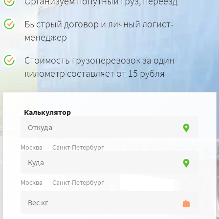
Организуем попутный груз, переезд
Быстрый договор и личный логист-
менеджер
Стоимость грузоперевозок за один
километр составляет от 15 рубля
Калькулятор
Москва
Санкт-Петербург
Москва
Санкт-Петербург