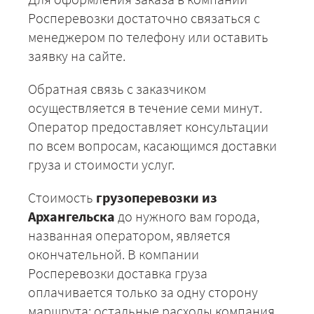
Звенигород
Росперевозки достаточно связаться с
менеджером по телефону или оставить
ЗАКАЗАТЬ
заявку на сайте.
Обратная связь с заказчиком
осуществляется в течение семи минут.
Оператор предоставляет консультации
по всем вопросам, касающимся доставки
груза и стоимости услуг.
Стоимость
грузоперевозки из
Архангельска
до нужного вам города,
названная оператором, является
окончательной. В компании
Росперевозки доставка груза
оплачивается только за одну сторону
маршрута; остальные расходы компания