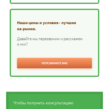
Наши цены и условия - лучшие
на рынке.
Давайте мы перезвоним и расскажем
о них?
ПЕРЕЗВОНИТЕ МНЕ
Чтобы получить консультацию