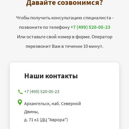
Давайте созвонимся?
Чтобы получить консультацию специалиста -
позвоните по телефону
+7 (499) 520-05-23
Или оставьте свой номер в форме. Оператор
перезвонит Вам в течение 10 минут.
Наши контакты
+7 (499) 520-05-23
Архангельск, наб. Северной
Двины,
д. 71 к1 (ДЦ "Аврора")