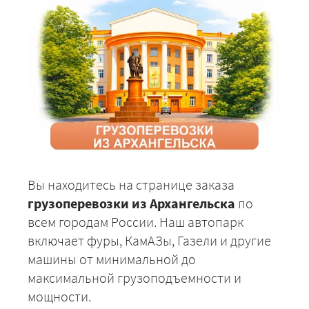
Вы находитесь на странице заказа
грузоперевозки из Архангельска
по
всем городам России. Наш автопарк
включает фуры, КамАЗы, Газели и другие
машины от минимальной до
максимальной грузоподъемности и
мощности.