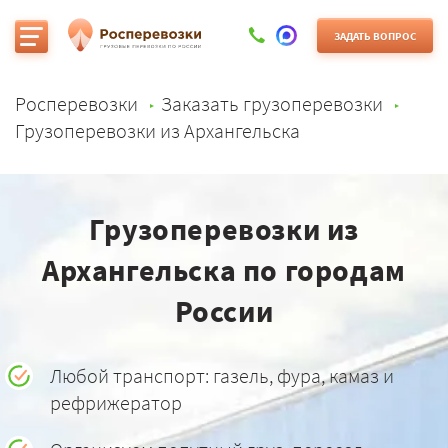
ЗАДАТЬ ВОПРОС
Росперевозки
Заказать грузоперевозки
Грузоперевозки из Архангельска
Грузоперевозки из
Архангельска по городам
России
Любой транспорт: газель, фура, камаз и
рефрижератор