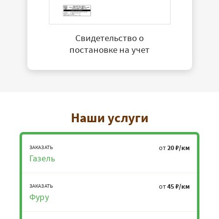
Свидетельство о
постановке на учет
Наши услуги
от
20 ₽/км
ЗАКАЗАТЬ
Газель
от
45 ₽/км
ЗАКАЗАТЬ
Фуру