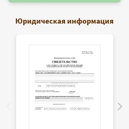
Юридическая информация