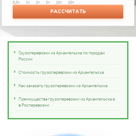
0,5т
1т
2т
5т
10т
20т
РАССЧИТАТЬ
Грузоперевозки из Архангельска по городам
России
Стоимость грузоперевозки из Архангельска
Как заказать грузоперевозки из Архангельска
Преимущества грузоперевозки из Архангельска в
в Росперевозки: