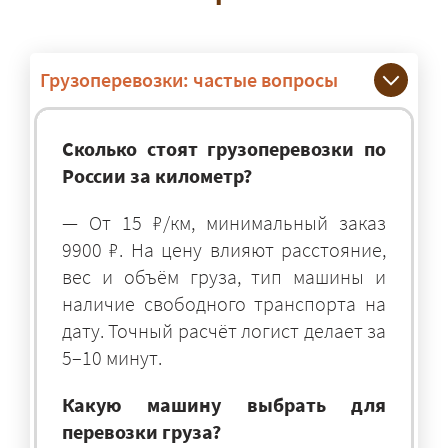
Грузоперевозки: частые вопросы
Сколько стоят грузоперевозки по
России за километр?
— От 15 ₽/км, минимальный заказ
9900 ₽. На цену влияют расстояние,
вес и объём груза, тип машины и
наличие свободного транспорта на
дату. Точный расчёт логист делает за
5–10 минут.
Какую машину выбрать для
перевозки груза?