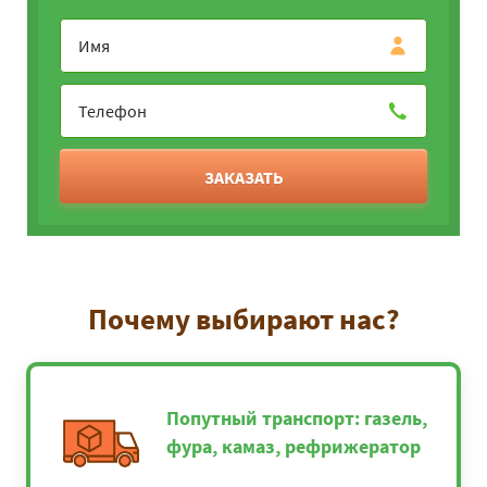
ЗАКАЗАТЬ
Почему выбирают нас?
Попутный транспорт: газель,
фура, камаз, рефрижератор