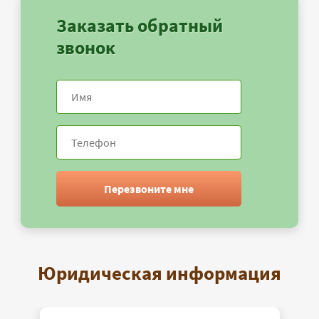
Заказать обратный
звонок
Перезвоните мне
Юридическая информация