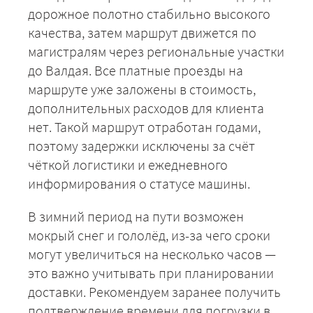
дорожное полотно стабильно высокого
качества, затем маршрут движется по
магистралям через региональные участки
до Валдая. Все платные проезды на
маршруте уже заложены в стоимость,
дополнительных расходов для клиента
нет. Такой маршрут отработан годами,
поэтому задержки исключены за счёт
чёткой логистики и ежедневного
информирования о статусе машины.
В зимний период на пути возможен
мокрый снег и гололёд, из-за чего сроки
могут увеличиться на несколько часов —
это важно учитывать при планировании
+7 (499) 520-05-23
доставки. Рекомендуем заранее получить
подтверждение времени для погрузки в