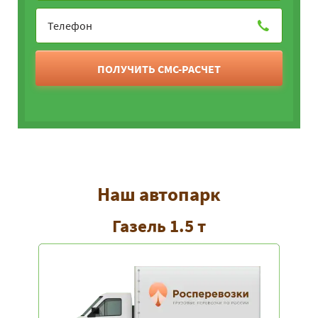
ПОЛУЧИТЬ СМС-РАСЧЕТ
Наш автопарк
Газель 1.5 т