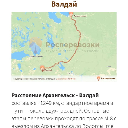
Валдай
Расстояние Архангельск - Валдай
составляет 1249 км, стандартное время в
пути — около двух-трёх дней. Основные
этапы перевозки проходят по трассе М-8 с
выездом из Архангельска до Вологды, где