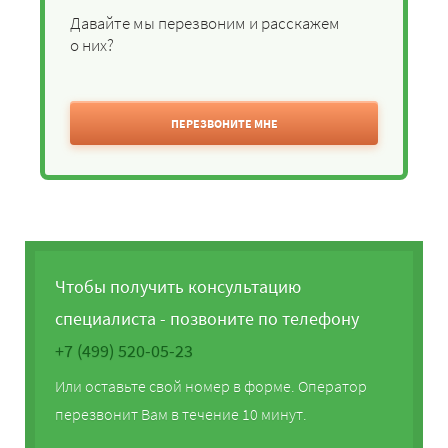
Давайте мы перезвоним и расскажем
о них?
ПЕРЕЗВОНИТЕ МНЕ
Чтобы получить консультацию
специалиста - позвоните по телефону
+7 (499) 520-05-23
Или оставьте свой номер в форме. Оператор
перезвонит Вам в течение 10 минут.