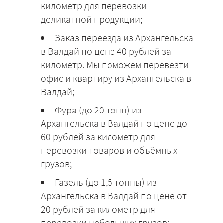
километр для перевозки
деликатной продукции;
Заказ переезда из Архангельска
в Валдай по цене 40 рублей за
километр. Мы поможем перевезти
офис и квартиру из Архангельска в
Валдай;
Фура (до 20 тонн) из
Архангельска в Валдай по цене до
60 рублей за километр для
перевозки товаров и объёмных
грузов;
Газель (до 1,5 тонны) из
Архангельска в Валдай по цене от
20 рублей за километр для
перевозки небольших грузов;