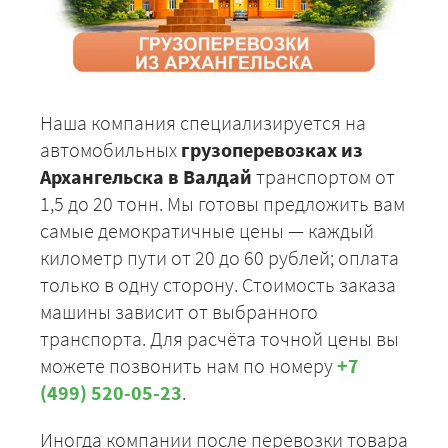
Наша компания специализируется на
автомобильных
грузоперевозках из
Архангельска в Валдай
транспортом от
1,5 до 20 тонн. Мы готовы предложить вам
самые демократичные цены — каждый
километр пути от 20 до 60 рублей; оплата
только в одну сторону. Стоимость заказа
машины зависит от выбранного
транспорта. Для расчёта точной цены вы
можете позвонить нам по номеру
+7
(499) 520-05-23
.
Иногда компании после перевозки товара