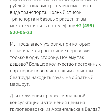
рублей за километр, в зависимости от
вида транспорта. Полный список
транспорта и базовые расценки вы
можете уточнить по телефону
+7 (499)
520-05-23
.
Мы предлагаем условия, при которых
оплачивается расстояние перевозки
только в одну сторону. Почему так
дешево? Большое количество постоянных
партнёров позволяет нашим логистам
без труда находить грузы на обратный
маршрут.
Для получения профессиональной
консультации и уточнения цены на
грузоперевозки из Архангельска в Валдай