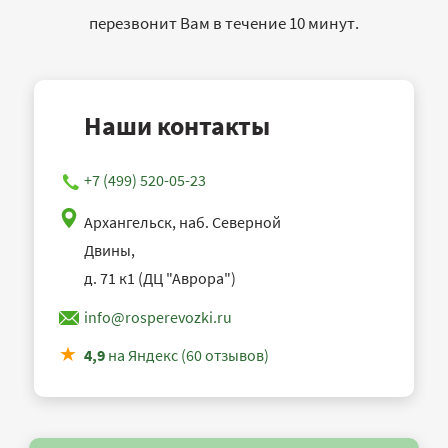
перезвонит Вам в течение 10 минут.
Наши контакты
+7 (499) 520-05-23
Архангельск, наб. Северной
Двины,
д. 71 к1 (ДЦ "Аврора")
info@rosperevozki.ru
4,9
на Яндекс (60 отзывов)