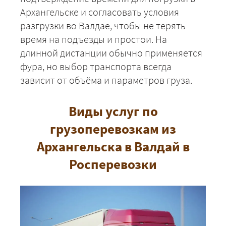
Архангельске и согласовать условия
разгрузки во Валдае, чтобы не терять
время на подъезды и простои. На
длинной дистанции обычно применяется
фура, но выбор транспорта всегда
зависит от объёма и параметров груза.
ЗАКАЗАТЬ
Виды услуг по
грузоперевозкам из
Архангельска в Валдай в
Росперевозки