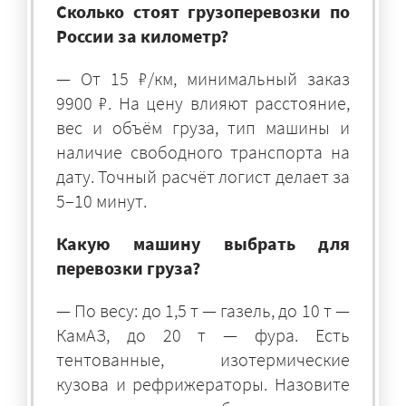
Сколько стоят грузоперевозки по
России за километр?
— От 15 ₽/км, минимальный заказ
9900 ₽. На цену влияют расстояние,
вес и объём груза, тип машины и
наличие свободного транспорта на
дату. Точный расчёт логист делает за
5–10 минут.
Какую машину выбрать для
перевозки груза?
— По весу: до 1,5 т — газель, до 10 т —
КамАЗ, до 20 т — фура. Есть
тентованные, изотермические
кузова и рефрижераторы. Назовите