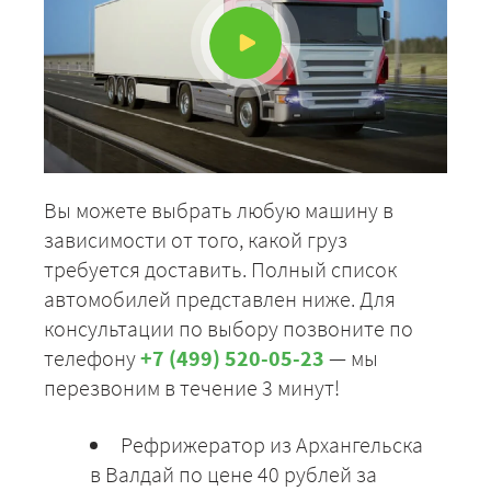
Вы можете выбрать любую машину в
зависимости от того, какой груз
требуется доставить. Полный список
автомобилей представлен ниже. Для
консультации по выбору позвоните по
телефону
+7 (499) 520-05-23
— мы
перезвоним в течение 3 минут!
Рефрижератор из Архангельска
в Валдай по цене 40 рублей за