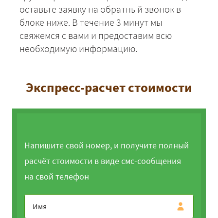
оставьте заявку на обратный звонок в
блоке ниже. В течение 3 минут мы
свяжемся с вами и предоставим всю
необходимую информацию.
Экспресс-расчет стоимости
Напишите свой номер, и получите полный
расчёт стоимости в виде смс-сообщения
на свой телефон