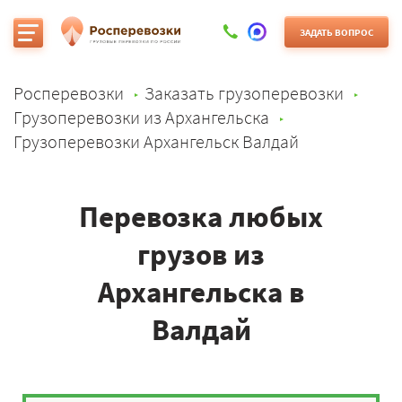
ЗАДАТЬ ВОПРОС
Росперевозки
Заказать грузоперевозки
Грузоперевозки из Архангельска
Грузоперевозки Архангельск Валдай
Перевозка любых
грузов из
Архангельска в
Валдай