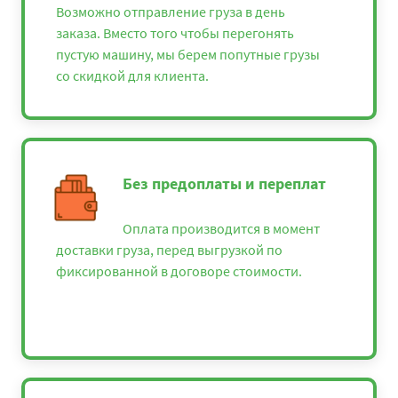
Возможно отправление груза в день
заказа. Вместо того чтобы перегонять
пустую машину, мы берем попутные грузы
со скидкой для клиента.
Без предоплаты и переплат
Оплата производится в момент
доставки груза, перед выгрузкой по
фиксированной в договоре стоимости.