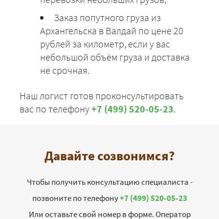
Заказ попутного груза из
Архангельска в Валдай по цене 20
рублей за километр, если у вас
небольшой объём груза и доставка
не срочная.
Наш логист готов проконсультировать
вас по телефону
+7 (499) 520-05-23
.
Давайте созвонимся?
Чтобы получить консультацию специалиста -
позвоните по телефону
+7 (499) 520-05-23
Или оставьте свой номер в форме. Оператор