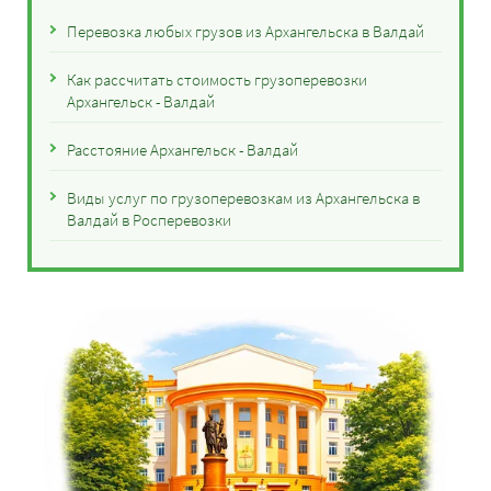
Перевозка любых грузов из Архангельска в Валдай
Как рассчитать стоимость грузоперевозки
Архангельск - Валдай
Расстояние Архангельск - Валдай
Виды услуг по грузоперевозкам из Архангельска в
Валдай в Росперевозки