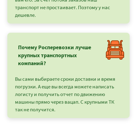
транспорт не простаивает. Поэтому у нас
дешевле.
Почему Росперевозки лучше
крупных транспортных
компаний?
Вы сами выбираете сроки доставки и время
погрузки. А еще вы всегда можете написать
логисту и получить отчет по движению
машины прямо через вацап. С крупными ТК
так не получится.