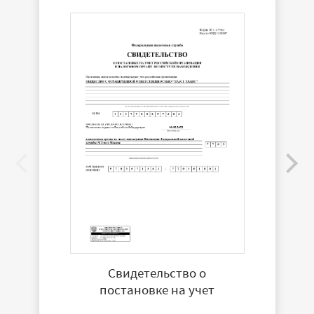
Свидетельство о
постановке на учет