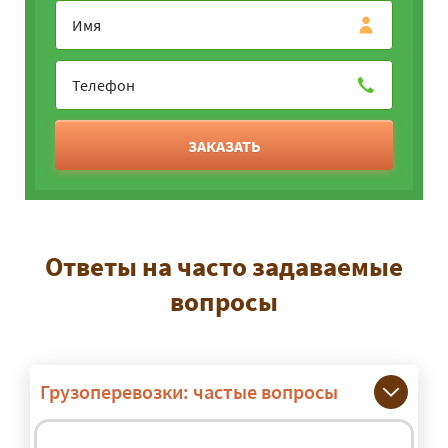
ЗАКАЗАТЬ
Ответы на часто задаваемые
вопросы
Грузоперевозки: частые вопросы