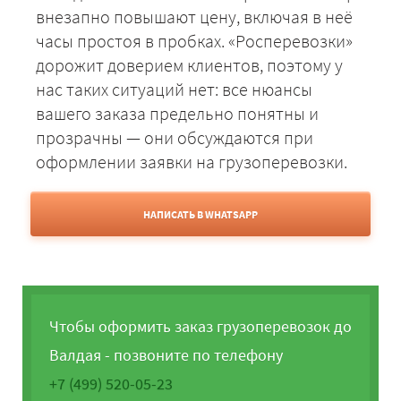
внезапно повышают цену, включая в неё
часы простоя в пробках. «Росперевозки»
дорожит доверием клиентов, поэтому у
нас таких ситуаций нет: все нюансы
вашего заказа предельно понятны и
прозрачны — они обсуждаются при
оформлении заявки на грузоперевозки.
НАПИСАТЬ В WHATSAPP
Чтобы оформить заказ грузоперевозок до
Валдая - позвоните по телефону
+7 (499) 520-05-23