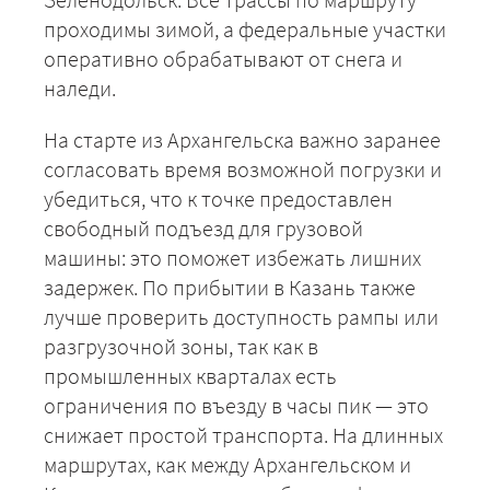
проходимы зимой, а федеральные участки
оперативно обрабатывают от снега и
наледи.
На старте из Архангельска важно заранее
согласовать время возможной погрузки и
убедиться, что к точке предоставлен
свободный подъезд для грузовой
машины: это поможет избежать лишних
задержек. По прибытии в Казань также
лучше проверить доступность рампы или
разгрузочной зоны, так как в
промышленных кварталах есть
ограничения по въезду в часы пик — это
снижает простой транспорта. На длинных
маршрутах, как между Архангельском и