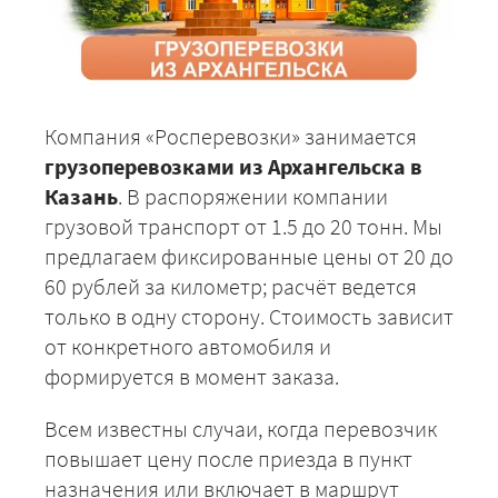
Компания «Росперевозки» занимается
грузоперевозками из Архангельска в
Казань
. В распоряжении компании
грузовой транспорт от 1.5 до 20 тонн. Мы
предлагаем фиксированные цены от 20 до
60 рублей за километр; расчёт ведется
только в одну сторону. Стоимость зависит
от конкретного автомобиля и
формируется в момент заказа.
Всем известны случаи, когда перевозчик
повышает цену после приезда в пункт
назначения или включает в маршрут