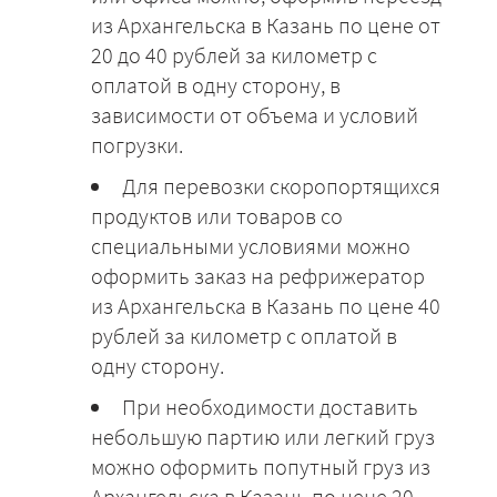
из Архангельска в Казань по цене от
20 до 40 рублей за километр с
оплатой в одну сторону, в
зависимости от объема и условий
погрузки.
Для перевозки скоропортящихся
продуктов или товаров со
специальными условиями можно
оформить заказ на рефрижератор
из Архангельска в Казань по цене 40
рублей за километр с оплатой в
одну сторону.
При необходимости доставить
небольшую партию или легкий груз
можно оформить попутный груз из
Архангельска в Казань по цене 20