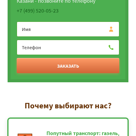
Казани - позвоните по телефону
+7 (499) 520-05-23
ЗАКАЗАТЬ
Почему выбирают нас?
Попутный транспорт: газель,