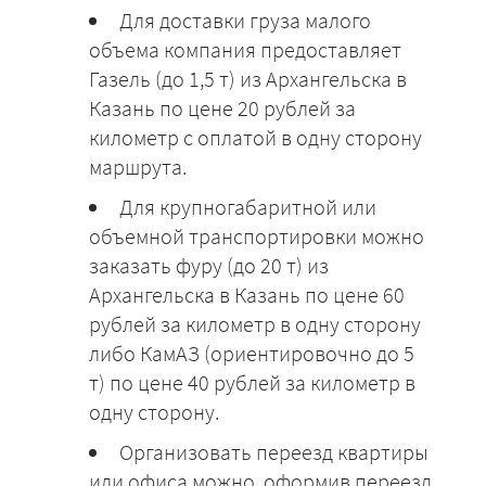
Для доставки груза малого
объема компания предоставляет
Газель (до 1,5 т) из Архангельска в
Казань по цене 20 рублей за
километр с оплатой в одну сторону
маршрута.
Для крупногабаритной или
объемной транспортировки можно
заказать фуру (до 20 т) из
Архангельска в Казань по цене 60
рублей за километр в одну сторону
либо КамАЗ (ориентировочно до 5
т) по цене 40 рублей за километр в
одну сторону.
Организовать переезд квартиры
или офиса можно, оформив переезд