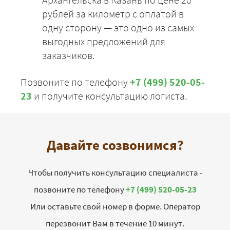
рублей за километр с оплатой в
одну сторону — это одно из самых
выгодных предложений для
заказчиков.
Позвоните по телефону
+7 (499) 520-05-
23
и получите консультацию логиста.
Давайте созвонимся?
Чтобы получить консультацию специалиста -
позвоните по телефону
+7 (499) 520-05-23
Или оставьте свой номер в форме. Оператор
перезвонит Вам в течение 10 минут.