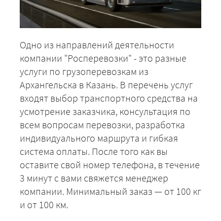
Одно из направлений деятельности
компании "Росперевозки" - это разные
услуги по грузоперевозкам из
Архангельска в Казань. В перечень услуг
входят выбор транспортного средства на
усмотрение заказчика, консультация по
всем вопросам перевозки, разработка
индивидуального маршрута и гибкая
система оплаты. После того как вы
оставите свой номер телефона, в течение
3 минут с вами свяжется менеджер
компании. Минимальный заказ — от 100 кг
и от 100 км.