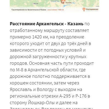
Расстояние Архангельск - Казань
по
отработанному маршруту составляет
примерно 1420 км, на преодоление
которого уходит от двух до трёх дней в
зависимости от погодных условий и
дорожной загруженности у крупных
городов. Основная часть пути проходит
по М-8 в Архангельской области, где
дорожное полотно поддерживается в
хорошем состоянии, затем через
Ярославль и Вологду с выходом на
региональные отрезки А-295 и Р-176 в
сторону Йошкар-Олы и далее на
Зеленодольск. Все трассы по маршруту