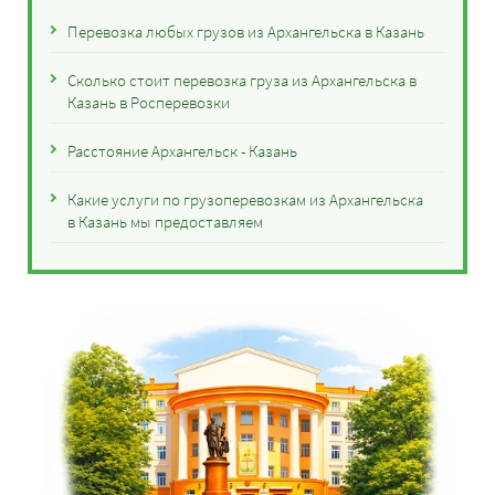
Перевозка любых грузов из Архангельска в Казань
Сколько стоит перевозка груза из Архангельска в
Казань в Росперевозки
Расстояние Архангельск - Казань
Какие услуги по грузоперевозкам из Архангельска
в Казань мы предоставляем