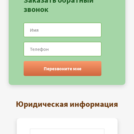
звонок
Перезвоните мне
Юридическая информация