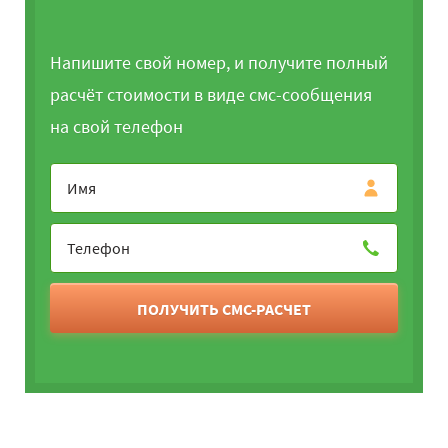
Напишите свой номер, и получите полный
расчёт стоимости в виде смс-сообщения
на свой телефон
ПОЛУЧИТЬ СМС-РАСЧЕТ