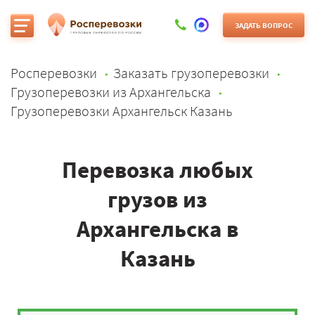
ЗАДАТЬ ВОПРОС
Росперевозки
Заказать грузоперевозки
Грузоперевозки из Архангельска
Грузоперевозки Архангельск Казань
Перевозка любых
грузов из
Архангельска в
Казань