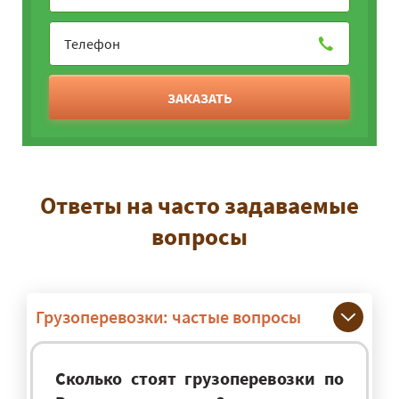
ЗАКАЗАТЬ
Ответы на часто задаваемые
вопросы
Грузоперевозки: частые вопросы
Сколько стоят грузоперевозки по