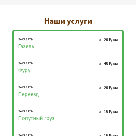
Наши услуги
от
20 ₽/км
ЗАКАЗАТЬ
Газель
от
45 ₽/км
ЗАКАЗАТЬ
Фуру
от
20 ₽/км
ЗАКАЗАТЬ
Переезд
от
15 ₽/км
ЗАКАЗАТЬ
Попутный груз
от
15 ₽/км
ЗАКАЗАТЬ