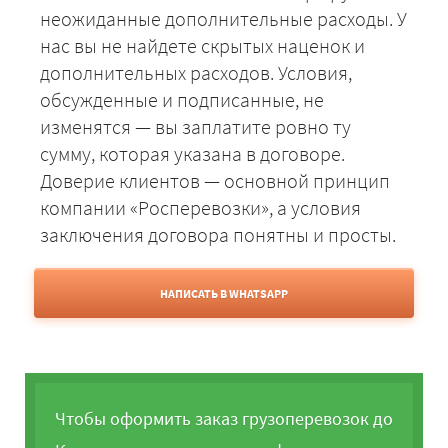
неожиданные дополнительные расходы. У
нас вы не найдете скрытых наценок и
дополнительных расходов. Условия,
обсужденные и подписанные, не
изменятся — вы заплатите ровно ту
сумму, которая указана в договоре.
Доверие клиентов — основной принцип
компании «Росперевозки», а условия
заключения договора понятны и просты.
НАПИСАТЬ В WHATSAPP
Чтобы оформить заказ грузоперевозок до