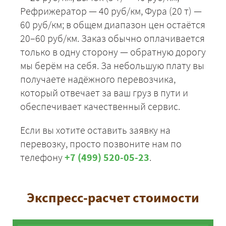
Рефрижератор — 40 руб/км, Фура (20 т) —
60 руб/км; в общем диапазон цен остаётся
20–60 руб/км. Заказ обычно оплачивается
только в одну сторону — обратную дорогу
мы берём на себя. За небольшую плату вы
получаете надёжного перевозчика,
который отвечает за ваш груз в пути и
обеспечивает качественный сервис.
Если вы хотите оставить заявку на
перевозку, просто позвоните нам по
телефону
+7 (499) 520-05-23
.
Экспресс-расчет стоимости