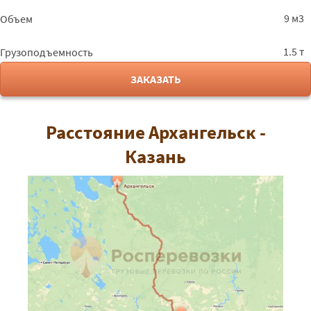
9 м3
Объем
1.5 т
Грузоподъемность
ЗАКАЗАТЬ
Расстояние Архангельск -
Казань