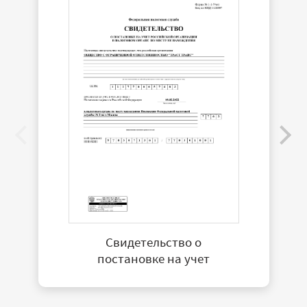
Свидетельство о
постановке на учет