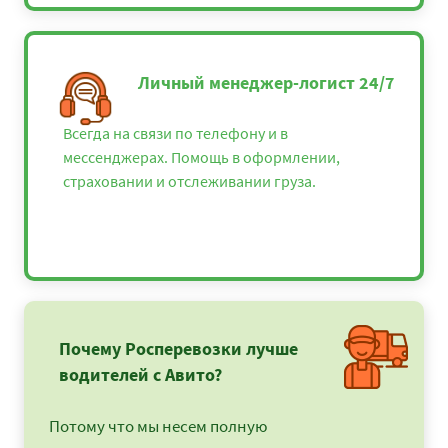
Личный менеджер-логист 24/7
Всегда на связи по телефону и в
мессенджерах. Помощь в оформлении,
страховании и отслеживании груза.
Почему Росперевозки лучше
водителей с Авито?
Потому что мы несем полную