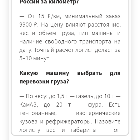
России за километр?
— От 15 ₽/км, минимальный заказ
9900 ₽. На цену влияют расстояние,
вес и объём груза, тип машины и
наличие свободного транспорта на
дату. Точный расчёт логист делает за
5–10 минут.
Какую машину выбрать для
перевозки груза?
— По весу: до 1,5 т — газель, до 10 т —
КамАЗ, до 20 т — фура. Есть
тентованные, изотермические
кузова и рефрижераторы. Назовите
логисту вес и габариты — он
подберёт оптимальный транспорт.