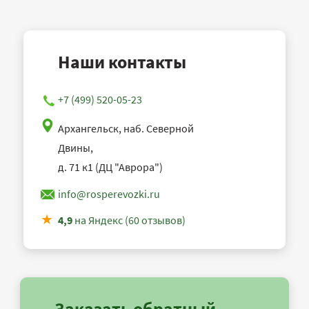
Наши контакты
+7 (499) 520-05-23
Архангельск, наб. Северной
Двины,
д. 71 к1 (ДЦ "Аврора")
info@rosperevozki.ru
4,9
на Яндекс (60 отзывов)
Заказать обратный