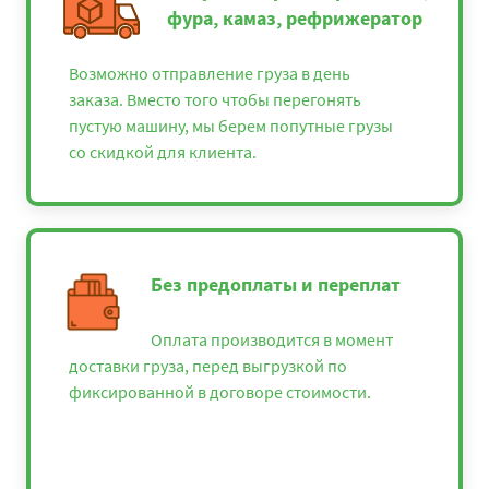
фура, камаз, рефрижератор
Возможно отправление груза в день
заказа. Вместо того чтобы перегонять
пустую машину, мы берем попутные грузы
со скидкой для клиента.
Без предоплаты и переплат
Оплата производится в момент
доставки груза, перед выгрузкой по
фиксированной в договоре стоимости.