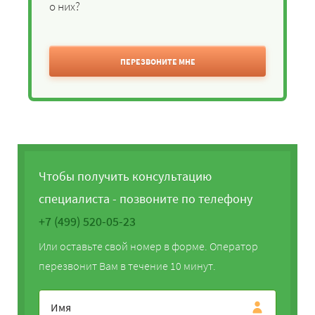
о них?
ПЕРЕЗВОНИТЕ МНЕ
Чтобы получить консультацию
специалиста - позвоните по телефону
+7 (499) 520-05-23
Или оставьте свой номер в форме. Оператор
перезвонит Вам в течение 10 минут.