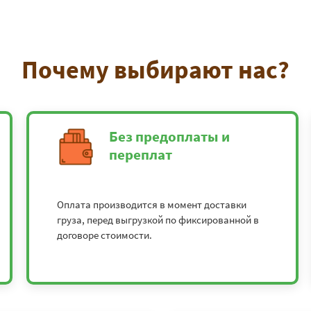
Почему выбирают нас?
Без предоплаты и
переплат
Оплата производится в момент доставки
груза, перед выгрузкой по фиксированной в
договоре стоимости.