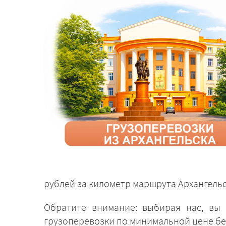
рублей за километр маршрута Архангельск
Обратите внимание: выбирая нас, вы 
грузоперевозки по минимальной цене бе