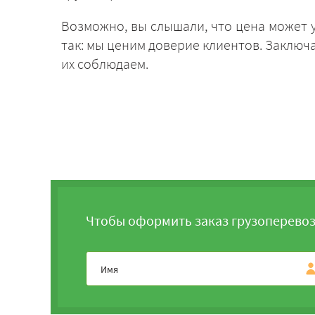
Возможно, вы слышали, что цена может у
так: мы ценим доверие клиентов. Заключ
их соблюдаем.
Чтобы оформить заказ грузоперевоз