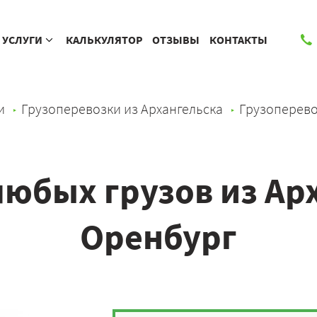
УСЛУГИ
КАЛЬКУЛЯТОР
ОТЗЫВЫ
КОНТАКТЫ
и
Грузоперевозки из Архангельска
Грузоперево
юбых грузов из Ар
Оренбург