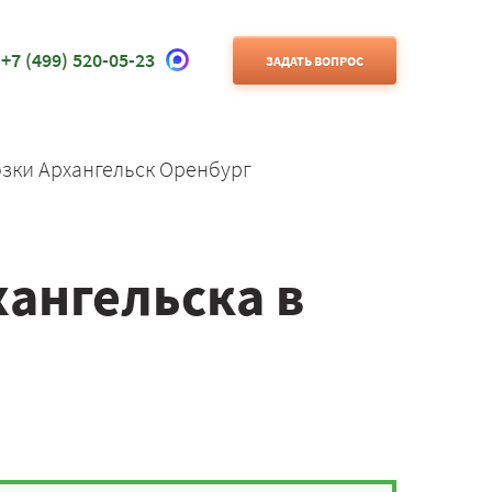
+7 (499) 520-05-23
ЗАДАТЬ ВОПРОС
зки Архангельск Оренбург
хангельска в