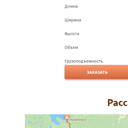
Длина
Ширина
Высота
Объем
Грузоподъемность
ЗАКАЗАТЬ
Расс