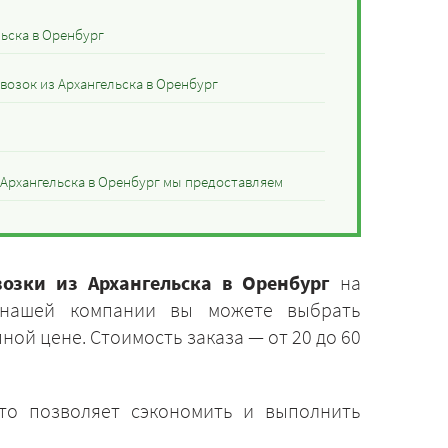
ьска в Оренбург
возок из Архангельска в Оренбург
 Архангельска в Оренбург мы предоставляем
возки из Архангельска в Оренбург
на
 нашей компании вы можете выбрать
ой цене. Стоимость заказа — от 20 до 60
Это позволяет сэкономить и выполнить