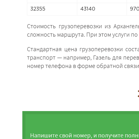
32355
43140
97
Стоимость грузоперевозки из Архангел
сложность маршрута. При этом услуги по
Стандартная цена грузоперевозки соста
транспорт — например, Газель для перев
номер телефона в форме обратной связи,
Напишите свой номер, и получите полн