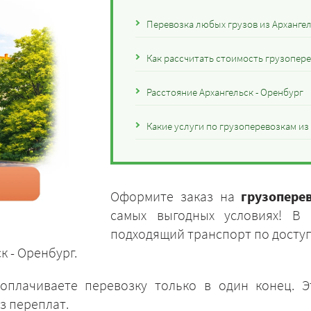
Перевозка любых грузов из Архангел
Как рассчитать стоимость грузопере
Расстояние Архангельск - Оренбург
Какие услуги по грузоперевозкам из
Оформите заказ на
грузопере
самых выгодных условиях! В
подходящий транспорт по доступн
 - Оренбург.
оплачиваете перевозку только в один конец. 
з переплат.