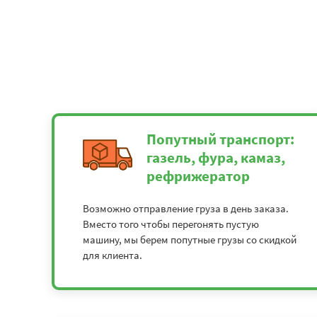
Попутный транспорт:
газель, фура, камаз,
рефрижератор
Возможно отправление груза в день заказа.
Вместо того чтобы перегонять пустую
машину, мы берем попутные грузы со скидкой
для клиента.