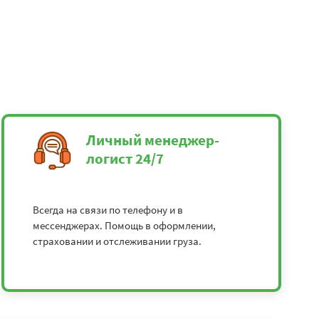
Личный менеджер-
логист 24/7
Всегда на связи по телефону и в
мессенджерах. Помощь в оформлении,
страховании и отслеживании груза.