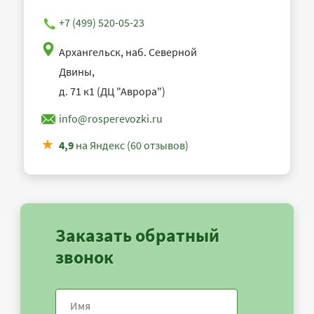
+7 (499) 520-05-23
Архангельск, наб. Северной
Двины,
д. 71 к1 (ДЦ "Аврора")
info@rosperevozki.ru
4,9
на Яндекс (60 отзывов)
Заказать обратный
звонок