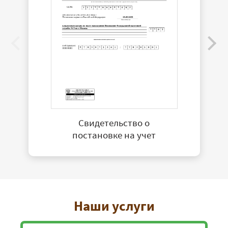
Свидетельство о
постановке на учет
Наши услуги