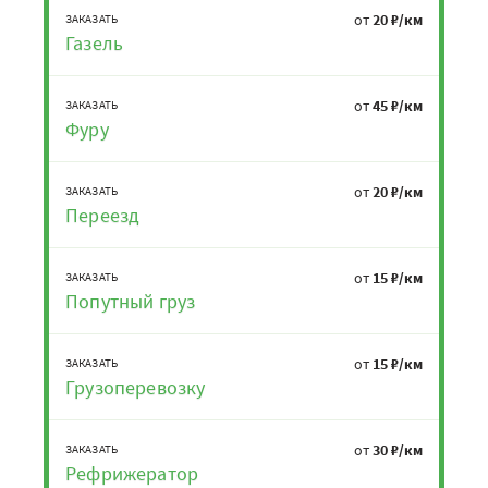
от
20 ₽/км
ЗАКАЗАТЬ
Газель
от
45 ₽/км
ЗАКАЗАТЬ
Фуру
от
20 ₽/км
ЗАКАЗАТЬ
Переезд
от
15 ₽/км
ЗАКАЗАТЬ
Попутный груз
от
15 ₽/км
ЗАКАЗАТЬ
Грузоперевозку
от
30 ₽/км
ЗАКАЗАТЬ
Рефрижератор