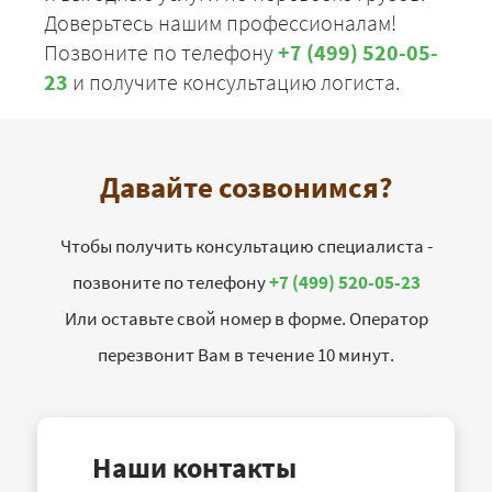
Доверьтесь нашим профессионалам!
Позвоните по телефону
+7 (499) 520-05-
23
и получите консультацию логиста.
Давайте созвонимся?
Чтобы получить консультацию специалиста -
позвоните по телефону
+7 (499) 520-05-23
Или оставьте свой номер в форме. Оператор
перезвонит Вам в течение 10 минут.
Наши контакты