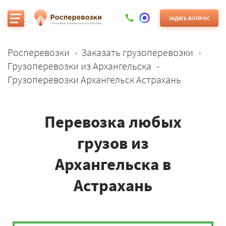
ЗАДАТЬ ВОПРОС
Росперевозки
Заказать грузоперевозки
Грузоперевозки из Архангельска
Грузоперевозки Архангельск Астрахань
Перевозка любых
грузов из
Архангельска в
Астрахань