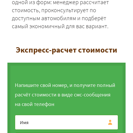
одной из форм: менеджер рассчитает
стоимость, проконсультирует по
доступным автомобилям и подберёт
самый экономичный для вас вариант.
Экспресс-расчет стоимости
Напишите свой номер, и получите полный
расчёт стоимости в виде смс-сообщения
на свой телефон