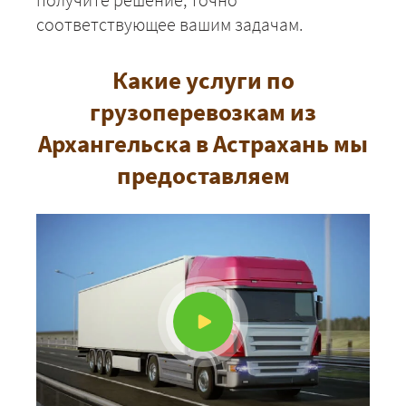
соответствующее вашим задачам.
Какие услуги по
ЗАКАЗАТЬ
грузоперевозкам из
Архангельска в Астрахань мы
предоставляем