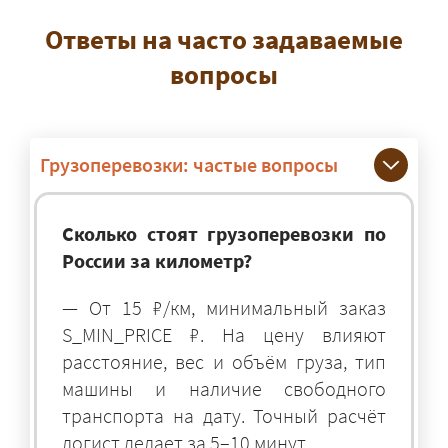
Ответы на часто задаваемые
вопросы
Грузоперевозки: частые вопросы
Сколько стоят грузоперевозки по
России за километр?
— От 15 ₽/км, минимальный заказ
S_MIN_PRICE ₽. На цену влияют
расстояние, вес и объём груза, тип
машины и наличие свободного
транспорта на дату. Точный расчёт
логист делает за 5–10 минут.