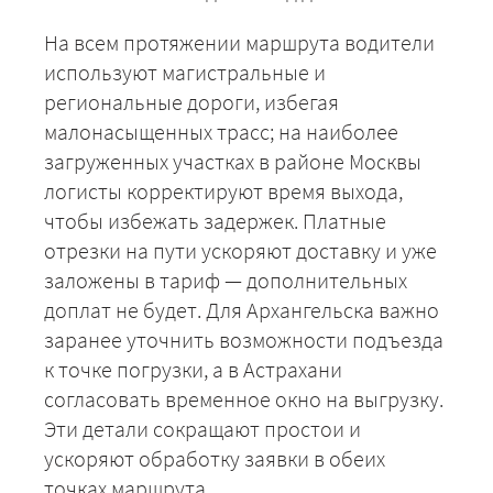
На всем протяжении маршрута водители
используют магистральные и
региональные дороги, избегая
малонасыщенных трасс; на наиболее
загруженных участках в районе Москвы
логисты корректируют время выхода,
чтобы избежать задержек. Платные
отрезки на пути ускоряют доставку и уже
заложены в тариф — дополнительных
доплат не будет. Для Архангельска важно
заранее уточнить возможности подъезда
к точке погрузки, а в Астрахани
согласовать временное окно на выгрузку.
Эти детали сокращают простои и
ускоряют обработку заявки в обеих
точках маршрута.