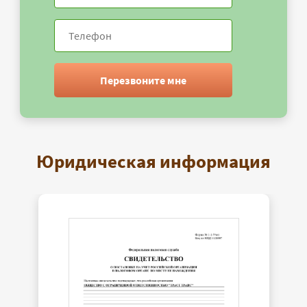
Перезвоните мне
Юридическая информация