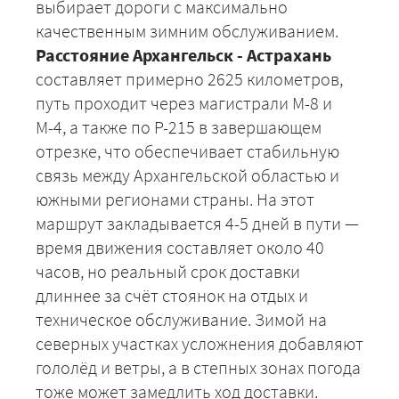
выбирает дороги с максимально
качественным зимним обслуживанием.
Расстояние Архангельск - Астрахань
составляет примерно 2625 километров,
путь проходит через магистрали М-8 и
М-4, а также по Р-215 в завершающем
отрезке, что обеспечивает стабильную
связь между Архангельской областью и
южными регионами страны. На этот
маршрут закладывается 4-5 дней в пути —
время движения составляет около 40
часов, но реальный срок доставки
длиннее за счёт стоянок на отдых и
техническое обслуживание. Зимой на
северных участках усложнения добавляют
гололёд и ветры, а в степных зонах погода
тоже может замедлить ход доставки.