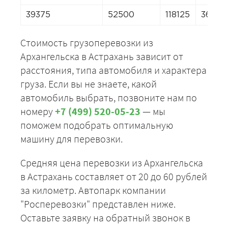
39375
52500
118125
36750
Стоимость грузоперевозки из
Архангельска в Астрахань зависит от
расстояния, типа автомобиля и характера
груза. Если вы не знаете, какой
автомобиль выбрать, позвоните нам по
номеру
+7 (499) 520-05-23
— мы
поможем подобрать оптимальную
машину для перевозки.
Средняя цена перевозки из Архангельска
в Астрахань составляет от 20 до 60 рублей
за километр. Автопарк компании
"Росперевозки" представлен ниже.
Оставьте заявку на обратный звонок в