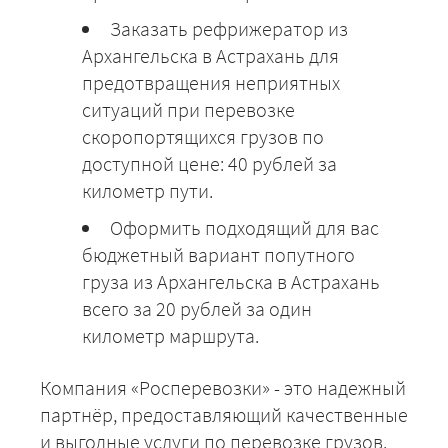
Заказать рефрижератор из
Архангельска в Астрахань для
предотвращения неприятных
ситуаций при перевозке
скоропортящихся грузов по
доступной цене: 40 рублей за
километр пути.
Оформить подходящий для вас
бюджетный вариант попутного
груза из Архангельска в Астрахань
всего за 20 рублей за один
километр маршрута.
Компания «Росперевозки» - это надежный
партнёр, предоставляющий качественные
и выгодные услуги по перевозке грузов.