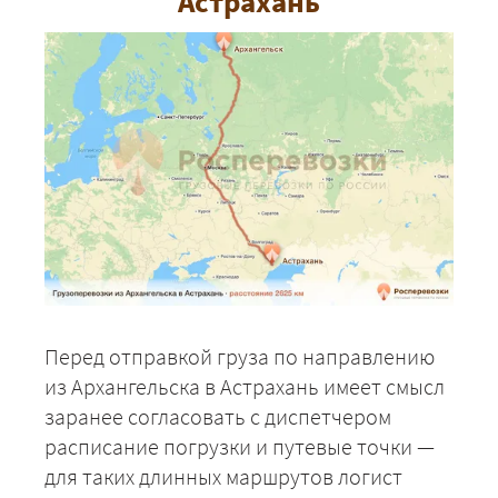
Астрахань
Перед отправкой груза по направлению
из Архангельска в Астрахань имеет смысл
заранее согласовать с диспетчером
расписание погрузки и путевые точки —
для таких длинных маршрутов логист