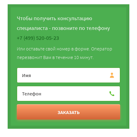
Чтобы получить консультацию
специалиста - позвоните по телефону
+7 (499) 520-05-23
Или оставьте свой номер в форме. Оператор
перезвонит Вам в течение 10 минут.
ЗАКАЗАТЬ