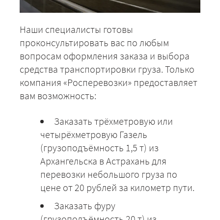
Наши специалисты готовы
проконсультировать вас по любым
вопросам оформления заказа и выбора
средства транспортировки груза. Только
компания «Росперевозки» предоставляет
вам возможность:
Заказать трёхметровую или
четырёхметровую Газель
(грузоподъёмность 1,5 т) из
Архангельска в Астрахань для
перевозки небольшого груза по
цене от 20 рублей за километр пути.
Заказать фуру
(грузоподъёмность 20 т) из