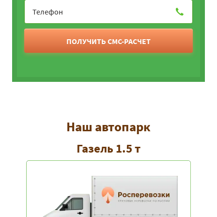
ПОЛУЧИТЬ СМС-РАСЧЕТ
Наш автопарк
Газель 1.5 т