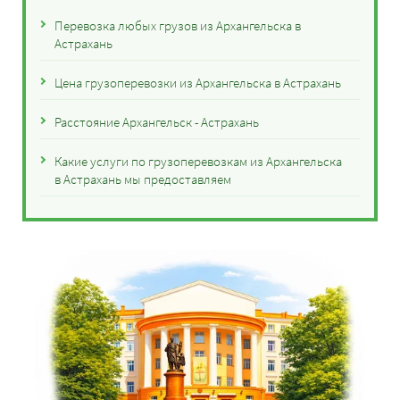
Перевозка любых грузов из Архангельска в
Астрахань
Цена грузоперевозки из Архангельска в Астрахань
Расстояние Архангельск - Астрахань
Какие услуги по грузоперевозкам из Архангельска
в Астрахань мы предоставляем