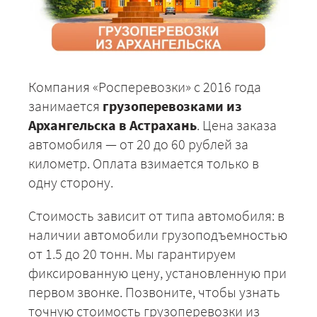
Компания «Росперевозки» с 2016 года
занимается
грузоперевозками из
Архангельска в Астрахань
. Цена заказа
автомобиля — от 20 до 60 рублей за
километр. Оплата взимается только в
одну сторону.
Стоимость зависит от типа автомобиля: в
наличии автомобили грузоподъемностью
от 1.5 до 20 тонн. Мы гарантируем
фиксированную цену, установленную при
первом звонке. Позвоните, чтобы узнать
точную стоимость грузоперевозки из