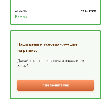
от
45 ₽/км
ЗАКАЗАТЬ
Камаз
Наши цены и условия - лучшие
на рынке.
Давайте мы перезвоним и расскажем
о них?
ПЕРЕЗВОНИТЕ МНЕ