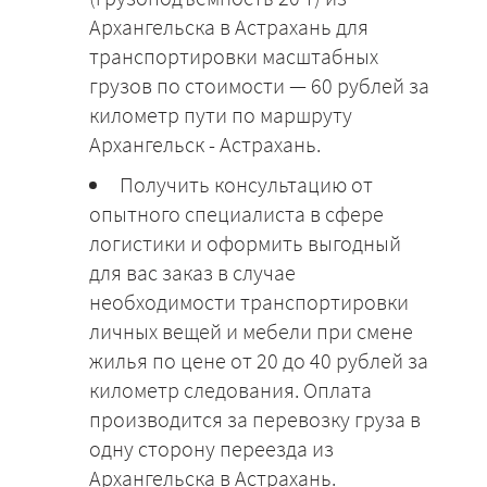
Архангельска в Астрахань для
транспортировки масштабных
грузов по стоимости — 60 рублей за
километр пути по маршруту
Архангельск - Астрахань.
Получить консультацию от
опытного специалиста в сфере
логистики и оформить выгодный
для вас заказ в случае
необходимости транспортировки
личных вещей и мебели при смене
жилья по цене от 20 до 40 рублей за
километр следования. Оплата
производится за перевозку груза в
одну сторону переезда из
Архангельска в Астрахань.