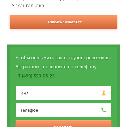
Архангельска.
НАПИСАТЬ В WHATSAPP
Чтобы оформить заказ грузоперевозок до
Астрахани - позвоните по телефону
+7 (499) 520-05-23