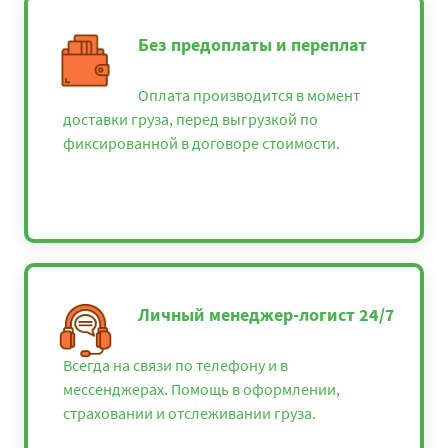
Без предоплаты и переплат
Оплата производится в момент
доставки груза, перед выгрузкой по
фиксированной в договоре стоимости.
Личный менеджер-логист 24/7
Всегда на связи по телефону и в
мессенджерах. Помощь в оформлении,
страховании и отслеживании груза.