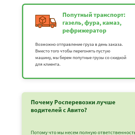
Попутный транспорт:
газель, фура, камаз,
рефрижератор
Возможно отправление груза в день заказа.
Вместо того чтобы перегонять пустую
машину, мы берем попутные грузы со скидкой
для клиента.
Почему Росперевозки лучше
водителей с Авито?
Потому что мы несем полную ответственность 