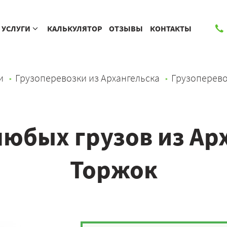
УСЛУГИ
КАЛЬКУЛЯТОР
ОТЗЫВЫ
КОНТАКТЫ
и
Грузоперевозки из Архангельска
Грузоперево
юбых грузов из Ар
Торжок