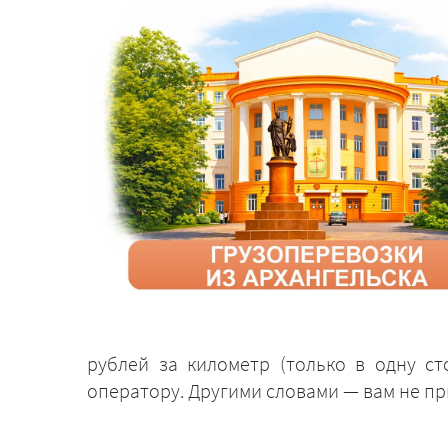
рублей за километр (только в одну с
оператору. Другими словами — вам не пр