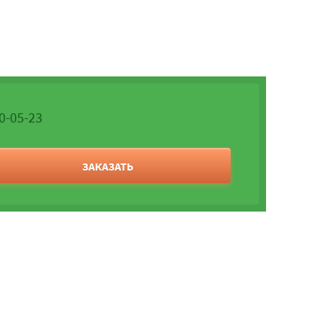
20-05-23
ЗАКАЗАТЬ