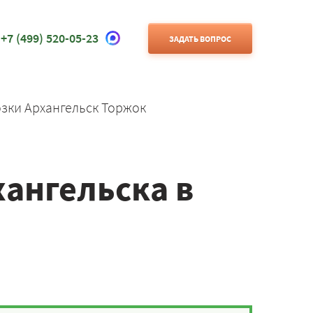
+7 (499) 520-05-23
ЗАДАТЬ ВОПРОС
зки Архангельск Торжок
хангельска в