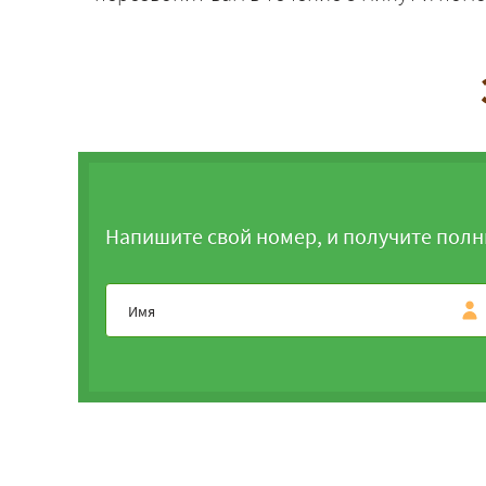
Напишите свой номер, и получите полн