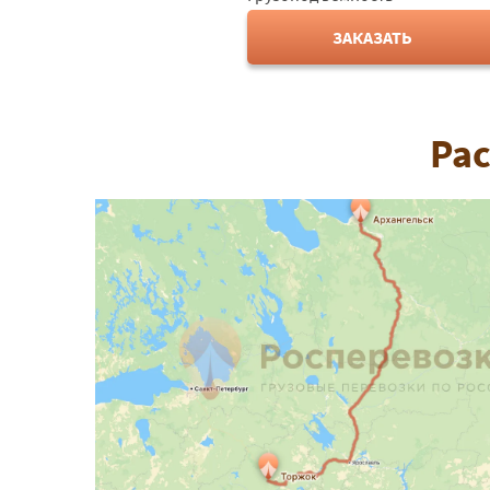
ЗАКАЗАТЬ
Рас