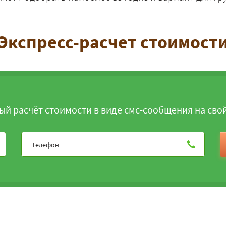
Экспресс-расчет стоимост
ЗАКАЗАТЬ
ый расчёт стоимости в виде смс-сообщения на сво