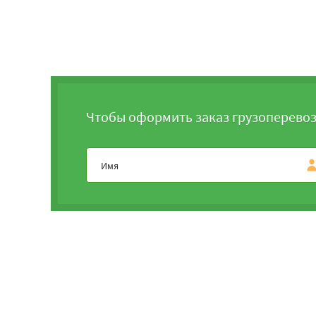
Чтобы оформить заказ грузоперевоз