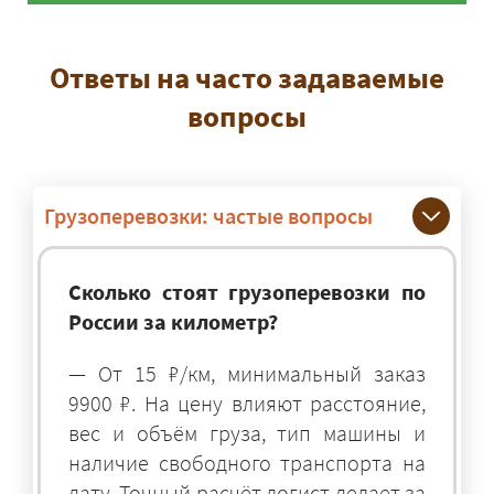
Ответы на часто задаваемые
вопросы
Грузоперевозки: частые вопросы
Сколько стоят грузоперевозки по
России за километр?
— От 15 ₽/км, минимальный заказ
9900 ₽. На цену влияют расстояние,
вес и объём груза, тип машины и
наличие свободного транспорта на
дату. Точный расчёт логист делает за