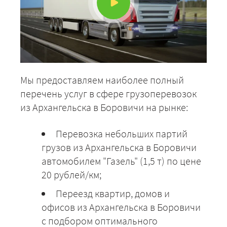
Мы предоставляем наиболее полный
перечень услуг в сфере грузоперевозок
из Архангельска в Боровичи на рынке:
Перевозка небольших партий
грузов из Архангельска в Боровичи
автомобилем "Газель" (1,5 т) по цене
20 рублей/км;
Переезд квартир, домов и
офисов из Архангельска в Боровичи
с подбором оптимального