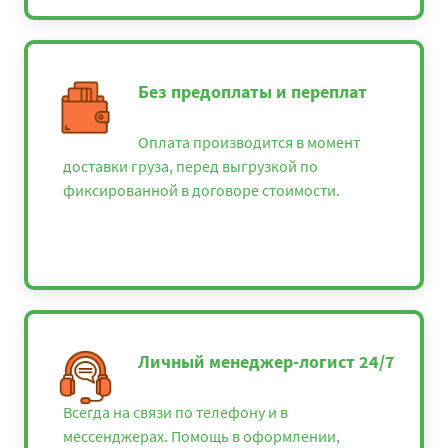
Без предоплаты и переплат
Оплата производится в момент
доставки груза, перед выгрузкой по
фиксированной в договоре стоимости.
Личный менеджер-логист 24/7
Всегда на связи по телефону и в
мессенджерах. Помощь в оформлении,