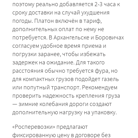
поэтому реально добавляется 2-3 часа к
сроку доставки на случай ухудшения
погоды. Платон включён в тариф,
дополнительных оплат по нему не
потребуется. В Архангельске и Боровичах
согласуем удобное время приема и
погрузки заранее, чтобы избежать
задержек на ожидание. Для такого
расстояния обычно требуется фура, но
для компактных грузов подойдет газель
или попутный транспорт. Рекомендуем
+7 (499) 520-05-23
проверить надежность крепления груза
— зимние колебания дороги создают
дополнительную нагрузку на упаковку.
«Росперевозки» предлагают
фиксированную цену в договоре без