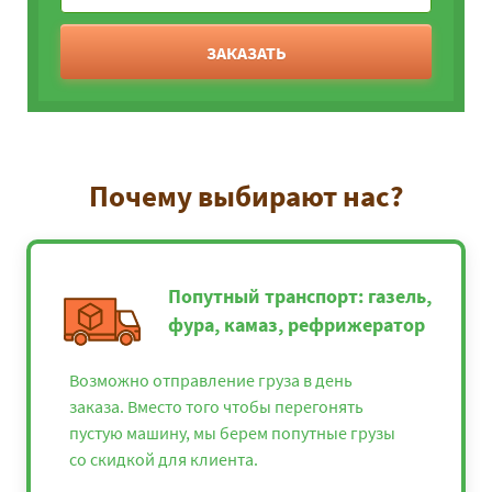
ЗАКАЗАТЬ
Почему выбирают нас?
Попутный транспорт: газель,
фура, камаз, рефрижератор
Возможно отправление груза в день
заказа. Вместо того чтобы перегонять
пустую машину, мы берем попутные грузы
со скидкой для клиента.