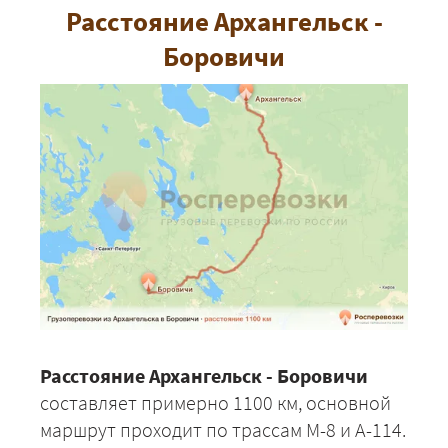
Расстояние Архангельск -
Боровичи
Расстояние Архангельск - Боровичи
составляет примерно 1100 км, основной
маршрут проходит по трассам М-8 и А-114.