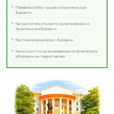
Перевозка любых грузов из Архангельска в
Боровичи
Как рассчитать стоимость грузоперевозок из
Архангельска в Боровичи
Расстояние Архангельск - Боровичи
Какие услуги по грузоперевозкам из Архангельска
в Боровичи мы предоставляем