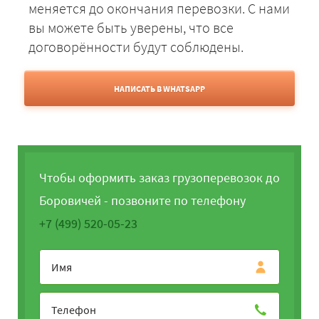
меняется до окончания перевозки. С нами
вы можете быть уверены, что все
договорённости будут соблюдены.
НАПИСАТЬ В WHATSAPP
Чтобы оформить заказ грузоперевозок до
Боровичей - позвоните по телефону
+7 (499) 520-05-23