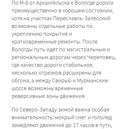
По М-8 от Архангельска к Вологде дорога
преимущественно в хорошем состоянии,
хотя на участках Переславль-Залесский
возможны отдельные работы по
укреплению покрытия и
кратковременные ремонты. После
Вологды путь идет по магистральным и
региональным дорогам через Череповец,
где качество дороги стабильное,
несколько отрезков расширены для
обгона, а между Свирью и Мурманским
шоссе возможны временные
реверсивные зоны движения.
По Северо-Западу зимой важна особая
внимательность: мокрый снег и гололед
замедляют движение до 17 часов в пути,