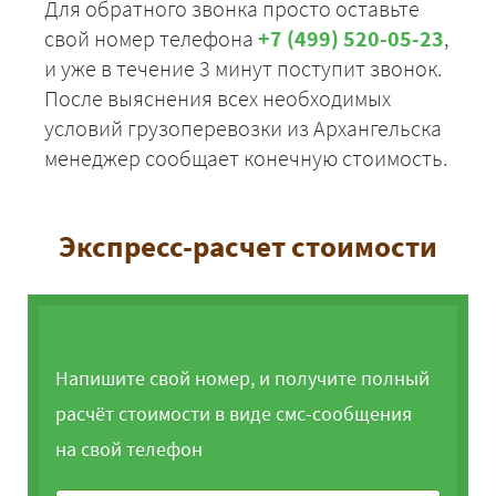
Для обратного звонка просто оставьте
свой номер телефона
+7 (499) 520-05-23
,
и уже в течение 3 минут поступит звонок.
После выяснения всех необходимых
условий грузоперевозки из Архангельска
менеджер сообщает конечную стоимость.
Экспресс-расчет стоимости
Напишите свой номер, и получите полный
расчёт стоимости в виде смс-сообщения
на свой телефон