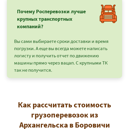
Почему Росперевозки лучше
крупных транспортных
компаний?
Вы сами выбираете сроки доставки и время
погрузки. А еще вы всегда можете написать
логисту и получить отчет по движению
машины прямо через вацап. С крупными ТК
так не получится.
Как рассчитать стоимость
грузоперевозок из
Архангельска в Боровичи