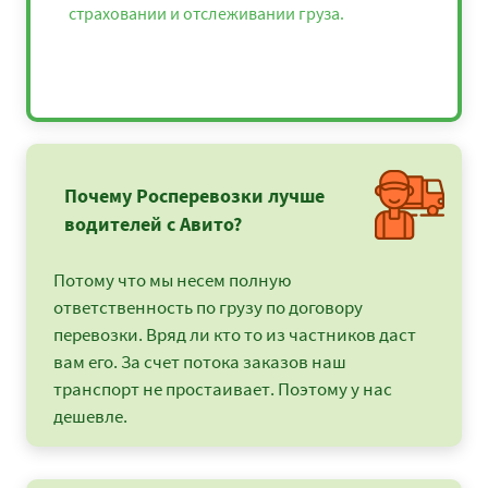
страховании и отслеживании груза.
Почему Росперевозки лучше
водителей с Авито?
Потому что мы несем полную
ответственность по грузу по договору
перевозки. Вряд ли кто то из частников даст
вам его. За счет потока заказов наш
транспорт не простаивает. Поэтому у нас
дешевле.