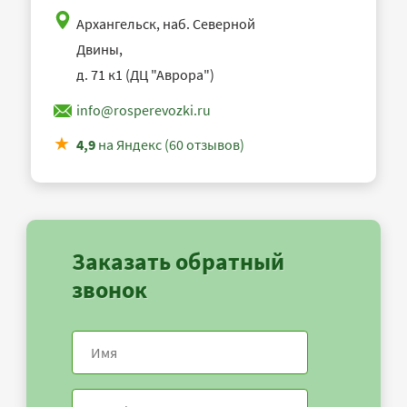
Архангельск, наб. Северной
Двины,
д. 71 к1 (ДЦ "Аврора")
info@rosperevozki.ru
4,9
на Яндекс (60 отзывов)
Заказать обратный
звонок