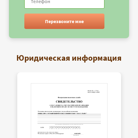
Перезвоните мне
Юридическая информация