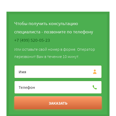
Чтобы получить консультацию
специалиста - позвоните по телефону
+7 (499) 520-05-23
Или оставьте свой номер в форме. Оператор
перезвонит Вам в течение 10 минут.
ЗАКАЗАТЬ