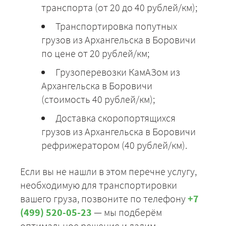
транспорта (от 20 до 40 рублей/км);
Транспортировка попутных
грузов из Архангельска в Боровичи
по цене от 20 рублей/км;
Грузоперевозки КамАЗом из
Архангельска в Боровичи
(стоимость 40 рублей/км);
Доставка скоропортящихся
грузов из Архангельска в Боровичи
рефрижератором (40 рублей/км).
Если вы не нашли в этом перечне услугу,
необходимую для транспортировки
вашего груза, позвоните по телефону
+7
(499) 520-05-23
— мы подберём
оптимальное решение и дадим