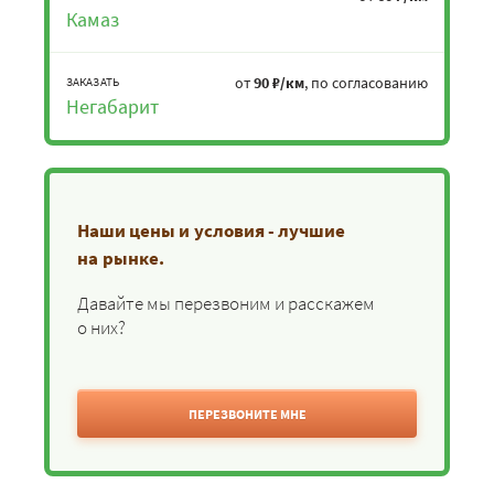
Камаз
от
90 ₽/км
, по согласованию
ЗАКАЗАТЬ
Негабарит
Наши цены и условия - лучшие
на рынке.
Давайте мы перезвоним и расскажем
о них?
ПЕРЕЗВОНИТЕ МНЕ