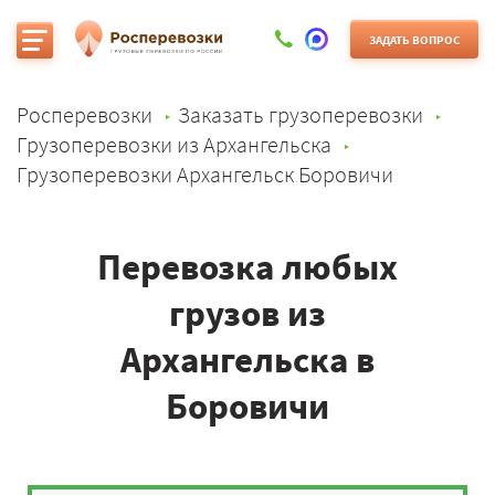
ЗАДАТЬ ВОПРОС
Росперевозки
Заказать грузоперевозки
Грузоперевозки из Архангельска
Грузоперевозки Архангельск Боровичи
Перевозка любых
грузов из
Архангельска в
Боровичи