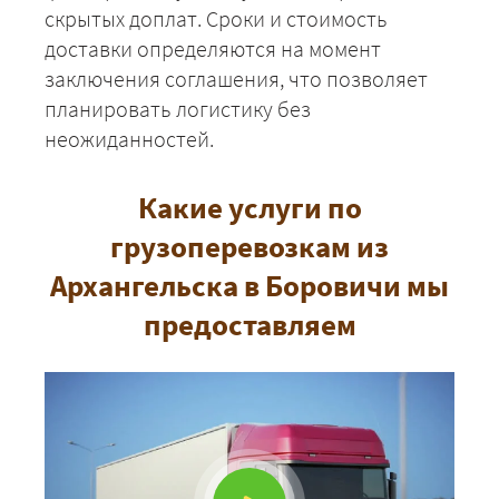
скрытых доплат. Сроки и стоимость
доставки определяются на момент
заключения соглашения, что позволяет
планировать логистику без
ЗАКАЗАТЬ
неожиданностей.
Какие услуги по
грузоперевозкам из
Архангельска в Боровичи мы
предоставляем