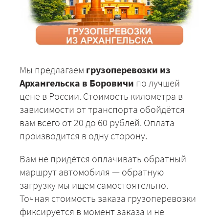
Мы предлагаем
грузоперевозки из
Архангельска в Боровичи
по лучшей
цене в России. Стоимость километра в
зависимости от транспорта обойдётся
вам всего от 20 до 60 рублей. Оплата
производится в одну сторону.
Вам не придётся оплачивать обратный
маршрут автомобиля — обратную
загрузку мы ищем самостоятельно.
Точная стоимость заказа грузоперевозки
фиксируется в момент заказа и не