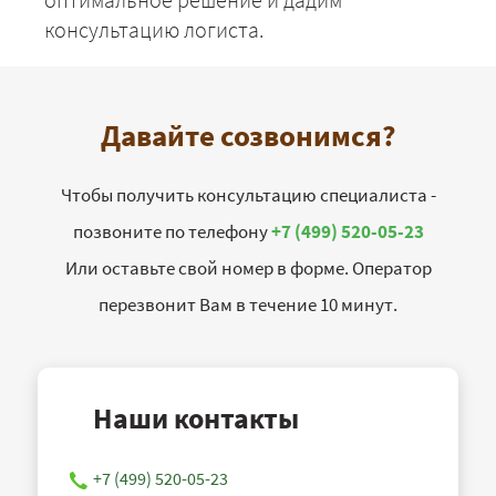
консультацию логиста.
Давайте созвонимся?
Чтобы получить консультацию специалиста -
позвоните по телефону
+7 (499) 520-05-23
Или оставьте свой номер в форме. Оператор
перезвонит Вам в течение 10 минут.
Наши контакты
+7 (499) 520-05-23