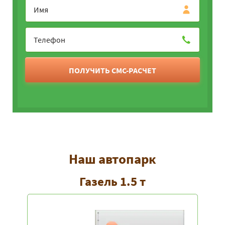
ПОЛУЧИТЬ СМС-РАСЧЕТ
Наш автопарк
Газель 1.5 т