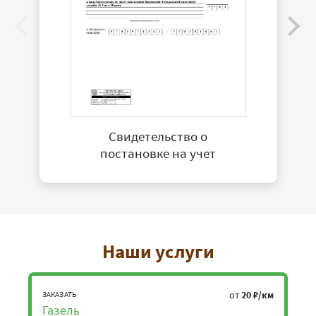
Свидетельство о
постановке на учет
Наши услуги
от
20 ₽/км
ЗАКАЗАТЬ
Газель