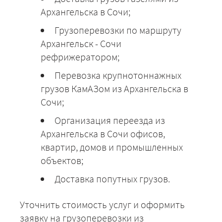
Архангельска в Сочи;
Грузоперевозки по маршруту
Архангельск - Сочи
рефрижератором;
Перевозка крупнотоннажных
грузов КамАЗом из Архангельска в
Сочи;
Организация переезда из
Архангельска в Сочи офисов,
квартир, домов и промышленных
объектов;
Доставка попутных грузов.
Уточнить стоимость услуг и оформить
заявку на грузоперевозки из