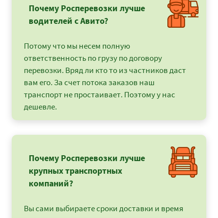
Почему Росперевозки лучше
водителей с Авито?
Потому что мы несем полную
ответственность по грузу по договору
перевозки. Вряд ли кто то из частников даст
вам его. За счет потока заказов наш
транспорт не простаивает. Поэтому у нас
дешевле.
Почему Росперевозки лучше
крупных транспортных
компаний?
Вы сами выбираете сроки доставки и время