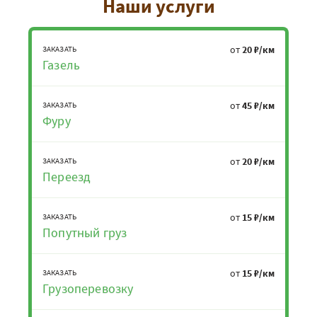
Наши услуги
от
20 ₽/км
ЗАКАЗАТЬ
Газель
от
45 ₽/км
ЗАКАЗАТЬ
Фуру
от
20 ₽/км
ЗАКАЗАТЬ
Переезд
от
15 ₽/км
ЗАКАЗАТЬ
Попутный груз
от
15 ₽/км
ЗАКАЗАТЬ
Грузоперевозку