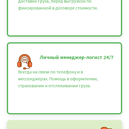
доставки груза, перед выгрузкой по
фиксированной в договоре стоимости.
Личный менеджер-логист 24/7
Всегда на связи по телефону и в
мессенджерах. Помощь в оформлении,
страховании и отслеживании груза.