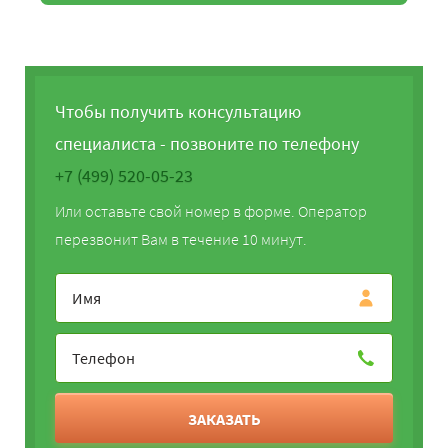
Чтобы получить консультацию
специалиста - позвоните по телефону
+7 (499) 520-05-23
Или оставьте свой номер в форме. Оператор
перезвонит Вам в течение 10 минут.
ЗАКАЗАТЬ