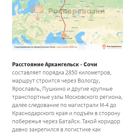
Расстояние Архангельск - Сочи
составляет порядка 2850 километров,
маршрут строится через Вологду,
Ярославль, Пушкино и другие крупные
транспортные узлы Московского региона,
далее следование по магистрали М-4 до
Краснодарского края и подъём в сторону
побережья через Батайск. Такой коридор
давно закрепился в логистике как