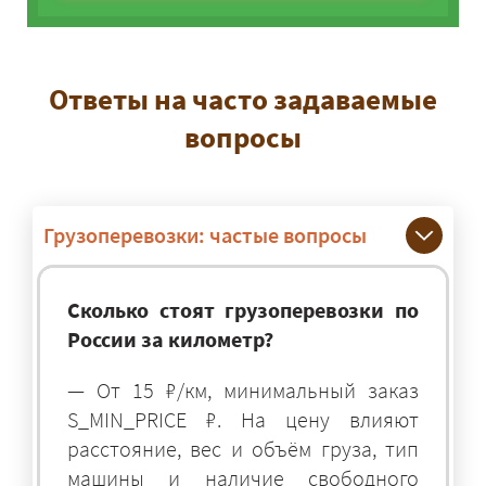
Ответы на часто задаваемые
вопросы
Грузоперевозки: частые вопросы
Сколько стоят грузоперевозки по
России за километр?
— От 15 ₽/км, минимальный заказ
S_MIN_PRICE ₽. На цену влияют
расстояние, вес и объём груза, тип
машины и наличие свободного