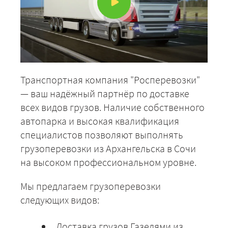
Транспортная компания "Росперевозки"
— ваш надёжный партнёр по доставке
всех видов грузов. Наличие собственного
автопарка и высокая квалификация
специалистов позволяют выполнять
грузоперевозки из Архангельска в Сочи
на высоком профессиональном уровне.
Мы предлагаем грузоперевозки
следующих видов:
Доставка грузов Газелями из