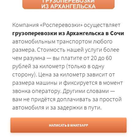
Компания «Росперевозки» осуществляет
грузоперевозки из Архангельска в Сочи
автомобильным транспортом любого
размера. Стоимость нашей услуги более
чем разумна — вы платите от 20 до 60
рублей за километр (только в одну
сторону). Цена за километр зависит от
размера машины и фиксируется в момент
звонка оператору. Другими словами —
вам не придётся доплачивать за простой
автомобиля и за задержки в пути.
НАПИСАТЬ В WHATSAPP