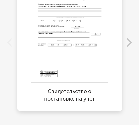
Свидетельство о
постановке на учет