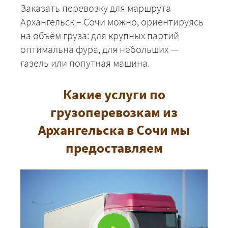
Заказать перевозку для маршрута
Архангельск – Сочи можно, ориентируясь
на объём груза: для крупных партий
оптимальна фура, для небольших —
ЗАКАЗАТЬ
газель или попутная машина.
Какие услуги по
грузоперевозкам из
Архангельска в Сочи мы
предоставляем