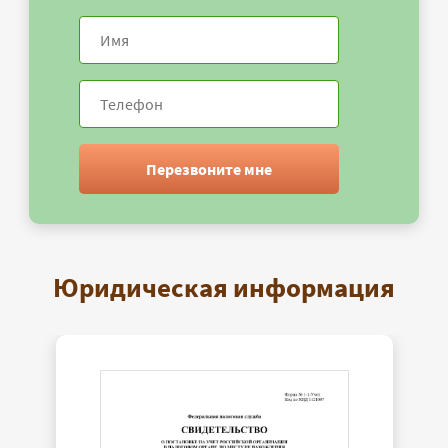
Перезвоните мне
Юридическая информация