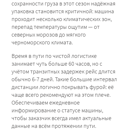
сохранности груза в этот сезон надёжная
упаковка становится критичной: машина
проходит несколько климатических зон,
перепад температуры ощутим — от
северных морозов до мягкого
черноморского климата.
Время в пути по чистой логистике
занимает чуть больше 60 часов, но с
учётом транзитных задержек рейс длится
обычно 6-7 дней. Такие большие интервал
дистанции логично покрывать фурой: её
+7 (499) 520-05-23
чаще всего рекомендуют на этом плече.
Обеспечиваем ежедневное
информирование о статусе машины,
чтобы заказчик всегда имел актуальные
данные на всём протяжении пути.