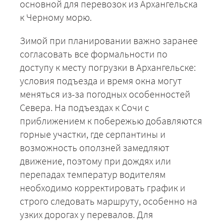
основной для перевозок из Архангельска
к Черному морю.
Зимой при планировании важно заранее
согласовать все формальности по
доступу к месту погрузки в Архангельске:
условия подъезда и время окна могут
меняться из-за погодных особенностей
Севера. На подъездах к Сочи с
приближением к побережью добавляются
горные участки, где серпантины и
возможность оползней замедляют
движение, поэтому при дождях или
перепадах температур водителям
необходимо корректировать график и
строго следовать маршруту, особенно на
узких дорогах у перевалов. Для