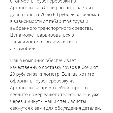
Стоимость грузоперевозки из
Архангельска в Сочи рассчитывается в
диапазоне от 20 до 60 рублей за километр
в зависимости от габаритов груза и
выбранного транспортного средства.
Цена может варьироваться в
зависимости от объёма и типа
автомобиля.
Наша компания обеспечивает
качественную доставку грузов в Сочи от
20 рублей за километр. Если вы хотите
оформить грузоперевозку из
Архангельска прямо сейчас, просто
введите номер вашего телефона — и уже
через 3 минуты наши специалисты
свяжутся с вами для обсуждения деталей.