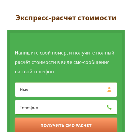
Экспресс-расчет стоимости
Напишите свой номер, и получите полный
расчёт стоимости в виде смс-сообщения
на свой телефон
ПОЛУЧИТЬ СМС-РАСЧЕТ