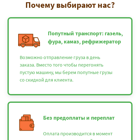
Почему выбирают нас?
Попутный транспорт: газель,
фура, камаз, рефрижератор
Возможно отправление груза в день
заказа. Вместо того чтобы перегонять
пустую машину, мы берем попутные грузы
со скидкой для клиента.
Без предоплаты и переплат
Оплата производится в момент