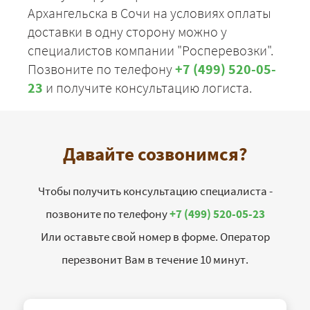
Архангельска в Сочи на условиях оплаты
доставки в одну сторону можно у
специалистов компании "Росперевозки".
Позвоните по телефону
+7 (499) 520-05-
23
и получите консультацию логиста.
Давайте созвонимся?
Чтобы получить консультацию специалиста -
позвоните по телефону
+7 (499) 520-05-23
Или оставьте свой номер в форме. Оператор
перезвонит Вам в течение 10 минут.