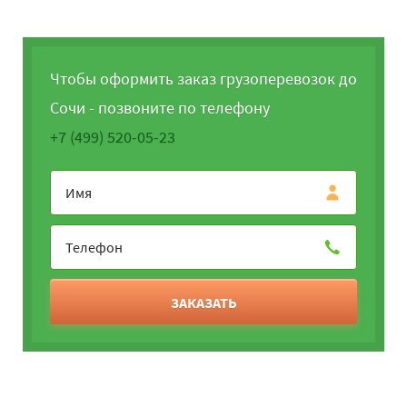
Чтобы оформить заказ грузоперевозок до
Сочи - позвоните по телефону
+7 (499) 520-05-23
ЗАКАЗАТЬ