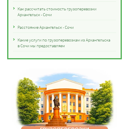
Как рассчитать стоимость грузоперевозки
Архангельск - Сочи
Расстояние Архангельск - Сочи
Какие услуги по грузоперевозкам из Архангельска
в Сочи мы предоставляем