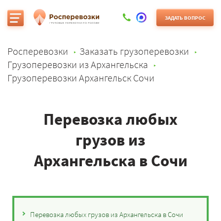
ЗАДАТЬ ВОПРОС
Росперевозки
Заказать грузоперевозки
Грузоперевозки из Архангельска
Грузоперевозки Архангельск Сочи
Перевозка любых
грузов из
Архангельска в Сочи
Перевозка любых грузов из Архангельска в Сочи