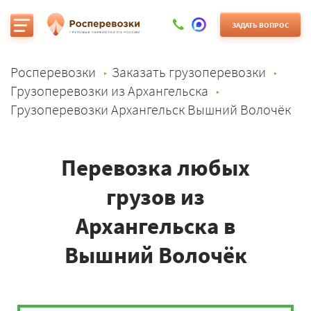
ЗАДАТЬ ВОПРОС
Росперевозки
Заказать грузоперевозки
Грузоперевозки из Архангельска
Грузоперевозки Архангельск Вышний Волочёк
Перевозка любых
грузов из
Архангельска в
Вышний Волочёк