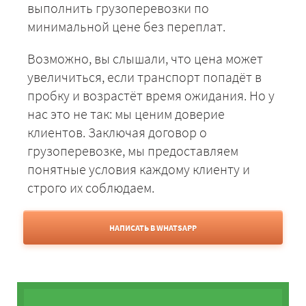
выполнить грузоперевозки по
минимальной цене без переплат.
Возможно, вы слышали, что цена может
увеличиться, если транспорт попадёт в
пробку и возрастёт время ожидания. Но у
нас это не так: мы ценим доверие
клиентов. Заключая договор о
грузоперевозке, мы предоставляем
понятные условия каждому клиенту и
строго их соблюдаем.
НАПИСАТЬ В WHATSAPP