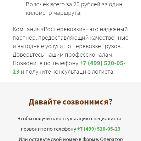
Волочёк всего за 20 рублей за один
километр маршрута.
Компания «Росперевозки» - это надежный
партнёр, предоставляющий качественные
и выгодные услуги по перевозке грузов.
Доверьтесь нашим профессионалам!
Позвоните по телефону
+7 (499) 520-05-
23
и получите консультацию логиста.
Давайте созвонимся?
Чтобы получить консультацию специалиста -
позвоните по телефону
+7 (499) 520-05-23
Или оставьте свой номер в форме. Оператор