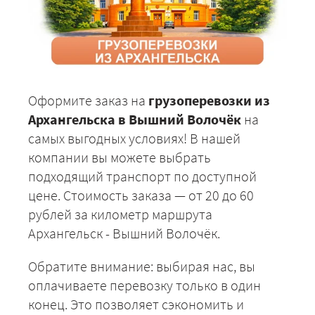
Оформите заказ на
грузоперевозки из
Архангельска в Вышний Волочёк
на
самых выгодных условиях! В нашей
компании вы можете выбрать
подходящий транспорт по доступной
цене. Стоимость заказа — от 20 до 60
рублей за километр маршрута
Архангельск - Вышний Волочёк.
Обратите внимание: выбирая нас, вы
оплачиваете перевозку только в один
конец. Это позволяет сэкономить и