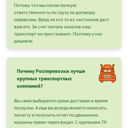
Потому что мы несем полную
ответственность по грузу по договору
перевозки. Вряд ли кто то из частников даст
вам его. За счет потока заказов наш
транспорт не простаивает. Поэтому у нас
дешевле.
Почему Росперевозки лучше
крупных транспортных
компаний?
Вы сами выбираете сроки доставки и время
погрузки. А еще вы всегда можете написать
логисту и получить отчет по движению
машины прямо через вацап. С крупными ТК