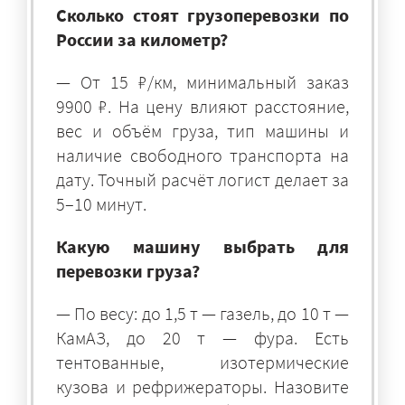
Сколько стоят грузоперевозки по
России за километр?
— От 15 ₽/км, минимальный заказ
9900 ₽. На цену влияют расстояние,
вес и объём груза, тип машины и
наличие свободного транспорта на
дату. Точный расчёт логист делает за
5–10 минут.
Какую машину выбрать для
перевозки груза?
— По весу: до 1,5 т — газель, до 10 т —
КамАЗ, до 20 т — фура. Есть
тентованные, изотермические
кузова и рефрижераторы. Назовите