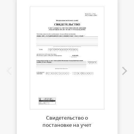
Свидетельство о
постановке на учет