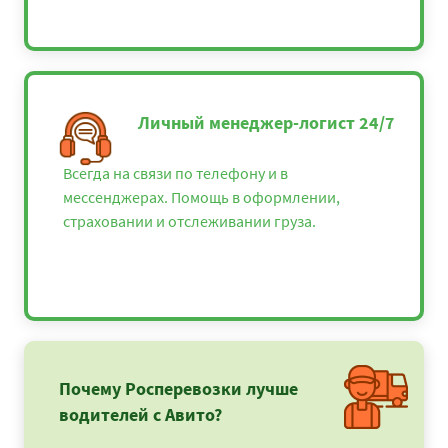
Личный менеджер-логист 24/7
Всегда на связи по телефону и в
мессенджерах. Помощь в оформлении,
страховании и отслеживании груза.
Почему Росперевозки лучше
водителей с Авито?