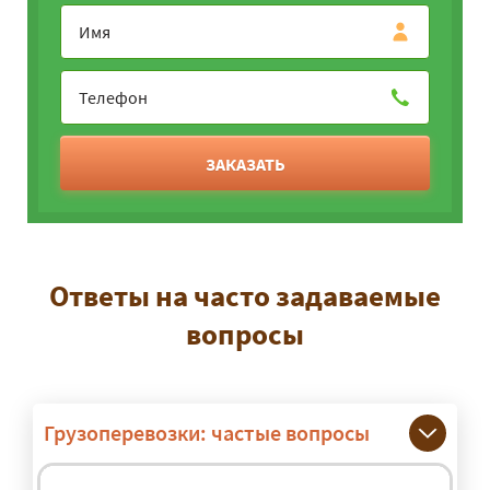
ЗАКАЗАТЬ
Ответы на часто задаваемые
вопросы
Грузоперевозки: частые вопросы