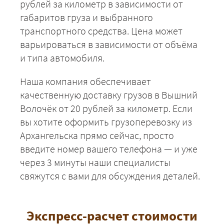
рублей за километр в зависимости от
габаритов груза и выбранного
транспортного средства. Цена может
варьироваться в зависимости от объёма
и типа автомобиля.
Наша компания обеспечивает
качественную доставку грузов в Вышний
Волочёк от 20 рублей за километр. Если
вы хотите оформить грузоперевозку из
Архангельска прямо сейчас, просто
введите номер вашего телефона — и уже
через 3 минуты наши специалисты
свяжутся с вами для обсуждения деталей.
Экспресс-расчет стоимости