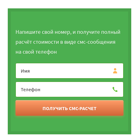
Напишите свой номер, и получите полный
расчёт стоимости в виде смс-сообщения
на свой телефон
ПОЛУЧИТЬ СМС-РАСЧЕТ