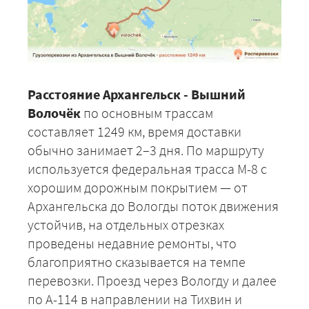
Расстояние Архангельск - Вышний
Волочёк
по основным трассам
составляет 1249 км, время доставки
обычно занимает 2–3 дня. По маршруту
используется федеральная трасса М-8 с
хорошим дорожным покрытием — от
Архангельска до Вологды поток движения
устойчив, на отдельных отрезках
проведены недавние ремонты, что
благоприятно сказывается на темпе
перевозки. Проезд через Вологду и далее
по А-114 в направлении на Тихвин и