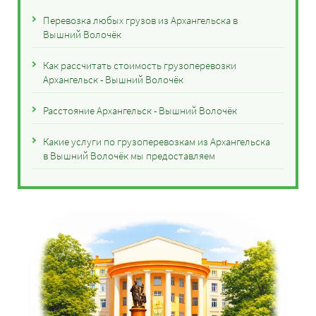
Перевозка любых грузов из Архангельска в
Вышний Волочёк
Как рассчитать стоимость грузоперевозки
Архангельск - Вышний Волочёк
Расстояние Архангельск - Вышний Волочёк
Какие услуги по грузоперевозкам из Архангельска
в Вышний Волочёк мы предоставляем