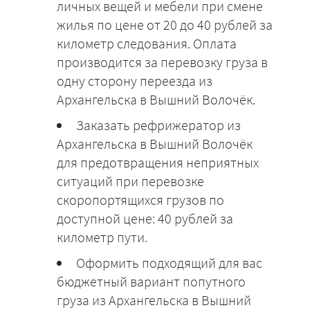
личных вещей и мебели при смене
жилья по цене от 20 до 40 рублей за
километр следования. Оплата
производится за перевозку груза в
одну сторону переезда из
Архангельска в Вышний Волочёк.
Заказать рефрижератор из
Архангельска в Вышний Волочёк
для предотвращения неприятных
ситуаций при перевозке
скоропортящихся грузов по
доступной цене: 40 рублей за
километр пути.
Оформить подходящий для вас
бюджетный вариант попутного
груза из Архангельска в Вышний