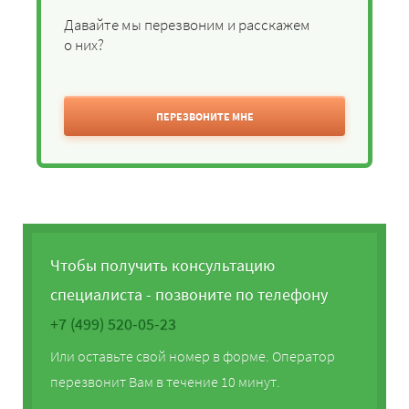
Давайте мы перезвоним и расскажем
о них?
ПЕРЕЗВОНИТЕ МНЕ
Чтобы получить консультацию
специалиста - позвоните по телефону
+7 (499) 520-05-23
Или оставьте свой номер в форме. Оператор
перезвонит Вам в течение 10 минут.