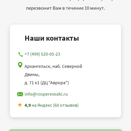
перезвонит Вам в течение 10 минут.
Наши контакты
+7 (499) 520-05-23
Архангельск, наб. Северной
Двины,
д. 71 к1 (ДЦ "Аврора")
info@rosperevozki.ru
4,9
на Яндекс (60 отзывов)