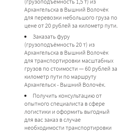
(грузоподъёмность 1,5 т) из
Архангельска в Вышний Волочёк
для перевозки небольшого груза по
цене от 20 рублей за километр пути.
Заказать фуру
(грузоподъёмность 20 т) из
Архангельска в Вышний Волочёк
для транспортировки масштабных
грузов по стоимости — 60 рублей за
километр пути по маршруту
Архангельск - Вышний Волочёк.
Получить консультацию от
опытного специалиста в сфере
логистики и оформить выгодный
для вас заказ в случае
необходимости транспортировки