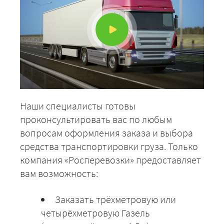
Наши специалисты готовы
проконсультировать вас по любым
вопросам оформления заказа и выбора
средства транспортировки груза. Только
компания «Росперевозки» предоставляет
вам возможность:
Заказать трёхметровую или
четырёхметровую Газель