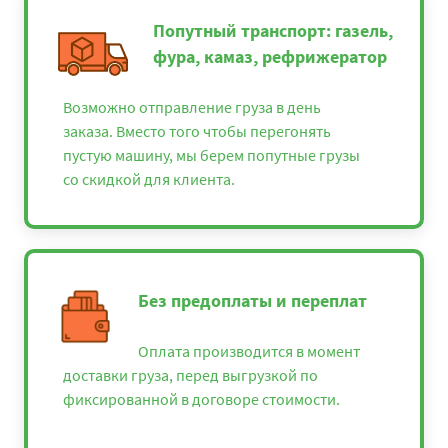
Попутный транспорт: газель,
фура, камаз, рефрижератор
Возможно отправление груза в день
заказа. Вместо того чтобы перегонять
пустую машину, мы берем попутные грузы
со скидкой для клиента.
Без предоплаты и переплат
Оплата производится в момент
доставки груза, перед выгрузкой по
фиксированной в договоре стоимости.