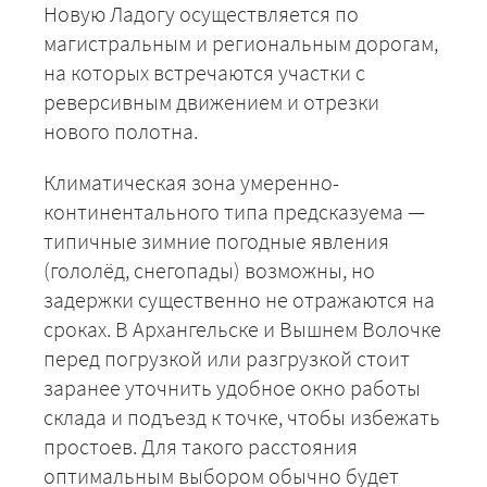
Новую Ладогу осуществляется по
магистральным и региональным дорогам,
на которых встречаются участки с
реверсивным движением и отрезки
нового полотна.
Климатическая зона умеренно-
континентального типа предсказуема —
типичные зимние погодные явления
(гололёд, снегопады) возможны, но
задержки существенно не отражаются на
сроках. В Архангельске и Вышнем Волочке
перед погрузкой или разгрузкой стоит
заранее уточнить удобное окно работы
склада и подъезд к точке, чтобы избежать
простоев. Для такого расстояния
оптимальным выбором обычно будет