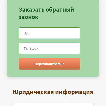
Заказать обратный
звонок
Перезвоните мне
Юридическая информация