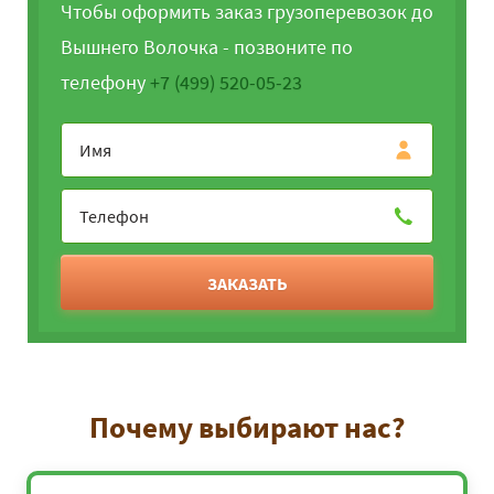
Чтобы оформить заказ грузоперевозок до
Вышнего Волочка - позвоните по
телефону
+7 (499) 520-05-23
ЗАКАЗАТЬ
Почему выбирают нас?