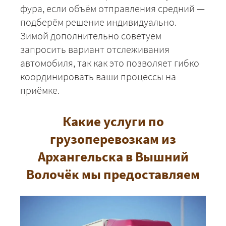
фура, если объём отправления средний —
подберём решение индивидуально.
Зимой дополнительно советуем
запросить вариант отслеживания
автомобиля, так как это позволяет гибко
координировать ваши процессы на
+7 (499) 520-05-23
приёмке.
Какие услуги по
грузоперевозкам из
Архангельска в Вышний
Волочёк мы предоставляем
ЗАКАЗАТЬ