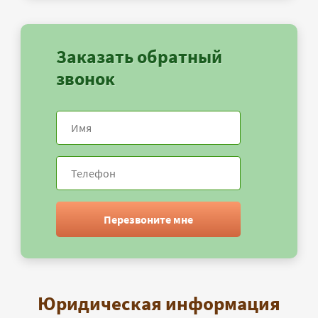
Заказать обратный
звонок
Перезвоните мне
Юридическая информация