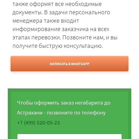
также оформят все необходимые
документы. В задачи персонального
менеджера также входит
информирование заказчика на всех
этапах перевозки. Позвоните нам, и вы
получите быструю консультацию.
НАПИСАТЬ В WHATSAPP
Чтобы оформить заказ негабарита до
Астрахани - позвоните по телефону
+7 (499) 520-05-23