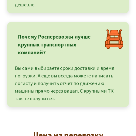
дешевле.
Почему Росперевозки лучше
крупных транспортных
компаний?
Вы сами выбираете сроки доставки и время
погрузки. А еще вы всегда можете написать
логисту и получить отчет по движению
машины прямо через вацап. С крупными ТК
так не получится.
Цена на перевозку