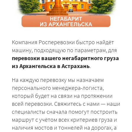
Компания Росперевозки быстро найдёт
машину, подходящую по параметрам, для
перевозки вашего негабаритного груза
из Архангельска в Астрахань
.
На каждую перевозку мы назначаем
персонального менеджера-логиста,
который будет на связи на протяжении
всей перевозки. Свяжитесь с нами — наши
специалисты сначала помогут построить
маршрут с учётом всех критериев груза и
наличия мостов и тоннелей на дорогах, а