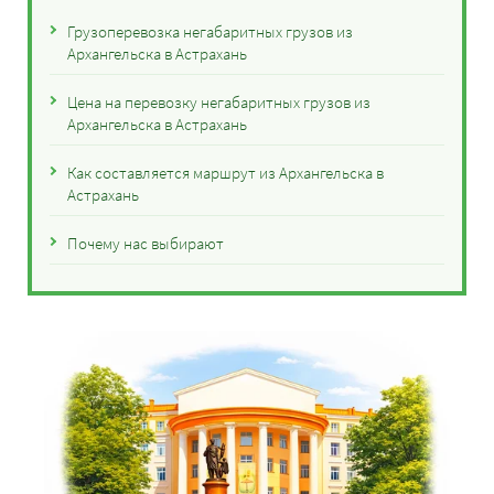
Грузоперевозка негабаритных грузов из
Архангельска в Астрахань
Цена на перевозку негабаритных грузов из
Архангельска в Астрахань
Как составляется маршрут из Архангельска в
Астрахань
Почему нас выбирают