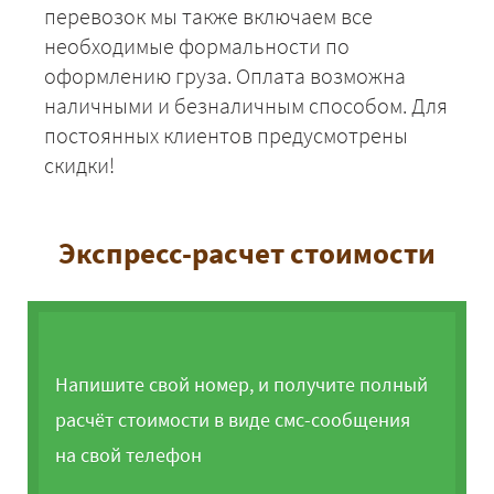
перевозок мы также включаем все
необходимые формальности по
оформлению груза. Оплата возможна
наличными и безналичным способом. Для
постоянных клиентов предусмотрены
скидки!
Экспресс-расчет стоимости
Напишите свой номер, и получите полный
расчёт стоимости в виде смс-сообщения
на свой телефон