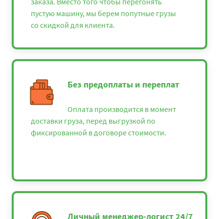
заказа. Вместо того чтобы перегонять
пустую машину, мы берем попутные грузы
со скидкой для клиента.
Без предоплаты и переплат
Оплата производится в момент
доставки груза, перед выгрузкой по
фиксированной в договоре стоимости.
Личный менеджер-логист 24/7