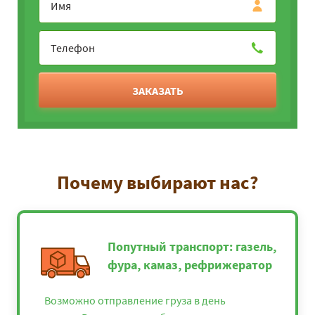
ЗАКАЗАТЬ
Почему выбирают нас?
Попутный транспорт: газель,
фура, камаз, рефрижератор
Возможно отправление груза в день