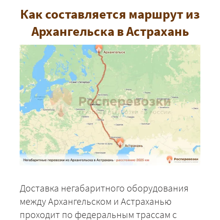
Как составляется маршрут из
Архангельска в Астрахань
Доставка негабаритного оборудования
между Архангельском и Астраханью
проходит по федеральным трассам с