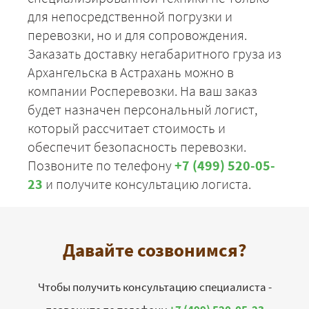
для непосредственной погрузки и
перевозки, но и для сопровождения.
Заказать доставку негабаритного груза из
Архангельска в Астрахань можно в
компании Росперевозки. На ваш заказ
будет назначен персональный логист,
который рассчитает стоимость и
обеспечит безопасность перевозки.
Позвоните по телефону
+7 (499) 520-05-
23
и получите консультацию логиста.
Давайте созвонимся?
Чтобы получить консультацию специалиста -