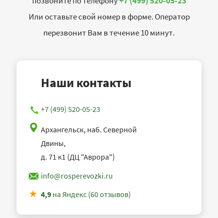
позвоните по телефону
+7 (499) 520-05-23
Или оставьте свой номер в форме. Оператор
перезвонит Вам в течение 10 минут.
Наши контакты
+7 (499) 520-05-23
Архангельск, наб. Северной
Двины,
д. 71 к1 (ДЦ "Аврора")
info@rosperevozki.ru
4,9
на Яндекс (60 отзывов)