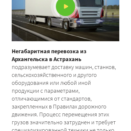
Негабаритная перевозка из
Архангельска в Астрахань
подразумевает доставку машин, станков,
сельскохозяйственного и другого
оборудования или любой иной
продукции с параметрами,
отличающимися от стандартов,
закрепленных в Правилах дорожного
движения. Процесс перемещения этих
грузов значительно затруднен и требует
специализированной техники не только