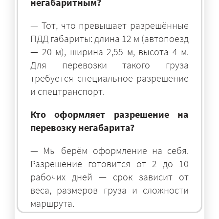
негабаритным?
— Тот, что превышает разрешённые
ПДД габариты: длина 12 м (автопоезд
— 20 м), ширина 2,55 м, высота 4 м.
Для перевозки такого груза
требуется специальное разрешение
и спецтранспорт.
Кто оформляет разрешение на
перевозку негабарита?
— Мы берём оформление на себя.
Разрешение готовится от 2 до 10
рабочих дней — срок зависит от
веса, размеров груза и сложности
маршрута.