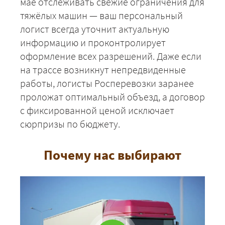
мае отслеживать свежие ограничения для
тяжёлых машин — ваш персональный
логист всегда уточнит актуальную
информацию и проконтролирует
оформление всех разрешений. Даже если
на трассе возникнут непредвиденные
работы, логисты Росперевозки заранее
проложат оптимальный объезд, а договор
с фиксированной ценой исключает
сюрпризы по бюджету.
Почему нас выбирают