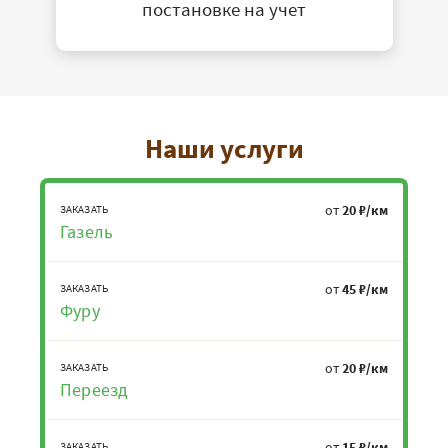
постановке на учет
Наши услуги
от
20 ₽/км
ЗАКАЗАТЬ
Газель
от
45 ₽/км
ЗАКАЗАТЬ
Фуру
от
20 ₽/км
ЗАКАЗАТЬ
Переезд
от
15 ₽/км
ЗАКАЗАТЬ