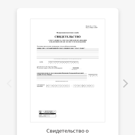
Свидетельство о