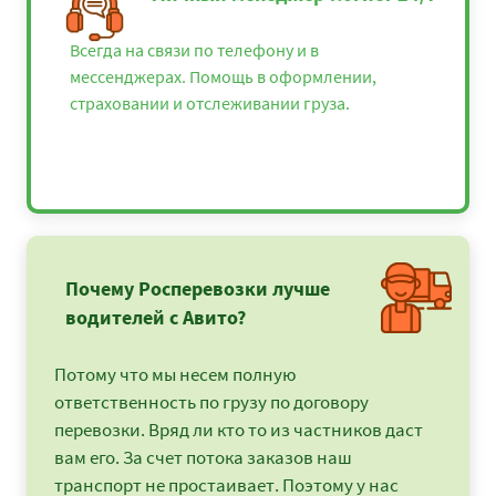
Всегда на связи по телефону и в
мессенджерах. Помощь в оформлении,
страховании и отслеживании груза.
Почему Росперевозки лучше
водителей с Авито?
Потому что мы несем полную
ответственность по грузу по договору
перевозки. Вряд ли кто то из частников даст
вам его. За счет потока заказов наш
транспорт не простаивает. Поэтому у нас