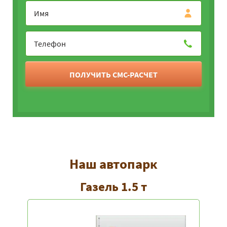
ПОЛУЧИТЬ СМС-РАСЧЕТ
Наш автопарк
Газель 1.5 т