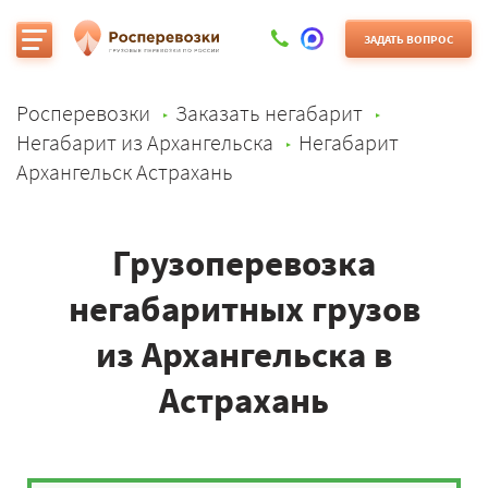
ЗАДАТЬ ВОПРОС
Росперевозки
Заказать негабарит
Негабарит из Архангельска
Негабарит
Архангельск Астрахань
Грузоперевозка
негабаритных грузов
из Архангельска в
Астрахань