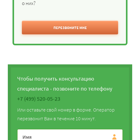
о них?
ПЕРЕЗВОНИТЕ МНЕ
Чтобы получить консультацию
специалиста - позвоните по телефону
+7 (499) 520-05-23
Или оставьте свой номер в форме. Оператор
перезвонит Вам в течение 10 минут.