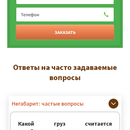
ЗАКАЗАТЬ
Ответы на часто задаваемые
вопросы
Негабарит: частые вопросы
Какой груз считается