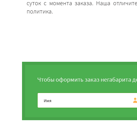
суток с момента заказа. Наша отличит
политика.
Чтобы оформить заказ негабарита д