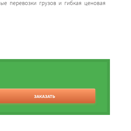
ные перевозки грузов и гибкая ценовая
ЗАКАЗАТЬ