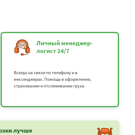
Личный менеджер-
логист 24/7
Всегда на связи по телефону и в
мессенджерах. Помощь в оформлении,
страховании и отслеживании груза.
озки лучше