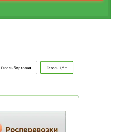
Газель бортовая
Газель 1,5 т