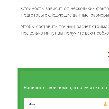
Стоимость зависит от нескольких факто
подготовьте следующие данные: размеры 
Чтобы составить точный расчет стоимос
несколько минут вы получите всю необ
Напишите свой номер, и получите полн