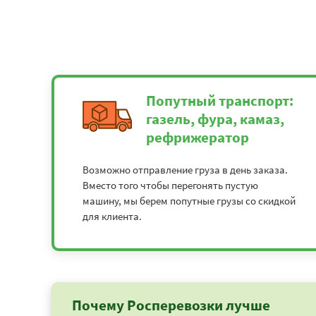
Попутный транспорт:
газель, фура, камаз,
рефрижератор
Возможно отправление груза в день заказа.
Вместо того чтобы перегонять пустую
машину, мы берем попутные грузы со скидкой
для клиента.
Почему Росперевозки лучше