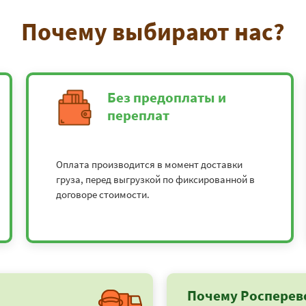
Почему выбирают нас?
Без предоплаты и
переплат
Оплата производится в момент доставки
груза, перед выгрузкой по фиксированной в
договоре стоимости.
Почему Росперев