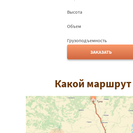
Высота
Объем
Грузоподъемность
ЗАКАЗАТЬ
Какой маршрут 