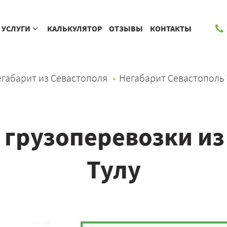
УСЛУГИ
КАЛЬКУЛЯТОР
ОТЗЫВЫ
КОНТАКТЫ
габарит из Севастополя
Негабарит Севастополь 
грузоперевозки из
Тулу