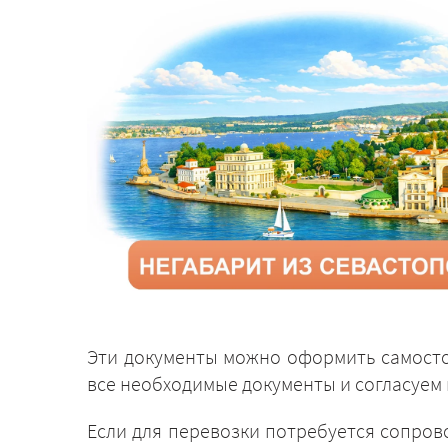
Эти документы можно оформить самосто
все необходимые документы и согласуем 
Если для перевозки потребуется сопров