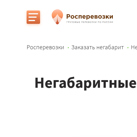
Росперевозки
Заказать негабарит
Не
Негабаритные 