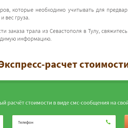
ров, которые необходимо учитывать для предвар
и вес груза.
ти заказа трала из Севастополя в Тулу, свяжитес
ходимую информацию.
ЗАКАЗАТЬ
Экспресс-расчет стоимост
ый расчёт стоимости в виде смс-сообщения на сво