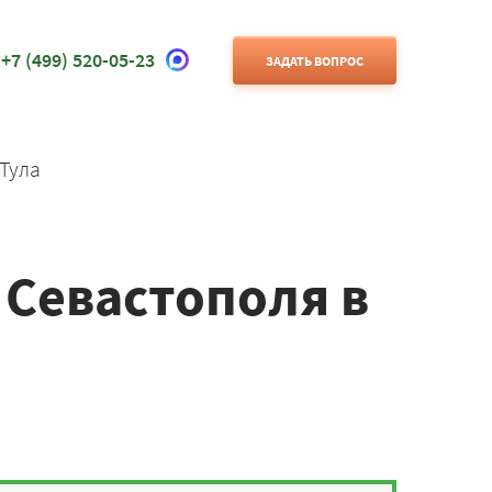
+7 (499) 520-05-23
ЗАДАТЬ ВОПРОС
Тула
 Севастополя в