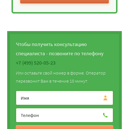
Чтобы получить консультацию
специалиста - позвоните по телефону
+7 (499) 520-05-23
Или оставьте свой номер в форме. Оператор
перезвонит Вам в течение 10 минут.