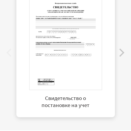
Свидетельство о
постановке на учет