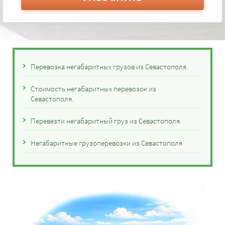
Перевозка негабаритных грузов из Севастополя.
Стоимость негабаритных перевозок из
Севастополя.
Перевезти негабаритный груз из Севастополя.
Негабаритные грузоперевозки из Севастополя