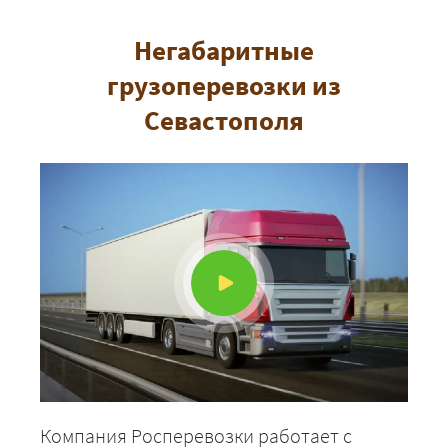
Негабаритные
грузоперевозки из
Севастополя
Компания Росперевозки работает с