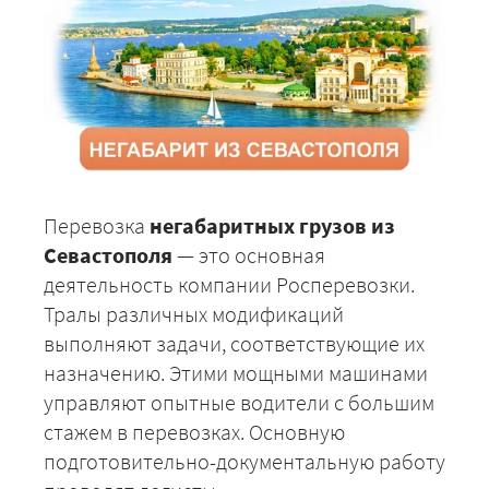
Перевозка
негабаритных грузов из
Севастополя
— это основная
деятельность компании Росперевозки.
Тралы различных модификаций
выполняют задачи, соответствующие их
назначению. Этими мощными машинами
управляют опытные водители с большим
стажем в перевозках. Основную
подготовительно-документальную работу