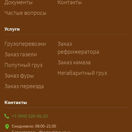
Документы
Контакты
Частые вопросы
Услуги
Грузоперевозки
Заказ
рефрижератора
Заказ газели
Заказ камаза
Попутный груз
Негабаритный груз
Заказ фуры
Заказ переезда
Контакты
+7 (499) 520-05-23
Ежедневно: 08:00–21:00
Севастополь, Фіолентівське ш.,