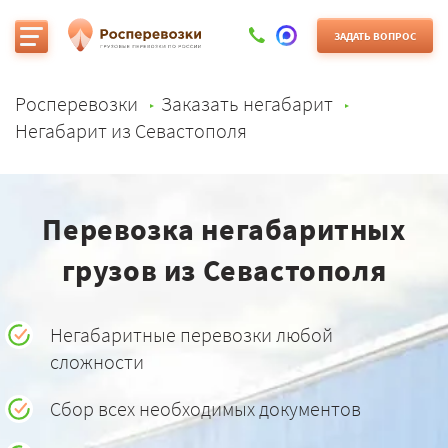
ЗАДАТЬ ВОПРОС
Росперевозки
Заказать негабарит
Негабарит из Севастополя
Перевозка негабаритных
грузов из Севастополя
Негабаритные перевозки любой
сложности
Сбор всех необходимых документов