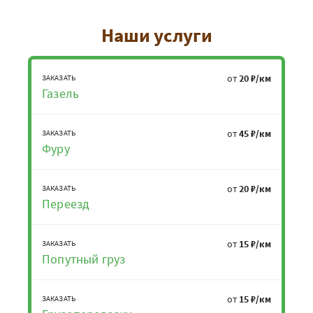
Наши услуги
от
20 ₽/км
ЗАКАЗАТЬ
Газель
от
45 ₽/км
ЗАКАЗАТЬ
Фуру
от
20 ₽/км
ЗАКАЗАТЬ
Переезд
от
15 ₽/км
ЗАКАЗАТЬ
Попутный груз
от
15 ₽/км
ЗАКАЗАТЬ