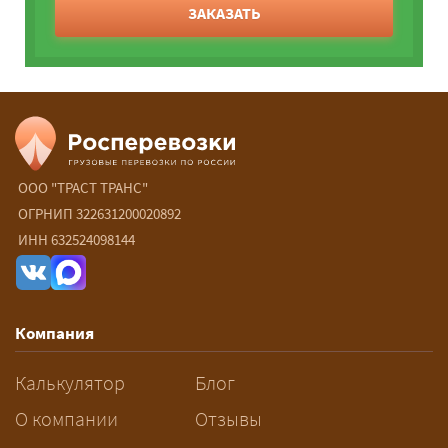
ЗАКАЗАТЬ
ООО "ТРАСТ ТРАНС"
ОГРНИП 322631200020892
ИНН 632524098144
Компания
Калькулятор
Блог
О компании
Отзывы