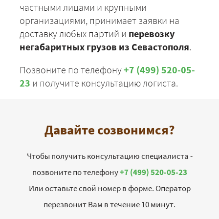
частными лицами и крупными
организациями, принимает заявки на
доставку любых партий и
перевозку
негабаритных грузов из Севастополя
.
Позвоните по телефону
+7 (499) 520-05-
23
и получите консультацию логиста.
Давайте созвонимся?
Чтобы получить консультацию специалиста -
позвоните по телефону
+7 (499) 520-05-23
Или оставьте свой номер в форме. Оператор
перезвонит Вам в течение 10 минут.