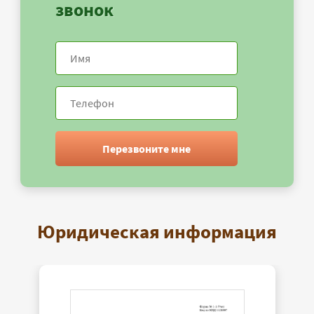
звонок
Перезвоните мне
Юридическая информация