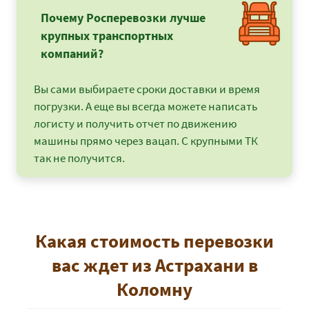
Почему Росперевозки лучше
крупных транспортных
компаний?
Вы сами выбираете сроки доставки и время
погрузки. А еще вы всегда можете написать
логисту и получить отчет по движению
машины прямо через вацап. С крупными ТК
так не получится.
Какая стоимость перевозки
вас ждет из Астрахани в
Коломну