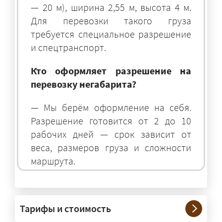
— 20 м), ширина 2,55 м, высота 4 м.
Для перевозки такого груза
требуется специальное разрешение
и спецтранспорт.
Кто оформляет разрешение на
перевозку негабарита?
— Мы берём оформление на себя.
Разрешение готовится от 2 до 10
рабочих дней — срок зависит от
веса, размеров груза и сложности
маршрута.
На чём перевозят негабаритные
грузы?
Тарифы и стоимость
— На тралах и низкорамниках —