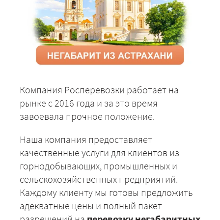
Компания Росперевозки работает на
рынке с 2016 года и за это время
завоевала прочное положение.
Наша компания предоставляет
качественные услуги для клиентов из
горнодобывающих, промышленных и
сельскохозяйственных предприятий.
Каждому клиенту мы готовы предложить
адекватные цены и полный пакет
разрешений на
перевозку негабаритных