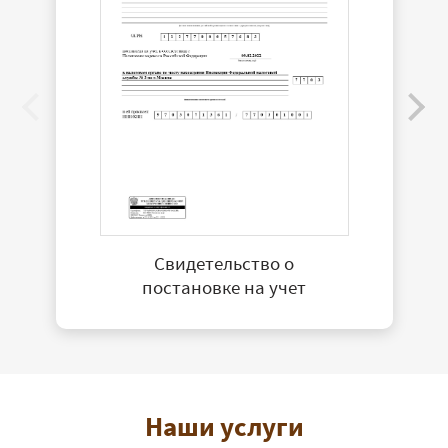
Свидетельство о
постановке на учет
Наши услуги