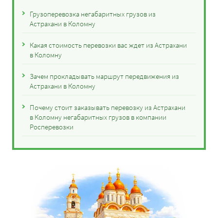
Грузоперевозка негабаритных грузов из
Астрахани в Коломну
Какая стоимость перевозки вас ждет из Астрахани
в Коломну
Зачем прокладывать маршрут передвижения из
Астрахани в Коломну
Почему стоит заказывать перевозку из Астрахани
в Коломну негабаритных грузов в компании
Росперевозки