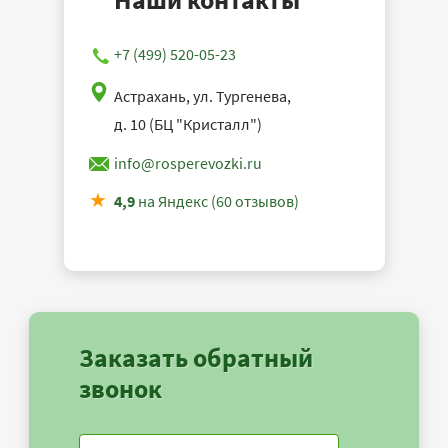
+7 (499) 520-05-23
Астрахань, ул. Тургенева,
д. 10 (БЦ "Кристалл")
info@rosperevozki.ru
4,9
на Яндекс (60 отзывов)
Заказать обратный
звонок