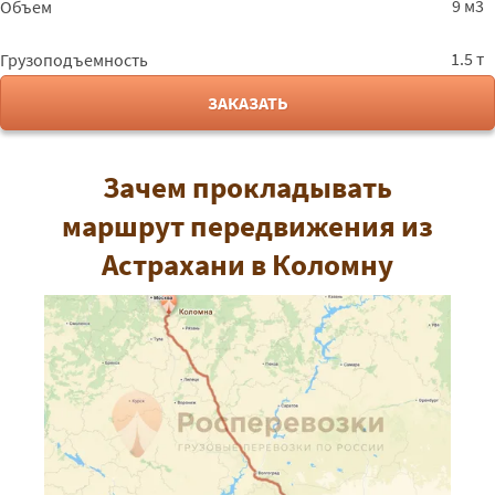
9 м3
Объем
1.5 т
Грузоподъемность
ЗАКАЗАТЬ
Зачем прокладывать
маршрут передвижения из
Астрахани в Коломну