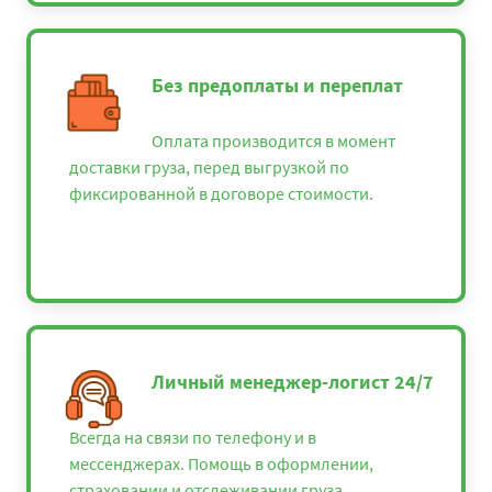
Без предоплаты и переплат
Оплата производится в момент
доставки груза, перед выгрузкой по
фиксированной в договоре стоимости.
Личный менеджер-логист 24/7
Всегда на связи по телефону и в
мессенджерах. Помощь в оформлении,
страховании и отслеживании груза.