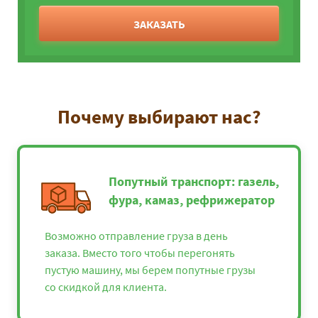
ЗАКАЗАТЬ
Почему выбирают нас?
Попутный транспорт: газель,
фура, камаз, рефрижератор
Возможно отправление груза в день
заказа. Вместо того чтобы перегонять
пустую машину, мы берем попутные грузы
со скидкой для клиента.