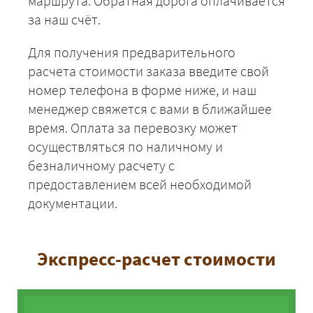
маршрута. Обратная дорога оплачивается
за наш счёт.
Для получения предварительного
расчета стоимости заказа введите свой
номер телефона в форме ниже, и наш
менеджер свяжется с вами в ближайшее
время. Оплата за перевозку может
осуществляться по наличному и
безналичному расчету с
предоставлением всей необходимой
документации.
Экспресс-расчет стоимости