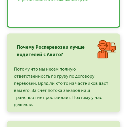
Почему Росперевозки лучше
водителей с Авито?
Потому что мы несем полную
ответственность по грузу по договору
перевозки. Вряд ли кто то из частников даст
вам его. За счет потока заказов наш
транспорт не простаивает. Поэтому у нас
дешевле.