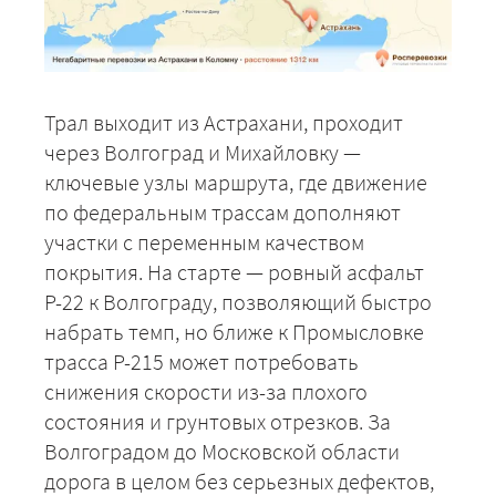
Трал выходит из Астрахани, проходит
через Волгоград и Михайловку —
ключевые узлы маршрута, где движение
по федеральным трассам дополняют
участки с переменным качеством
покрытия. На старте — ровный асфальт
Р-22 к Волгограду, позволяющий быстро
набрать темп, но ближе к Промысловке
трасса Р-215 может потребовать
снижения скорости из-за плохого
состояния и грунтовых отрезков. За
Волгоградом до Московской области
дорога в целом без серьезных дефектов,