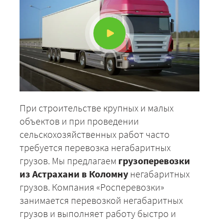
При строительстве крупных и малых
объектов и при проведении
сельскохозяйственных работ часто
требуется перевозка негабаритных
грузов. Мы предлагаем
грузоперевозки
из Астрахани в Коломну
негабаритных
грузов. Компания «Росперевозки»
занимается перевозкой негабаритных
грузов и выполняет работу быстро и