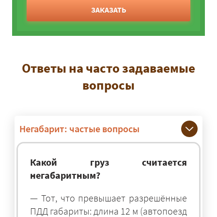
ЗАКАЗАТЬ
Ответы на часто задаваемые
вопросы
Негабарит: частые вопросы
Какой груз считается
негабаритным?
— Тот, что превышает разрешённые
ПДД габариты: длина 12 м (автопоезд