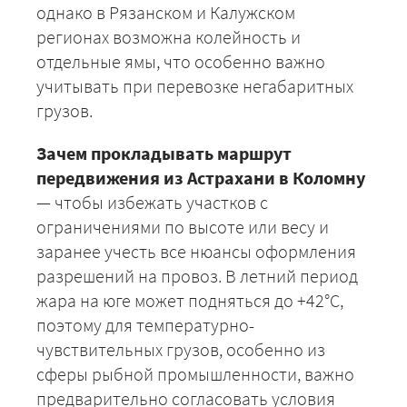
однако в Рязанском и Калужском
регионах возможна колейность и
отдельные ямы, что особенно важно
учитывать при перевозке негабаритных
+7 (499) 520-05-23
грузов.
Зачем прокладывать маршрут
передвижения из Астрахани в Коломну
— чтобы избежать участков с
ограничениями по высоте или весу и
заранее учесть все нюансы оформления
разрешений на провоз. В летний период
жара на юге может подняться до +42°C,
поэтому для температурно-
ЗАКАЗАТЬ
чувствительных грузов, особенно из
сферы рыбной промышленности, важно
предварительно согласовать условия