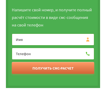
Напишите свой номер, и получите полный
расчёт стоимости в виде смс-сообщения
на свой телефон
ПОЛУЧИТЬ СМС-РАСЧЕТ