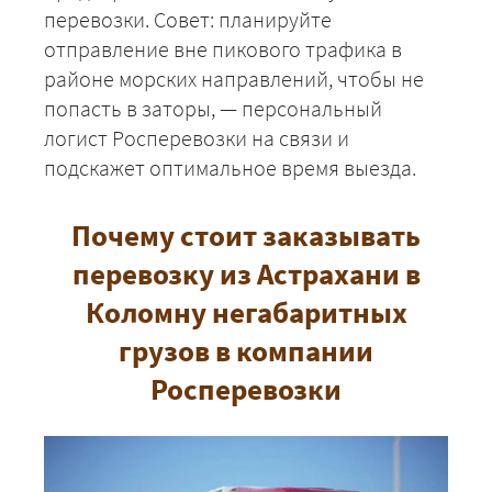
перевозки. Совет: планируйте
отправление вне пикового трафика в
районе морских направлений, чтобы не
попасть в заторы, — персональный
логист Росперевозки на связи и
подскажет оптимальное время выезда.
Почему стоит заказывать
перевозку из Астрахани в
Коломну негабаритных
грузов в компании
Росперевозки