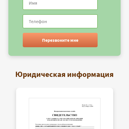
Перезвоните мне
Юридическая информация