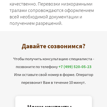
качественно. Перевозки низкорамными
тралами сопровождаются оформлением
всей необходимой документации и
получением разрешений.
Давайте созвонимся?
Чтобы получить консультацию специалиста -
позвоните по телефону
+7 (499) 520-05-23
Или оставьте свой номер в форме. Оператор
перезвонит Вам в течение 10 минут.
Наши контакты