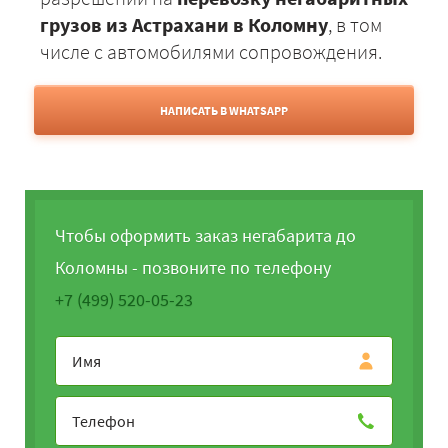
грузов из Астрахани в Коломну
, в том
числе с автомобилями сопровождения.
НАПИСАТЬ В WHATSAPP
Чтобы оформить заказ негабарита до
Коломны - позвоните по телефону
+7 (499) 520-05-23