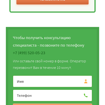
Чтобы получить консультацию
специалиста - позвоните по телефону
+7 (499) 520-05-23
Или оставьте свой номер в форме. Оператор
перезвонит Вам в течение 10 минут.