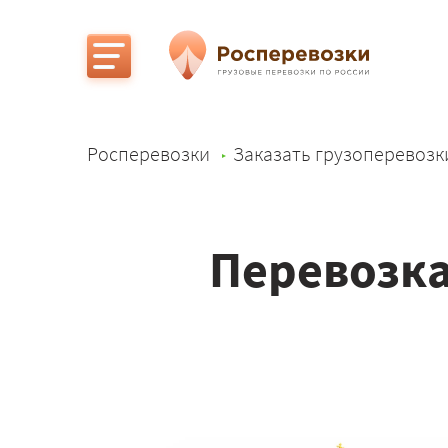
Росперевозки
Заказать грузоперевозк
Перевозка