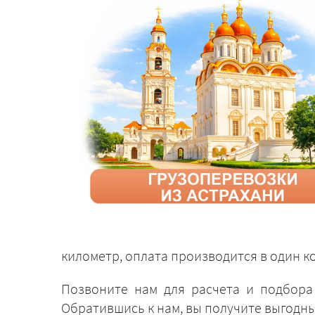
километр, оплата производится в один к
Позвоните нам для расчета и подбора
Обратившись к нам, вы получите выгодн