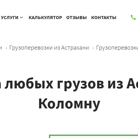
УСЛУГИ
КАЛЬКУЛЯТОР
ОТЗЫВЫ
КОНТАКТЫ
и
Грузоперевозки из Астрахани
Грузоперевозк
 любых грузов из А
Коломну