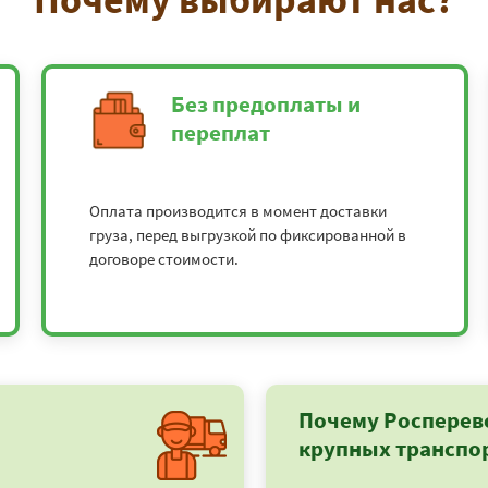
Без предоплаты и
переплат
Оплата производится в момент доставки
груза, перед выгрузкой по фиксированной в
договоре стоимости.
Почему Росперев
крупных транспо