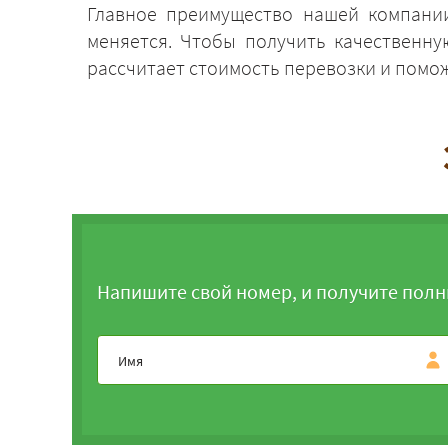
Главное преимущество нашей компании
меняется. Чтобы получить качественну
рассчитает стоимость перевозки и помо
Напишите свой номер, и получите полн