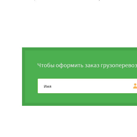
Чтобы оформить заказ грузоперевоз