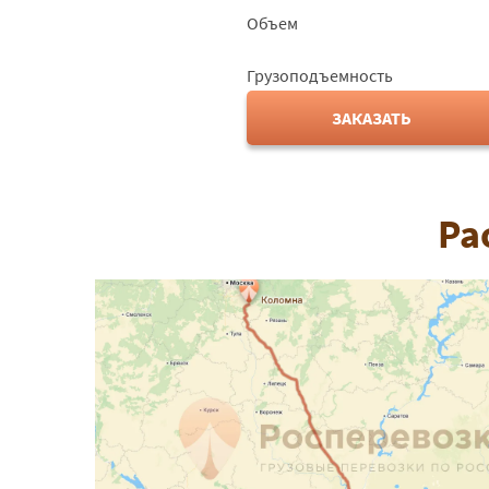
Объем
Грузоподъемность
ЗАКАЗАТЬ
Ра