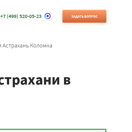
+7 (499) 520-05-23
ЗАДАТЬ ВОПРОС
и Астрахань Коломна
страхани в