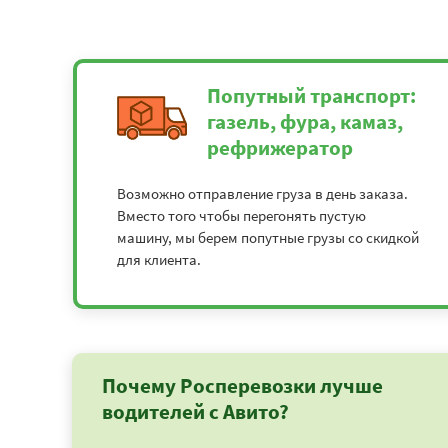
Попутный транспорт:
газель, фура, камаз,
рефрижератор
Возможно отправление груза в день заказа.
Вместо того чтобы перегонять пустую
машину, мы берем попутные грузы со скидкой
для клиента.
Почему Росперевозки лучше
водителей с Авито?