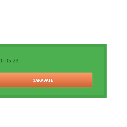
20-05-23
ЗАКАЗАТЬ