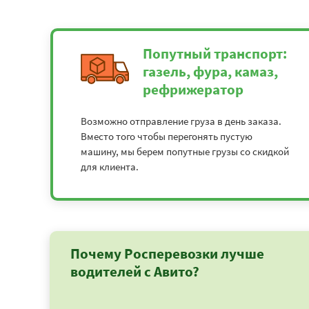
Попутный транспорт:
газель, фура, камаз,
рефрижератор
Возможно отправление груза в день заказа.
Вместо того чтобы перегонять пустую
машину, мы берем попутные грузы со скидкой
для клиента.
Почему Росперевозки лучше
водителей с Авито?