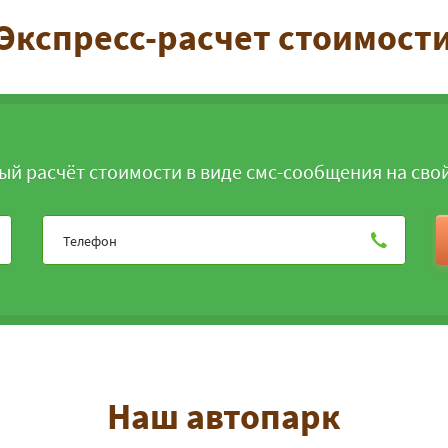
Экспресс-расчет стоимост
ый расчёт стоимости в виде смс-сообщения на сво
Наш автопарк