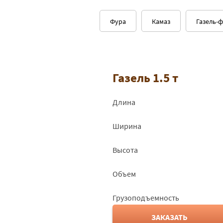
Фура
Камаз
Газель-
Газель 1.5 т
Длина
Ширина
Высота
Объем
Грузоподъемность
ЗАКАЗАТЬ