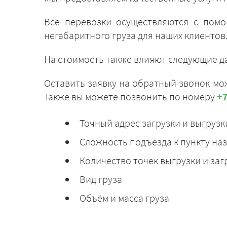
Все перевозки осуществляются с помо
негабаритного груза для наших клиентов
На стоимость также влияют следующие д
Оставить заявку на обратный звонок мож
Также вы можете позвонить по номеру
+7
Точный адрес загрузки и выгрузк
Сложность подъезда к пункту на
Количество точек выгрузки и заг
Вид груза
Объём и масса груза