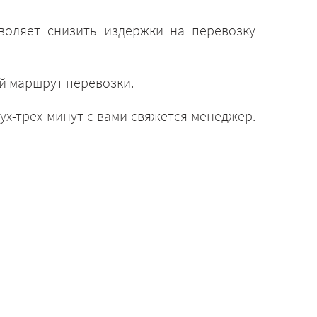
воляет снизить издержки на перевозку
й маршрут перевозки.
ух-трех минут с вами свяжется менеджер.