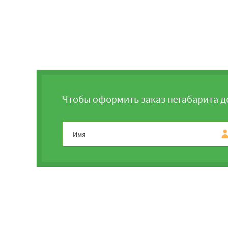
Чтобы оформить заказ негабарита д