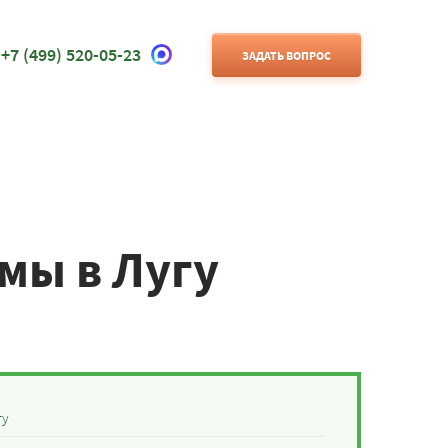
+7 (499) 520-05-23
ЗАДАТЬ ВОПРОС
мы в Лугу
гу