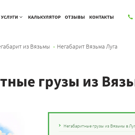
УСЛУГИ
КАЛЬКУЛЯТОР
ОТЗЫВЫ
КОНТАКТЫ
габарит из Вязьмы
Негабарит Вязьма Луга
тные грузы из Вязь
Негабаритные грузы из Вязьмы в Лу