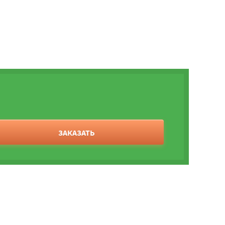
ЗАКАЗАТЬ