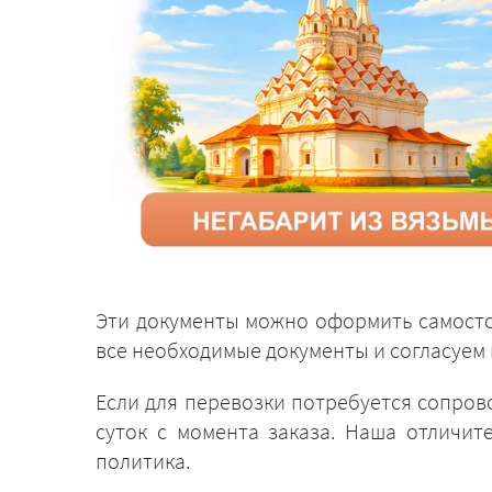
Эти документы можно оформить самосто
все необходимые документы и согласуем 
Если для перевозки потребуется сопров
суток с момента заказа. Наша отличит
политика.