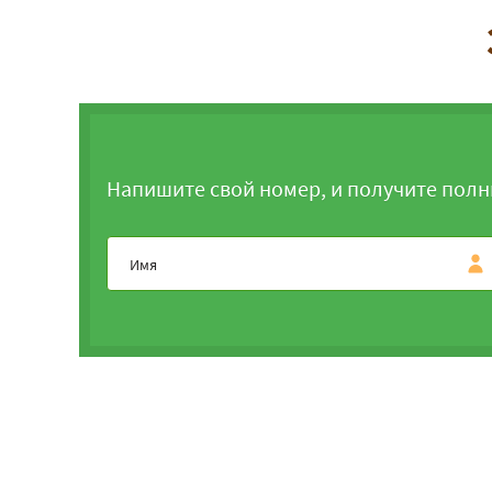
Напишите свой номер, и получите полн