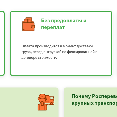
Без предоплаты и
переплат
Оплата производится в момент доставки
груза, перед выгрузкой по фиксированной в
договоре стоимости.
Почему Росперев
крупных транспо