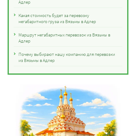
Адлер
Какая стоимость будет за перевозку
негабаритного груза из Вязьмы в Адлер
Маршрут негабаритных перевозок из Вязьмы в
Адлер
Почему выбирают нашу компанию для перевозки
из Вязьмы в Адлер