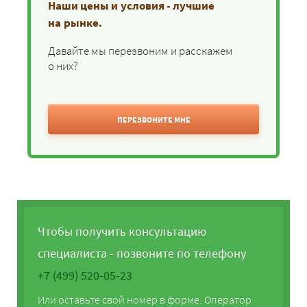
Наши цены и условия - лучшие
на рынке.
Давайте мы перезвоним и расскажем
о них?
ПЕРЕЗВОНИТЕ МНЕ
Чтобы получить консультацию
специалиста - позвоните по телефону
+7 (499) 520-05-23
Или оставьте свой номер в форме. Оператор