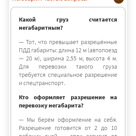
Какой груз считается
негабаритным?
— Тот, что превышает разрешённые
ПДД габариты: длина 12 м (автопоезд
— 20 м), ширина 2,55 м, высота 4 м.
Для перевозки такого груза
требуется специальное разрешение
и спецтранспорт.
Кто оформляет разрешение на
перевозку негабарита?
— Мы берём оформление на себя.
Разрешение готовится от 2 до 10
рабочих дней — срок зависит от