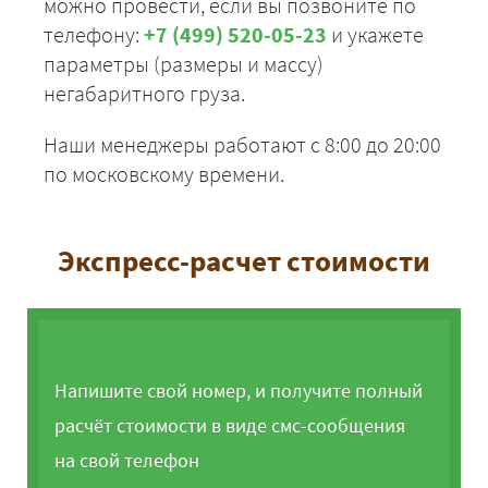
можно провести, если вы позвоните по
телефону:
+7 (499) 520-05-23
и укажете
параметры (размеры и массу)
негабаритного груза.
Наши менеджеры работают с 8:00 до 20:00
по московскому времени.
Экспресс-расчет стоимости
Напишите свой номер, и получите полный
расчёт стоимости в виде смс-сообщения
на свой телефон