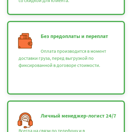
со скидкой для клиента.
Без предоплаты и переплат
Оплата производится в момент
доставки груза, перед выгрузкой по
фиксированной в договоре стоимости.
Личный менеджер-логист 24/7
Всегда на связи по телефону и в