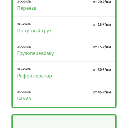
от
20 ₽/км
ЗАКАЗАТЬ
Переезд
от
15 ₽/км
ЗАКАЗАТЬ
Попутный груз
от
15 ₽/км
ЗАКАЗАТЬ
Грузоперевозку
от
30 ₽/км
ЗАКАЗАТЬ
Рефрижератор
от
45 ₽/км
ЗАКАЗАТЬ
Камаз