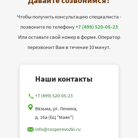
Давайте созвонимся?
Чтобы получить консультацию специалиста -
позвоните по телефону
+7 (499) 520-05-23
Или оставьте свой номер в форме. Оператор
перезвонит Вам в течение 10 минут.
Наши контакты
+7 (499) 520-05-23
Вязьма, ул. Ленина,
д. 16а (БЦ "Маяк")
info@rosperevozki.ru