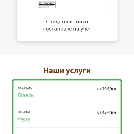
Свидетельство о
постановке на учет
Наши услуги
от
20 ₽/км
ЗАКАЗАТЬ
Газель
от
45 ₽/км
ЗАКАЗАТЬ
Фуру