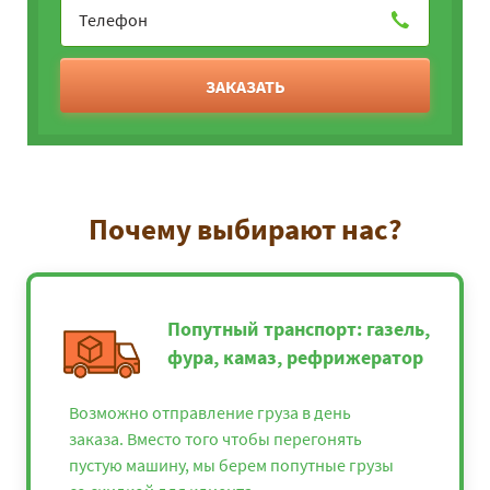
ЗАКАЗАТЬ
Почему выбирают нас?
Попутный транспорт: газель,
фура, камаз, рефрижератор
Возможно отправление груза в день
заказа. Вместо того чтобы перегонять
пустую машину, мы берем попутные грузы