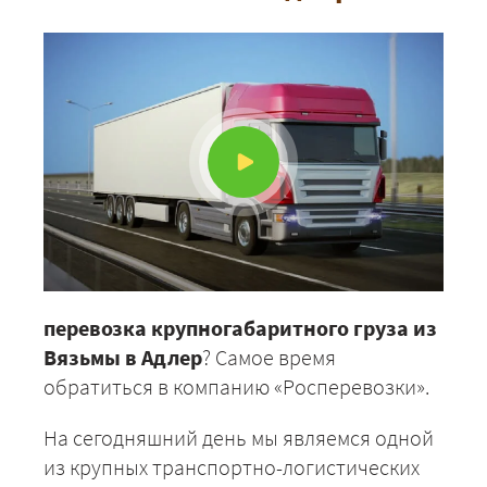
перевозка крупногабаритного груза из
Вязьмы в Адлер
? Самое время
обратиться в компанию «Росперевозки».
На сегодняшний день мы являемся одной
из крупных транспортно-логистических