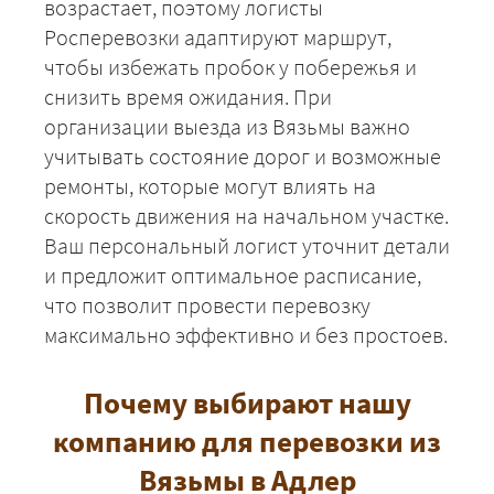
возрастает, поэтому логисты
ЗАКАЗАТЬ
Росперевозки адаптируют маршрут,
чтобы избежать пробок у побережья и
снизить время ожидания. При
организации выезда из Вязьмы важно
учитывать состояние дорог и возможные
ремонты, которые могут влиять на
скорость движения на начальном участке.
Ваш персональный логист уточнит детали
и предложит оптимальное расписание,
что позволит провести перевозку
максимально эффективно и без простоев.
Почему выбирают нашу
компанию для перевозки из
Вязьмы в Адлер