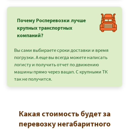
Почему Росперевозки лучше
крупных транспортных
компаний?
Вы сами выбираете сроки доставки и время
погрузки. А еще вы всегда можете написать
логисту и получить отчет по движению
машины прямо через вацап. С крупными ТК
так не получится.
Какая стоимость будет за
перевозку негабаритного