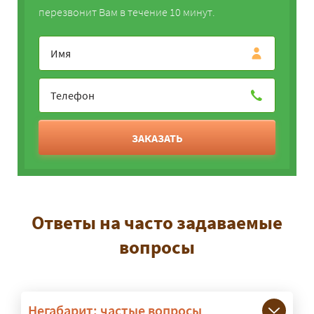
перезвонит Вам в течение 10 минут.
ЗАКАЗАТЬ
Ответы на часто задаваемые
вопросы
Негабарит: частые вопросы