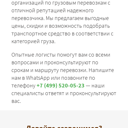
организаций по грузовым перевозкам с
отличной репутацией надежного
перевозчика. Мы предлагаем выгодные
цены, скидки и возможность подобрать
транспортное средство в соответствии с
категорией груза.
Опытные логисты помогут вам со всеми
вопросами и проконсультируют по
срокам и маршруту перевозки. Напишите
нам в WhatsApp или позвоните по
телефону
+7 (499) 520-05-23
— наши
специалисты ответят и проконсультируют
вас.