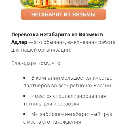
Перевозка негабарита из Вязьмы в
Адлер
— это обычная, ежедневная работа
для нашей организации.
Благодаря тому, что:
В компании большое количество
партнёров во всех регионах России
Имеется специализированная
техника для перевозки
Мы забираем негабаритный груз
с места его нахождения