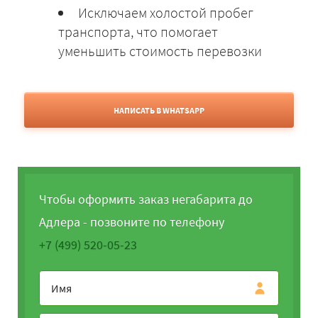
Исключаем холостой пробег
транспорта, что помогает
уменьшить стоимость перевозки
НАПИСАТЬ В WHATSAPP
Чтобы оформить заказ негабарита до
Адлера - позвоните по телефону
+7 (499) 520-05-23