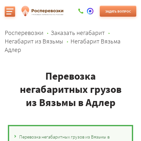
ЗАДАТЬ ВОПРОС
Росперевозки
Заказать негабарит
Негабарит из Вязьмы
Негабарит Вязьма
Адлер
Перевозка
негабаритных грузов
из Вязьмы в Адлер
Перевозка негабаритных грузов из Вязьмы в