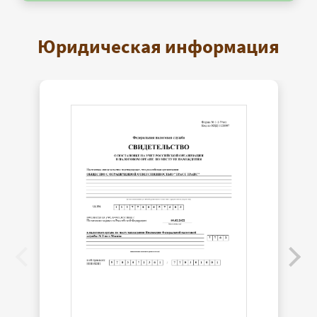
Юридическая информация