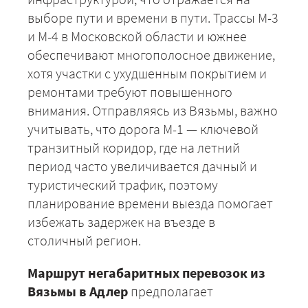
выборе пути и времени в пути. Трассы М-3
и М-4 в Московской области и южнее
обеспечивают многополосное движение,
хотя участки с ухудшенным покрытием и
ремонтами требуют повышенного
внимания. Отправляясь из Вязьмы, важно
учитывать, что дорога М-1 — ключевой
транзитный коридор, где на летний
период часто увеличивается дачный и
туристический трафик, поэтому
планирование времени выезда помогает
избежать задержек на въезде в
столичный регион.
Маршрут негабаритных перевозок из
Вязьмы в Адлер
предполагает