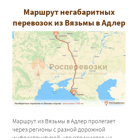
Маршрут негабаритных
перевозок из Вязьмы в Адлер
Маршрут из Вязьмы в Адлер пролегает
через регионы с разной дорожной
инфраструктурой, что отражается на