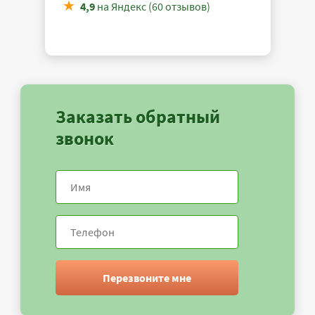
4,9
на Яндекс (60 отзывов)
Заказать обратный
звонок
Перезвоните мне