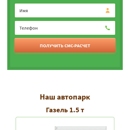
ПОЛУЧИТЬ СМС-РАСЧЕТ
Наш автопарк
Газель 1.5 т