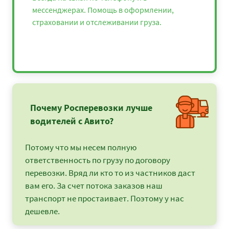
мессенджерах. Помощь в оформлении,
страховании и отслеживании груза.
Почему Росперевозки лучше
водителей с Авито?
Потому что мы несем полную
ответственность по грузу по договору
перевозки. Вряд ли кто то из частников даст
вам его. За счет потока заказов наш
транспорт не простаивает. Поэтому у нас
дешевле.