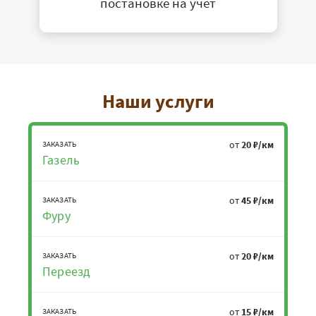
постановке на учет
Наши услуги
от
20 ₽/км
ЗАКАЗАТЬ
Газель
от
45 ₽/км
ЗАКАЗАТЬ
Фуру
от
20 ₽/км
ЗАКАЗАТЬ
Переезд
от
15 ₽/км
ЗАКАЗАТЬ