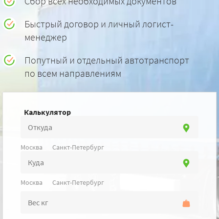
Сбор всех необходимых документов
Быстрый договор и личный логист-
менеджер
Попутный и отдельный автотранспорт
по всем направлениям
Калькулятор
Москва
Санкт-Петербург
Москва
Санкт-Петербург