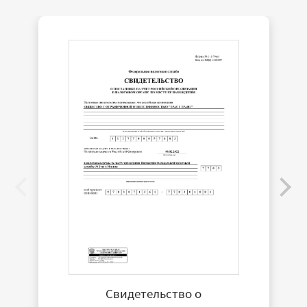
Свидетельство о