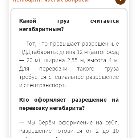
Какой груз считается
негабаритным?
— Тот, что превышает разрешённые
ПДД габариты: длина 12 м (автопоезд
— 20 м), ширина 2,55 м, высота 4 м.
Для перевозки такого груза
требуется специальное разрешение
и спецтранспорт.
Кто оформляет разрешение на
перевозку негабарита?
— Мы берём оформление на себя.
Разрешение готовится от 2 до 10