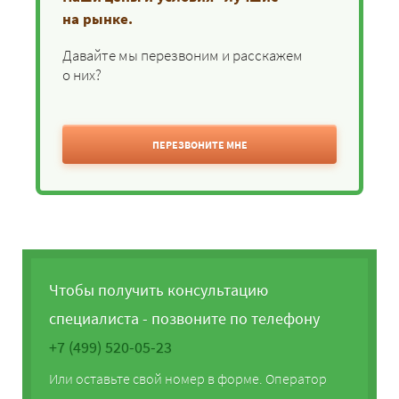
на рынке.
Давайте мы перезвоним и расскажем
о них?
ПЕРЕЗВОНИТЕ МНЕ
Чтобы получить консультацию
специалиста - позвоните по телефону
+7 (499) 520-05-23
Или оставьте свой номер в форме. Оператор