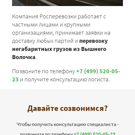
Компания Росперевозки работает с
частными лицами и крупными
организациями, принимает заявки на
доставку любых партий и
перевозку
негабаритных грузов из Вышнего
Волочка
.
Позвоните по телефону
+7 (499) 520-05-
23
и получите консультацию логиста.
Давайте созвонимся?
Чтобы получить консультацию специалиста -
позвоните по телефону
+7 (499) 520-05-23