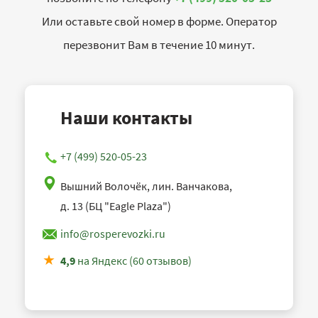
Или оставьте свой номер в форме. Оператор
перезвонит Вам в течение 10 минут.
Наши контакты
+7 (499) 520-05-23
Вышний Волочёк, лин. Ванчакова,
д. 13 (БЦ "Eagle Plaza")
info@rosperevozki.ru
4,9
на Яндекс (60 отзывов)