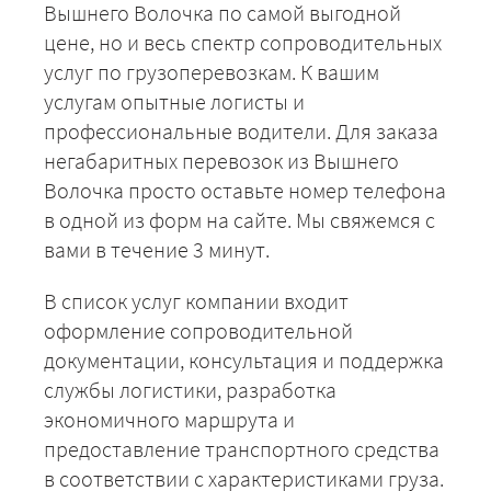
Вышнего Волочка по самой выгодной
цене, но и весь спектр сопроводительных
услуг по грузоперевозкам. К вашим
услугам опытные логисты и
профессиональные водители. Для заказа
негабаритных перевозок из Вышнего
Волочка просто оставьте номер телефона
в одной из форм на сайте. Мы свяжемся с
вами в течение 3 минут.
В список услуг компании входит
оформление сопроводительной
документации, консультация и поддержка
службы логистики, разработка
экономичного маршрута и
предоставление транспортного средства
в соответствии с характеристиками груза.