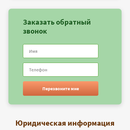
Заказать обратный
звонок
Перезвоните мне
Юридическая информация