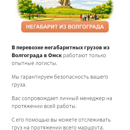
В перевозке негабаритных грузов из
Волгограда в Омск
работают только
опытные логисты.
Мы гарантируем безопасность вашего
груза.
Вас сопровождает личный менеджер на
протяжении всей работы.
С его помощью вы можете отслеживать
груз на протяжении всего маршрута.