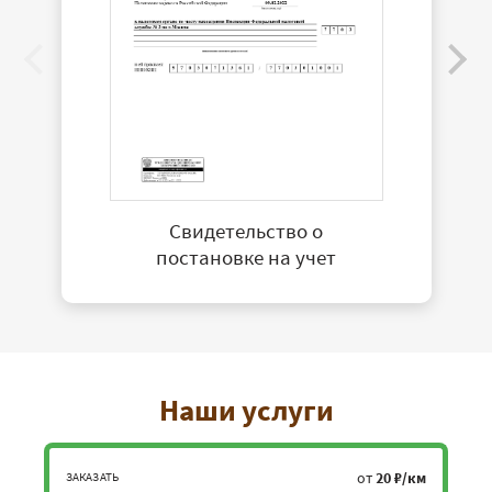
Свидетельство о
постановке на учет
Наши услуги
от
20 ₽/км
ЗАКАЗАТЬ