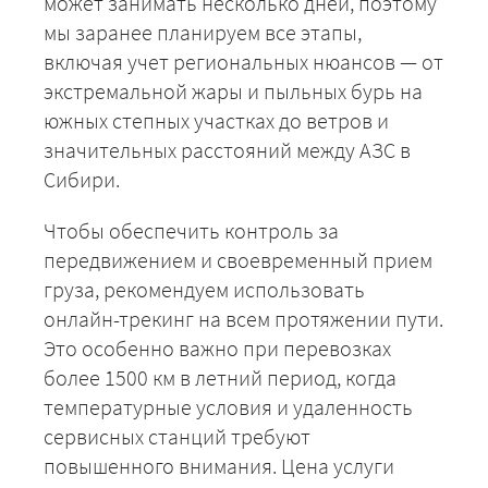
может занимать несколько дней, поэтому
мы заранее планируем все этапы,
включая учет региональных нюансов — от
экстремальной жары и пыльных бурь на
южных степных участках до ветров и
ЗАКАЗАТЬ
значительных расстояний между АЗС в
Сибири.
Чтобы обеспечить контроль за
передвижением и своевременный прием
груза, рекомендуем использовать
онлайн-трекинг на всем протяжении пути.
Это особенно важно при перевозках
более 1500 км в летний период, когда
температурные условия и удаленность
сервисных станций требуют
повышенного внимания. Цена услуги