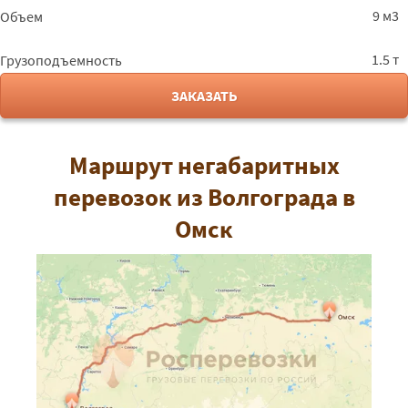
9 м3
Объем
1.5 т
Грузоподъемность
ЗАКАЗАТЬ
Маршрут негабаритных
перевозок из Волгограда в
Омск