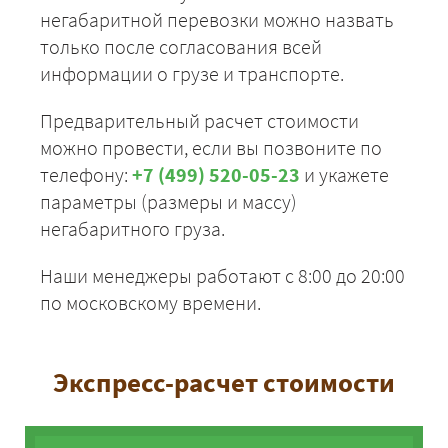
негабаритной перевозки можно назвать
только после согласования всей
информации о грузе и транспорте.
Предварительный расчет стоимости
можно провести, если вы позвоните по
телефону:
+7 (499) 520-05-23
и укажете
параметры (размеры и массу)
негабаритного груза.
Наши менеджеры работают с 8:00 до 20:00
по московскому времени.
Экспресс-расчет стоимости