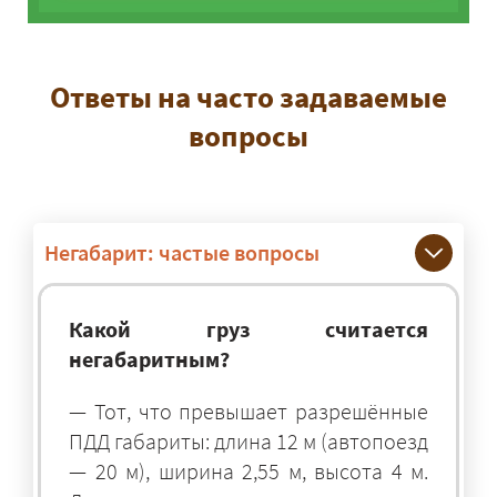
Ответы на часто задаваемые
вопросы
Негабарит: частые вопросы
Какой груз считается
негабаритным?
— Тот, что превышает разрешённые
ПДД габариты: длина 12 м (автопоезд
— 20 м), ширина 2,55 м, высота 4 м.