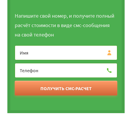
Напишите свой номер, и получите полный
расчёт стоимости в виде смс-сообщения
на свой телефон
ПОЛУЧИТЬ СМС-РАСЧЕТ