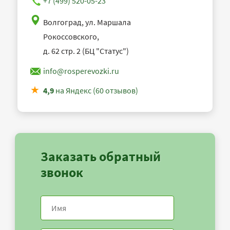
+7 (499) 520-05-23
Волгоград, ул. Маршала
Рокоссовского,
д. 62 стр. 2 (БЦ "Статус")
info@rosperevozki.ru
4,9
на Яндекс (60 отзывов)
Заказать обратный
звонок