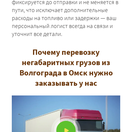
фиксируется до отправки и не меняется в
пути, что исключает дополнительные
расходы на топливо или задержки — ваш
персональный логист всегда на связи и
уточнит все детали.
Почему перевозку
негабаритных грузов из
Волгограда в Омск нужно
заказывать у нас