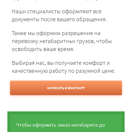
Наши специалисты оформляют все
документы после вашего обращения.
Также мы оформим разрешение на
перевозку негабаритных грузов, чтобы
освободить ваше время.
Выбирая нас, вы получаете комфорт и
качественную работу по разумной цене.
НАПИСАТЬ В WHATSAPP
Чтобы оформить заказ негабарита до