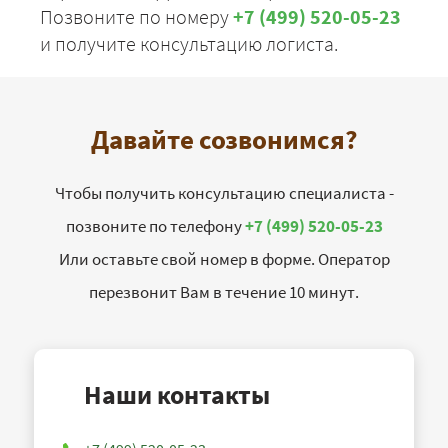
Позвоните по номеру
+7 (499) 520-05-23
и получите консультацию логиста.
Давайте созвонимся?
Чтобы получить консультацию специалиста -
позвоните по телефону
+7 (499) 520-05-23
Или оставьте свой номер в форме. Оператор
перезвонит Вам в течение 10 минут.
Наши контакты