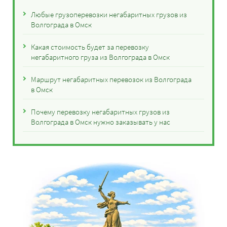
Любые грузоперевозки негабаритных грузов из
Волгограда в Омск
Какая стоимость будет за перевозку
негабаритного груза из Волгограда в Омск
Маршрут негабаритных перевозок из Волгограда
в Омск
Почему перевозку негабаритных грузов из
Волгограда в Омск нужно заказывать у нас