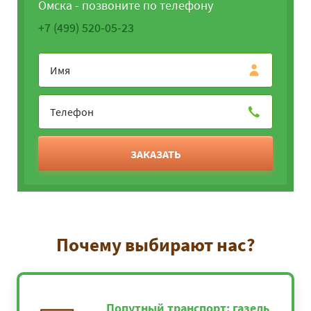
Омска - позвоните по телефону
+7 (499) 520-05-23
ЗАКАЗАТЬ
Почему выбирают нас?
Попутный транспорт: газель,