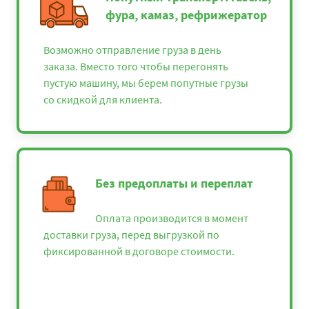
фура, камаз, рефрижератор
Возможно отправление груза в день
заказа. Вместо того чтобы перегонять
пустую машину, мы берем попутные грузы
со скидкой для клиента.
Без предоплаты и переплат
Оплата производится в момент
доставки груза, перед выгрузкой по
фиксированной в договоре стоимости.