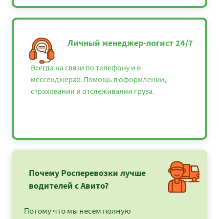
Личный менеджер-логист 24/7
Всегда на связи по телефону и в
мессенджерах. Помощь в оформлении,
страховании и отслеживании груза.
Почему Росперевозки лучше
водителей с Авито?
Потому что мы несем полную