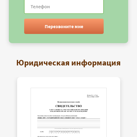
Перезвоните мне
Юридическая информация