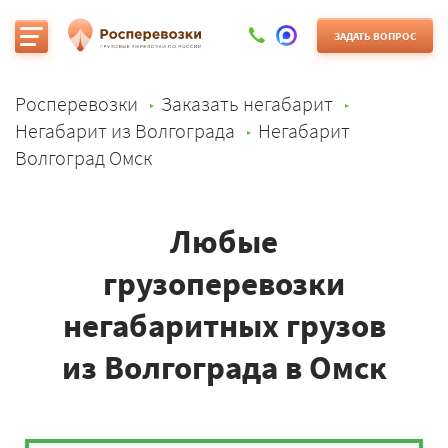
ЗАДАТЬ ВОПРОС
Росперевозки
Заказать негабарит
Негабарит из Волгограда
Негабарит
Волгоград Омск
Любые
грузоперевозки
негабаритных грузов
из Волгограда в Омск