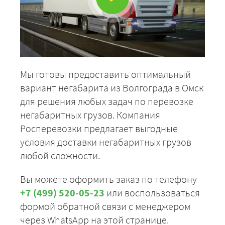
Мы готовы предоставить оптимальный
вариант негабарита из Волгограда в Омск
для решения любых задач по перевозке
негабаритных грузов. Компания
Росперевозки предлагает выгодные
условия доставки негабаритных грузов
любой сложности.
Вы можете оформить заказ по телефону
+7 (499) 520-05-23
или воспользоваться
формой обратной связи с менеджером
через WhatsApp на этой странице.