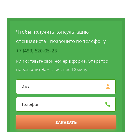
Чтобы получить консультацию
специалиста - позвоните по телефону
+7 (499) 520-05-23
Или оставьте свой номер в форме. Оператор
перезвонит Вам в течение 10 минут.
ЗАКАЗАТЬ