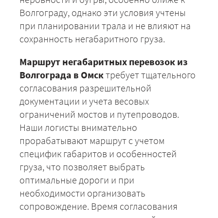
Волгограду, однако эти условия учтены
при планировании трала и не влияют на
сохранность негабаритного груза.
Маршрут негабаритных перевозок из
Волгограда в Омск
требует тщательного
согласования разрешительной
документации и учета весовых
ограничений мостов и путепроводов.
Наши логисты внимательно
прорабатывают маршрут с учетом
+7 (499) 520-05-23
специфик габаритов и особенностей
груза, что позволяет выбрать
оптимальные дороги и при
необходимости организовать
сопровождение. Время согласования