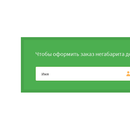
Чтобы оформить заказ негабарита д