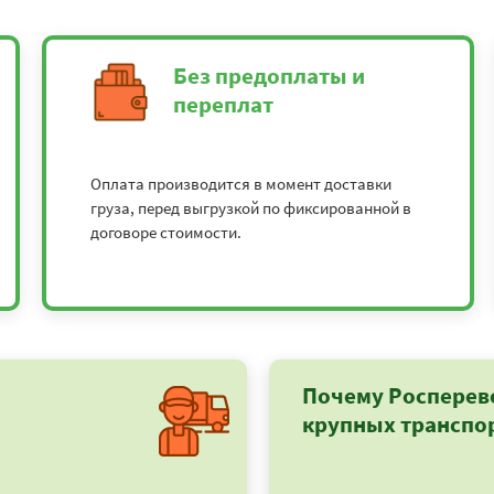
Без предоплаты и
переплат
Оплата производится в момент доставки
груза, перед выгрузкой по фиксированной в
договоре стоимости.
Почему Росперев
крупных транспо