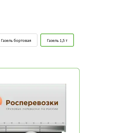
Газель бортовая
Газель 1,5 т