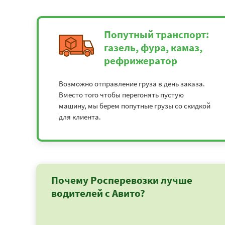
Попутный транспорт:
газель, фура, камаз,
рефрижератор
Возможно отправление груза в день заказа.
Вместо того чтобы перегонять пустую
машину, мы берем попутные грузы со скидкой
для клиента.
Почему Росперевозки лучше
водителей с Авито?