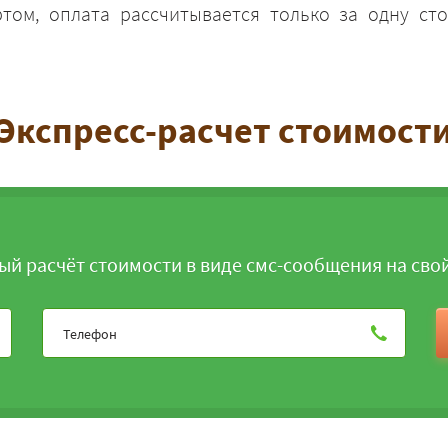
том, оплата рассчитывается только за одну сто
Экспресс-расчет стоимост
ЗАКАЗАТЬ
ый расчёт стоимости в виде смс-сообщения на сво