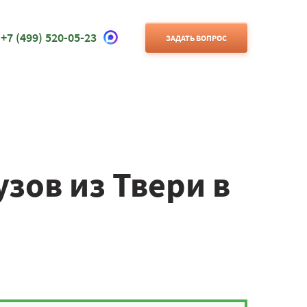
+7 (499) 520-05-23
ЗАДАТЬ ВОПРОС
зов из Твери в