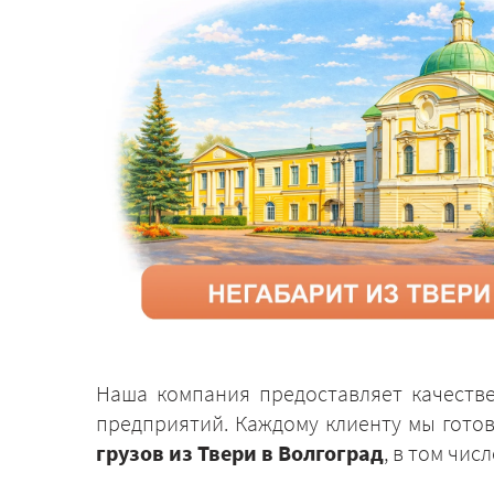
Наша компания предоставляет качеств
предприятий. Каждому клиенту мы гото
грузов из Твери в Волгоград
, в том чи