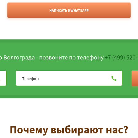
НАПИСАТЬ В WHATSAPP
о Волгограда - позвоните по телефону
+7 (499) 520
Почему выбирают нас?