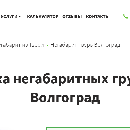
УСЛУГИ
КАЛЬКУЛЯТОР
ОТЗЫВЫ
КОНТАКТЫ
габарит из Твери
Негабарит Тверь Волгоград
а негабаритных гру
Волгоград