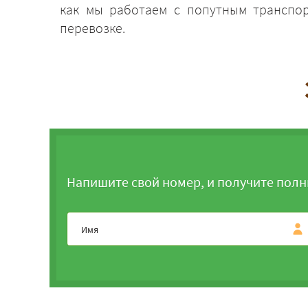
как мы работаем с попутным транспор
перевозке.
Напишите свой номер, и получите полн