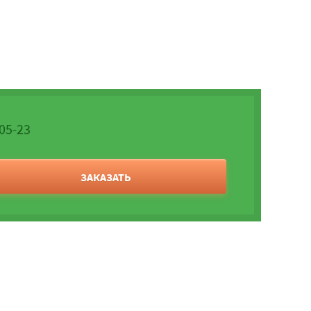
-05-23
ЗАКАЗАТЬ