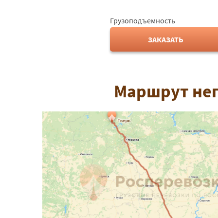
Грузоподъемность
ЗАКАЗАТЬ
Маршрут нег