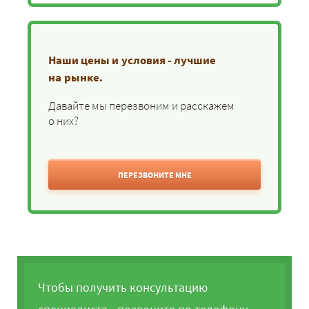
Наши цены и условия - лучшие
на рынке.
Давайте мы перезвоним и расскажем
о них?
ПЕРЕЗВОНИТЕ МНЕ
Чтобы получить консультацию