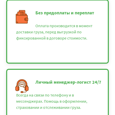
Без предоплаты и переплат
Оплата производится в момент
доставки груза, перед выгрузкой по
фиксированной в договоре стоимости.
Личный менеджер-логист 24/7
Всегда на связи по телефону и в
мессенджерах. Помощь в оформлении,
страховании и отслеживании груза.