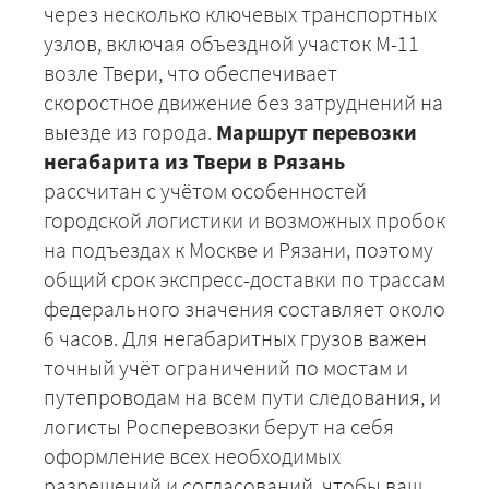
через несколько ключевых транспортных
узлов, включая объездной участок М-11
возле Твери, что обеспечивает
скоростное движение без затруднений на
выезде из города.
Маршрут перевозки
негабарита из Твери в Рязань
рассчитан с учётом особенностей
городской логистики и возможных пробок
на подъездах к Москве и Рязани, поэтому
общий срок экспресс-доставки по трассам
федерального значения составляет около
6 часов. Для негабаритных грузов важен
точный учёт ограничений по мостам и
путепроводам на всем пути следования, и
логисты Росперевозки берут на себя
оформление всех необходимых
разрешений и согласований, чтобы ваш