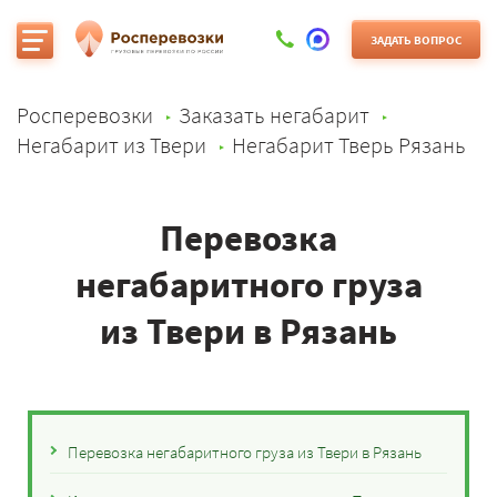
ЗАДАТЬ ВОПРОС
Росперевозки
Заказать негабарит
Негабарит из Твери
Негабарит Тверь Рязань
Перевозка
негабаритного груза
из Твери в Рязань
Перевозка негабаритного груза из Твери в Рязань