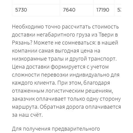
5730
7640
17190
5348
Необходимо точно рассчитать стоимость
доставки негабаритного груза из Твери в
Рязань? Можете не сомневаться: в нашей
компании самая выгодная цена на
низкорамные тралы и другой транспорт.
Цена доставки формируется с учетом
сложности перевозки индивидуально для
каждого клиента. При этом, благодаря
отлаженным логистическим решениям,
заказчик оплачивает только одну сторону
маршрута. Обратная дорога оплачивается
за наш счёт.
Для получения предварительного