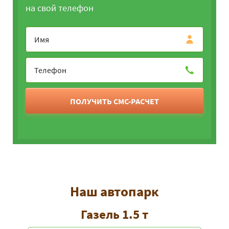
на свой телефон
ПОЛУЧИТЬ СМС-РАСЧЕТ
Наш автопарк
Газель 1.5 т