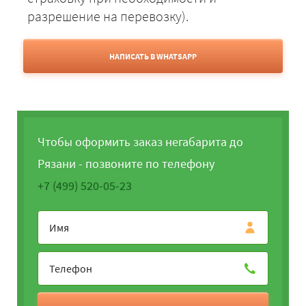
разрешение на перевозку).
НАПИСАТЬ В WHATSAPP
Чтобы оформить заказ негабарита до
Рязани - позвоните по телефону
+7 (499) 520-05-23