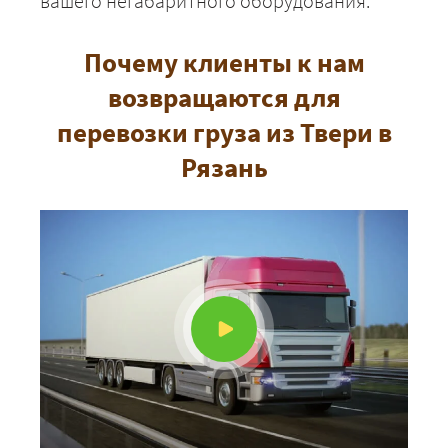
вашего негабаритного оборудования.
Почему клиенты к нам
возвращаются для
перевозки груза из Твери в
Рязань