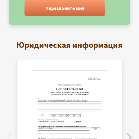
Перезвоните мне
Юридическая информация