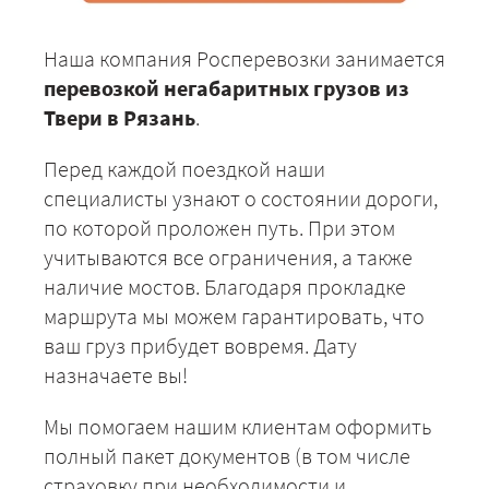
Наша компания Росперевозки занимается
перевозкой негабаритных грузов из
Твери в Рязань
.
Перед каждой поездкой наши
специалисты узнают о состоянии дороги,
по которой проложен путь. При этом
учитываются все ограничения, а также
наличие мостов. Благодаря прокладке
маршрута мы можем гарантировать, что
ваш груз прибудет вовремя. Дату
назначаете вы!
Мы помогаем нашим клиентам оформить
полный пакет документов (в том числе
страховку при необходимости и