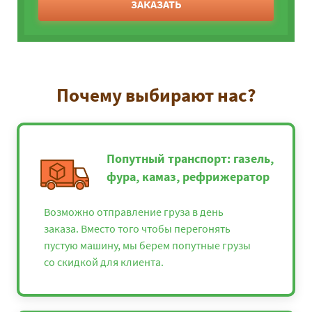
ЗАКАЗАТЬ
Почему выбирают нас?
Попутный транспорт: газель,
фура, камаз, рефрижератор
Возможно отправление груза в день
заказа. Вместо того чтобы перегонять
пустую машину, мы берем попутные грузы
со скидкой для клиента.