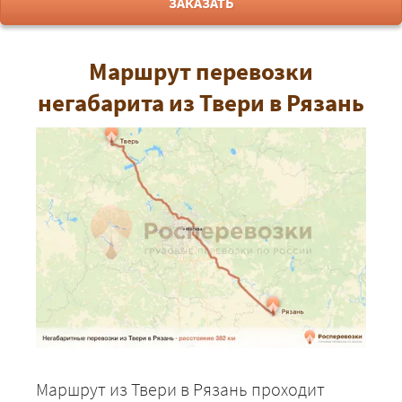
ЗАКАЗАТЬ
Маршрут перевозки
негабарита из Твери в Рязань
Маршрут из Твери в Рязань проходит