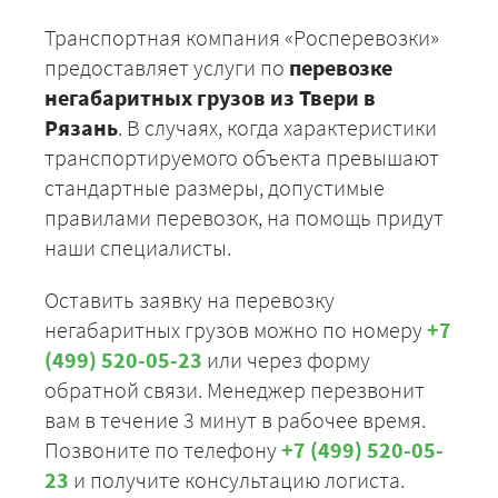
Транспортная компания «Росперевозки»
предоставляет услуги по
перевозке
негабаритных грузов из Твери в
Рязань
. В случаях, когда характеристики
транспортируемого объекта превышают
стандартные размеры, допустимые
правилами перевозок, на помощь придут
наши специалисты.
Оставить заявку на перевозку
негабаритных грузов можно по номеру
+7
(499) 520-05-23
или через форму
обратной связи. Менеджер перезвонит
вам в течение 3 минут в рабочее время.
Позвоните по телефону
+7 (499) 520-05-
23
и получите консультацию логиста.