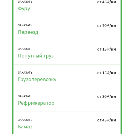
от
45 ₽/км
ЗАКАЗАТЬ
Фуру
от
20 ₽/км
ЗАКАЗАТЬ
Переезд
от
15 ₽/км
ЗАКАЗАТЬ
Попутный груз
от
15 ₽/км
ЗАКАЗАТЬ
Грузоперевозку
от
30 ₽/км
ЗАКАЗАТЬ
Рефрижератор
от
45 ₽/км
ЗАКАЗАТЬ
Камаз