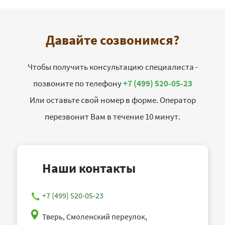
Давайте созвонимся?
Чтобы получить консультацию специалиста -
позвоните по телефону
+7 (499) 520-05-23
Или оставьте свой номер в форме. Оператор
перезвонит Вам в течение 10 минут.
Наши контакты
+7 (499) 520-05-23
Тверь, Смоленский переулок,