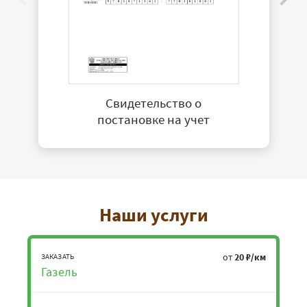
Свидетельство о
постановке на учет
Наши услуги
от
20 ₽/км
ЗАКАЗАТЬ
Газель