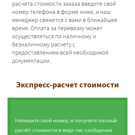
расчета стоимости заказа введите свой
номер телефона в форме ниже, и наш
менеджер свяжется с вами в ближайшее
время. Оплата за перевозку может
осуществляться по наличному и
безналичному расчету с
предоставлением всей необходимой
документации.
Экспресс-расчет стоимости
Напишите свой номер, и получите полный
расчёт стоимости в виде смс-сообщения