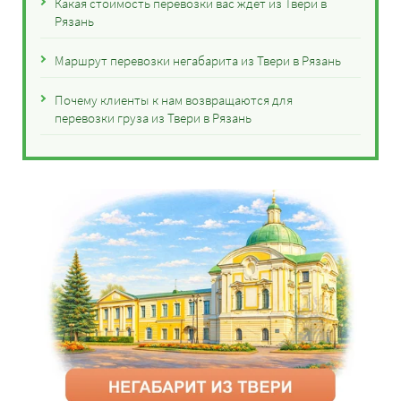
Какая стоимость перевозки вас ждет из Твери в
Рязань
Маршрут перевозки негабарита из Твери в Рязань
Почему клиенты к нам возвращаются для
перевозки груза из Твери в Рязань