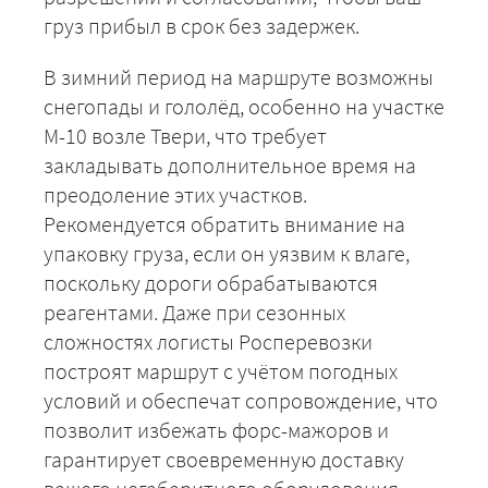
+7 (499) 520-05-23
груз прибыл в срок без задержек.
В зимний период на маршруте возможны
снегопады и гололёд, особенно на участке
М-10 возле Твери, что требует
закладывать дополнительное время на
преодоление этих участков.
Рекомендуется обратить внимание на
упаковку груза, если он уязвим к влаге,
поскольку дороги обрабатываются
ЗАКАЗАТЬ
реагентами. Даже при сезонных
сложностях логисты Росперевозки
построят маршрут с учётом погодных
условий и обеспечат сопровождение, что
позволит избежать форс-мажоров и
гарантирует своевременную доставку