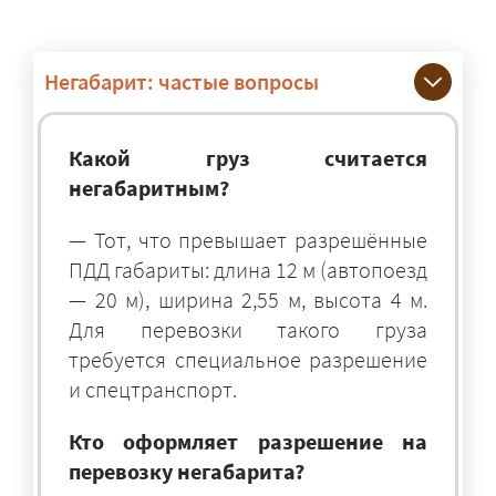
Негабарит: частые вопросы
Какой груз считается
негабаритным?
— Тот, что превышает разрешённые
ПДД габариты: длина 12 м (автопоезд
— 20 м), ширина 2,55 м, высота 4 м.
Для перевозки такого груза
требуется специальное разрешение
и спецтранспорт.
Кто оформляет разрешение на
перевозку негабарита?