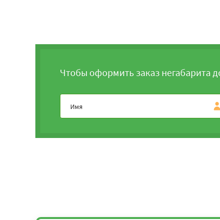
Чтобы оформить заказ негабарита д