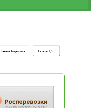
Газель бортовая
Газель 1,5 т