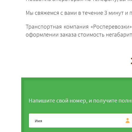
Мы свяжемся с вами в течение 3 минут 
Транспортная компания «Росперевозки»,
оформлении заказа стоимость негабарита
Напишите свой номер, и получите полн