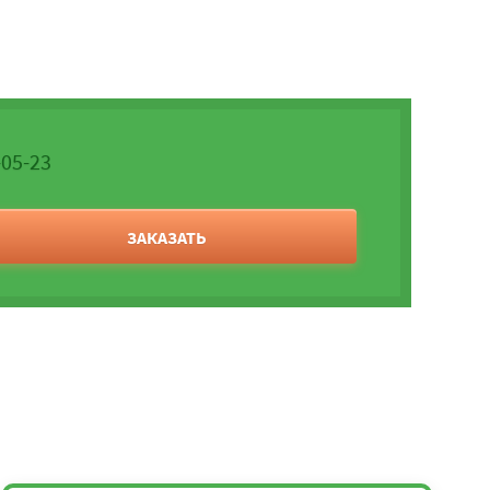
-05-23
ЗАКАЗАТЬ