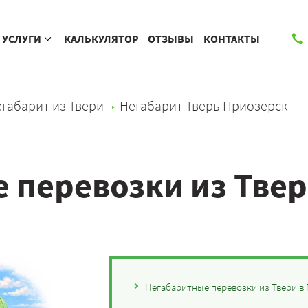
УСЛУГИ
КАЛЬКУЛЯТОР
ОТЗЫВЫ
КОНТАКТЫ
габарит из Твери
Негабарит Тверь Приозерск
 перевозки из Твер
Негабаритные перевозки из Твери в