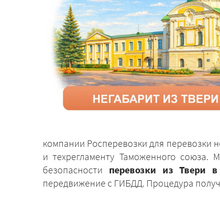
компании Росперевозки для перевозки н
и техрегламенту Таможенного союза. 
безопасности
перевозки из Твери в
передвижение с ГИБДД. Процедура получе