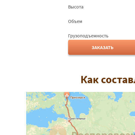
Высота
Объем
Грузоподъемность
ЗАКАЗАТЬ
Как состав