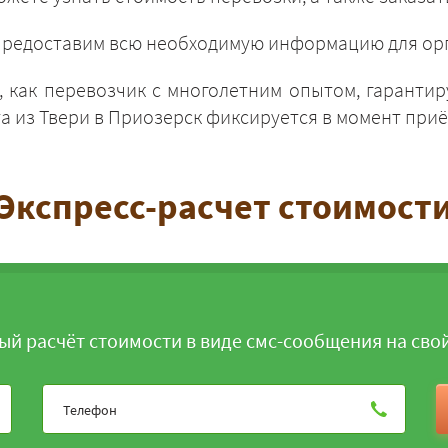
и предоставим всю необходимую информацию для орг
 как перевозчик с многолетним опытом, гарантир
 из Твери в Приозерск фиксируется в момент приём
ЗАКАЗАТЬ
Экспресс-расчет стоимост
ый расчёт стоимости в виде смс-сообщения на сво