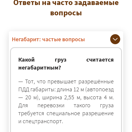
Ответы на часто задаваемые
вопросы
Негабарит: частые вопросы
Какой груз считается
негабаритным?
— Тот, что превышает разрешённые
ПДД габариты: длина 12 м (автопоезд
— 20 м), ширина 2,55 м, высота 4 м.
Для перевозки такого груза
требуется специальное разрешение
и спецтранспорт.