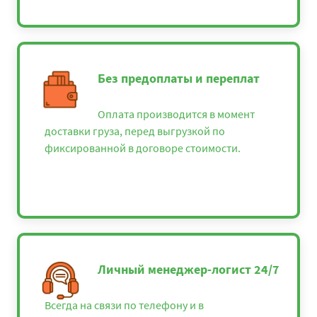
Без предоплаты и переплат
Оплата производится в момент
доставки груза, перед выгрузкой по
фиксированной в договоре стоимости.
Личный менеджер-логист 24/7
Всегда на связи по телефону и в