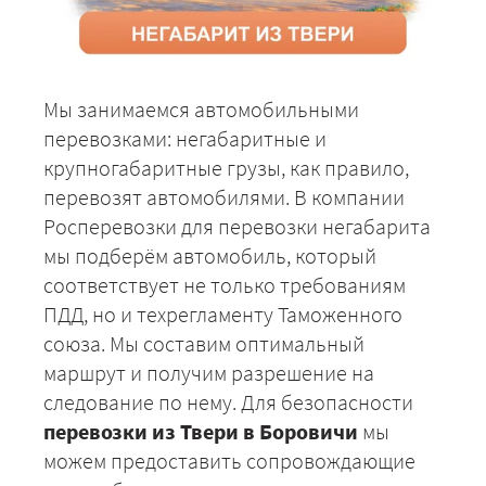
Мы занимаемся автомобильными
перевозками: негабаритные и
крупногабаритные грузы, как правило,
перевозят автомобилями. В компании
Росперевозки для перевозки негабарита
мы подберём автомобиль, который
соответствует не только требованиям
ПДД, но и техрегламенту Таможенного
союза. Мы составим оптимальный
маршрут и получим разрешение на
следование по нему. Для безопасности
перевозки из Твери в Боровичи
мы
можем предоставить сопровождающие