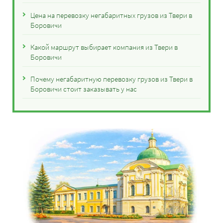
Цена на перевозку негабаритных грузов из Твери в
Боровичи
Какой маршрут выбирает компания из Твери в
Боровичи
Почему негабаритную перевозку грузов из Твери в
Боровичи стоит заказывать у нас