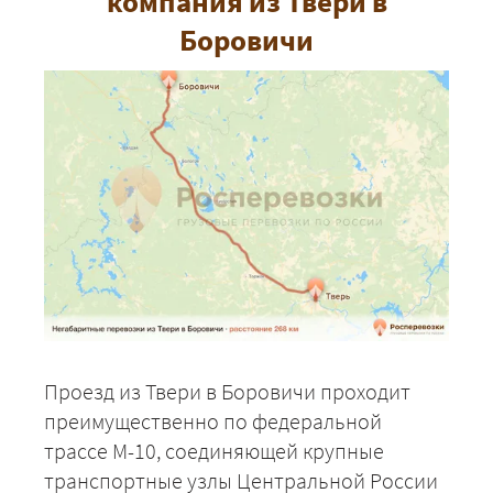
компания из Твери в
Боровичи
Проезд из Твери в Боровичи проходит
преимущественно по федеральной
трассе М-10, соединяющей крупные
транспортные узлы Центральной России