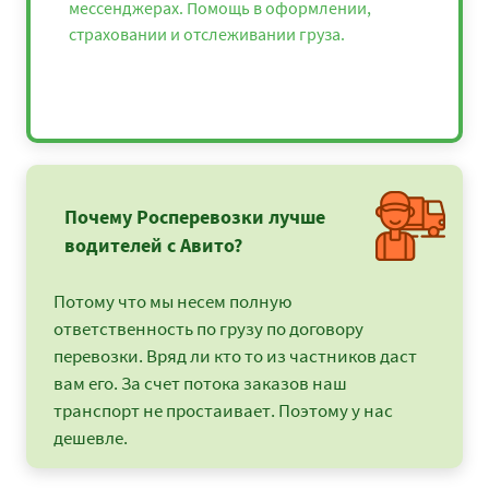
мессенджерах. Помощь в оформлении,
страховании и отслеживании груза.
Почему Росперевозки лучше
водителей с Авито?
Потому что мы несем полную
ответственность по грузу по договору
перевозки. Вряд ли кто то из частников даст
вам его. За счет потока заказов наш
транспорт не простаивает. Поэтому у нас
дешевле.