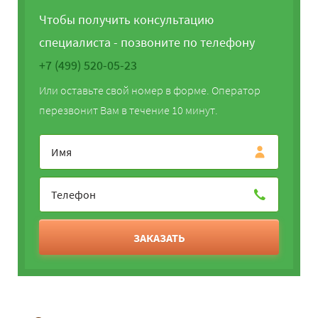
Чтобы получить консультацию
специалиста - позвоните по телефону
+7 (499) 520-05-23
Или оставьте свой номер в форме. Оператор
перезвонит Вам в течение 10 минут.
ЗАКАЗАТЬ