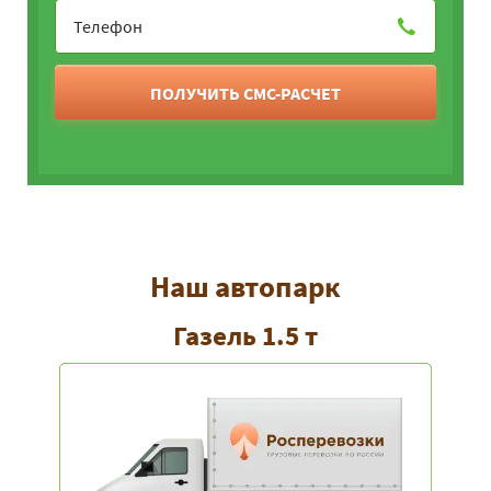
ПОЛУЧИТЬ СМС-РАСЧЕТ
Наш автопарк
Газель 1.5 т