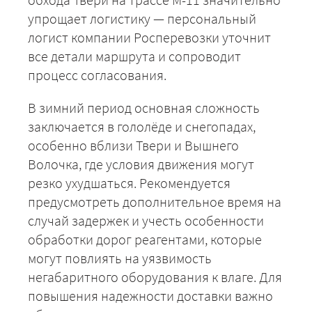
упрощает логистику — персональный
логист компании Росперевозки уточнит
все детали маршрута и сопроводит
процесс согласования.
В зимний период основная сложность
заключается в гололёде и снегопадах,
особенно вблизи Твери и Вышнего
Волочка, где условия движения могут
резко ухудшаться. Рекомендуется
+7 (499) 520-05-23
предусмотреть дополнительное время на
случай задержек и учесть особенности
обработки дорог реагентами, которые
могут повлиять на уязвимость
негабаритного оборудования к влаге. Для
повышения надежности доставки важно