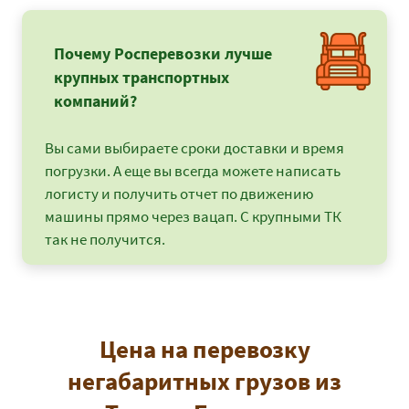
Почему Росперевозки лучше
крупных транспортных
компаний?
Вы сами выбираете сроки доставки и время
погрузки. А еще вы всегда можете написать
логисту и получить отчет по движению
машины прямо через вацап. С крупными ТК
так не получится.
Цена на перевозку
негабаритных грузов из