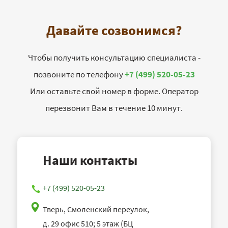
Давайте созвонимся?
Чтобы получить консультацию специалиста -
позвоните по телефону
+7 (499) 520-05-23
Или оставьте свой номер в форме. Оператор
перезвонит Вам в течение 10 минут.
Наши контакты
+7 (499) 520-05-23
Тверь, Смоленский переулок,
д. 29 офис 510; 5 этаж (БЦ