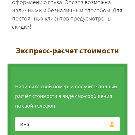
оформлению груза. Оплата возможна
наличными и безналичным способом. Для
постоянных клиентов предусмотрены
скидки!
Экспресс-расчет стоимости
Напишите свой номер, и получите полный
расчёт стоимости в виде смс-сообщения
на свой телефон