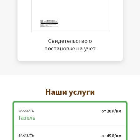
Свидетельство о
постановке на учет
Наши услуги
от
20 ₽/км
ЗАКАЗАТЬ
Газель
от
45 ₽/км
ЗАКАЗАТЬ