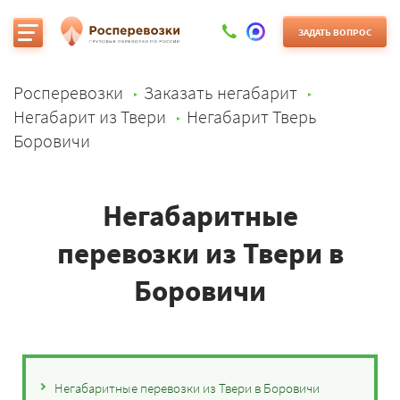
ЗАДАТЬ ВОПРОС
Росперевозки
Заказать негабарит
Негабарит из Твери
Негабарит Тверь
Боровичи
Негабаритные
перевозки из Твери в
Боровичи
Негабаритные перевозки из Твери в Боровичи