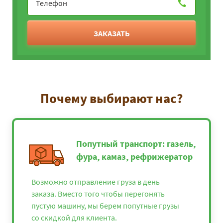
ЗАКАЗАТЬ
Почему выбирают нас?
Попутный транспорт: газель,
фура, камаз, рефрижератор
Возможно отправление груза в день
заказа. Вместо того чтобы перегонять
пустую машину, мы берем попутные грузы
со скидкой для клиента.