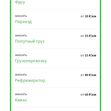
Фуру
от
20 ₽/км
ЗАКАЗАТЬ
Переезд
от
15 ₽/км
ЗАКАЗАТЬ
Попутный груз
от
15 ₽/км
ЗАКАЗАТЬ
Грузоперевозку
от
40 ₽/км
ЗАКАЗАТЬ
Рефрижератор
от
60 ₽/км
ЗАКАЗАТЬ
Камаз