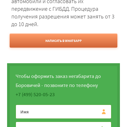
автомобили и согласовать их
передвижение с ГИБДД. Процедура
получения разрешения может занять от 3
до 10 дней.
НАПИСАТЬ В WHATSAPP
Чтобы оформить заказ негабарита до
Боровичей - позвоните по телефону
+7 (499) 520-05-23