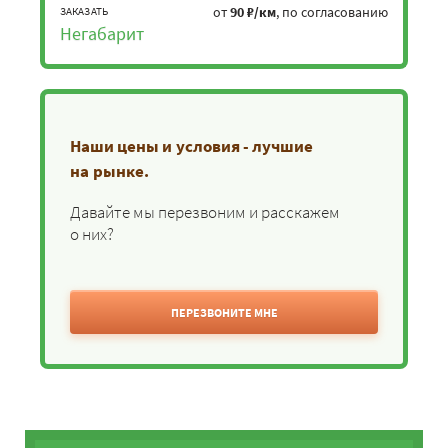
от
90 ₽/км
, по согласованию
ЗАКАЗАТЬ
Негабарит
Наши цены и условия - лучшие
на рынке.
Давайте мы перезвоним и расскажем
о них?
ПЕРЕЗВОНИТЕ МНЕ