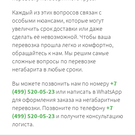
Каждый из этих вопросов связан с
особыми нюансами, которые могут
увеличить срок доставки или даже
сделать её невозможной. Чтобы ваша
перевозка прошла легко и комфортно,
обращайтесь к нам. Мы решим самые
сложные вопросы по перевозке
негабарита в любые сроки.
Вы можете позвонить нам по номеру
+7
(499) 520-05-23
или написать в WhatsApp
для оформления заказа на негабаритные
перевозки. Позвоните по телефону
+7
(499) 520-05-23
и получите консультацию
логиста.