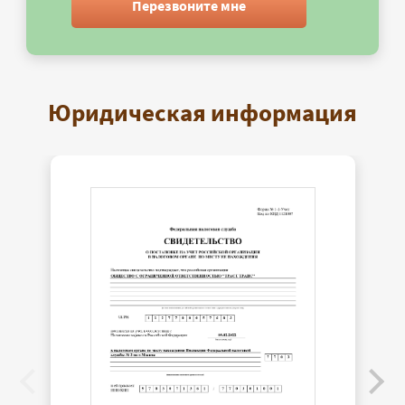
Перезвоните мне
Юридическая информация