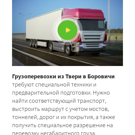
Грузоперевозки из Твери в Боровичи
требуют специальной техники и
предварительной подготовки. Нужно
найти соответствующий транспорт,
выстроить маршрут с учетом мостов,
тоннелей, дорог и их покрытия, а также
получить специальное разрешение на
перевозку негабаритного груза.