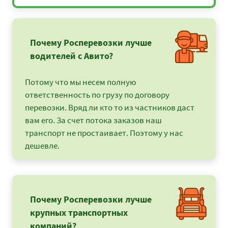
Почему Росперевозки лучше
водителей с Авито?
Потому что мы несем полную
ответственность по грузу по договору
перевозки. Вряд ли кто то из частников даст
вам его. За счет потока заказов наш
транспорт не простаивает. Поэтому у нас
дешевле.
Почему Росперевозки лучше
крупных транспортных
компаний?