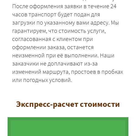
После оформления заявки в течение 24
часов транспорт будет подан для
загрузки по указанному вами адресу. Мы
гарантируем, что стоимость услуги,
согласованная с клиентом при
оформлении заказа, останется
неизменной при её выполнении. Наши
заказчики не доплачивают из-за
изменений маршрута, простоев в пробках
или погодных условий.
Экспресс-расчет стоимости