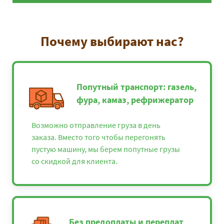
Почему выбирают нас?
Попутный транспорт: газель,
фура, камаз, рефрижератор
Возможно отправление груза в день
заказа. Вместо того чтобы перегонять
пустую машину, мы берем попутные грузы
со скидкой для клиента.
Без предоплаты и переплат