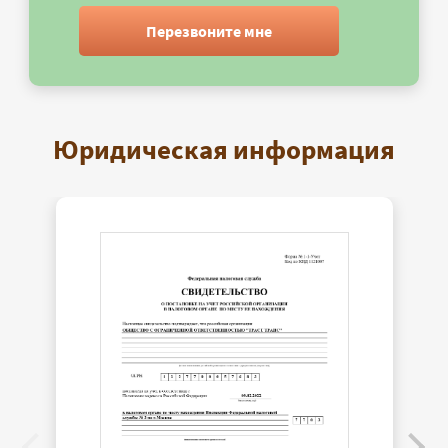
Перезвоните мне
Юридическая информация