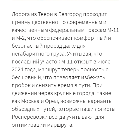
Дорога из Твери в Белгород проходит
преимущественно по современным и
качественным федеральным трассам М-11
и М-2, что обеспечивает комфортный и
безопасный проезд даже для
негабаритного груза. Учитывая, что
последний участок М-11 открыт в июле
2024 года, маршрут теперь полностью
бесшовный, что позволяет избежать
пробок и снизить время в пути. При
движении через крупные города, такие
как Москва и Орёл, возможны варианты
объездных путей, которые наши логисты
Росперевозки всегда учитывают для
оптимизации маршрута.