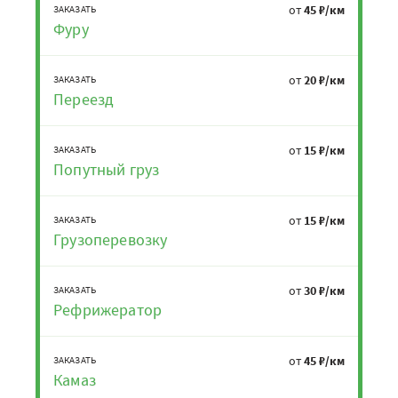
от
45 ₽/км
ЗАКАЗАТЬ
Фуру
от
20 ₽/км
ЗАКАЗАТЬ
Переезд
от
15 ₽/км
ЗАКАЗАТЬ
Попутный груз
от
15 ₽/км
ЗАКАЗАТЬ
Грузоперевозку
от
30 ₽/км
ЗАКАЗАТЬ
Рефрижератор
от
45 ₽/км
ЗАКАЗАТЬ
Камаз