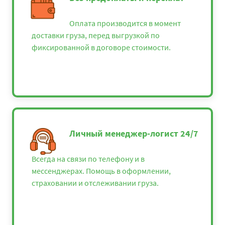
Оплата производится в момент
доставки груза, перед выгрузкой по
фиксированной в договоре стоимости.
Личный менеджер-логист 24/7
Всегда на связи по телефону и в
мессенджерах. Помощь в оформлении,
страховании и отслеживании груза.