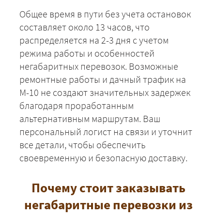
Общее время в пути без учета остановок
ЗАКАЗАТЬ
составляет около 13 часов, что
распределяется на 2-3 дня с учетом
режима работы и особенностей
негабаритных перевозок. Возможные
ремонтные работы и дачный трафик на
М-10 не создают значительных задержек
благодаря проработанным
альтернативным маршрутам. Ваш
персональный логист на связи и уточнит
все детали, чтобы обеспечить
своевременную и безопасную доставку.
Почему стоит заказывать
негабаритные перевозки из