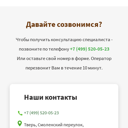
Давайте созвонимся?
Чтобы получить консультацию специалиста -
позвоните по телефону
+7 (499) 520-05-23
Или оставьте свой номер в форме. Оператор
перезвонит Вам в течение 10 минут.
Наши контакты
+7 (499) 520-05-23
Тверь, Смоленский переулок,