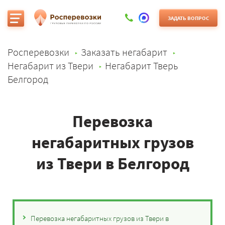
ЗАДАТЬ ВОПРОС
Росперевозки
Заказать негабарит
Негабарит из Твери
Негабарит Тверь
Белгород
Перевозка
негабаритных грузов
из Твери в Белгород
Перевозка негабаритных грузов из Твери в