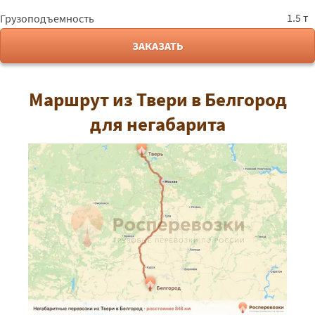
1.5 т
Грузоподъемность
ЗАКАЗАТЬ
Маршрут из Твери в Белгород
для негабарита