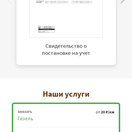
Свидетельство о
постановке на учет
Наши услуги
от
20 ₽/км
ЗАКАЗАТЬ
Газель