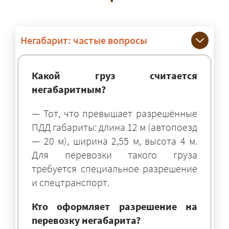
Негабарит: частые вопросы
Какой груз считается
негабаритным?
— Тот, что превышает разрешённые
ПДД габариты: длина 12 м (автопоезд
— 20 м), ширина 2,55 м, высота 4 м.
Для перевозки такого груза
требуется специальное разрешение
и спецтранспорт.
Кто оформляет разрешение на
перевозку негабарита?