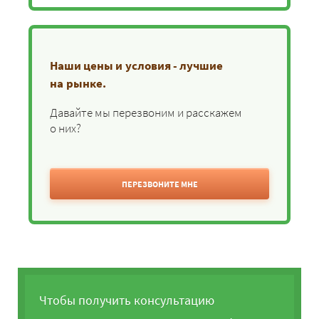
Наши цены и условия - лучшие
на рынке.
Давайте мы перезвоним и расскажем
о них?
ПЕРЕЗВОНИТЕ МНЕ
Чтобы получить консультацию