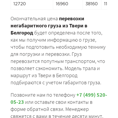
12720
16960
38160
11872
Окончательная цена
перевозки
негабаритного груза из Твери в
Белгород
будет определена после того,
как мы получим информацию о грузе,
чтобы подготовить необходимую технику
для погрузки и перевозки. Груз
перевозится попутным транспортом, что
позволяет сэкономить. Модель трала и
маршрут из Твери в Белгород
подбираются с учетом габаритов груза.
Позвоните нам по телефону
+7 (499) 520-
05-23
или оставьте свои контакты в
форме обратной связи. Менеджер
свяжется с вами в течение десяти минут.