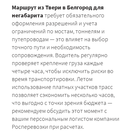
Маршрут из Твери в Белгород для
негабарита
требует обязательного
оформления разрешений и учета
ограничений по мостам, тоннелям и
путепроводам — это влияет на выбор
точного пути и необходимость
сопровождения. Водитель регулярно
проверяет крепление груза каждые
+7 (499) 520-05-23
четыре часа, чтобы исключить риски во
время транспортировки. Летом
использование платных участков трасс
позволяет сэкономить несколько часов,
что выгодно с точки зрения бюджета —
рекомендуем обсудить этот момент с
вашим персональным логистом компании
Росперевозки при расчетах.