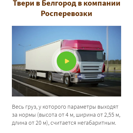
Твери в Белгород в компании
Росперевозки
Весь груз, у которого параметры выходят
за нормы (высота от 4 м, ширина от 2,55 м,
длина от 20 м), считается негабаритным.