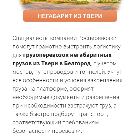
Специалисты компании Росперевозки
помогут грамотно выстроить логистику
для
грузоперевозок негабаритных
грузов из Твери в Белгород
, с учетом
мостов, путепроводов и тоннелей. Учтут
все особенности и условия закрепления
груза на платформе, оформят
необходимые документы и разрешения,
при необходимости застрахуют груз, а
также быстро подберут транспорт,
соответствующий требованиям
безопасности перевозки.