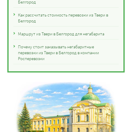
Белгород
Как рассчитать стоимость перевозки из Твери в
Белгород
Маршрут из Твери в Белгород для негабарита
Почему стоит заказывать негабаритные
перевозки из Твери в Белгород в компании
Росперевозки