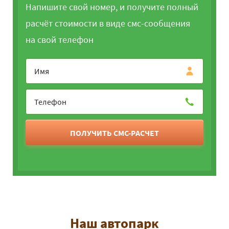
Напишите свой номер, и получите полный
расчёт стоимости в виде смс-сообщения
на свой телефон
ПОЛУЧИТЬ СМС-РАСЧЕТ
Наш автопарк