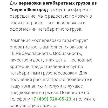
Для
перевозки негабаритных грузов из
Твери в Белгород
требуется оформить
разрешение. Мы с радостью поможем в
обоих вопросах — и в перевозке, и в
оформлении негабаритного груза.
Компания Росперевозки гарантирует
оперативность выполнения заказа и
100% безопасность. Мобильность,
качество и доступная цена — основные
критерии предоставления услуг по
негабаритным грузоперевозкам. Для
получения расчета просто позвоните в
нашу компанию и получите лучшее
предложение на рынке. Позвоните по
телефону
+7 (499) 520-05-23
и получите
консультацию логиста.