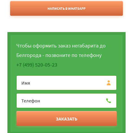
НАПИСАТЬ В WHATSAPP
Чтобы оформить заказ негабарита до
Белгорода - позвоните по телефону
+7 (499) 520-05-23
ЗАКАЗАТЬ