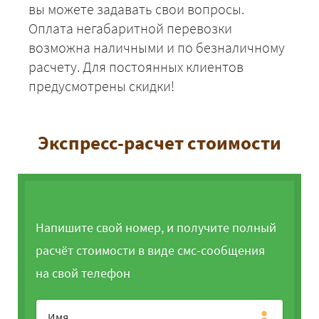
вы можете задавать свои вопросы.
Оплата негабаритной перевозки
возможна наличными и по безналичному
расчету. Для постоянных клиентов
предусмотрены скидки!
Экспресс-расчет стоимости
Напишите свой номер, и получите полный
расчёт стоимости в виде смс-сообщения
на свой телефон