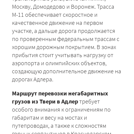
Москву, Домодедово и Воронеж. Трасса
М-11 обеспечивает скоростное и
качественное движение на первом
участке, а дальше дорога продолжается
по проверенным федеральным трассам с
хорошим дорожным покрытием. В зонах
прибытия стоит учитывать нагрузку от
аэропорта и олимпийских объектов,
создающую дополнительное движение на
дорогах Адлера.
Маршрут перевозки негабаритных
грузов из Твери в Адлер
требует
особого внимания к ограничениям по
габаритам и весу на мостах и
путепроводах, а также к сложностям
горных серпантинов в Краснодарском