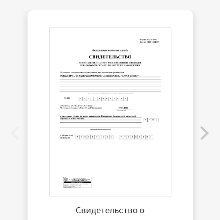
Свидетельство о