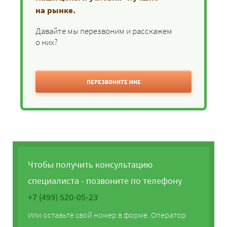
на рынке.
Давайте мы перезвоним и расскажем
о них?
ПЕРЕЗВОНИТЕ МНЕ
Чтобы получить консультацию
специалиста - позвоните по телефону
+7 (499) 520-05-23
Или оставьте свой номер в форме. Оператор