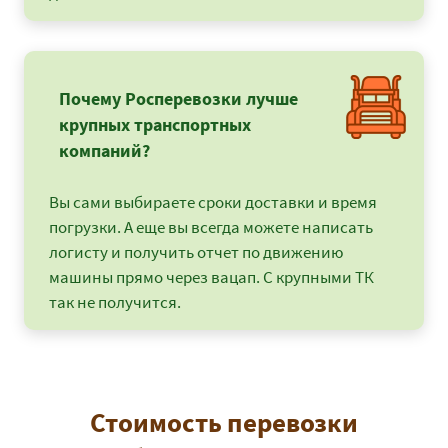
Почему Росперевозки лучше
крупных транспортных
компаний?
Вы сами выбираете сроки доставки и время
погрузки. А еще вы всегда можете написать
логисту и получить отчет по движению
машины прямо через вацап. С крупными ТК
так не получится.
Стоимость перевозки