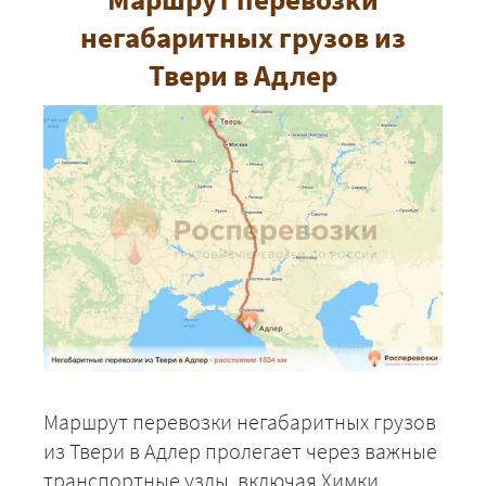
негабаритных грузов из
Твери в Адлер
Маршрут перевозки негабаритных грузов
из Твери в Адлер пролегает через важные
транспортные узлы, включая Химки,