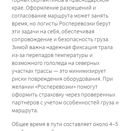
крае. Оформление разрешений и
согласование маршрута может занять
время, но логисты Росперевозки берут
эти задачи на себя, обеспечивая
сопровождение и безопасность груза.
Зимой важна надежная фиксация трала
из-за перепадов температуры и
+7 (499) 520-05-23
возможного гололеда на северных
участках трассы — это минимизирует
риски повреждения оборудования. При
желании «Росперевозки» помогут
оформить страховку через проверенных
партнёров с учетом особенностей груза и
маршрута.
Общее время в пути составляет около 4–5