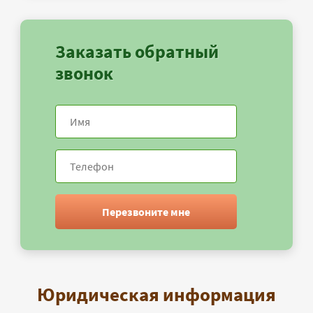
Заказать обратный
звонок
Перезвоните мне
Юридическая информация