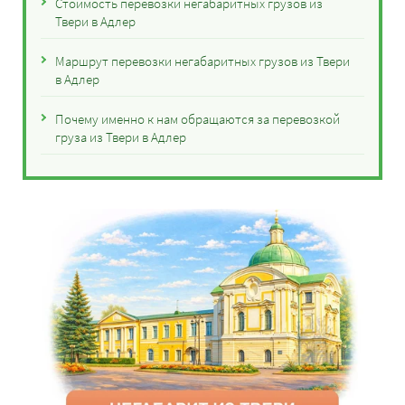
Стоимость перевозки негабаритных грузов из
Твери в Адлер
Маршрут перевозки негабаритных грузов из Твери
в Адлер
Почему именно к нам обращаются за перевозкой
груза из Твери в Адлер