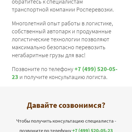
обратитесь к специалистам
транспортной компании Росперевозки.
Многолетний опыт работы в логистике,
собственный автопарк и продуманные
логистические технологии позволяют
максимально безопасно перевозить
негабаритные грузы для вас!
Позвоните по телефону
+7 (499) 520-05-
23
и получите консультацию логиста.
Давайте созвонимся?
Чтобы получить консультацию специалиста -
позвоните по телефону
+7 (499) 520-05-23