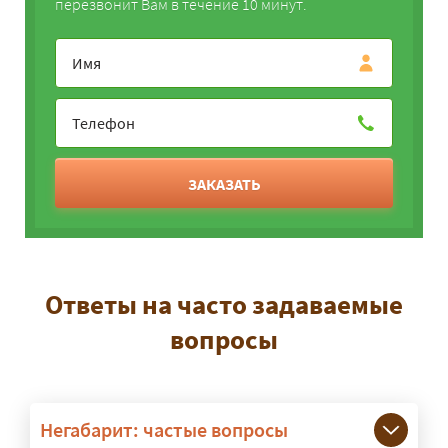
перезвонит Вам в течение 10 минут.
ЗАКАЗАТЬ
Ответы на часто задаваемые
вопросы
Негабарит: частые вопросы