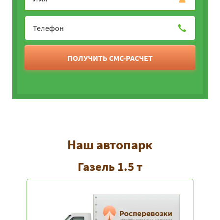
ПОЛУЧИТЬ СМС-РАСЧЕТ
Наш автопарк
Газель 1.5 т