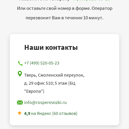
Или оставьте свой номер в форме. Оператор
перезвонит Вам в течение 10 минут.
Наши контакты
+7 (499) 520-05-23
Тверь, Смоленский переулок,
д. 29 офис 510; 5 этаж (БЦ
"Европа")
info@rosperevozki.ru
4,9
на Яндекс (60 отзывов)