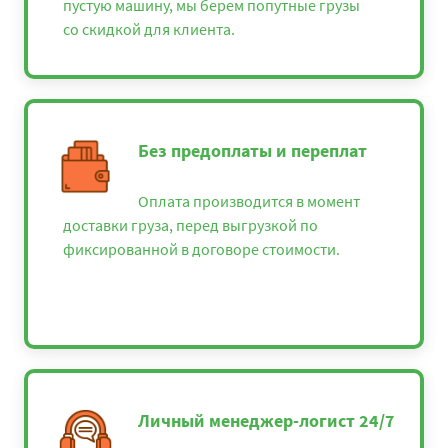
пустую машину, мы берем попутные грузы
со скидкой для клиента.
Без предоплаты и переплат
Оплата производится в момент
доставки груза, перед выгрузкой по
фиксированной в договоре стоимости.
Личный менеджер-логист 24/7