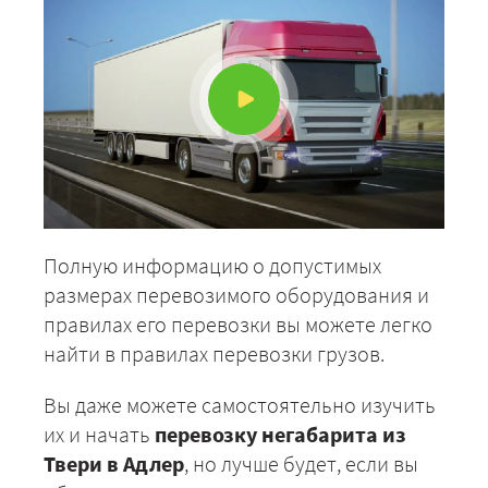
Полную информацию о допустимых
размерах перевозимого оборудования и
правилах его перевозки вы можете легко
найти в правилах перевозки грузов.
Вы даже можете самостоятельно изучить
их и начать
перевозку негабарита из
Твери в Адлер
, но лучше будет, если вы