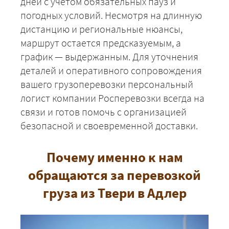
дней с учетом обязательных пауз и
ЗАКАЗАТЬ
погодных условий. Несмотря на длинную
дистанцию и региональные нюансы,
маршрут остается предсказуемым, а
график — выдержанным. Для уточнения
деталей и оперативного сопровождения
вашего грузоперевозки персональный
логист компании Росперевозки всегда на
связи и готов помочь с организацией
безопасной и своевременной доставки.
Почему именно к нам
обращаются за перевозкой
груза из Твери в Адлер