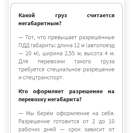
Какой груз считается
негабаритным?
— Тот, что превышает разрешённые
ПДД габариты: длина 12 м (автопоезд
— 20 м), ширина 2,55 м, высота 4 м.
Для перевозки такого груза
требуется специальное разрешение
и спецтранспорт.
Кто оформляет разрешение на
перевозку негабарита?
— Мы берём оформление на себя.
Разрешение готовится от 2 до 10
рабочих дней — срок зависит от