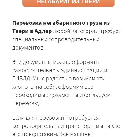
Перевозка негабаритного груза из
Твери в Адлер
любой категории требует
специальных сопроводительных
документов.
Эти документы можно оформить
самостоятельно у администрации и
ГИБДД. Мы с радостью возьмем эти
хлопоты на себя: оформим все
необходимые документы и согласуем
перевозку.
Если для перевозки потребуется
сопроводительный транспорт, мы также
его предоставим. Все машины