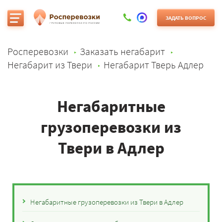
ЗАДАТЬ ВОПРОС
Росперевозки
Заказать негабарит
Негабарит из Твери
Негабарит Тверь Адлер
Негабаритные
грузоперевозки из
Твери в Адлер
Негабаритные грузоперевозки из Твери в Адлер