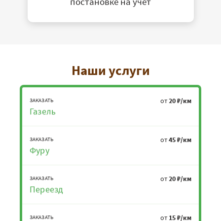
постановке на учет
Наши услуги
от
20 ₽/км
ЗАКАЗАТЬ
Газель
от
45 ₽/км
ЗАКАЗАТЬ
Фуру
от
20 ₽/км
ЗАКАЗАТЬ
Переезд
от
15 ₽/км
ЗАКАЗАТЬ