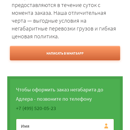
предоставляются в течение суток с
момента заказа. Наша отличительная
черта — выгодные условия на
негабаритные перевозки грузов и гибкая
ценовая политика.
НАПИСАТЬ В WHATSAPP
Чтобы оформить заказ негабарита до
Адлера - позвоните по телефону
+7 (499) 520-05-23