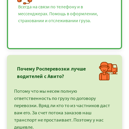
Всегда на связи по телефону и в
мессенджерах. Помощь в оформлении,
страховании и отслеживании груза.
Почему Росперевозки лучше
водителей с Авито?
Потому что мы несем полную
ответственность по грузу по договору
перевозки. Вряд ли кто то из частников даст
вам его. За счет потока заказов наш
транспорт не простаивает. Поэтому у нас
дешевле.