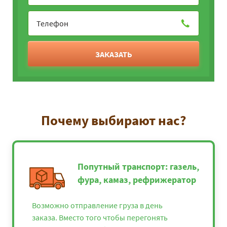
ЗАКАЗАТЬ
Почему выбирают нас?
Попутный транспорт: газель,
фура, камаз, рефрижератор
Возможно отправление груза в день
заказа. Вместо того чтобы перегонять