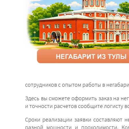
сотрудников с опытом работы в негабари
Здесь вы сможете оформить заказ на не
и точности расчетов сообщите логисту вс
Сроки реализации заявки составляют н
разной мощности и проходимости. Ко