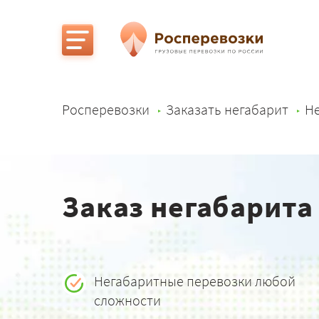
Росперевозки
Заказать негабарит
Не
Заказ негабарита
Негабаритные перевозки любой
сложности