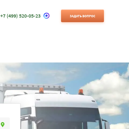
+7 (499) 520-05-23
ЗАДАТЬ ВОПРОС