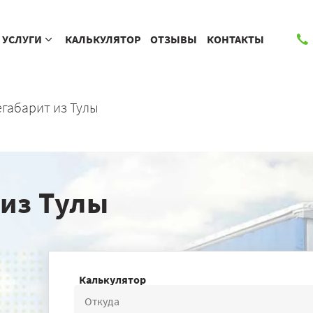
УСЛУГИ
КАЛЬКУЛЯТОР
ОТЗЫВЫ
КОНТАКТЫ
габарит из Тулы
 из Тулы
Калькулятор