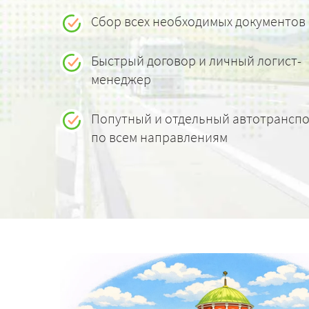
Сбор всех необходимых документов
Быстрый договор и личный логист-
менеджер
Попутный и отдельный автотрансп
по всем направлениям