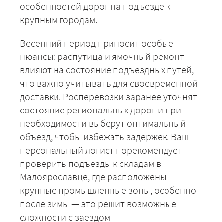
особенностей дорог на подъезде к
крупным городам.
Весенний период приносит особые
нюансы: распутица и ямочный ремонт
влияют на состояние подъездных путей,
что важно учитывать для своевременной
доставки. Росперевозки заранее уточнят
состояние региональных дорог и при
ЗАКАЗАТЬ
необходимости выберут оптимальный
объезд, чтобы избежать задержек. Ваш
персональный логист порекомендует
проверить подъезды к складам в
Малоярославце, где расположены
крупные промышленные зоны, особенно
после зимы — это решит возможные
сложности с заездом.