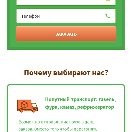
ЗАКАЗАТЬ
Почему выбирают нас?
Попутный транспорт: газель,
фура, камаз, рефрижератор
Возможно отправление груза в день
заказа. Вместо того чтобы перегонять