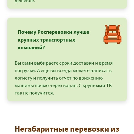
дешевле.
Почему Росперевозки лучше
крупных транспортных
компаний?
Вы сами выбираете сроки доставки и время
погрузки. А еще вы всегда можете написать
логисту и получить отчет по движению
машины прямо через вацап. С крупными ТК
так не получится.
Негабаритные перевозки из