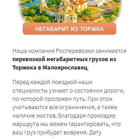
Наша компания Росперевозки занимается
перевозкой негабаритных грузов из
Торжока в Малоярославец
.
Перед каждой поездкой наши
специалисты узнают о состоянии дороги,
по которой проложен путь. При этом
учитываются все ограничения, а также
наличие мостов. Благодаря прокладке
маршрута мы можем гарантировать, что
ваш груз прибудет вовремя. Дату