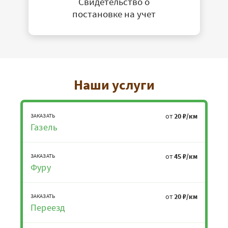
Свидетельство о
постановке на учет
Наши услуги
от
20 ₽/км
ЗАКАЗАТЬ
Газель
от
45 ₽/км
ЗАКАЗАТЬ
Фуру
от
20 ₽/км
ЗАКАЗАТЬ
Переезд