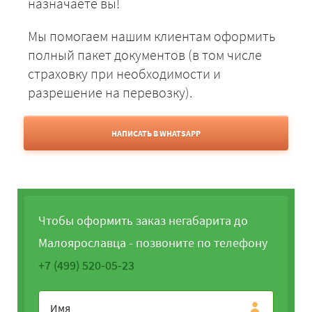
назначаете вы!
Мы помогаем нашим клиентам оформить
полный пакет документов (в том числе
страховку при необходимости и
разрешение на перевозку).
НАПИСАТЬ В WHATSAPP
Чтобы оформить заказ негабарита до
Малоярославца - позвоните по телефону
+7 (499) 520-05-23