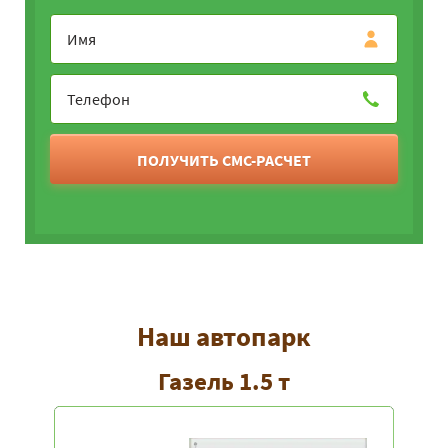
ПОЛУЧИТЬ СМС-РАСЧЕТ
Наш автопарк
Газель 1.5 т