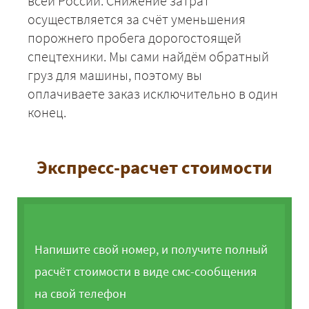
всей России. Снижение затрат
осуществляется за счёт уменьшения
порожнего пробега дорогостоящей
спецтехники. Мы сами найдём обратный
груз для машины, поэтому вы
оплачиваете заказ исключительно в один
конец.
Экспресс-расчет стоимости
Напишите свой номер, и получите полный
расчёт стоимости в виде смс-сообщения
на свой телефон