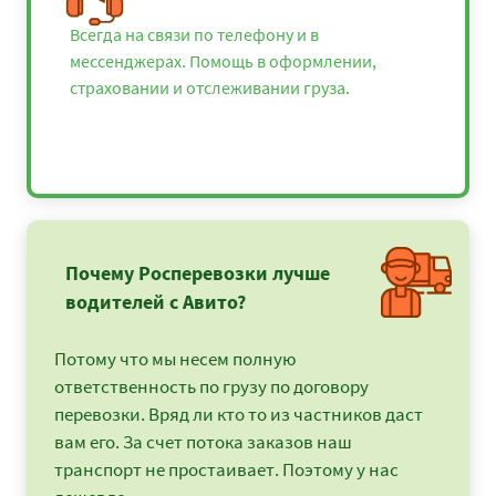
Всегда на связи по телефону и в
мессенджерах. Помощь в оформлении,
страховании и отслеживании груза.
Почему Росперевозки лучше
водителей с Авито?
Потому что мы несем полную
ответственность по грузу по договору
перевозки. Вряд ли кто то из частников даст
вам его. За счет потока заказов наш
транспорт не простаивает. Поэтому у нас