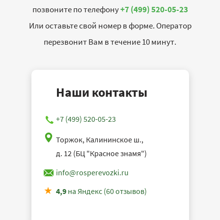
позвоните по телефону
+7 (499) 520-05-23
Или оставьте свой номер в форме. Оператор
перезвонит Вам в течение 10 минут.
Наши контакты
+7 (499) 520-05-23
Торжок, Калининское ш.,
д. 12 (БЦ "Красное знамя")
info@rosperevozki.ru
4,9
на Яндекс (60 отзывов)