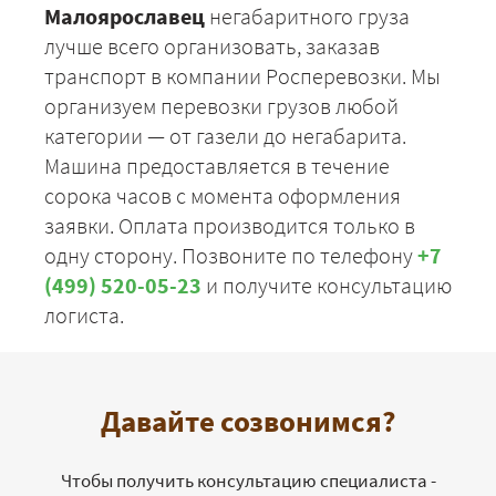
Малоярославец
негабаритного груза
лучше всего организовать, заказав
транспорт в компании Росперевозки. Мы
организуем перевозки грузов любой
категории — от газели до негабарита.
Машина предоставляется в течение
сорока часов с момента оформления
заявки. Оплата производится только в
одну сторону. Позвоните по телефону
+7
(499) 520-05-23
и получите консультацию
логиста.
Давайте созвонимся?
Чтобы получить консультацию специалиста -