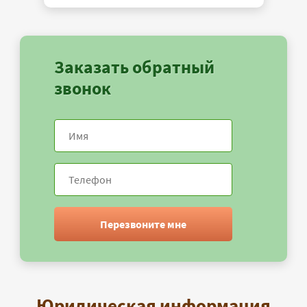
Заказать обратный
звонок
Перезвоните мне
Юридическая информация