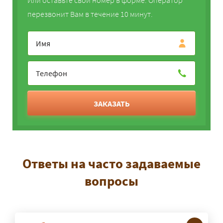
перезвонит Вам в течение 10 минут.
ЗАКАЗАТЬ
Ответы на часто задаваемые
вопросы