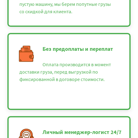
пустую машину, мы берем попутные грузы
со скидкой для клиента.
Без предоплаты и переплат
Оплата производится в момент
доставки груза, перед выгрузкой по
фиксированной в договоре стоимости.
Личный менеджер-логист 24/7