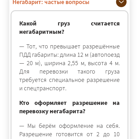
Негабарит: частые вопросы
Какой груз считается
негабаритным?
— Тот, что превышает разрешённые
ПДД габариты: длина 12 м (автопоезд
— 20 м), ширина 2,55 м, высота 4 м.
Для перевозки такого груза
требуется специальное разрешение
и спецтранспорт.
Кто оформляет разрешение на
перевозку негабарита?
— Мы берём оформление на себя.
Разрешение готовится от 2 до 10