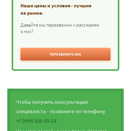
Наши цены и условия - лучшие
на рынке.
Давайте мы перезвоним и расскажем
о них?
ПЕРЕЗВОНИТЕ МНЕ
Чтобы получить консультацию
специалиста - позвоните по телефону
+7 (499) 520-05-23
Или оставьте свой номер в форме. Оператор