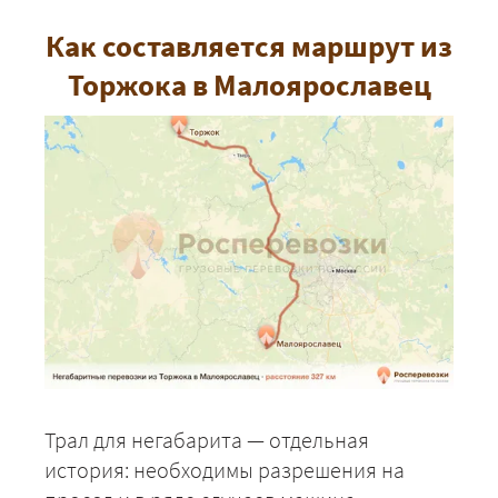
Как составляется маршрут из
Торжока в Малоярославец
Трал для негабарита — отдельная
история: необходимы разрешения на