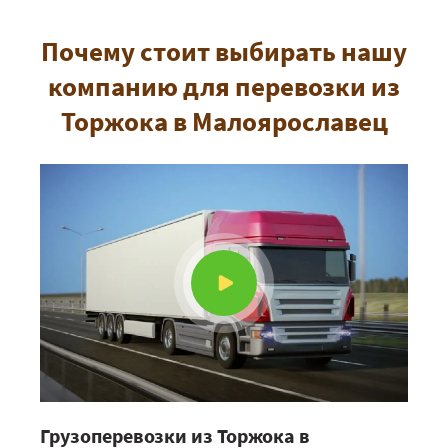
Почему стоит выбирать нашу
компанию для перевозки из
Торжока в Малоярославец
Грузоперевозки из Торжока в