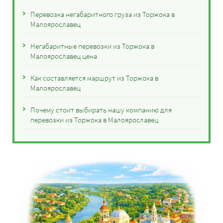
Перевозка негабаритного груза из Торжока в
Малоярославец
Негабаритные перевозки из Торжока в
Малоярославец цена
Как составляется маршрут из Торжока в
Малоярославец
Почему стоит выбирать нашу компанию для
перевозки из Торжока в Малоярославец