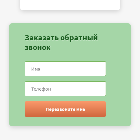
Заказать обратный
звонок
Перезвоните мне