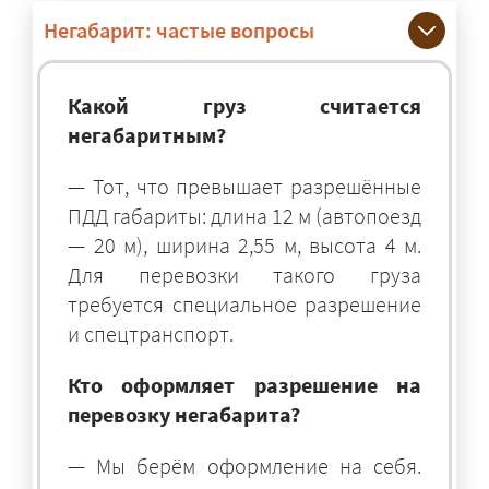
Негабарит: частые вопросы
Какой груз считается
негабаритным?
— Тот, что превышает разрешённые
ПДД габариты: длина 12 м (автопоезд
— 20 м), ширина 2,55 м, высота 4 м.
Для перевозки такого груза
требуется специальное разрешение
и спецтранспорт.
Кто оформляет разрешение на
перевозку негабарита?
— Мы берём оформление на себя.