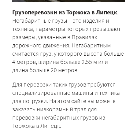
Грузоперевозки из Торжока в Липецк
.
Негабаритные грузы – это изделия и
техника, параметры которых превышают
размеры, указанные в Правилах
дорожного движения. Негабаритным
считается груз, у которого высота больше
4 метров, ширина больше 2.55 м или
длина больше 20 метров.
Для перевозки таких грузов требуются
специализированные машины и техника
для погрузки. На этом сайте вы можете
заказать низкорамный трал для
перевозки негабаритных грузов из
Торжока в Липецк.