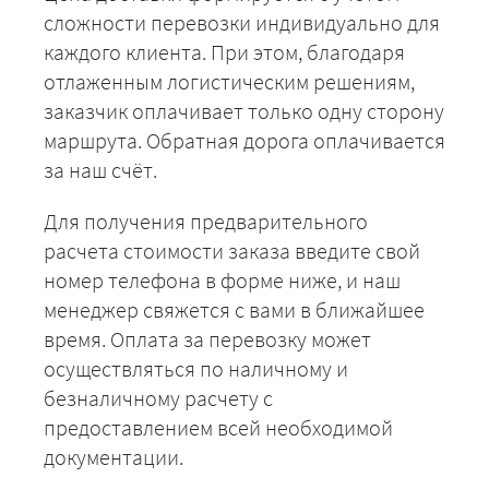
сложности перевозки индивидуально для
каждого клиента. При этом, благодаря
отлаженным логистическим решениям,
заказчик оплачивает только одну сторону
маршрута. Обратная дорога оплачивается
за наш счёт.
Для получения предварительного
расчета стоимости заказа введите свой
номер телефона в форме ниже, и наш
менеджер свяжется с вами в ближайшее
время. Оплата за перевозку может
осуществляться по наличному и
безналичному расчету с
предоставлением всей необходимой
документации.