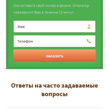
Или оставьте свой номер в форме. Оператор
перезвонит Вам в течение 10 минут.
ЗАКАЗАТЬ
Ответы на часто задаваемые
вопросы