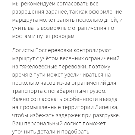
мы рекомендуем согласовать все
разрешения заранее, так как оформление
маршрута может занять несколько дней, и
учитывать возможные ограничения по
мостам и путепроводам.
Логисты Росперевозки контролируют
маршрут с учётом весенних ограничений
на тяжеловесные перевозки, поэтому
время в пути может увеличиваться на
ЗАКАЗАТЬ
несколько часов из-за ограничений для
транспорта с негабаритным грузом.
Важно согласовать особенности въезда
на промышленные территории Липецка,
чтобы избежать задержек при разгрузке.
Ваш персональный логист поможет
уточнить детали и подобрать