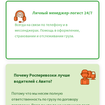
Личный менеджер-логист 24/7
Всегда на связи по телефону и в
мессенджерах. Помощь в оформлении,
страховании и отслеживании груза.
Почему Росперевозки лучше
водителей с Авито?
Потому что мы несем полную
ответственность по грузу по договору