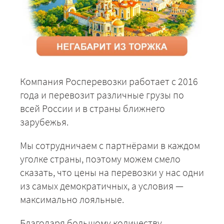
Компания Росперевозки работает с 2016
года и перевозит различные грузы по
всей России и в страны ближнего
зарубежья.
Мы сотрудничаем с партнёрами в каждом
уголке страны, поэтому можем смело
сказать, что цены на перевозки у нас одни
из самых демократичных, а условия —
максимально лояльные.
Благодаря большому количеству