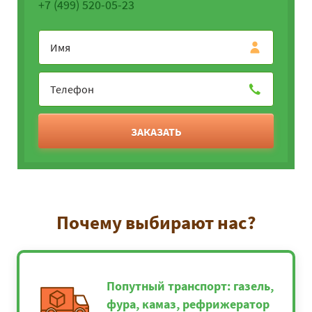
+7 (499) 520-05-23
ЗАКАЗАТЬ
Почему выбирают нас?
Попутный транспорт: газель,
фура, камаз, рефрижератор