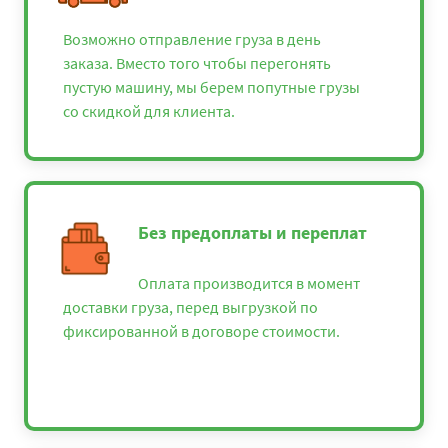
Возможно отправление груза в день
заказа. Вместо того чтобы перегонять
пустую машину, мы берем попутные грузы
со скидкой для клиента.
Без предоплаты и переплат
Оплата производится в момент
доставки груза, перед выгрузкой по
фиксированной в договоре стоимости.