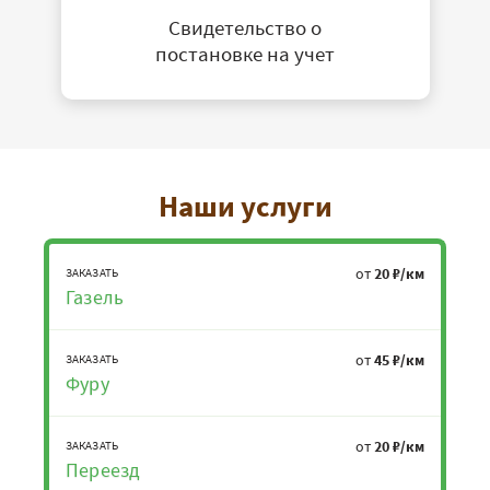
Свидетельство о
постановке на учет
Наши услуги
от
20 ₽/км
ЗАКАЗАТЬ
Газель
от
45 ₽/км
ЗАКАЗАТЬ
Фуру
от
20 ₽/км
ЗАКАЗАТЬ
Переезд