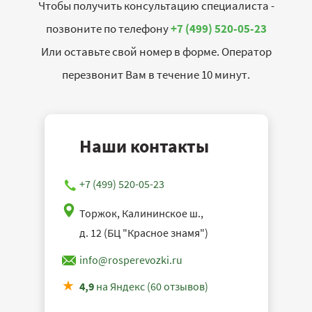
Чтобы получить консультацию специалиста -
позвоните по телефону
+7 (499) 520-05-23
Или оставьте свой номер в форме. Оператор
перезвонит Вам в течение 10 минут.
Наши контакты
+7 (499) 520-05-23
Торжок, Калининское ш.,
д. 12 (БЦ "Красное знамя")
info@rosperevozki.ru
4,9
на Яндекс (60 отзывов)