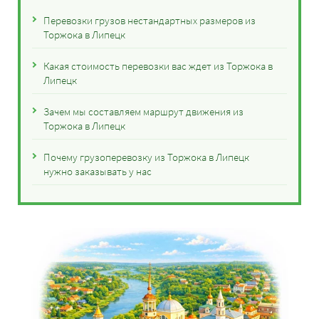
Перевозки грузов нестандартных размеров из
Торжока в Липецк
Какая стоимость перевозки вас ждет из Торжока в
Липецк
Зачем мы составляем маршрут движения из
Торжока в Липецк
Почему грузоперевозку из Торжока в Липецк
нужно заказывать у нас