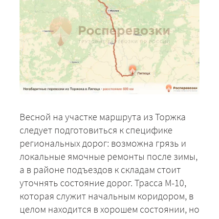
Весной на участке маршрута из Торжка
следует подготовиться к специфике
региональных дорог: возможна грязь и
локальные ямочные ремонты после зимы,
а в районе подъездов к складам стоит
уточнять состояние дорог. Трасса М-10,
которая служит начальным коридором, в
целом находится в хорошем состоянии, но