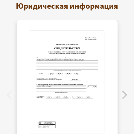
Юридическая информация