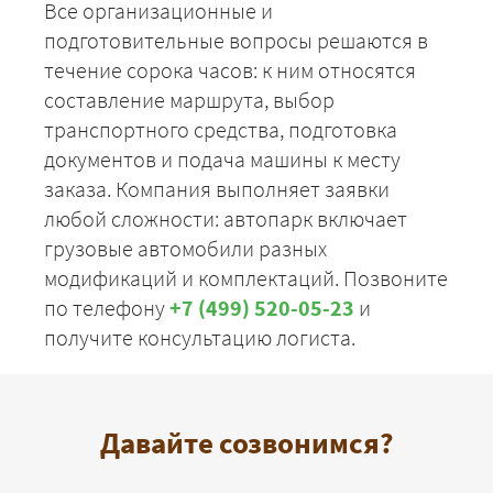
Все организационные и
подготовительные вопросы решаются в
течение сорока часов: к ним относятся
составление маршрута, выбор
транспортного средства, подготовка
документов и подача машины к месту
заказа. Компания выполняет заявки
любой сложности: автопарк включает
грузовые автомобили разных
модификаций и комплектаций. Позвоните
по телефону
+7 (499) 520-05-23
и
получите консультацию логиста.
Давайте созвонимся?