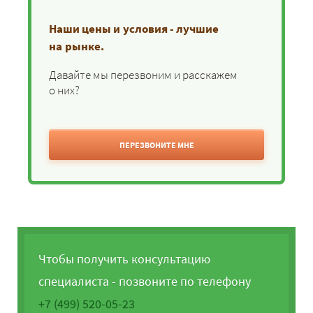
Наши цены и условия - лучшие
на рынке.
Давайте мы перезвоним и расскажем
о них?
ПЕРЕЗВОНИТЕ МНЕ
Чтобы получить консультацию
специалиста - позвоните по телефону
+7 (499) 520-05-23