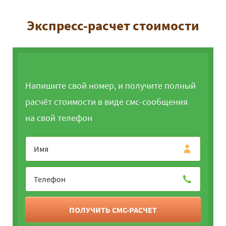
Экспресс-расчет стоимости
Напишите свой номер, и получите полный
расчёт стоимости в виде смс-сообщения
на свой телефон
ПОЛУЧИТЬ СМС-РАСЧЕТ