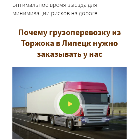
оптимальное время выезда для
минимизации рисков на дороге.
Почему грузоперевозку из
Торжока в Липецк нужно
заказывать у нас