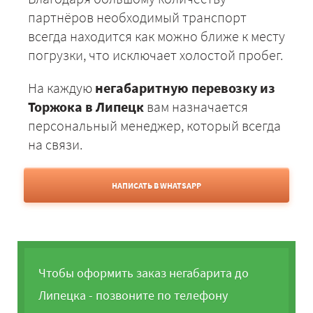
партнёров необходимый транспорт
всегда находится как можно ближе к месту
погрузки, что исключает холостой пробег.
На каждую
негабаритную перевозку из
Торжока в Липецк
вам назначается
персональный менеджер, который всегда
на связи.
НАПИСАТЬ В WHATSAPP
Чтобы оформить заказ негабарита до
Липецка - позвоните по телефону