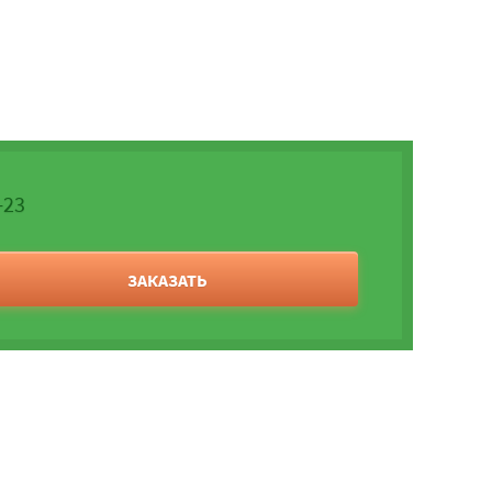
-23
ЗАКАЗАТЬ