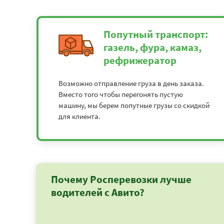
Попутный транспорт:
газель, фура, камаз,
рефрижератор
Возможно отправление груза в день заказа.
Вместо того чтобы перегонять пустую
машину, мы берем попутные грузы со скидкой
для клиента.
Почему Росперевозки лучше
водителей с Авито?