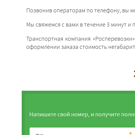
Позвонив операторам по телефону, вы мо
Мы свяжемся с вами в течение 3 минут 
Транспортная компания «Росперевозки»,
оформлении заказа стоимость негабарита
Напишите свой номер, и получите полн