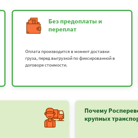
Без предоплаты и
переплат
Оплата производится в момент доставки
груза, перед выгрузкой по фиксированной в
договоре стоимости.
Почему Росперев
крупных транспо