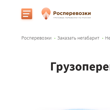
Росперевозки
Заказать негабарит
Не
Грузопере