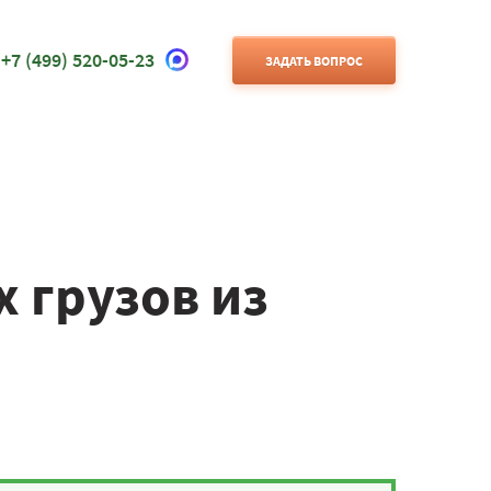
+7 (499) 520-05-23
ЗАДАТЬ ВОПРОС
 грузов из