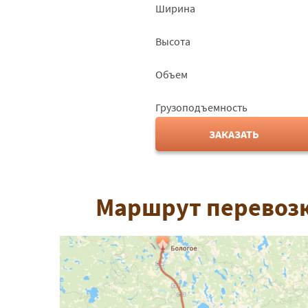
Ширина
Высота
Объем
Грузоподъемность
ЗАКАЗАТЬ
Маршрут перевозк