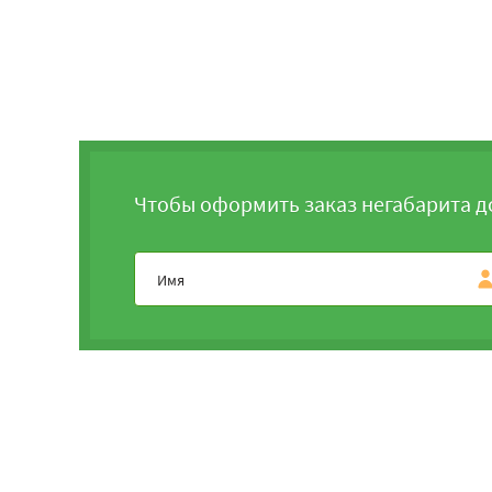
Чтобы оформить заказ негабарита д