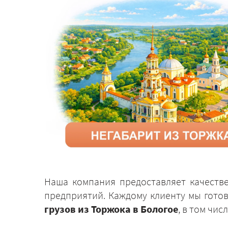
Наша компания предоставляет качеств
предприятий. Каждому клиенту мы гото
грузов из Торжока в Бологое
, в том чи