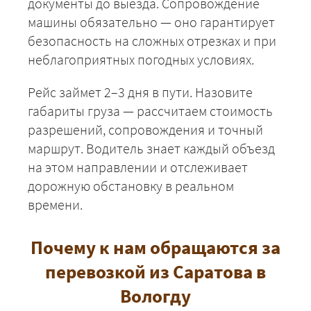
документы до выезда. Сопровождение
машины обязательно — оно гарантирует
безопасность на сложных отрезках и при
неблагоприятных погодных условиях.
Рейс займет 2–3 дня в пути. Назовите
габариты груза — рассчитаем стоимость
разрешений, сопровождения и точный
маршрут. Водитель знает каждый объезд
на этом направлении и отслеживает
ЗАКАЗАТЬ
дорожную обстановку в реальном
времени.
Почему к нам обращаются за
перевозкой из Саратова в
Вологду