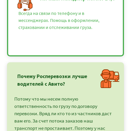
Всегда на связи по телефону и в
мессенджерах. Помощь в оформлении,
страховании и отслеживании груза.
Почему Росперевозки лучше
водителей с Авито?
Потому что мы несем полную
ответственность по грузу по договору
перевозки. Вряд ли кто то из частников даст
вам его. За счет потока заказов наш
транспорт не простаивает. Поэтому у нас