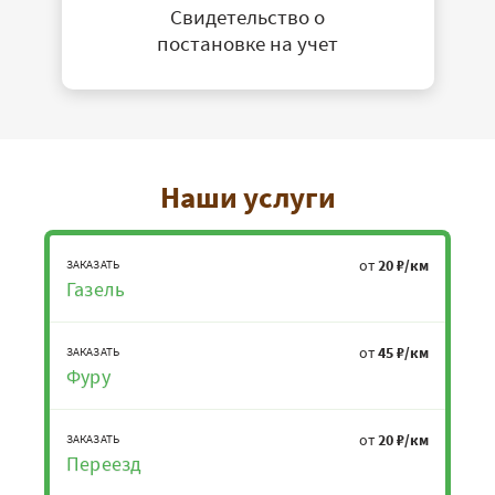
Свидетельство о
постановке на учет
Наши услуги
от
20 ₽/км
ЗАКАЗАТЬ
Газель
от
45 ₽/км
ЗАКАЗАТЬ
Фуру
от
20 ₽/км
ЗАКАЗАТЬ
Переезд