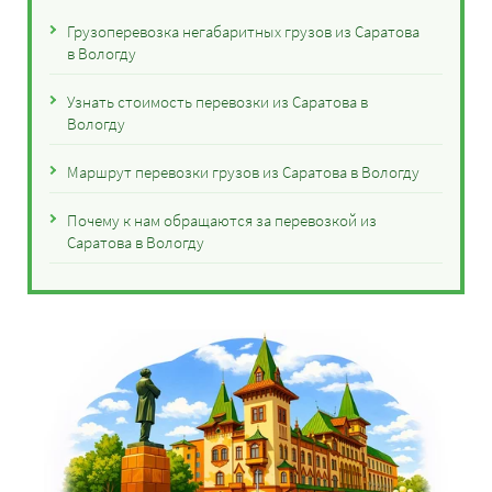
Грузоперевозка негабаритных грузов из Саратова
в Вологду
Узнать стоимость перевозки из Саратова в
Вологду
Маршрут перевозки грузов из Саратова в Вологду
Почему к нам обращаются за перевозкой из
Саратова в Вологду