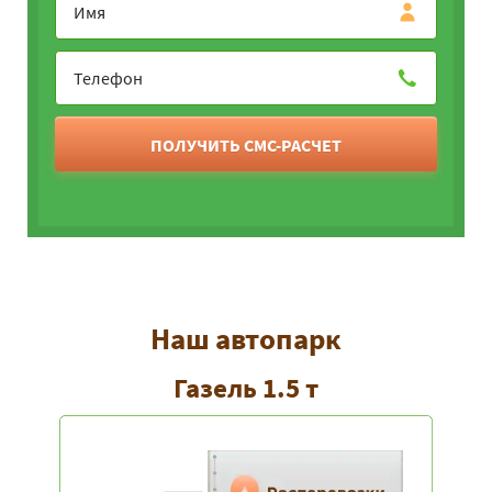
ПОЛУЧИТЬ СМС-РАСЧЕТ
Наш автопарк
Газель 1.5 т