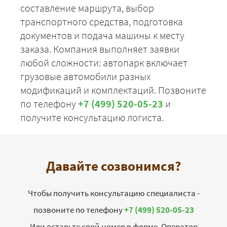
составление маршрута, выбор
транспортного средства, подготовка
документов и подача машины к месту
заказа. Компания выполняет заявки
любой сложности: автопарк включает
грузовые автомобили разных
модификаций и комплектаций. Позвоните
по телефону
+7 (499) 520-05-23
и
получите консультацию логиста.
Давайте созвонимся?
Чтобы получить консультацию специалиста -
позвоните по телефону
+7 (499) 520-05-23
Или оставьте свой номер в форме. Оператор