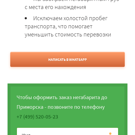
с места его нахождения
Исключаем холостой пробег
транспорта, что помогает
уменьшить стоимость перевозки
НАПИСАТЬ В WHATSAPP
Чтобы оформить заказ негабарита до
Приморска - позвоните по телефону
+7 (499) 520-05-23