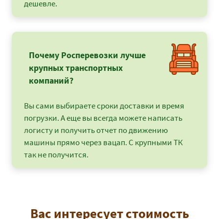
дешевле.
Почему Росперевозки лучше
крупных транспортных
компаний?
Вы сами выбираете сроки доставки и время
погрузки. А еще вы всегда можете написать
логисту и получить отчет по движению
машины прямо через вацап. С крупными ТК
так не получится.
Вас интересует стоимость