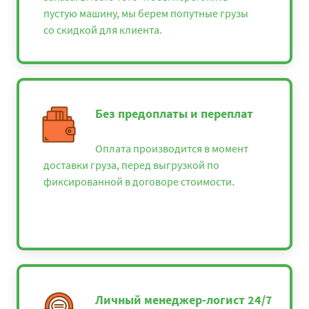
пустую машину, мы берем попутные грузы
со скидкой для клиента.
Без предоплаты и переплат
Оплата производится в момент
доставки груза, перед выгрузкой по
фиксированной в договоре стоимости.
Личный менеджер-логист 24/7