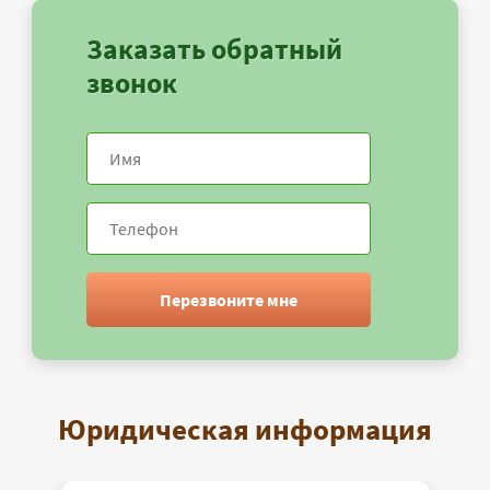
Заказать обратный
звонок
Перезвоните мне
Юридическая информация