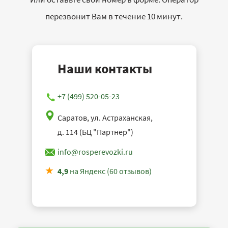
перезвонит Вам в течение 10 минут.
Наши контакты
+7 (499) 520-05-23
Саратов, ул. Астраханская,
д. 114 (БЦ "Партнер")
info@rosperevozki.ru
4,9
на Яндекс (60 отзывов)