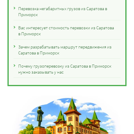
Перевозка негабаритных грузов из Саратова в
Приморск
Вас интересует стоимость перевозки из Саратова
в Приморск
Зачем разрабатывать маршрут передвижения из
Саратова в Приморск
Почему грузоперевозку из Саратова в Приморск
нужно заказывать у нас