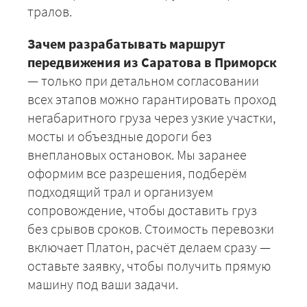
тралов.
Зачем разрабатывать маршрут
передвижения из Саратова в Приморск
— только при детальном согласовании
всех этапов можно гарантировать проход
негабаритного груза через узкие участки,
мосты и объездные дороги без
ЗАКАЗАТЬ
внеплановых остановок. Мы заранее
оформим все разрешения, подберём
подходящий трал и организуем
сопровождение, чтобы доставить груз
без срывов сроков. Стоимость перевозки
включает Платон, расчёт делаем сразу —
оставьте заявку, чтобы получить прямую
машину под ваши задачи.