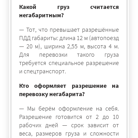
Какой груз считается
негабаритным?
— Тот, что превышает разрешённые
ПДД габариты: длина 12 м (автопоезд
— 20 м), ширина 2,55 м, высота 4 м.
Для перевозки такого груза
требуется специальное разрешение
и спецтранспорт.
Кто оформляет разрешение на
перевозку негабарита?
— Мы берём оформление на себя.
Разрешение готовится от 2 до 10
рабочих дней — срок зависит от
веса, размеров груза и сложности