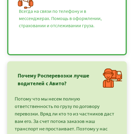
Всегда на связи по телефону и в
мессенджерах. Помощь в оформлении,
страховании и отслеживании груза.
Почему Росперевозки лучше
водителей с Авито?
Потому что мы несем полную
ответственность по грузу по договору
перевозки. Вряд ли кто то из частников даст
вам его. За счет потока заказов наш
транспорт не простаивает. Поэтому у нас