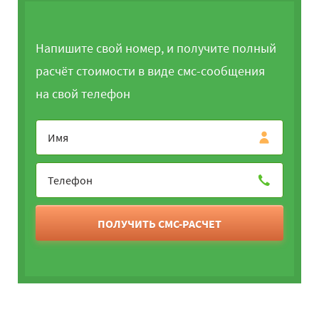
Напишите свой номер, и получите полный
расчёт стоимости в виде смс-сообщения
на свой телефон
ПОЛУЧИТЬ СМС-РАСЧЕТ