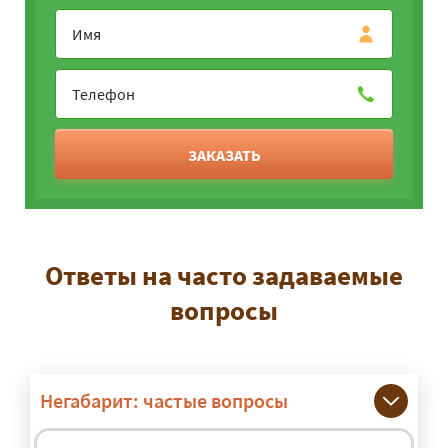
ЗАКАЗАТЬ
Ответы на часто задаваемые
вопросы
Негабарит: частые вопросы