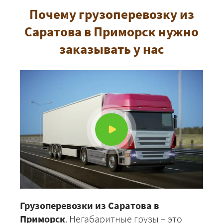
Почему грузоперевозку из
Саратова в Приморск нужно
заказывать у нас
Грузоперевозки из Саратова в
Приморск
. Негабаритные грузы – это