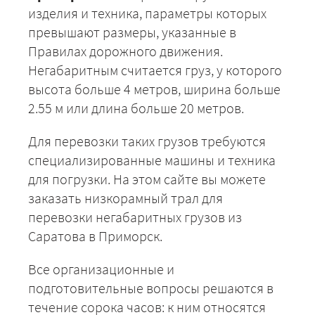
изделия и техника, параметры которых
превышают размеры, указанные в
Правилах дорожного движения.
Негабаритным считается груз, у которого
высота больше 4 метров, ширина больше
2.55 м или длина больше 20 метров.
Для перевозки таких грузов требуются
специализированные машины и техника
для погрузки. На этом сайте вы можете
заказать низкорамный трал для
перевозки негабаритных грузов из
Саратова в Приморск.
Все организационные и
подготовительные вопросы решаются в
течение сорока часов: к ним относятся