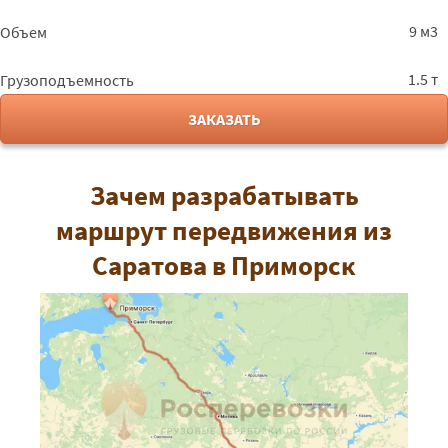
9 м3
Объем
1.5 т
Грузоподъемность
ЗАКАЗАТЬ
Зачем разрабатывать
маршрут передвижения из
Саратова в Приморск