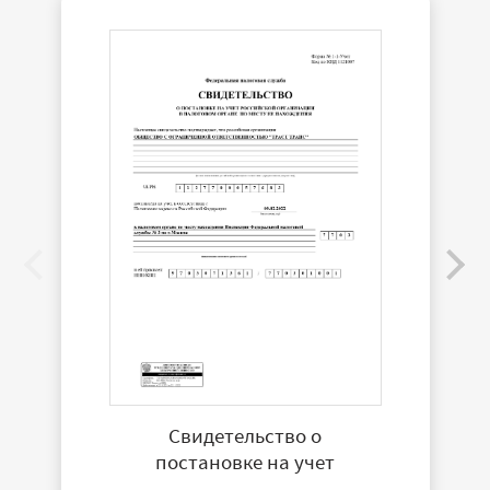
Свидетельство о
постановке на учет