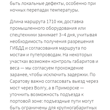
быть локальные дефекты, особенно при
ночных перепадах температуры.
Длина маршрута 1710 км, доставка
промышленного оборудования или
спецтехники занимает 3–4 дня, учитывая
необходимость получения разрешения
ГИБДД и согласования маршрута по
мостам и путепроводам. На некоторых
участках возможен контроль габаритов и
веса — мы согласуем прохождение
заранее, чтобы исключить задержки. По
Саратову важно согласовать выезд через
мост через Волгу, а в Приморске —
уточнить возможность подъезда к
+7 (499) 520-05-23
портовой зоне: подъездные пути могут
быть ограничены для крупногабаритных