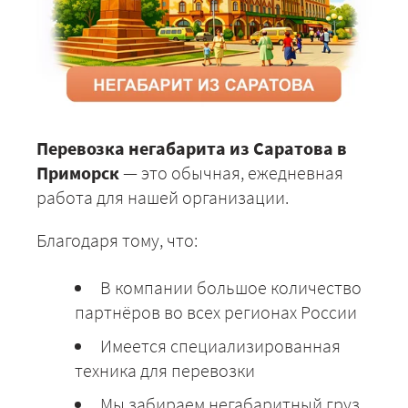
Перевозка негабарита из Саратова в
Приморск
— это обычная, ежедневная
работа для нашей организации.
Благодаря тому, что:
В компании большое количество
партнёров во всех регионах России
Имеется специализированная
техника для перевозки
Мы забираем негабаритный груз