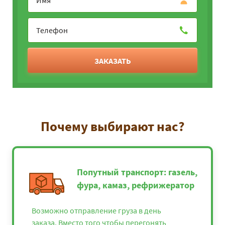
ЗАКАЗАТЬ
Почему выбирают нас?
Попутный транспорт: газель,
фура, камаз, рефрижератор
Возможно отправление груза в день
заказа. Вместо того чтобы перегонять