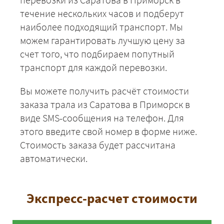
течение нескольких часов и подберут
наиболее подходящий транспорт. Мы
можем гарантировать лучшую цену за
счет того, что подбираем попутный
транспорт для каждой перевозки.
Вы можете получить расчёт стоимости
заказа трала из Саратова в Приморск в
виде SMS-сообщения на телефон. Для
этого введите свой номер в форме ниже.
Стоимость заказа будет рассчитана
автоматически.
Экспресс-расчет стоимости