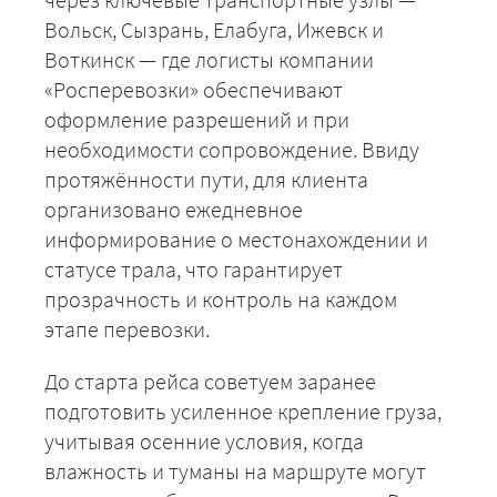
Вольск, Сызрань, Елабуга, Ижевск и
Воткинск — где логисты компании
«Росперевозки» обеспечивают
оформление разрешений и при
необходимости сопровождение. Ввиду
протяжённости пути, для клиента
ЗАКАЗАТЬ
организовано ежедневное
информирование о местонахождении и
статусе трала, что гарантирует
прозрачность и контроль на каждом
этапе перевозки.
До старта рейса советуем заранее
подготовить усиленное крепление груза,
учитывая осенние условия, когда
влажность и туманы на маршруте могут