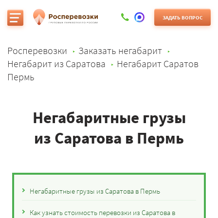
ЗАДАТЬ ВОПРОС
Росперевозки
Заказать негабарит
Негабарит из Саратова
Негабарит Саратов
Пермь
Негабаритные грузы
из Саратова в Пермь
Негабаритные грузы из Саратова в Пермь
Как узнать стоимость перевозки из Саратова в