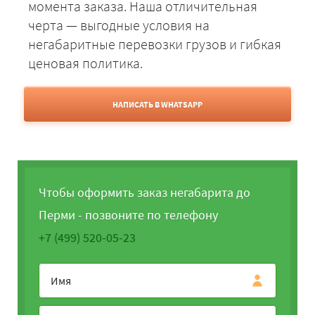
момента заказа. Наша отличительная
черта — выгодные условия на
негабаритные перевозки грузов и гибкая
ценовая политика.
НАПИСАТЬ В WHATSAPP
Чтобы оформить заказ негабарита до
Перми - позвоните по телефону
+7 (499) 520-05-23