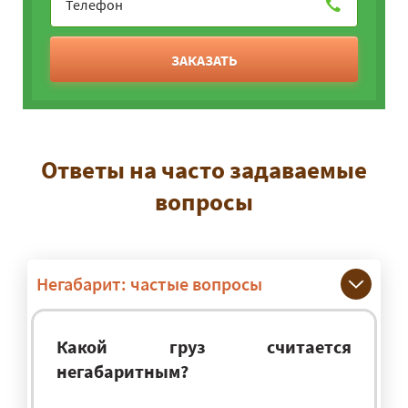
ЗАКАЗАТЬ
Ответы на часто задаваемые
вопросы
Негабарит: частые вопросы
Какой груз считается
негабаритным?