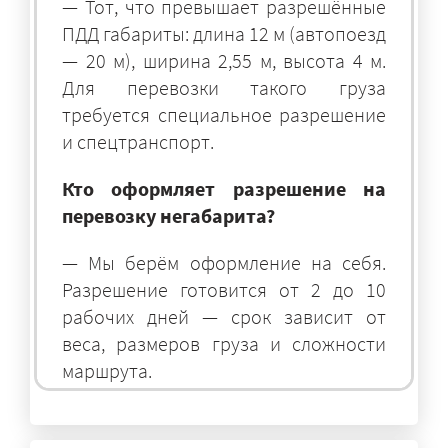
— Тот, что превышает разрешённые
ПДД габариты: длина 12 м (автопоезд
— 20 м), ширина 2,55 м, высота 4 м.
Для перевозки такого груза
требуется специальное разрешение
и спецтранспорт.
Кто оформляет разрешение на
перевозку негабарита?
— Мы берём оформление на себя.
Разрешение готовится от 2 до 10
рабочих дней — срок зависит от
веса, размеров груза и сложности
маршрута.
На чём перевозят негабаритные
грузы?