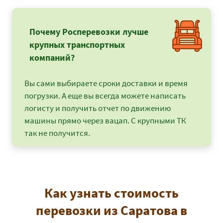
Почему Росперевозки лучше
крупных транспортных
компаний?
Вы сами выбираете сроки доставки и время
погрузки. А еще вы всегда можете написать
логисту и получить отчет по движению
машины прямо через вацап. С крупными ТК
так не получится.
Как узнать стоимость
перевозки из Саратова в