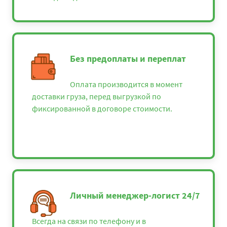
Без предоплаты и переплат
Оплата производится в момент
доставки груза, перед выгрузкой по
фиксированной в договоре стоимости.
Личный менеджер-логист 24/7
Всегда на связи по телефону и в