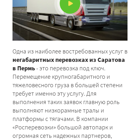
Одна из наиболее востребованных услуг в
негабаритных перевозках из Саратова
в Пермь
- это перевозка под ключ.
Перемещение крупногабаритного и
тяжеловесного груза в большей степени
требует именно эту услугу. Для
выполнения таких заявок главную роль
выполняют низкорамные тралы и
платформы с тягачами. В компании
«Росперевозки» большой автопарк и
огромная сеть надежных партнеров,