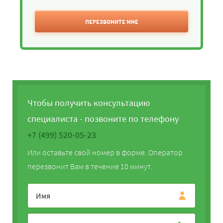
ПЕРЕЗВОНИТЕ МНЕ
Чтобы получить консультацию
специалиста - позвоните по телефону
+7 (499) 520-05-23
Или оставьте свой номер в форме. Оператор
перезвонит Вам в течение 10 минут.