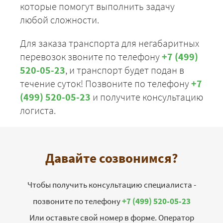
которые помогут выполнить задачу
любой сложности.
Для заказа транспорта для негабаритных
перевозок звоните по телефону
+7 (499)
520-05-23
, и транспорт будет подан в
течение суток! Позвоните по телефону
+7
(499) 520-05-23
и получите консультацию
логиста.
Давайте созвонимся?
Чтобы получить консультацию специалиста -
позвоните по телефону
+7 (499) 520-05-23
Или оставьте свой номер в форме. Оператор