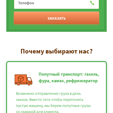
ЗАКАЗАТЬ
Почему выбирают нас?
Попутный транспорт: газель,
фура, камаз, рефрижератор
Возможно отправление груза в день
заказа. Вместо того чтобы перегонять
пустую машину, мы берем попутные грузы
со скидкой для клиента.