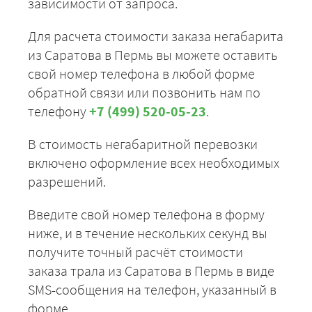
зависимости от запроса.
Для расчета стоимости заказа негабарита
из Саратова в Пермь вы можете оставить
свой номер телефона в любой форме
обратной связи или позвонить нам по
телефону
+7 (499) 520-05-23
.
В стоимость негабаритной перевозки
включено оформление всех необходимых
разрешений.
Введите свой номер телефона в форму
ниже, и в течение нескольких секунд вы
получите точный расчёт стоимости
заказа трала из Саратова в Пермь в виде
SMS-сообщения на телефон, указанный в
форме.