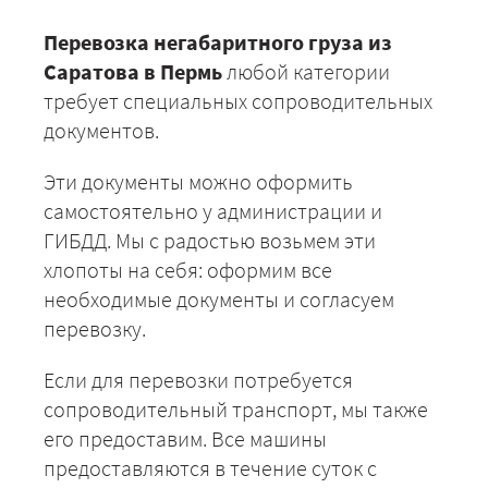
Перевозка негабаритного груза из
Саратова в Пермь
любой категории
требует специальных сопроводительных
документов.
Эти документы можно оформить
самостоятельно у администрации и
ГИБДД. Мы с радостью возьмем эти
хлопоты на себя: оформим все
необходимые документы и согласуем
перевозку.
Если для перевозки потребуется
сопроводительный транспорт, мы также
его предоставим. Все машины
предоставляются в течение суток с