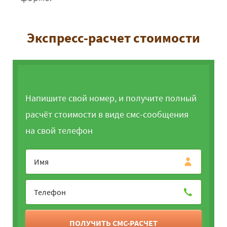
Экспресс-расчет стоимости
Напишите свой номер, и получите полный
расчёт стоимости в виде смс-сообщения
на свой телефон
ПОЛУЧИТЬ СМС-РАСЧЕТ