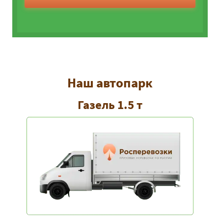
Наш автопарк
Газель 1.5 т