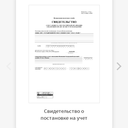
Свидетельство о
постановке на учет