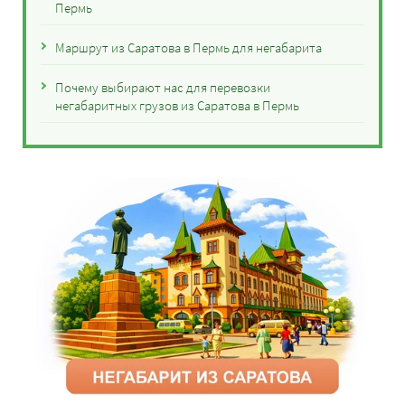
Пермь
Маршрут из Саратова в Пермь для негабарита
Почему выбирают нас для перевозки
негабаритных грузов из Саратова в Пермь