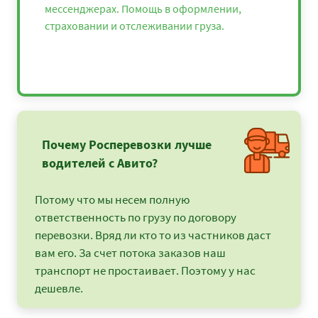
мессенджерах. Помощь в оформлении,
страховании и отслеживании груза.
Почему Росперевозки лучше
водителей с Авито?
Потому что мы несем полную
ответственность по грузу по договору
перевозки. Вряд ли кто то из частников даст
вам его. За счет потока заказов наш
транспорт не простаивает. Поэтому у нас
дешевле.