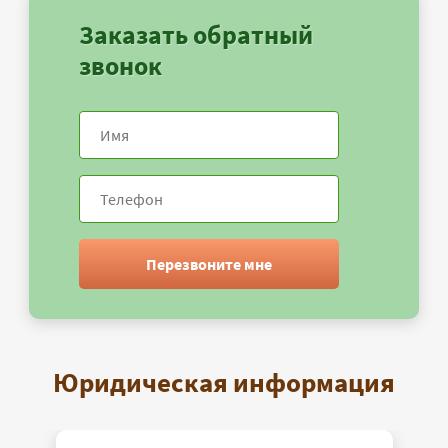
Заказать обратный
звонок
Перезвоните мне
Юридическая информация