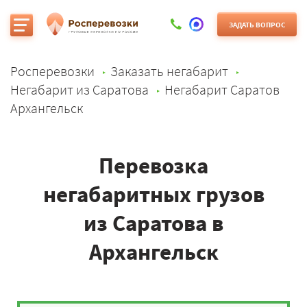
ЗАДАТЬ ВОПРОС
Росперевозки
Заказать негабарит
Негабарит из Саратова
Негабарит Саратов
Архангельск
Перевозка
негабаритных грузов
из Саратова в
Архангельск