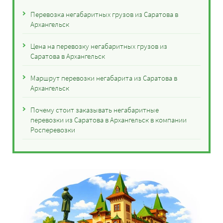
Перевозка негабаритных грузов из Саратова в
Архангельск
Цена на перевозку негабаритных грузов из
Саратова в Архангельск
Маршрут перевозки негабарита из Саратова в
Архангельск
Почему стоит заказывать негабаритные
перевозки из Саратова в Архангельск в компании
Росперевозки