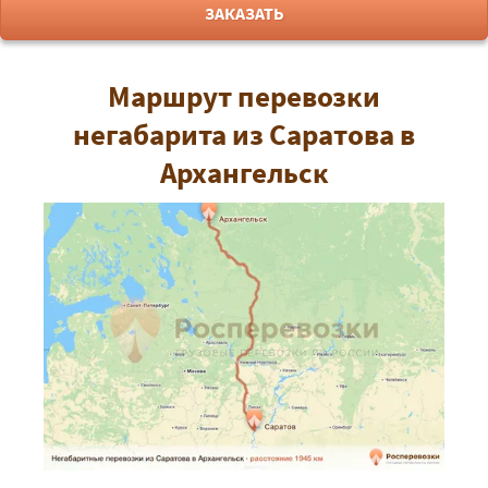
ЗАКАЗАТЬ
Маршрут перевозки
негабарита из Саратова в
Архангельск