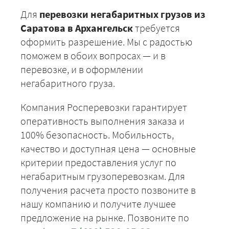
Для
перевозки негабаритных грузов из
Саратова в Архангельск
требуется
оформить разрешение. Мы с радостью
поможем в обоих вопросах — и в
перевозке, и в оформлении
негабаритного груза.
Компания Росперевозки гарантирует
оперативность выполнения заказа и
100% безопасность. Мобильность,
качество и доступная цена — основные
критерии предоставления услуг по
негабаритным грузоперевозкам. Для
получения расчета просто позвоните в
нашу компанию и получите лучшее
предложение на рынке. Позвоните по