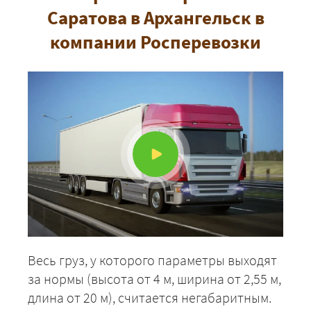
Саратова в Архангельск в
компании Росперевозки
Весь груз, у которого параметры выходят
за нормы (высота от 4 м, ширина от 2,55 м,
длина от 20 м), считается негабаритным.