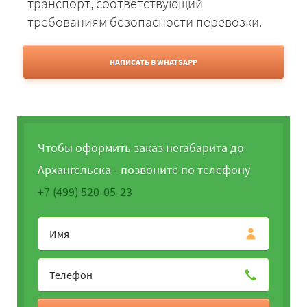
транспорт, соответствующий
требованиям безопасности перевозки.
НАПИСАТЬ В WHATSAPP
Чтобы оформить заказ негабарита до
Архангельска - позвоните по телефону
+7 (499) 520-05-23