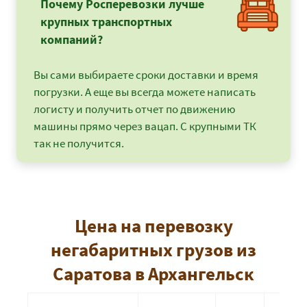
Почему Росперевозки лучше
крупных транспортных
компаний?
Вы сами выбираете сроки доставки и время
погрузки. А еще вы всегда можете написать
логисту и получить отчет по движению
машины прямо через вацап. С крупными ТК
так не получится.
Цена на перевозку
негабаритных грузов из
Саратова в Архангельск