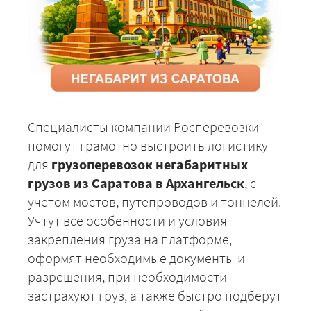
Специалисты компании Росперевозки
помогут грамотно выстроить логистику
для
грузоперевозок негабаритных
грузов из Саратова в Архангельск
, с
учетом мостов, путепроводов и тоннелей.
Учтут все особенности и условия
закрепления груза на платформе,
оформят необходимые документы и
разрешения, при необходимости
застрахуют груз, а также быстро подберут