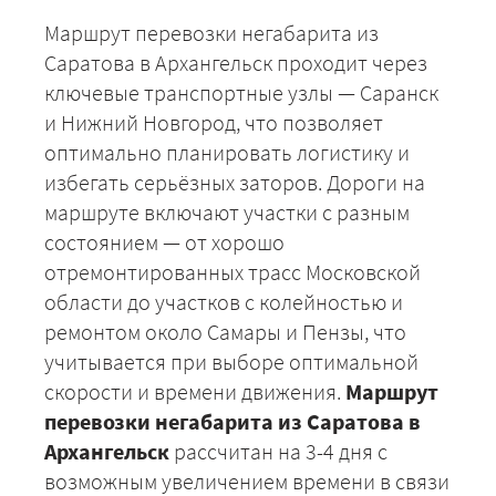
Маршрут перевозки негабарита из
Саратова в Архангельск проходит через
ключевые транспортные узлы — Саранск
и Нижний Новгород, что позволяет
оптимально планировать логистику и
избегать серьёзных заторов. Дороги на
маршруте включают участки с разным
состоянием — от хорошо
отремонтированных трасс Московской
области до участков с колейностью и
ремонтом около Самары и Пензы, что
учитывается при выборе оптимальной
скорости и времени движения.
Маршрут
перевозки негабарита из Саратова в
Архангельск
рассчитан на 3-4 дня с
возможным увеличением времени в связи