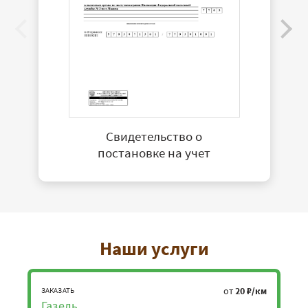
Свидетельство о
постановке на учет
Наши услуги
от
20 ₽/км
ЗАКАЗАТЬ
Газель