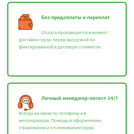
Без предоплаты и переплат
Оплата производится в момент
доставки груза, перед выгрузкой по
фиксированной в договоре стоимости.
Личный менеджер-логист 24/7
Всегда на связи по телефону и в
мессенджерах. Помощь в оформлении,
страховании и отслеживании груза.