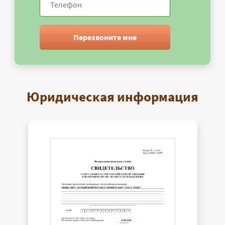
Перезвоните мне
Юридическая информация