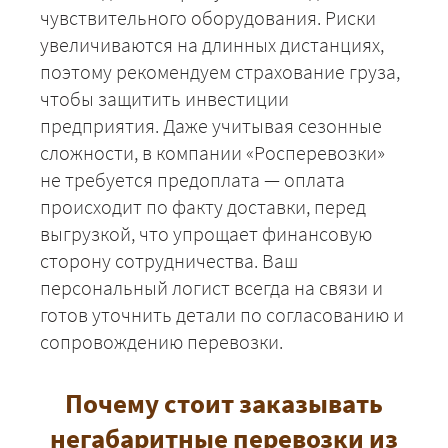
чувствительного оборудования. Риски
увеличиваются на длинных дистанциях,
поэтому рекомендуем страхование груза,
ЗАКАЗАТЬ
чтобы защитить инвестиции
предприятия. Даже учитывая сезонные
сложности, в компании «Росперевозки»
не требуется предоплата — оплата
происходит по факту доставки, перед
выгрузкой, что упрощает финансовую
сторону сотрудничества. Ваш
персональный логист всегда на связи и
готов уточнить детали по согласованию и
сопровождению перевозки.
Почему стоит заказывать
негабаритные перевозки из