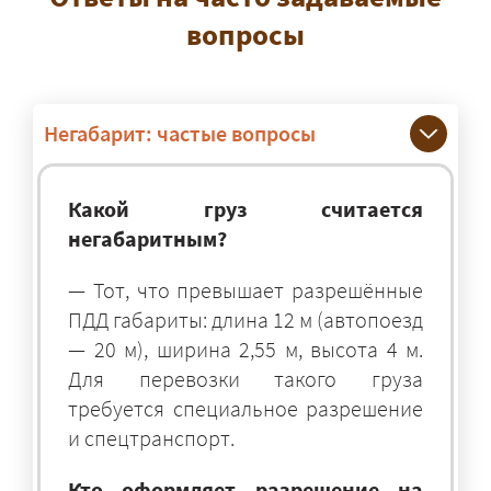
вопросы
Негабарит: частые вопросы
Какой груз считается
негабаритным?
— Тот, что превышает разрешённые
ПДД габариты: длина 12 м (автопоезд
— 20 м), ширина 2,55 м, высота 4 м.
Для перевозки такого груза
требуется специальное разрешение
и спецтранспорт.
Кто оформляет разрешение на