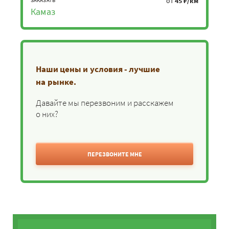
от
45 ₽/км
Камаз
Наши цены и условия - лучшие
на рынке.
Давайте мы перезвоним и расскажем
о них?
ПЕРЕЗВОНИТЕ МНЕ