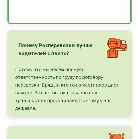
Почему Росперевозки лучше
водителей с Авито?
Потому что мы несем полную
ответственность по грузу по договору
перевозки. Вряд ли кто то из частников даст
вам его. За счет потока заказов наш
транспорт не простаивает. Поэтому у нас
дешевле.