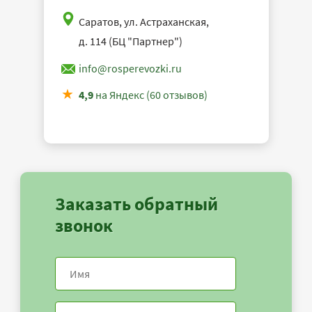
Саратов, ул. Астраханская,
д. 114 (БЦ "Партнер")
info@rosperevozki.ru
4,9
на Яндекс (60 отзывов)
Заказать обратный
звонок