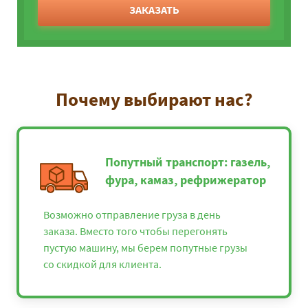
ЗАКАЗАТЬ
Почему выбирают нас?
Попутный транспорт: газель,
фура, камаз, рефрижератор
Возможно отправление груза в день
заказа. Вместо того чтобы перегонять
пустую машину, мы берем попутные грузы
со скидкой для клиента.