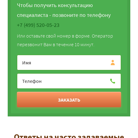
Чтобы получить консультацию
специалиста - позвоните по телефону
+7 (499) 520-05-23
Или оставьте свой номер в форме. Оператор
перезвонит Вам в течение 10 минут.
ЗАКАЗАТЬ
Ответы на часто задаваемые