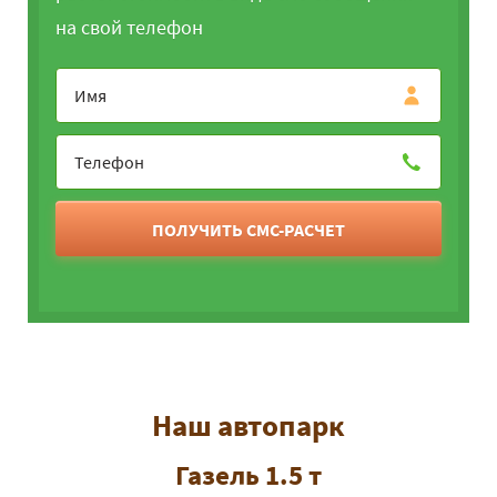
на свой телефон
ПОЛУЧИТЬ СМС-РАСЧЕТ
Наш автопарк
Газель 1.5 т