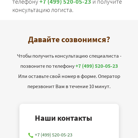
телефону
+7 (499) 520-05-23
и получите
консультацию логиста.
Давайте созвонимся?
Чтобы получить консультацию специалиста -
позвоните по телефону
+7 (499) 520-05-23
Или оставьте свой номер в форме. Оператор
перезвонит Вам в течение 10 минут.
Наши контакты
+7 (499) 520-05-23