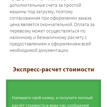
дополнительные счета за простой
машины под загрузку, поэтому
согласованная при оформлении заказа
цена является окончательной. Оплата за
перевозку может осуществляться по
наличному и безналичному расчету с
предоставлением и оформлением всей
необходимой документации.
Экспресс-расчет стоимости
Напишите свой номер, и получите полный
расчёт стоимости в виде смс-сообщения