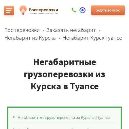
ЗАДАТЬ ВОПРОС
Росперевозки
Заказать негабарит
Негабарит из Курска
Негабарит Курск Туапсе
Негабаритные
грузоперевозки из
Курска в Туапсе
Негабаритные грузоперевозки из Курска в Туапсе