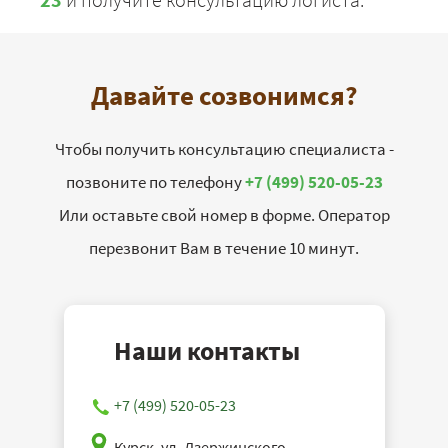
Давайте созвонимся?
Чтобы получить консультацию специалиста -
позвоните по телефону
+7 (499) 520-05-23
Или оставьте свой номер в форме. Оператор
перезвонит Вам в течение 10 минут.
Наши контакты
+7 (499) 520-05-23
Курск, ул. Дзержинского,