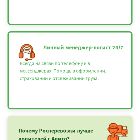
Личный менеджер-логист 24/7
Всегда на связи по телефону и в
мессенджерах. Помощь в оформлении,
страховании и отслеживании груза.
Почему Росперевозки лучше
водителей с Авито?