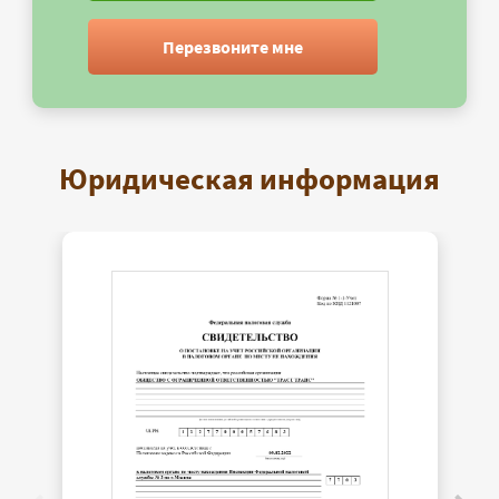
Перезвоните мне
Юридическая информация