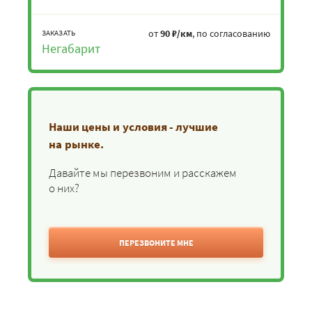
от
90 ₽/км
, по согласованию
ЗАКАЗАТЬ
Негабарит
Наши цены и условия - лучшие
на рынке.
Давайте мы перезвоним и расскажем
о них?
ПЕРЕЗВОНИТЕ МНЕ