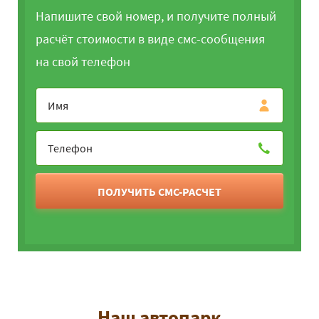
Напишите свой номер, и получите полный
расчёт стоимости в виде смс-сообщения
на свой телефон
ПОЛУЧИТЬ СМС-РАСЧЕТ
Наш автопарк