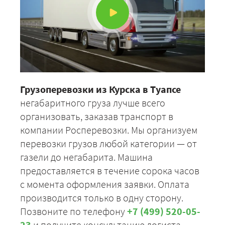
Грузоперевозки из Курска в Туапсе
негабаритного груза лучше всего
организовать, заказав транспорт в
компании Росперевозки. Мы организуем
перевозки грузов любой категории — от
газели до негабарита. Машина
предоставляется в течение сорока часов
с момента оформления заявки. Оплата
производится только в одну сторону.
Позвоните по телефону
+7 (499) 520-05-
23
и получите консультацию логиста.