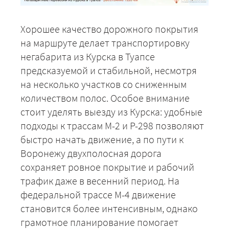
Хорошее качество дорожного покрытия
на маршруте делает транспортировку
негабарита из Курска в Туапсе
предсказуемой и стабильной, несмотря
на несколько участков со сниженным
количеством полос. Особое внимание
стоит уделять выезду из Курска: удобные
подходы к трассам М-2 и Р-298 позволяют
быстро начать движение, а по пути к
Воронежу двухполосная дорога
сохраняет ровное покрытие и рабочий
трафик даже в весенний период. На
федеральной трассе М-4 движение
становится более интенсивным, однако
грамотное планирование помогает