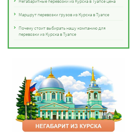
Негабаритные перевозки из Курска в Туапсе цена
Маршрут перевозки грузов из Курска в Туапсе
Почему стоит выбирать нашу компанию для
перевозки из Курска в Туапсе