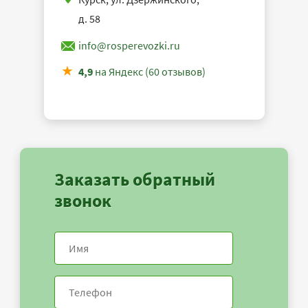
д. 58
info@rosperevozki.ru
4,9
на Яндекс (60 отзывов)
Заказать обратный
звонок