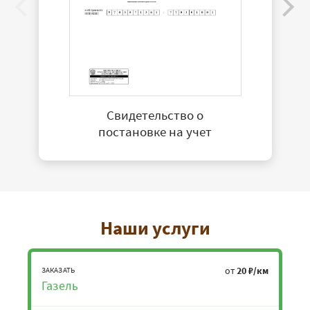
Свидетельство о
постановке на учет
Наши услуги
от
20 ₽/км
ЗАКАЗАТЬ
Газель