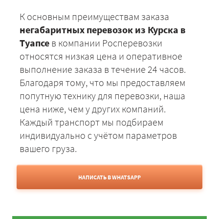
К основным преимуществам заказа
негабаритных перевозок из Курска в
Туапсе
в компании Росперевозки
относятся низкая цена и оперативное
выполнение заказа в течение 24 часов.
Благодаря тому, что мы предоставляем
попутную технику для перевозки, наша
цена ниже, чем у других компаний.
Каждый транспорт мы подбираем
индивидуально с учётом параметров
вашего груза.
НАПИСАТЬ В WHATSAPP