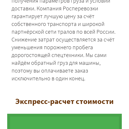
получения параметров груза и условий
доставки. Компания Росперевозки
гарантирует лучшую цену за счёт
собственного транспорта и широкой
партнёрской сети тралов по всей России.
Снижение затрат осуществляется за счёт
уменьшения порожнего пробега
дорогостоящей спецтехники. Мы сами
найдём обратный груз для машины,
поэтому вы оплачиваете заказ
исключительно в один конец.
Экспресс-расчет стоимости