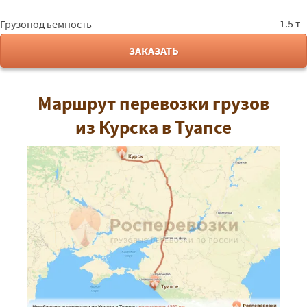
1.5 т
Грузоподъемность
ЗАКАЗАТЬ
Маршрут перевозки грузов
из Курска в Туапсе