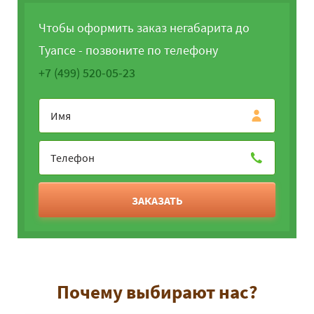
Чтобы оформить заказ негабарита до
Туапсе - позвоните по телефону
+7 (499) 520-05-23
ЗАКАЗАТЬ
Почему выбирают нас?