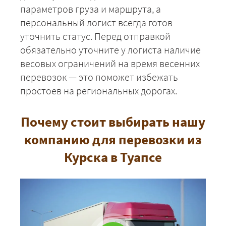
параметров груза и маршрута, а
персональный логист всегда готов
уточнить статус. Перед отправкой
ЗАКАЗАТЬ
обязательно уточните у логиста наличие
весовых ограничений на время весенних
перевозок — это поможет избежать
простоев на региональных дорогах.
Почему стоит выбирать нашу
компанию для перевозки из
Курска в Туапсе