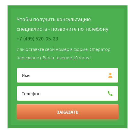
Чтобы получить консультацию
специалиста - позвоните по телефону
+7 (499) 520-05-23
Или оставьте свой номер в форме. Оператор
перезвонит Вам в течение 10 минут.
ЗАКАЗАТЬ