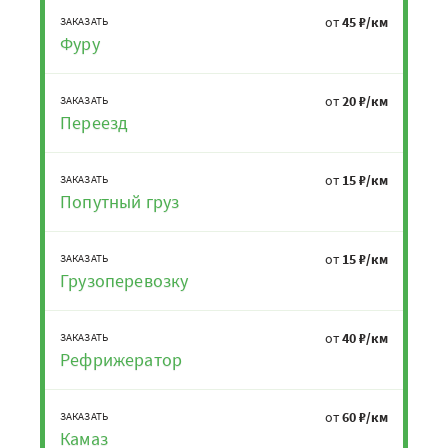
от
45 ₽/км
ЗАКАЗАТЬ
Фуру
от
20 ₽/км
ЗАКАЗАТЬ
Переезд
от
15 ₽/км
ЗАКАЗАТЬ
Попутный груз
от
15 ₽/км
ЗАКАЗАТЬ
Грузоперевозку
от
40 ₽/км
ЗАКАЗАТЬ
Рефрижератор
от
60 ₽/км
ЗАКАЗАТЬ
Камаз