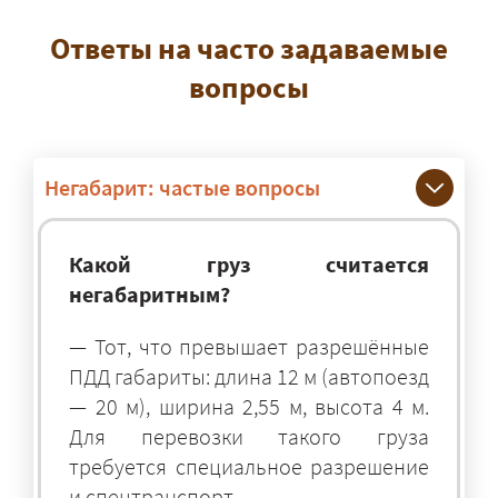
Ответы на часто задаваемые
вопросы
Негабарит: частые вопросы
Какой груз считается
негабаритным?
— Тот, что превышает разрешённые
ПДД габариты: длина 12 м (автопоезд
— 20 м), ширина 2,55 м, высота 4 м.
Для перевозки такого груза
требуется специальное разрешение
и спецтранспорт.