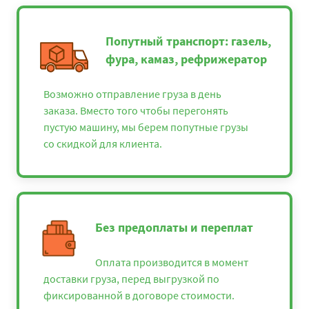
Попутный транспорт: газель,
фура, камаз, рефрижератор
Возможно отправление груза в день
заказа. Вместо того чтобы перегонять
пустую машину, мы берем попутные грузы
со скидкой для клиента.
Без предоплаты и переплат
Оплата производится в момент
доставки груза, перед выгрузкой по
фиксированной в договоре стоимости.