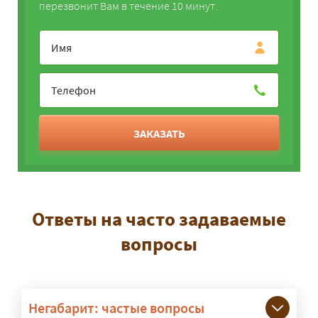
перезвонит Вам в течение 10 минут.
ЗАКАЗАТЬ
Ответы на часто задаваемые
вопросы
Негабарит: частые вопросы