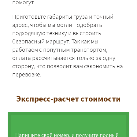
помогут.
Приготовьте габариты груза и точный
адрес, чтобы мы могли подобрать
подходящую технику и выстроить
безопасный маршрут. Так как мы
работаем с попутным транспортом,
оплата рассчитывается только за одну
сторону, что позволит вам сэкономить на
перевозке.
Экспресс-расчет стоимости
Напишите свой номер, и получите полный