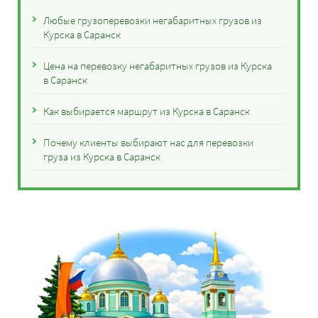
Любые грузоперевозки негабаритных грузов из
Курска в Саранск
Цена на перевозку негабаритных грузов из Курска
в Саранск
Как выбирается маршрут из Курска в Саранск
Почему клиенты выбирают нас для перевозки
груза из Курска в Саранск