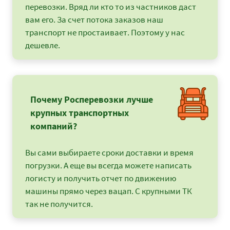
перевозки. Вряд ли кто то из частников даст
вам его. За счет потока заказов наш
транспорт не простаивает. Поэтому у нас
дешевле.
Почему Росперевозки лучше
крупных транспортных
компаний?
Вы сами выбираете сроки доставки и время
погрузки. А еще вы всегда можете написать
логисту и получить отчет по движению
машины прямо через вацап. С крупными ТК
так не получится.