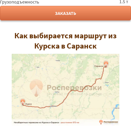
1.5 т
Грузоподъемность
ЗАКАЗАТЬ
Как выбирается маршрут из
Курска в Саранск