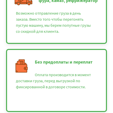
фура, камаз, рефрижератор
Возможно отправление груза в день
заказа. Вместо того чтобы перегонять
пустую машину, мы берем попутные грузы
со скидкой для клиента.
Без предоплаты и переплат
Оплата производится в момент
доставки груза, перед выгрузкой по
фиксированной в договоре стоимости.