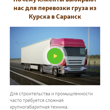
нас для перевозки груза из
Курска в Саранск
Для строительства и промышленности
часто требуется сложная
крупногабаритная техника.