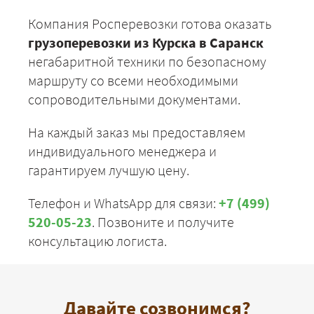
Компания Росперевозки готова оказать
грузоперевозки из Курска в Саранск
негабаритной техники по безопасному
маршруту со всеми необходимыми
сопроводительными документами.
На каждый заказ мы предоставляем
индивидуального менеджера и
гарантируем лучшую цену.
Телефон и WhatsApp для связи:
+7 (499)
520-05-23
. Позвоните и получите
консультацию логиста.
Давайте созвонимся?