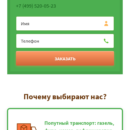
+7 (499) 520-05-23
ЗАКАЗАТЬ
Почему выбирают нас?
Попутный транспорт: газель,