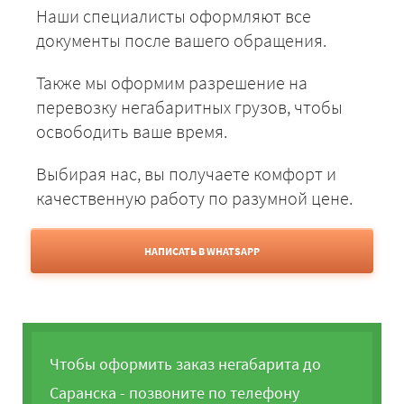
Наши специалисты оформляют все
документы после вашего обращения.
Также мы оформим разрешение на
перевозку негабаритных грузов, чтобы
освободить ваше время.
Выбирая нас, вы получаете комфорт и
качественную работу по разумной цене.
НАПИСАТЬ В WHATSAPP
Чтобы оформить заказ негабарита до
Саранска - позвоните по телефону