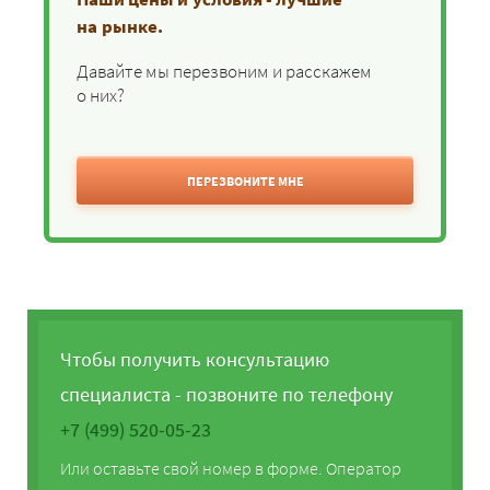
на рынке.
Давайте мы перезвоним и расскажем
о них?
ПЕРЕЗВОНИТЕ МНЕ
Чтобы получить консультацию
специалиста - позвоните по телефону
+7 (499) 520-05-23
Или оставьте свой номер в форме. Оператор