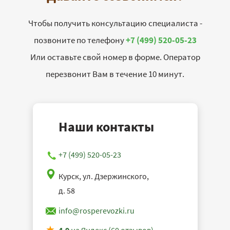
Чтобы получить консультацию специалиста -
позвоните по телефону
+7 (499) 520-05-23
Или оставьте свой номер в форме. Оператор
перезвонит Вам в течение 10 минут.
Наши контакты
+7 (499) 520-05-23
Курск, ул. Дзержинского,
д. 58
info@rosperevozki.ru