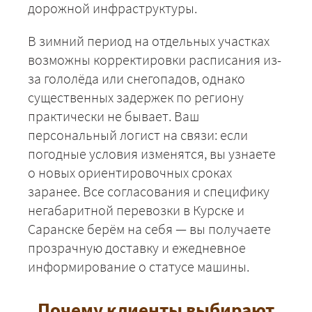
дорожной инфраструктуры.
В зимний период на отдельных участках
возможны корректировки расписания из-
за гололёда или снегопадов, однако
существенных задержек по региону
практически не бывает. Ваш
персональный логист на связи: если
погодные условия изменятся, вы узнаете
ЗАКАЗАТЬ
о новых ориентировочных сроках
заранее. Все согласования и специфику
негабаритной перевозки в Курске и
Саранске берём на себя — вы получаете
прозрачную доставку и ежедневное
информирование о статусе машины.
Почему клиенты выбирают