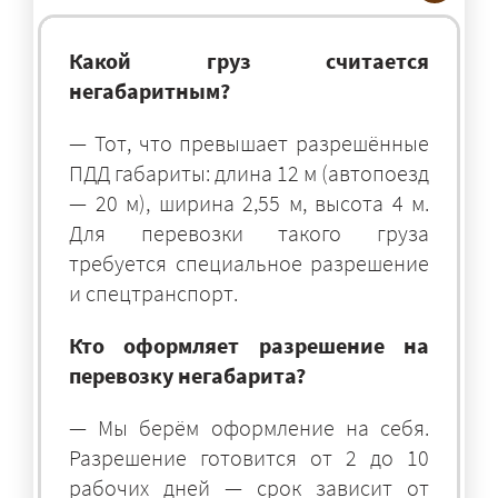
Какой груз считается
негабаритным?
— Тот, что превышает разрешённые
ПДД габариты: длина 12 м (автопоезд
— 20 м), ширина 2,55 м, высота 4 м.
Для перевозки такого груза
требуется специальное разрешение
и спецтранспорт.
Кто оформляет разрешение на
перевозку негабарита?
— Мы берём оформление на себя.
Разрешение готовится от 2 до 10
рабочих дней — срок зависит от