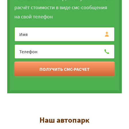
расчёт стоимости в виде смс-сообщения
на свой телефон
ПОЛУЧИТЬ СМС-РАСЧЕТ
Наш автопарк