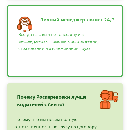
Личный менеджер-логист 24/7
Всегда на связи по телефону и в
мессенджерах. Помощь в оформлении,
страховании и отслеживании груза.
Почему Росперевозки лучше
водителей с Авито?
Потому что мы несем полную
ответственность по грузу по договору