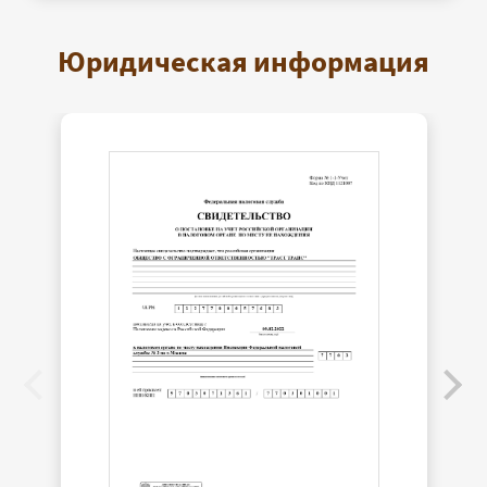
Юридическая информация