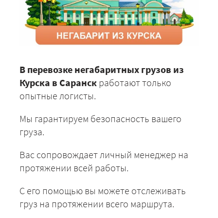
В перевозке негабаритных грузов из
Курска в Саранск
работают только
опытные логисты.
Мы гарантируем безопасность вашего
груза.
Вас сопровождает личный менеджер на
протяжении всей работы.
С его помощью вы можете отслеживать
груз на протяжении всего маршрута.