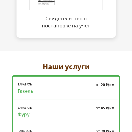
Свидетельство о
постановке на учет
Наши услуги
от
20 ₽/км
ЗАКАЗАТЬ
Газель
от
45 ₽/км
ЗАКАЗАТЬ
Фуру
от
20 ₽/км
ЗАКАЗАТЬ