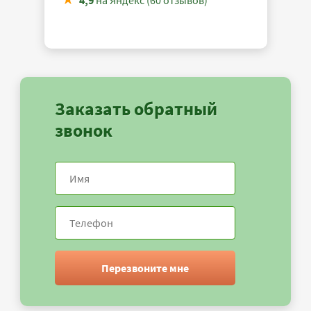
4,9
на Яндекс (60 отзывов)
Заказать обратный
звонок
Перезвоните мне