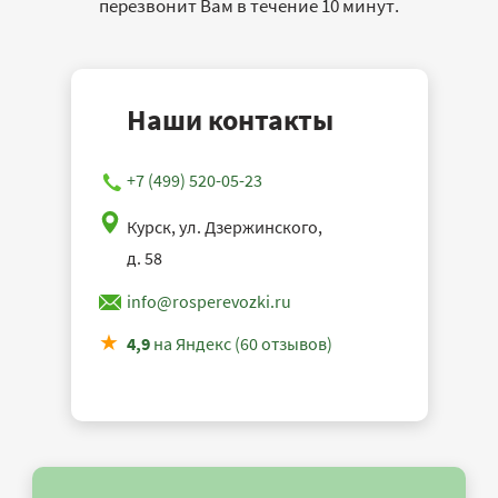
перезвонит Вам в течение 10 минут.
Наши контакты
+7 (499) 520-05-23
Курск, ул. Дзержинского,
д. 58
info@rosperevozki.ru
4,9
на Яндекс (60 отзывов)