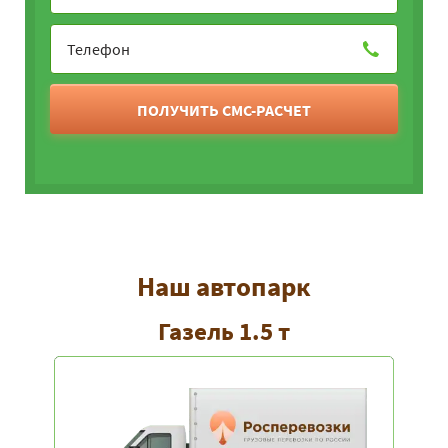
ПОЛУЧИТЬ СМС-РАСЧЕТ
Наш автопарк
Газель 1.5 т