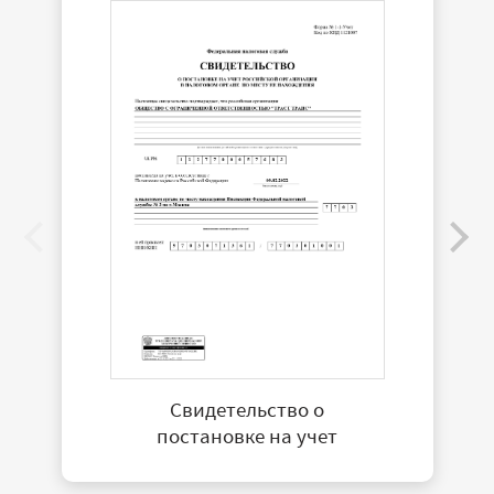
Свидетельство о
постановке на учет