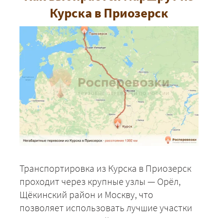
Курска в Приозерск
Транспортировка из Курска в Приозерск
проходит через крупные узлы — Орёл,
Щёкинский район и Москву, что
позволяет использовать лучшие участки