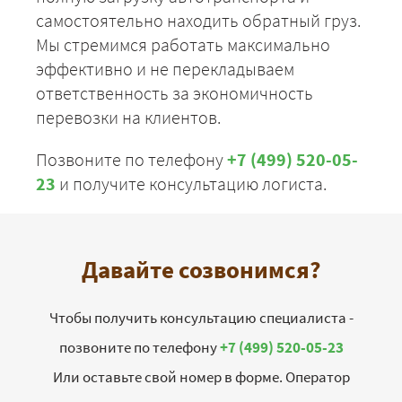
самостоятельно находить обратный груз.
Мы стремимся работать максимально
эффективно и не перекладываем
ответственность за экономичность
перевозки на клиентов.
Позвоните по телефону
+7 (499) 520-05-
23
и получите консультацию логиста.
Давайте созвонимся?
Чтобы получить консультацию специалиста -
позвоните по телефону
+7 (499) 520-05-23
Или оставьте свой номер в форме. Оператор