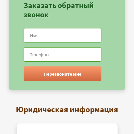
Заказать обратный
звонок
Перезвоните мне
Юридическая информация