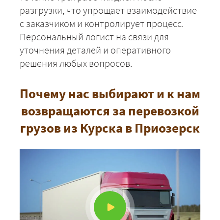
разгрузки, что упрощает взаимодействие
с заказчиком и контролирует процесс.
Персональный логист на связи для
уточнения деталей и оперативного
решения любых вопросов.
Почему нас выбирают и к нам
возвращаются за перевозкой
грузов из Курска в Приозерск