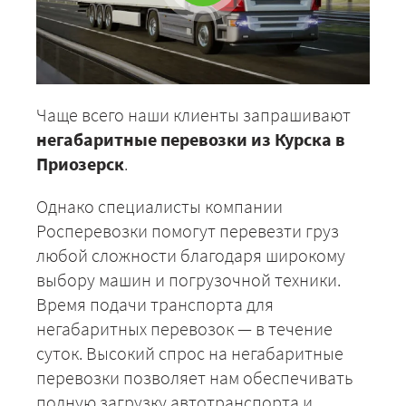
Чаще всего наши клиенты запрашивают
негабаритные перевозки из Курска в
Приозерск
.
Однако специалисты компании
Росперевозки помогут перевезти груз
любой сложности благодаря широкому
выбору машин и погрузочной техники.
Время подачи транспорта для
негабаритных перевозок — в течение
суток. Высокий спрос на негабаритные
перевозки позволяет нам обеспечивать
полную загрузку автотранспорта и