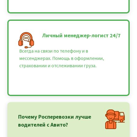
Личный менеджер-логист 24/7
Всегда на связи по телефону и в
мессенджерах. Помощь в оформлении,
страховании и отслеживании груза.
Почему Росперевозки лучше
водителей с Авито?