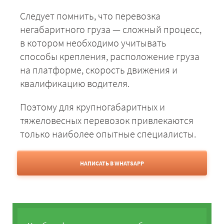
Следует помнить, что перевозка
негабаритного груза — сложный процесс,
в котором необходимо учитывать
способы крепления, расположение груза
на платформе, скорость движения и
квалификацию водителя.
Поэтому для крупногабаритных и
тяжеловесных перевозок привлекаются
только наиболее опытные специалисты.
НАПИСАТЬ В WHATSAPP