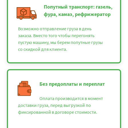
Попутный транспорт: газель,
фура, камаз, рефрижератор
Возможно отправление груза в день
заказа. Вместо того чтобы перегонять
пустую машину, мы берем попутные грузы
со скидкой для клиента.
Без предоплаты и переплат
Оплата производится в момент
доставки груза, перед выгрузкой по
фиксированной в договоре стоимости.