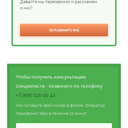
Давайте мы перезвоним и расскажем
о них?
ПЕРЕЗВОНИТЕ МНЕ
Чтобы получить консультацию
специалиста - позвоните по телефону
+7 (499) 520-05-23
Или оставьте свой номер в форме. Оператор
перезвонит Вам в течение 10 минут.