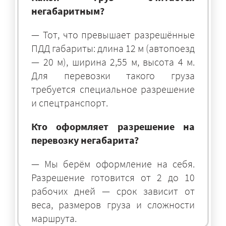
негабаритным?
— Тот, что превышает разрешённые
ПДД габариты: длина 12 м (автопоезд
— 20 м), ширина 2,55 м, высота 4 м.
Для перевозки такого груза
требуется специальное разрешение
и спецтранспорт.
Кто оформляет разрешение на
перевозку негабарита?
— Мы берём оформление на себя.
Разрешение готовится от 2 до 10
рабочих дней — срок зависит от
веса, размеров груза и сложности
маршрута.