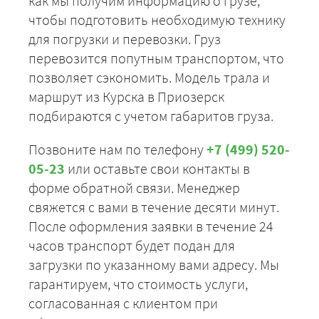
как мы получим информацию о грузе,
чтобы подготовить необходимую технику
для погрузки и перевозки. Груз
перевозится попутным транспортом, что
позволяет сэкономить. Модель трала и
маршрут из Курска в Приозерск
подбираются с учетом габаритов груза.
Позвоните нам по телефону
+7 (499) 520-
05-23
или оставьте свои контакты в
форме обратной связи. Менеджер
свяжется с вами в течение десяти минут.
После оформления заявки в течение 24
часов транспорт будет подан для
загрузки по указанному вами адресу. Мы
гарантируем, что стоимость услуги,
согласованная с клиентом при