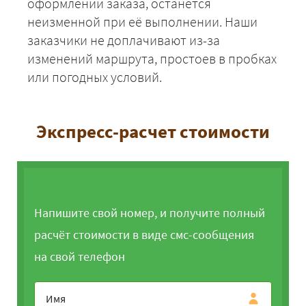
оформлении заказа, останется
неизменной при её выполнении. Наши
заказчики не доплачивают из-за
изменений маршрута, простоев в пробках
или погодных условий.
Экспресс-расчет стоимости
Напишите свой номер, и получите полный
расчёт стоимости в виде смс-сообщения
на свой телефон