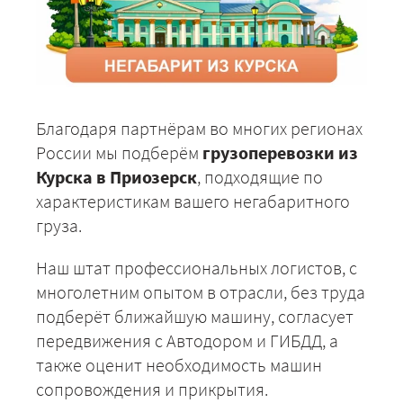
Благодаря партнёрам во многих регионах
России мы подберём
грузоперевозки из
Курска в Приозерск
, подходящие по
характеристикам вашего негабаритного
груза.
Наш штат профессиональных логистов, с
многолетним опытом в отрасли, без труда
подберёт ближайшую машину, согласует
передвижения с Автодором и ГИБДД, а
также оценит необходимость машин
сопровождения и прикрытия.