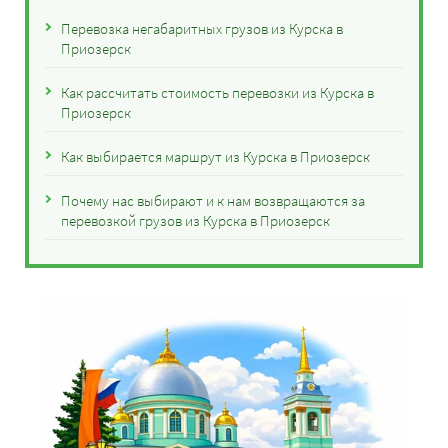
Перевозка негабаритных грузов из Курска в
Приозерск
Как рассчитать стоимость перевозки из Курска в
Приозерск
Как выбирается маршрут из Курска в Приозерск
Почему нас выбирают и к нам возвращаются за
перевозкой грузов из Курска в Приозерск