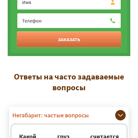
ЗАКАЗАТЬ
Ответы на часто задаваемые
вопросы
Негабарит: частые вопросы
Какой груз считается