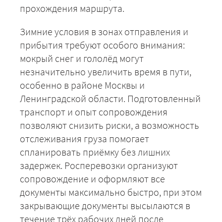
прохождения маршрута.
Зимние условия в зонах отправления и
прибытия требуют особого внимания:
мокрый снег и гололёд могут
незначительно увеличить время в пути,
особенно в районе Москвы и
Ленинградской области. Подготовленный
ЗАКАЗАТЬ
транспорт и опыт сопровождения
позволяют снизить риски, а возможность
отслеживания груза помогает
спланировать приёмку без лишних
задержек. Росперевозки организуют
сопровождение и оформляют все
документы максимально быстро, при этом
закрывающие документы высылаются в
течение трёх рабочих дней после