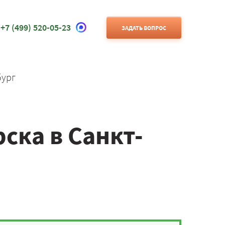
+7 (499) 520-05-23
ЗАДАТЬ ВОПРОС
бург
ска в Санкт-