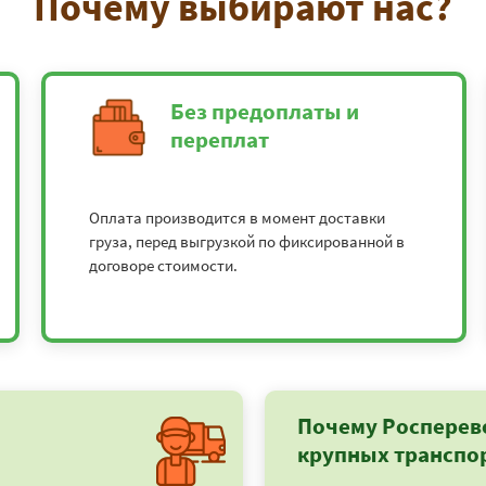
Почему выбирают нас?
Без предоплаты и
переплат
Оплата производится в момент доставки
груза, перед выгрузкой по фиксированной в
договоре стоимости.
Почему Росперев
крупных транспо