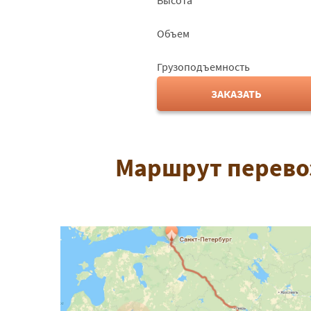
Высота
Объем
Грузоподъемность
ЗАКАЗАТЬ
Маршрут перевоз