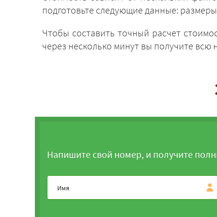
подготовьте следующие данные: размеры 
Чтобы составить точный расчет стоимос
через несколько минут вы получите всю
Напишите свой номер, и получите полн