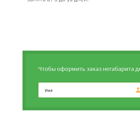
Чтобы оформить заказ негабарита д