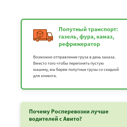
Попутный транспорт:
газель, фура, камаз,
рефрижератор
Возможно отправление груза в день заказа.
Вместо того чтобы перегонять пустую
машину, мы берем попутные грузы со скидкой
для клиента.
Почему Росперевозки лучше
водителей с Авито?