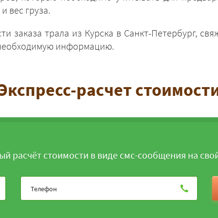
и вес груза.
ти заказа трала из Курска в Санкт-Петербург, св
 необходимую информацию.
ЗАКАЗАТЬ
Экспресс-расчет стоимост
ый расчёт стоимости в виде смс-сообщения на сво