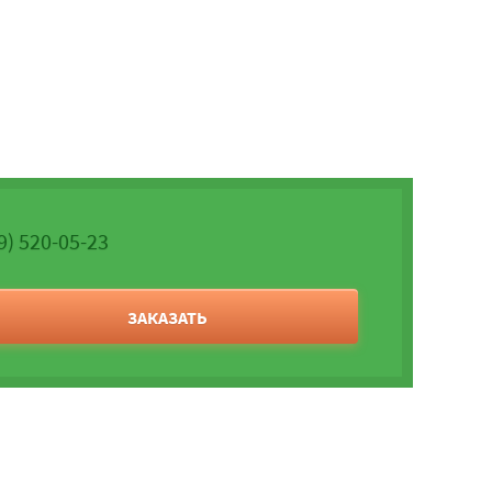
9) 520-05-23
ЗАКАЗАТЬ