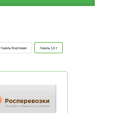
Газель бортовая
Газель 1,5 т