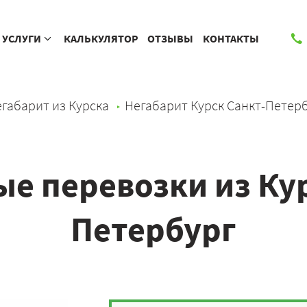
УСЛУГИ
КАЛЬКУЛЯТОР
ОТЗЫВЫ
КОНТАКТЫ
габарит из Курска
Негабарит Курск Санкт-Петер
е перевозки из Кур
Петербург