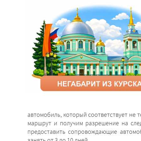
автомобиль, который соответствует не 
маршрут и получим разрешение на сле
предоставить сопровождающие автомоб
занять от 3 до 10 дней.