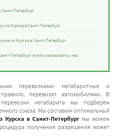
в Санкт-Петербург
у из Курска в Санкт-Петербург
узов из Курска в Санкт-Петербург
Санкт-Петербург нужно заказывать у нас
ными перевозками: негабаритные и
 правило, перевозят автомобилями. В
 перевозки негабарита мы подберём
женного союза. Мы составим оптимальный
з Курска в Санкт-Петербург
мы можем
Процедура получения разрешения может