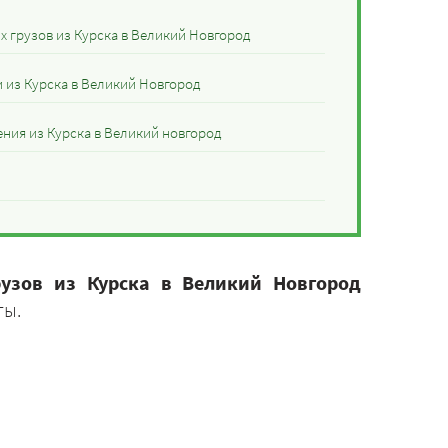
 грузов из Курска в Великий Новгород
 из Курска в Великий Новгород
ния из Курска в Великий новгород
рузов из Курска в Великий Новгород
ты.