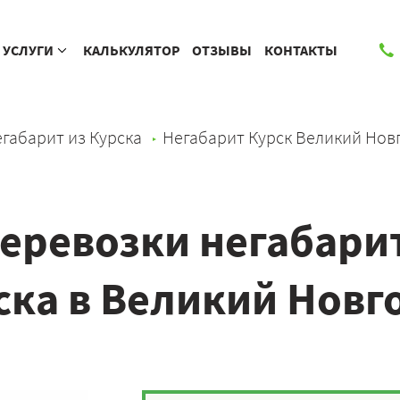
УСЛУГИ
КАЛЬКУЛЯТОР
ОТЗЫВЫ
КОНТАКТЫ
габарит из Курска
Негабарит Курск Великий Нов
еревозки негабарит
ска в Великий Новг