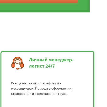
Личный менеджер-
логист 24/7
Всегда на связи по телефону и в
мессенджерах. Помощь в оформлении,
страховании и отслеживании груза.