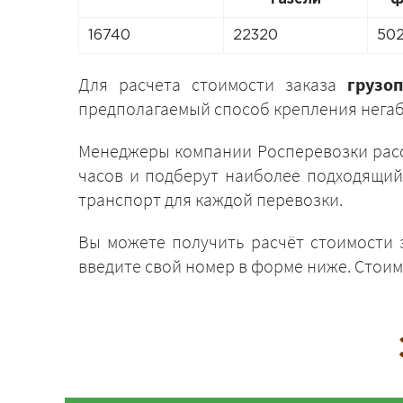
16740
22320
50
Для расчета стоимости заказа
грузо
предполагаемый способ крепления негаб
Менеджеры компании Росперевозки рассч
часов и подберут наиболее подходящий
транспорт для каждой перевозки.
Вы можете получить расчёт стоимости з
введите свой номер в форме ниже. Стоим