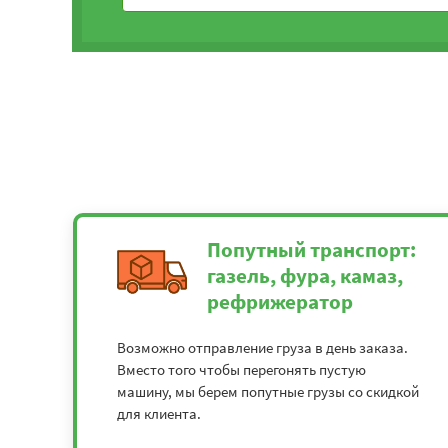
Попутный транспорт:
газель, фура, камаз,
рефрижератор
Возможно отправление груза в день заказа.
Вместо того чтобы перегонять пустую
машину, мы берем попутные грузы со скидкой
для клиента.