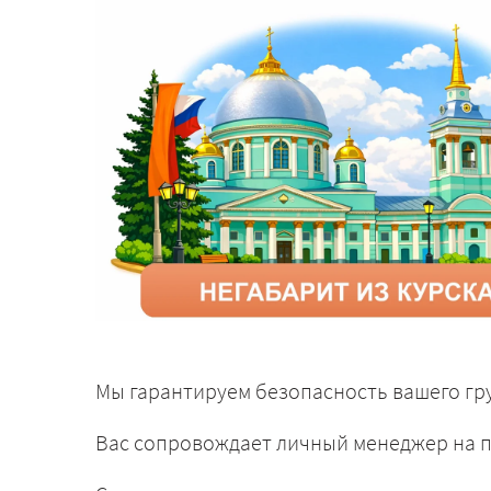
Мы гарантируем безопасность вашего гру
Вас сопровождает личный менеджер на п