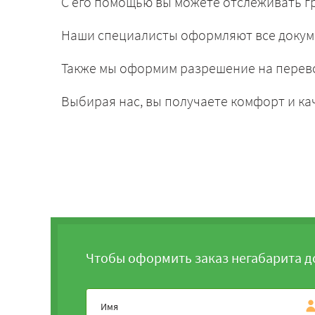
С его помощью вы можете отслеживать гр
Наши специалисты оформляют все докум
Также мы оформим разрешение на перево
Выбирая нас, вы получаете комфорт и ка
Чтобы оформить заказ негабарита д