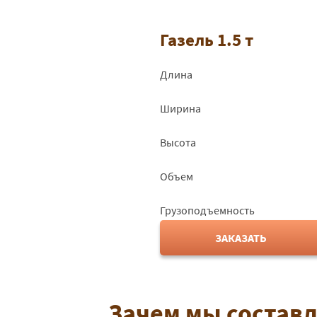
Газель 1.5 т
Длина
Ширина
Высота
Объем
Грузоподъемность
ЗАКАЗАТЬ
Зачем мы состав