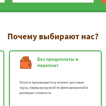
Почему выбирают нас?
Без предоплаты и
переплат
Оплата производится в момент доставки
груза, перед выгрузкой по фиксированной в
договоре стоимости.