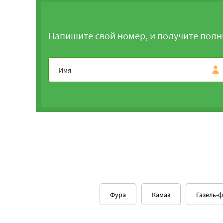
Напишите свой номер, и получите полн
Фура
Камаз
Газель-