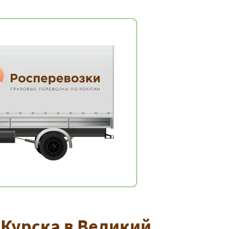
Курска в Великий