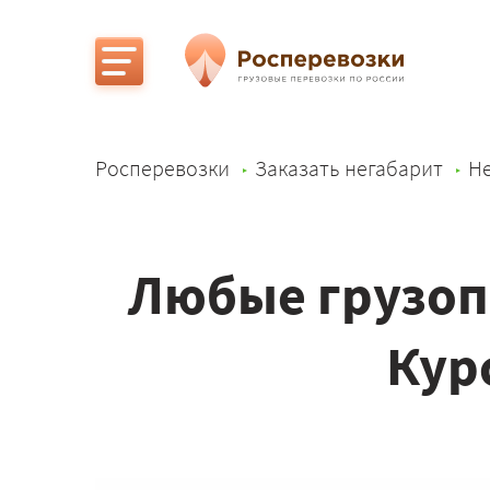
Росперевозки
Заказать негабарит
Не
Любые грузоп
Кур