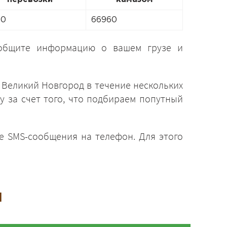
40
66960
бщите информацию о вашем грузе и
 Великий Новгород в течение нескольких
 за счет того, что подбираем попутный
де SMS-сообщения на телефон. Для этого
и