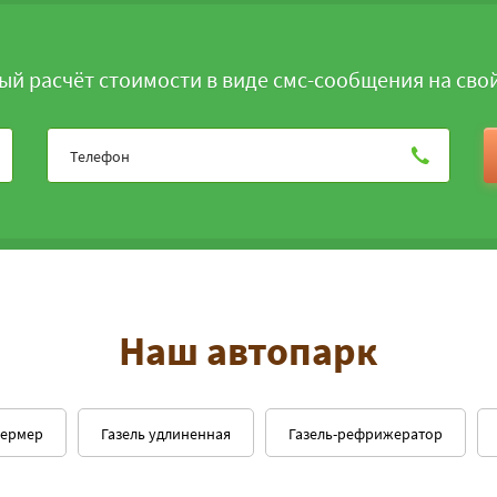
ый расчёт стоимости в виде смс-сообщения на сво
Наш автопарк
фермер
Газель удлиненная
Газель-рефрижератор