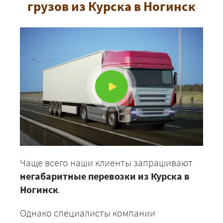
грузов из Курска в Ногинск
Чаще всего наши клиенты запрашивают
негабаритные перевозки из Курска в
Ногинск
.
Однако специалисты компании