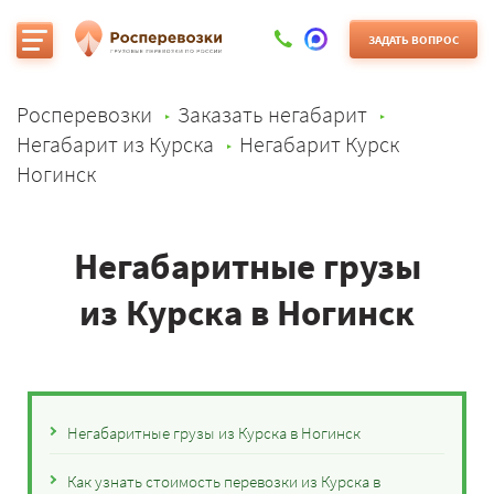
ЗАДАТЬ ВОПРОС
Росперевозки
Заказать негабарит
Негабарит из Курска
Негабарит Курск
Ногинск
Негабаритные грузы
из Курска в Ногинск
Негабаритные грузы из Курска в Ногинск
Как узнать стоимость перевозки из Курска в