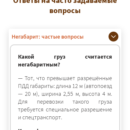
вопросы
Негабарит: частые вопросы
Какой груз считается
негабаритным?
— Тот, что превышает разрешённые
ПДД габариты: длина 12 м (автопоезд
— 20 м), ширина 2,55 м, высота 4 м.
Для перевозки такого груза
требуется специальное разрешение
и спецтранспорт.