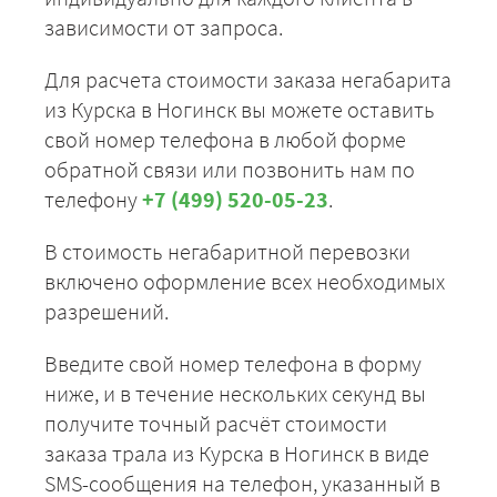
зависимости от запроса.
Для расчета стоимости заказа негабарита
из Курска в Ногинск вы можете оставить
свой номер телефона в любой форме
обратной связи или позвонить нам по
телефону
+7 (499) 520-05-23
.
В стоимость негабаритной перевозки
включено оформление всех необходимых
разрешений.
Введите свой номер телефона в форму
ниже, и в течение нескольких секунд вы
получите точный расчёт стоимости
заказа трала из Курска в Ногинск в виде
SMS-сообщения на телефон, указанный в