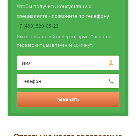
Чтобы получить консультацию
специалиста - позвоните по телефону
+7 (499) 520-05-23
Или оставьте свой номер в форме. Оператор
перезвонит Вам в течение 10 минут.
ЗАКАЗАТЬ
Ответы на часто задаваемые