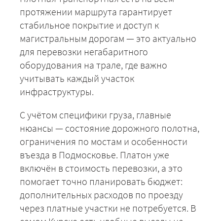
протяжении маршрута гарантирует
стабильное покрытие и доступ к
магистральным дорогам — это актуально
для перевозки негабаритного
оборудования на трале, где важно
учитывать каждый участок
инфраструктуры.
С учётом специфики груза, главные
нюансы — состояние дорожного полотна,
ограничения по мостам и особенности
въезда в Подмосковье. Платон уже
включён в стоимость перевозки, а это
помогает точно планировать бюджет:
дополнительных расходов по проезду
через платные участки не потребуется. В