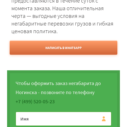
предоставляются в течение суток с
момента заказа. Наша отличительная
черта — выгодные условия на
негабаритные перевозки грузов и гибкая
ценовая политика.
НАПИСАТЬ В WHATSAPP
Чтобы оформить заказ негабарита до
Ногинска - позвоните по телефону
+7 (499) 520-05-23