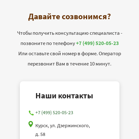
Давайте созвонимся?
Чтобы получить консультацию специалиста -
позвоните по телефону
+7 (499) 520-05-23
Или оставьте свой номер в форме. Оператор
перезвонит Вам в течение 10 минут.
Наши контакты
+7 (499) 520-05-23
Курск, ул. Дзержинского,
д. 58