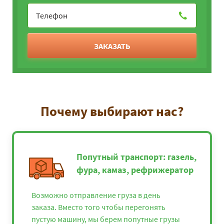
ЗАКАЗАТЬ
Почему выбирают нас?
Попутный транспорт: газель,
фура, камаз, рефрижератор
Возможно отправление груза в день
заказа. Вместо того чтобы перегонять
пустую машину, мы берем попутные грузы