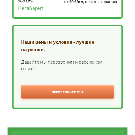
от
90 ₽/км
, по согласованию
ЗАКАЗАТЬ
Негабарит
Наши цены и условия - лучшие
на рынке.
Давайте мы перезвоним и расскажем
о них?
ПЕРЕЗВОНИТЕ МНЕ