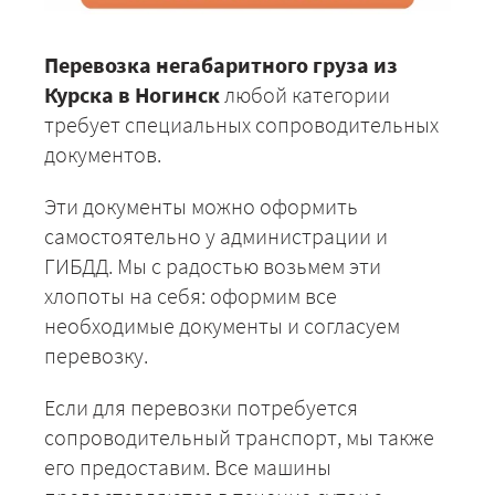
Перевозка негабаритного груза из
Курска в Ногинск
любой категории
требует специальных сопроводительных
документов.
Эти документы можно оформить
самостоятельно у администрации и
ГИБДД. Мы с радостью возьмем эти
хлопоты на себя: оформим все
необходимые документы и согласуем
перевозку.
Если для перевозки потребуется
сопроводительный транспорт, мы также
его предоставим. Все машины