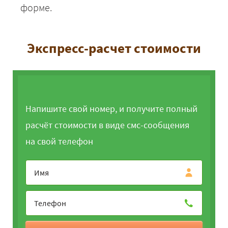
форме.
Экспресс-расчет стоимости
Напишите свой номер, и получите полный
расчёт стоимости в виде смс-сообщения
на свой телефон