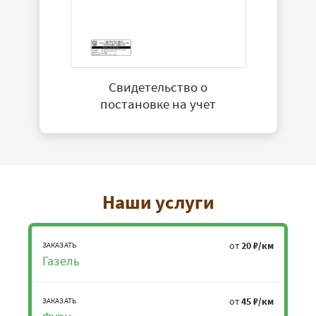
Свидетельство о
постановке на учет
Наши услуги
от
20 ₽/км
ЗАКАЗАТЬ
Газель
от
45 ₽/км
ЗАКАЗАТЬ