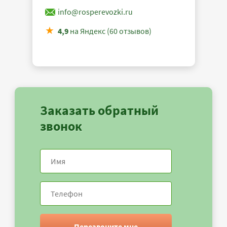
info@rosperevozki.ru
4,9
на Яндекс (60 отзывов)
Заказать обратный
звонок
Перезвоните мне