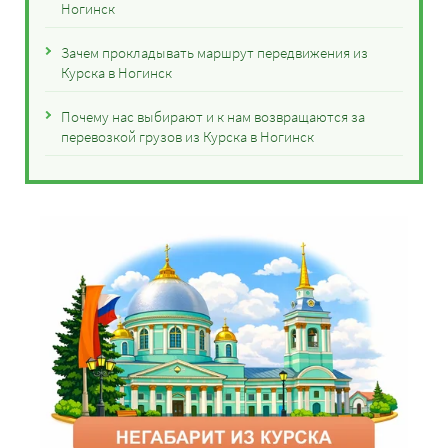
Ногинск
Зачем прокладывать маршрут передвижения из
Курска в Ногинск
Почему нас выбирают и к нам возвращаются за
перевозкой грузов из Курска в Ногинск