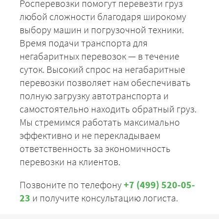
Росперевозки помогут перевезти груз
любой сложности благодаря широкому
выбору машин и погрузочной техники.
Время подачи транспорта для
негабаритных перевозок — в течение
суток. Высокий спрос на негабаритные
перевозки позволяет нам обеспечивать
полную загрузку автотранспорта и
самостоятельно находить обратный груз.
Мы стремимся работать максимально
эффективно и не перекладываем
ответственность за экономичность
перевозки на клиентов.
Позвоните по телефону
+7 (499) 520-05-
23
и получите консультацию логиста.