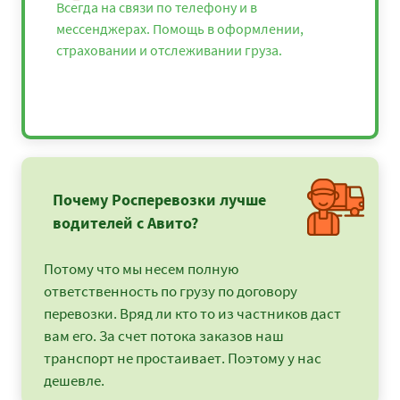
Всегда на связи по телефону и в
мессенджерах. Помощь в оформлении,
страховании и отслеживании груза.
Почему Росперевозки лучше
водителей с Авито?
Потому что мы несем полную
ответственность по грузу по договору
перевозки. Вряд ли кто то из частников даст
вам его. За счет потока заказов наш
транспорт не простаивает. Поэтому у нас
дешевле.