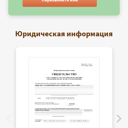
Юридическая информация