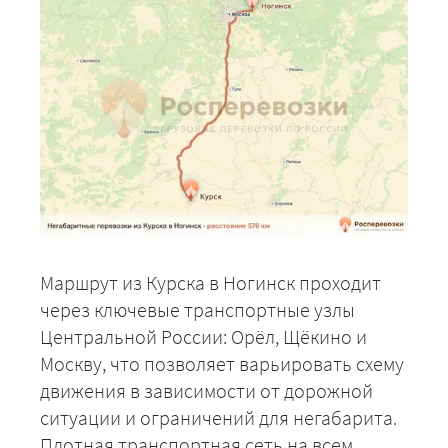
Маршрут из Курска в Ногинск проходит
через ключевые транспортные узлы
Центральной России: Орёл, Щёкино и
Москву, что позволяет варьировать схему
движения в зависимости от дорожной
ситуации и ограничений для негабарита.
Плотная транспортная сеть на всем