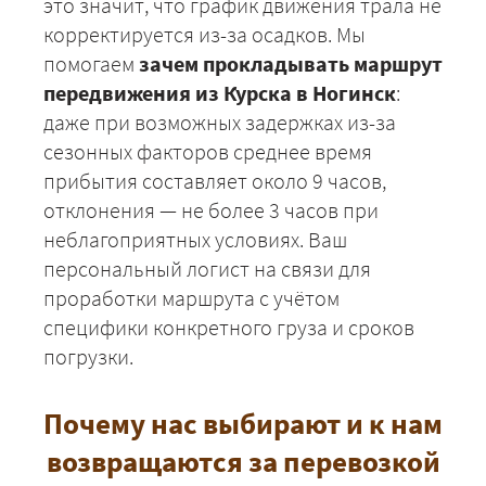
это значит, что график движения трала не
корректируется из-за осадков. Мы
помогаем
зачем прокладывать маршрут
передвижения из Курска в Ногинск
:
даже при возможных задержках из-за
сезонных факторов среднее время
прибытия составляет около 9 часов,
отклонения — не более 3 часов при
неблагоприятных условиях. Ваш
персональный логист на связи для
проработки маршрута с учётом
специфики конкретного груза и сроков
погрузки.
Почему нас выбирают и к нам
возвращаются за перевозкой