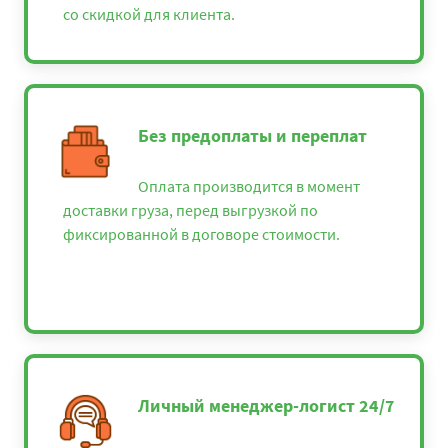
со скидкой для клиента.
Без предоплаты и переплат
Оплата производится в момент
доставки груза, перед выгрузкой по
фиксированной в договоре стоимости.
Личный менеджер-логист 24/7