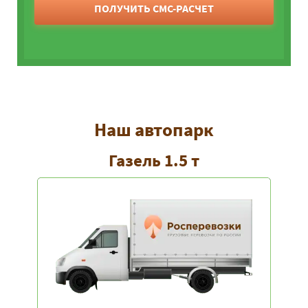
ПОЛУЧИТЬ СМС-РАСЧЕТ
Наш автопарк
Газель 1.5 т