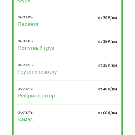
Фуру
от
20 ₽/км
ЗАКАЗАТЬ
Переезд
от
15 ₽/км
ЗАКАЗАТЬ
Попутный груз
от
15 ₽/км
ЗАКАЗАТЬ
Грузоперевозку
от
40 ₽/км
ЗАКАЗАТЬ
Рефрижератор
от
60 ₽/км
ЗАКАЗАТЬ
Камаз