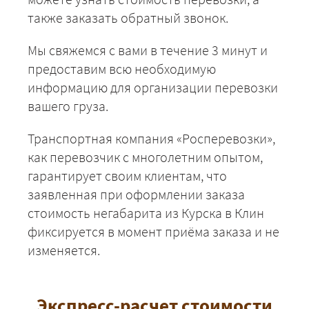
также заказать обратный звонок.
Мы свяжемся с вами в течение 3 минут и
предоставим всю необходимую
информацию для организации перевозки
вашего груза.
Транспортная компания «Росперевозки»,
как перевозчик с многолетним опытом,
гарантирует своим клиентам, что
заявленная при оформлении заказа
стоимость негабарита из Курска в Клин
фиксируется в момент приёма заказа и не
изменяется.
Экспресс-расчет стоимости