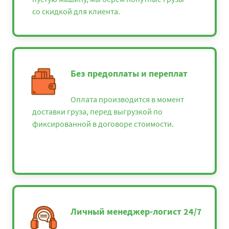
со скидкой для клиента.
Без предоплаты и переплат
Оплата производится в момент
доставки груза, перед выгрузкой по
фиксированной в договоре стоимости.
Личный менеджер-логист 24/7