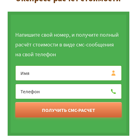
Напишите свой номер, и получите полный
расчёт стоимости в виде смс-сообщения
на свой телефон
ПОЛУЧИТЬ СМС-РАСЧЕТ