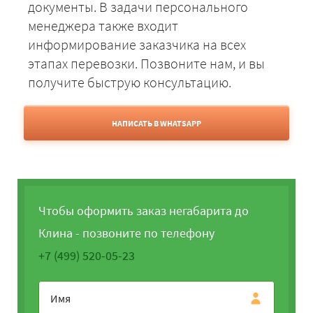
документы. В задачи персонального
менеджера также входит
информирование заказчика на всех
этапах перевозки. Позвоните нам, и вы
получите быструю консультацию.
НАПИСАТЬ В WHATSAPP
Чтобы оформить заказ негабарита до
Клина - позвоните по телефону
+7 (499) 520-05-23