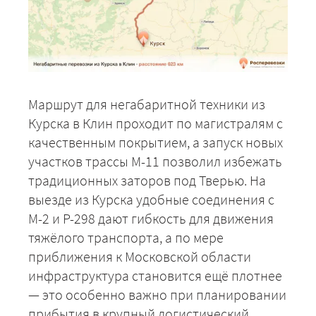
Маршрут для негабаритной техники из
Курска в Клин проходит по магистралям с
качественным покрытием, а запуск новых
участков трассы М-11 позволил избежать
традиционных заторов под Тверью. На
выезде из Курска удобные соединения с
М-2 и Р-298 дают гибкость для движения
тяжёлого транспорта, а по мере
приближения к Московской области
инфраструктура становится ещё плотнее
— это особенно важно при планировании
прибытия в крупный логистический