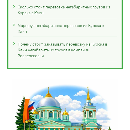
Сколько стоит перевозка негабаритных грузов из
Курска в Клин
Маршрут негабаритных перевозок из Курска в
Клин
Почему стоит заказывать перевозку из Курска в
Клин негабаритных грузов в компании
Росперевозки