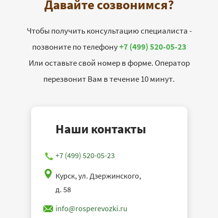
Давайте созвонимся?
Чтобы получить консультацию специалиста -
позвоните по телефону
+7 (499) 520-05-23
Или оставьте свой номер в форме. Оператор
перезвонит Вам в течение 10 минут.
Наши контакты
+7 (499) 520-05-23
Курск, ул. Дзержинского,
д. 58
info@rosperevozki.ru