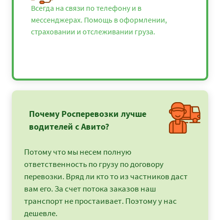
Всегда на связи по телефону и в
мессенджерах. Помощь в оформлении,
страховании и отслеживании груза.
Почему Росперевозки лучше
водителей с Авито?
Потому что мы несем полную
ответственность по грузу по договору
перевозки. Вряд ли кто то из частников даст
вам его. За счет потока заказов наш
транспорт не простаивает. Поэтому у нас
дешевле.