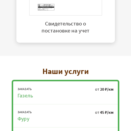
Свидетельство о
постановке на учет
Наши услуги
от
20 ₽/км
ЗАКАЗАТЬ
Газель
от
45 ₽/км
ЗАКАЗАТЬ
Фуру