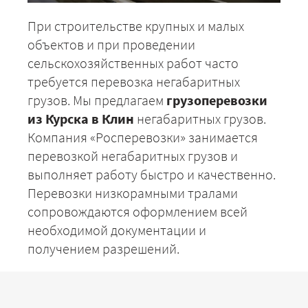
При строительстве крупных и малых
объектов и при проведении
сельскохозяйственных работ часто
требуется перевозка негабаритных
грузов. Мы предлагаем
грузоперевозки
из Курска в Клин
негабаритных грузов.
Компания «Росперевозки» занимается
перевозкой негабаритных грузов и
выполняет работу быстро и качественно.
Перевозки низкорамными тралами
сопровождаются оформлением всей
необходимой документации и
получением разрешений.