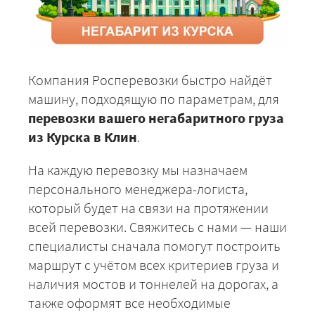
Компания Росперевозки быстро найдёт
машину, подходящую по параметрам, для
перевозки вашего негабаритного груза
из Курска в Клин
.
На каждую перевозку мы назначаем
персонального менеджера-логиста,
который будет на связи на протяжении
всей перевозки. Свяжитесь с нами — наши
специалисты сначала помогут построить
маршрут с учётом всех критериев груза и
наличия мостов и тоннелей на дорогах, а
также оформят все необходимые