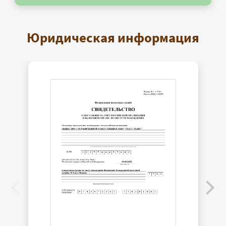
Юридическая информация