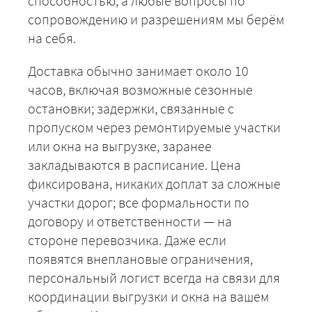
способностью, а любые вопросы по
сопровождению и разрешениям мы берём
на себя.
ЗАКАЗАТЬ
Доставка обычно занимает около 10
часов, включая возможные сезонные
остановки; задержки, связанные с
пропуском через ремонтируемые участки
или окна на выгрузке, заранее
закладываются в расписание. Цена
фиксирована, никаких доплат за сложные
участки дорог; все формальности по
договору и ответственности — на
стороне перевозчика. Даже если
появятся внеплановые ограничения,
персональный логист всегда на связи для
координации выгрузки и окна на вашем