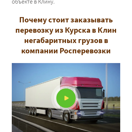
объекте в Клину.
Почему стоит заказывать
перевозку из Курска в Клин
негабаритных грузов в
компании Росперевозки