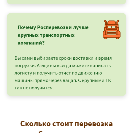
Почему Росперевозки лучше
крупных транспортных
компаний?
Вы сами выбираете сроки доставки и время
погрузки. А еще вы всегда можете написать
логисту и получить отчет по движению
машины прямо через вацап. С крупными ТК
так не получится.
Сколько стоит перевозка