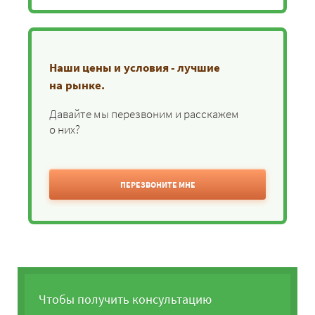
Наши цены и условия - лучшие
на рынке.
Давайте мы перезвоним и расскажем
о них?
ПЕРЕЗВОНИТЕ МНЕ
Чтобы получить консультацию