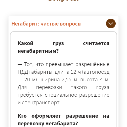
Негабарит: частые вопросы
Какой груз считается
негабаритным?
— Тот, что превышает разрешённые
ПДД габариты: длина 12 м (автопоезд
— 20 м), ширина 2,55 м, высота 4 м.
Для перевозки такого груза
требуется специальное разрешение
и спецтранспорт.
Кто оформляет разрешение на
перевозку негабарита?