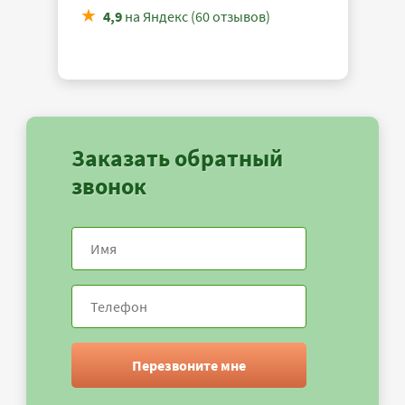
4,9
на Яндекс (60 отзывов)
Заказать обратный
звонок
Перезвоните мне