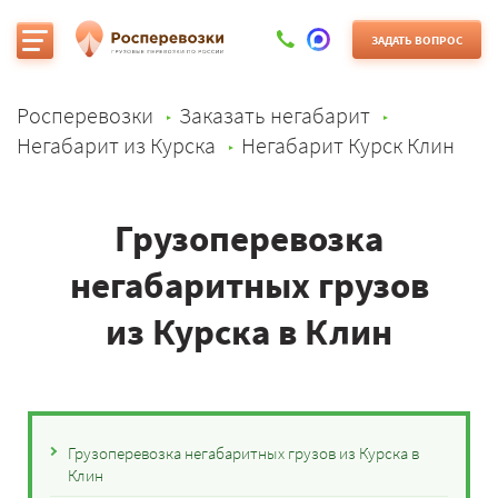
ЗАДАТЬ ВОПРОС
Росперевозки
Заказать негабарит
Негабарит из Курска
Негабарит Курск Клин
Грузоперевозка
негабаритных грузов
из Курска в Клин
Грузоперевозка негабаритных грузов из Курска в
Клин