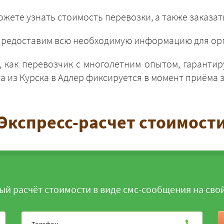
жете узнать стоимость перевозки, а также заказат
и предоставим всю необходимую информацию для орг
 как перевозчик с многолетним опытом, гарантир
ЗАКАЗАТЬ
 из Курска в Адлер фиксируется в момент приёма з
Экспресс-расчет стоимост
ый расчёт стоимости в виде смс-сообщения на сво