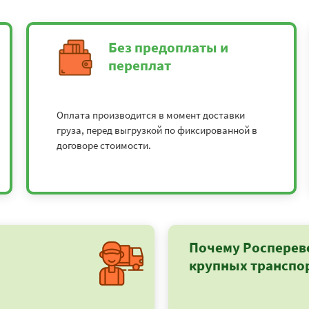
Без предоплаты и
переплат
Оплата производится в момент доставки
груза, перед выгрузкой по фиксированной в
договоре стоимости.
Почему Росперев
крупных транспо