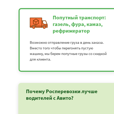
Попутный транспорт:
газель, фура, камаз,
рефрижератор
Возможно отправление груза в день заказа.
Вместо того чтобы перегонять пустую
машину, мы берем попутные грузы со скидкой
для клиента.
Почему Росперевозки лучше
водителей с Авито?