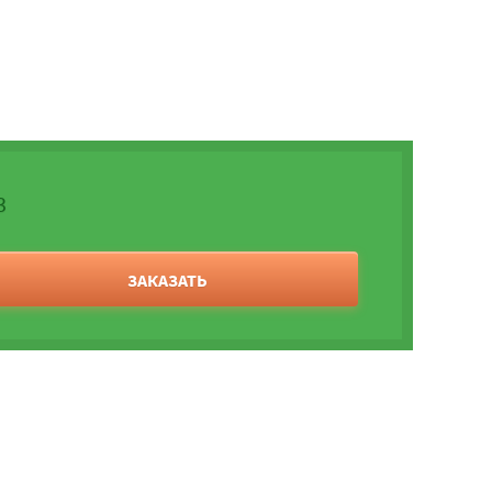
3
ЗАКАЗАТЬ