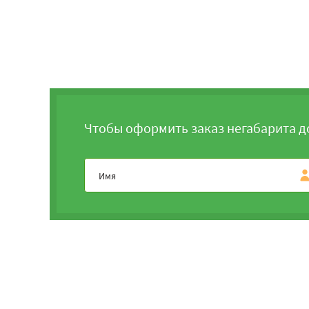
Чтобы оформить заказ негабарита д