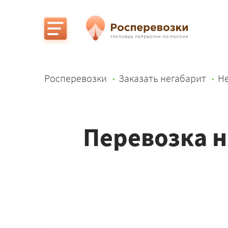
Росперевозки
Заказать негабарит
Не
Перевозка н