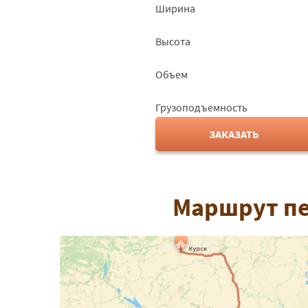
Ширина
Высота
Объем
Грузоподъемность
ЗАКАЗАТЬ
Маршрут пе