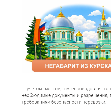
с учетом мостов, путепроводов и то
необходимые документы и разрешения, п
требованиям безопасности перевозки.