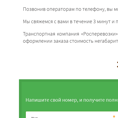
Позвонив операторам по телефону, вы мо
Мы свяжемся с вами в течение 3 минут 
Транспортная компания «Росперевозки»,
оформлении заказа стоимость негабарита
Напишите свой номер, и получите полн