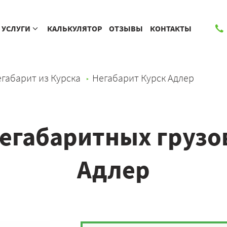
УСЛУГИ
КАЛЬКУЛЯТОР
ОТЗЫВЫ
КОНТАКТЫ
габарит из Курска
Негабарит Курск Адлер
егабаритных грузов
Адлер