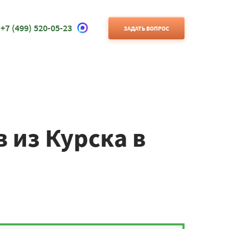
+7 (499) 520-05-23
ЗАДАТЬ ВОПРОС
 из Курска в