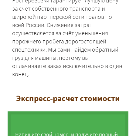
Росперевозки гарантирует лучшую цену
за счёт собственного транспорта и
широкой партнёрской сети тралов по
всей России. Снижение затрат
осуществляется за счёт уменьшения
порожнего пробега дорогостоящей
спецтехники. Мы сами найдём обратный
груз для машины, поэтому вы
оплачиваете заказ исключительно в один
конец.
Экспресс-расчет стоимости
Напишите свой номер, и получите полный