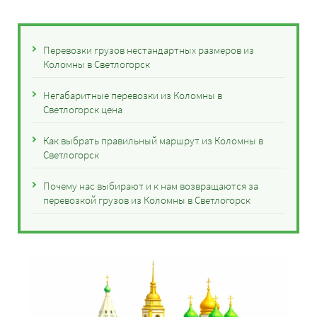
Перевозки грузов нестандартных размеров из
Коломны в Светлогорск
Негабаритные перевозки из Коломны в
Светлогорск цена
Как выбрать правильный маршрут из Коломны в
Светлогорск
Почему нас выбирают и к нам возвращаются за
перевозкой грузов из Коломны в Светлогорск