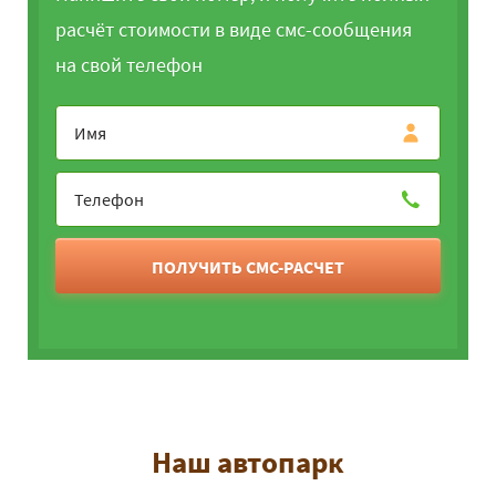
расчёт стоимости в виде смс-сообщения
на свой телефон
ПОЛУЧИТЬ СМС-РАСЧЕТ
Наш автопарк