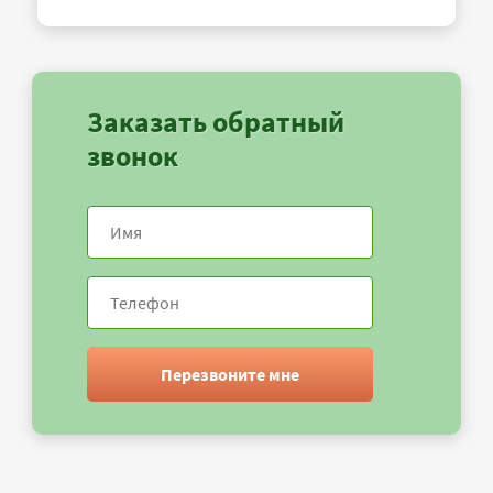
Заказать обратный
звонок
Перезвоните мне