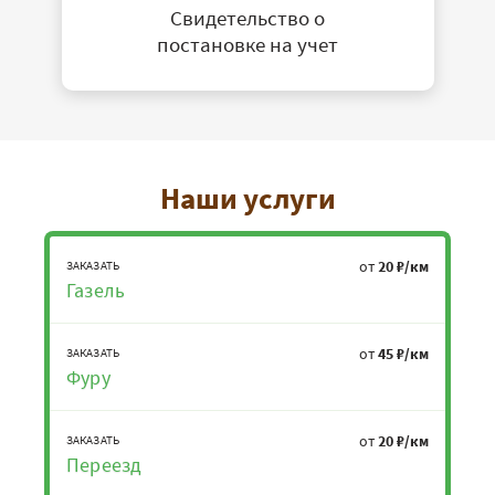
Свидетельство о
постановке на учет
Наши услуги
от
20 ₽/км
ЗАКАЗАТЬ
Газель
от
45 ₽/км
ЗАКАЗАТЬ
Фуру
от
20 ₽/км
ЗАКАЗАТЬ
Переезд