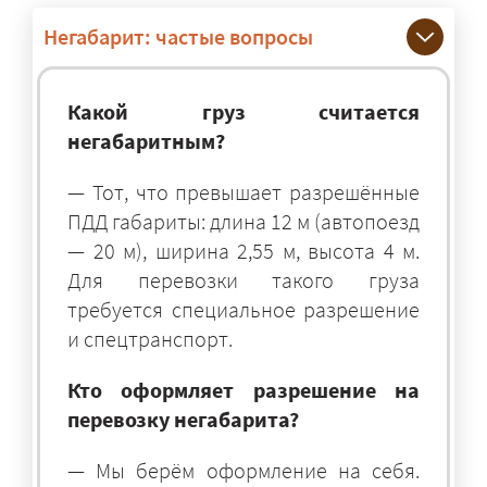
Негабарит: частые вопросы
Какой груз считается
негабаритным?
— Тот, что превышает разрешённые
ПДД габариты: длина 12 м (автопоезд
— 20 м), ширина 2,55 м, высота 4 м.
Для перевозки такого груза
требуется специальное разрешение
и спецтранспорт.
Кто оформляет разрешение на
перевозку негабарита?
— Мы берём оформление на себя.