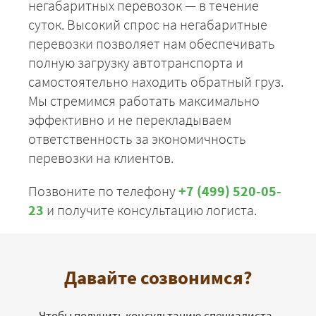
негабаритных перевозок — в течение
суток. Высокий спрос на негабаритные
перевозки позволяет нам обеспечивать
полную загрузку автотранспорта и
самостоятельно находить обратный груз.
Мы стремимся работать максимально
эффективно и не перекладываем
ответственность за экономичность
перевозки на клиентов.
Позвоните по телефону
+7 (499) 520-05-
23
и получите консультацию логиста.
Давайте созвонимся?
Чтобы получить консультацию специалиста -