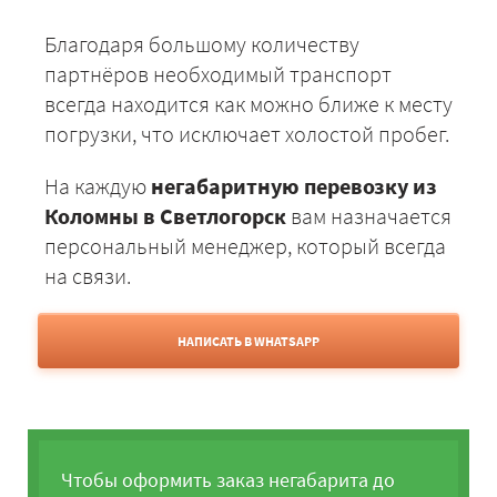
Благодаря большому количеству
партнёров необходимый транспорт
всегда находится как можно ближе к месту
погрузки, что исключает холостой пробег.
На каждую
негабаритную перевозку из
Коломны в Светлогорск
вам назначается
персональный менеджер, который всегда
на связи.
НАПИСАТЬ В WHATSAPP
Чтобы оформить заказ негабарита до