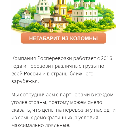
Компания Росперевозки работает с 2016
года и перевозит различные грузы по
всей России и в страны ближнего
зарубежья.
Мы сотрудничаем с партнёрами в каждом
уголке страны, поэтому можем смело
сказать, что цены на перевозки у нас одни
из самых демократичных, а условия —
максимально лояльные.