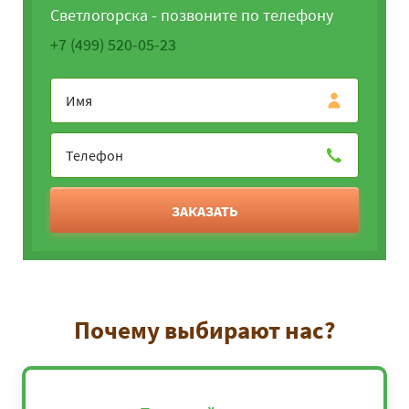
Светлогорска - позвоните по телефону
+7 (499) 520-05-23
ЗАКАЗАТЬ
Почему выбирают нас?