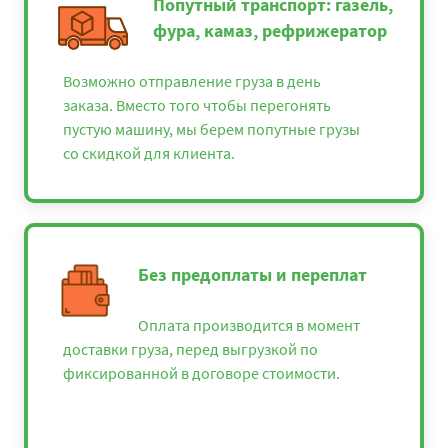
Попутный транспорт: газель,
фура, камаз, рефрижератор
Возможно отправление груза в день
заказа. Вместо того чтобы перегонять
пустую машину, мы берем попутные грузы
со скидкой для клиента.
Без предоплаты и переплат
Оплата производится в момент
доставки груза, перед выгрузкой по
фиксированной в договоре стоимости.