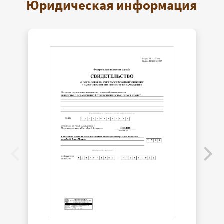
Юридическая информация