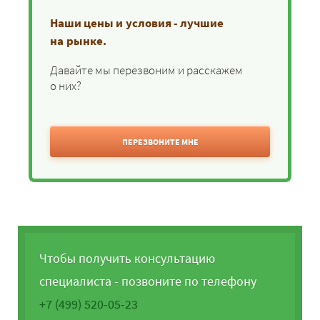
Наши цены и условия - лучшие
на рынке.
Давайте мы перезвоним и расскажем
о них?
ПЕРЕЗВОНИТЕ МНЕ
Чтобы получить консультацию
специалиста - позвоните по телефону
+7 (499) 520-05-23