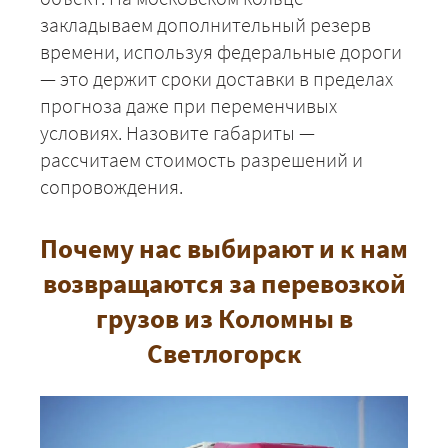
закладываем дополнительный резерв
ЗАКАЗАТЬ
времени, используя федеральные дороги
— это держит сроки доставки в пределах
прогноза даже при переменчивых
условиях. Назовите габариты —
рассчитаем стоимость разрешений и
сопровождения.
Почему нас выбирают и к нам
возвращаются за перевозкой
грузов из Коломны в
Светлогорск