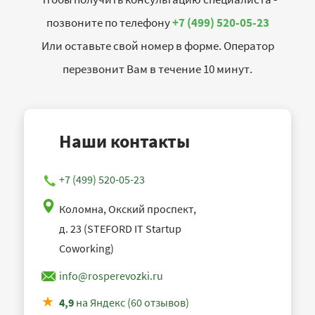
позвоните по телефону
+7 (499) 520-05-23
Или оставьте свой номер в форме. Оператор
перезвонит Вам в течение 10 минут.
Наши контакты
+7 (499) 520-05-23
Коломна, Окский проспект,
д. 23 (STEFORD IT Startup
Coworking)
info@rosperevozki.ru
4,9
на Яндекс (60 отзывов)