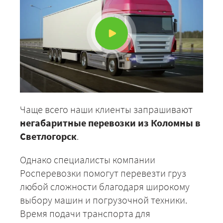
Чаще всего наши клиенты запрашивают
негабаритные перевозки из Коломны в
Светлогорск
.
Однако специалисты компании
Росперевозки помогут перевезти груз
любой сложности благодаря широкому
выбору машин и погрузочной техники.
Время подачи транспорта для