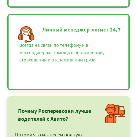
Личный менеджер-логист 24/7
Всегда на связи по телефону и в
мессенджерах. Помощь в оформлении,
страховании и отслеживании груза.
Почему Росперевозки лучше
водителей с Авито?
Потому что мы несем полную