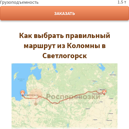
1.5 т
Грузоподъемность
ЗАКАЗАТЬ
Как выбрать правильный
маршрут из Коломны в
Светлогорск