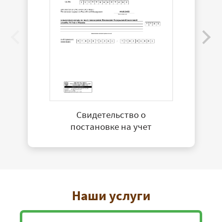
Свидетельство о
постановке на учет
Наши услуги