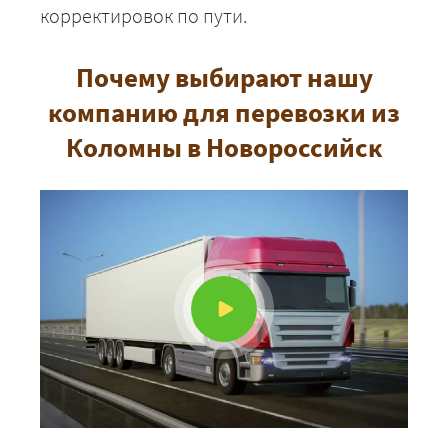
корректировок по пути.
Почему выбирают нашу
компанию для перевозки из
Коломны в Новороссийск