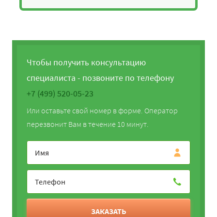
Чтобы получить консультацию
специалиста - позвоните по телефону
+7 (499) 520-05-23
Или оставьте свой номер в форме. Оператор
перезвонит Вам в течение 10 минут.
ЗАКАЗАТЬ