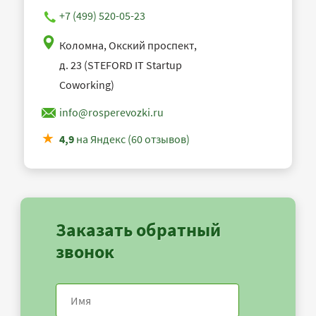
+7 (499) 520-05-23
Коломна, Окский проспект,
д. 23 (STEFORD IT Startup
Coworking)
info@rosperevozki.ru
4,9
на Яндекс (60 отзывов)
Заказать обратный
звонок