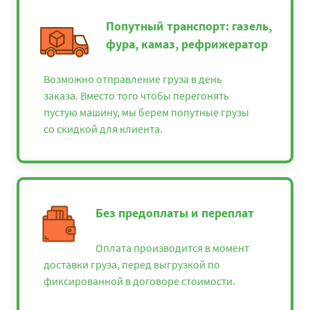
Попутный транспорт: газель,
фура, камаз, рефрижератор
Возможно отправление груза в день
заказа. Вместо того чтобы перегонять
пустую машину, мы берем попутные грузы
со скидкой для клиента.
Без предоплаты и переплат
Оплата производится в момент
доставки груза, перед выгрузкой по
фиксированной в договоре стоимости.