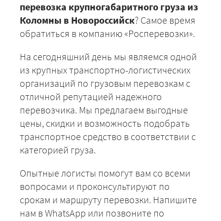
перевозка крупногабаритного груза из
Коломны в Новороссийск
? Самое время
обратиться в компанию «Росперевозки».
На сегодняшний день мы являемся одной
из крупных транспортно-логистических
организаций по грузовым перевозкам с
отличной репутацией надежного
перевозчика. Мы предлагаем выгодные
цены, скидки и возможность подобрать
транспортное средство в соответствии с
категорией груза.
Опытные логисты помогут вам со всеми
вопросами и проконсультируют по
срокам и маршруту перевозки. Напишите
нам в WhatsApp или позвоните по