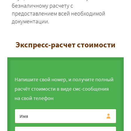
безналичному расчету с
предоставлением всей необходимой
документации.
Экспресс-расчет стоимости
Напишите свой номер, и получите полный
расчёт стоимости в виде смс-сообщения
на свой телефон