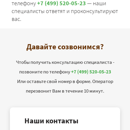
телефону
+7 (499) 520-05-23
— наши
специалисты ответят и проконсультируют
вас.
Давайте созвонимся?
Чтобы получить консультацию специалиста -
позвоните по телефону
+7 (499) 520-05-23
Или оставьте свой номер в форме. Оператор
перезвонит Вам в течение 10 минут.
Наши контакты