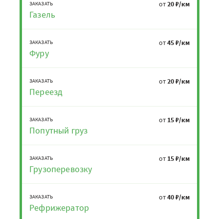
от
20 ₽/км
ЗАКАЗАТЬ
Газель
от
45 ₽/км
ЗАКАЗАТЬ
Фуру
от
20 ₽/км
ЗАКАЗАТЬ
Переезд
от
15 ₽/км
ЗАКАЗАТЬ
Попутный груз
от
15 ₽/км
ЗАКАЗАТЬ
Грузоперевозку
от
40 ₽/км
ЗАКАЗАТЬ
Рефрижератор