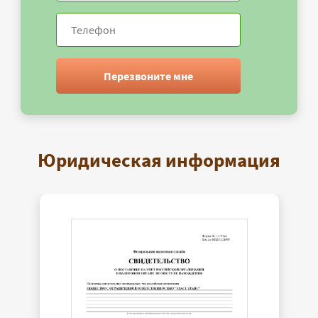
Перезвоните мне
Юридическая информация