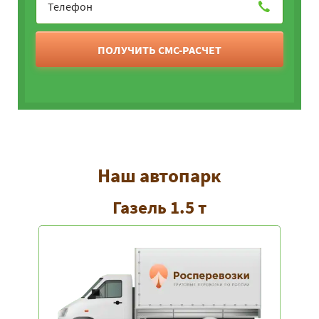
ПОЛУЧИТЬ СМС-РАСЧЕТ
Наш автопарк
Газель 1.5 т