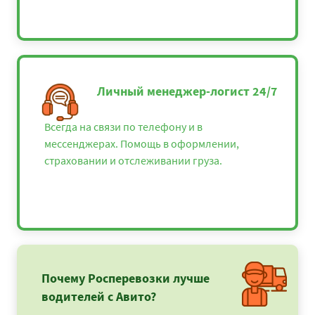
Личный менеджер-логист 24/7
Всегда на связи по телефону и в
мессенджерах. Помощь в оформлении,
страховании и отслеживании груза.
Почему Росперевозки лучше
водителей с Авито?