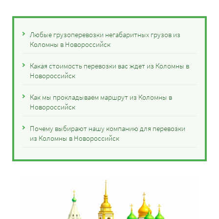
Любые грузоперевозки негабаритных грузов из
Коломны в Новороссийск
Какая стоимость перевозки вас ждет из Коломны в
Новороссийск
Как мы прокладываем маршрут из Коломны в
Новороссийск
Почему выбирают нашу компанию для перевозки
из Коломны в Новороссийск