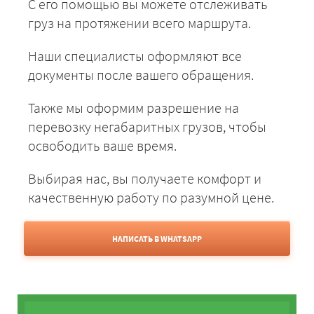
С его помощью вы можете отслеживать
груз на протяжении всего маршрута.
Наши специалисты оформляют все
документы после вашего обращения.
Также мы оформим разрешение на
перевозку негабаритных грузов, чтобы
освободить ваше время.
Выбирая нас, вы получаете комфорт и
качественную работу по разумной цене.
НАПИСАТЬ В WHATSAPP