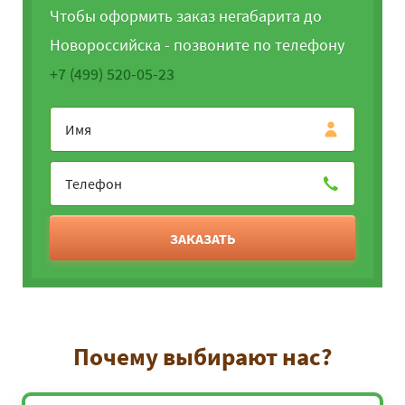
Чтобы оформить заказ негабарита до
Новороссийска - позвоните по телефону
+7 (499) 520-05-23
ЗАКАЗАТЬ
Почему выбирают нас?