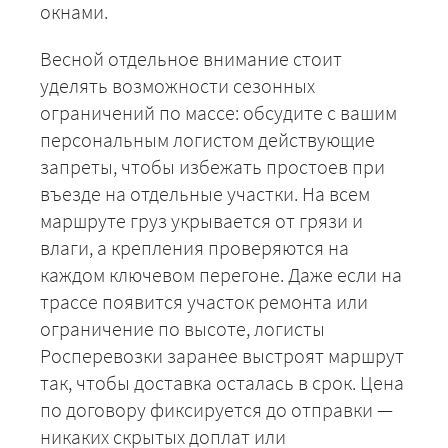
окнами.
Весной отдельное внимание стоит
уделять возможности сезонных
ограничений по массе: обсудите с вашим
ЗАКАЗАТЬ
персональным логистом действующие
запреты, чтобы избежать простоев при
въезде на отдельные участки. На всем
маршруте груз укрывается от грязи и
влаги, а крепления проверяются на
каждом ключевом перегоне. Даже если на
трассе появится участок ремонта или
ограничение по высоте, логисты
Росперевозки заранее выстроят маршрут
так, чтобы доставка осталась в срок. Цена
по договору фиксируется до отправки —
никаких скрытых доплат или