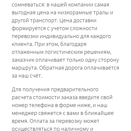
сомневаться: в нашей компании самая
выгодная цена на низкорамные тралы и
другой транспорт. Цена доставки
формируется с учетом сложности
перевозки индивидуально для каждого
клиента. При этом, благодаря
отлаженным логистическим решениям,
заказчик оплачивает только одну сторону
маршрута. Обратная дорога оплачивается
за наш счёт.
Для получения предварительного
расчета стоимости заказа введите свой
номер телефона в форме ниже, и наш
менеджер свяжется с вами в ближайшее
время. Оплата за перевозку может
осуществляться по наличному и