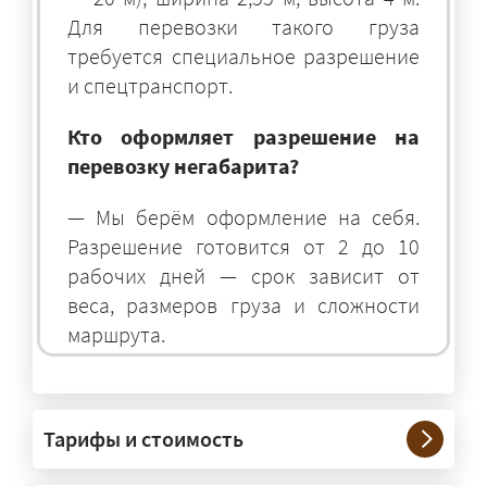
Для перевозки такого груза
требуется специальное разрешение
и спецтранспорт.
Кто оформляет разрешение на
перевозку негабарита?
— Мы берём оформление на себя.
Разрешение готовится от 2 до 10
рабочих дней — срок зависит от
веса, размеров груза и сложности
маршрута.
На чём перевозят негабаритные
грузы?
Тарифы и стоимость
— На тралах и низкорамниках —