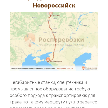
Новороссийск
Негабаритные станки, спецтехника и
промышленное оборудование требуют
особого подхода к транспортировке: для
трала по такому маршруту нужно заранее