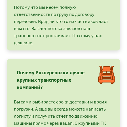
Потому что мы несем полную
ответственность по грузу по договору
перевозки. Вряд ли кто то из частников даст
вам его. За счет потока заказов наш
транспорт не простаивает. Поэтому у нас
дешевле.
Почему Росперевозки лучше
крупных транспортных
компаний?
Вы сами выбираете сроки доставки и время
погрузки. А еще вы всегда можете написать
логисту и получить отчет по движению
машины прямо через вацап. С крупными ТК