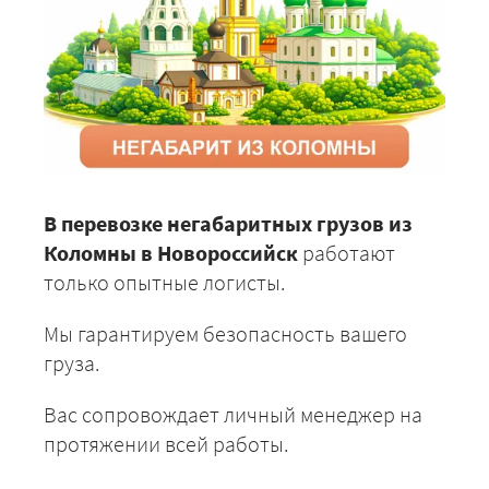
В перевозке негабаритных грузов из
Коломны в Новороссийск
работают
только опытные логисты.
Мы гарантируем безопасность вашего
груза.
Вас сопровождает личный менеджер на
протяжении всей работы.