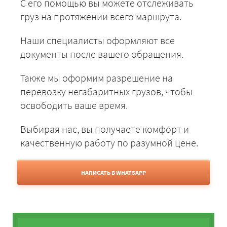
С его помощью вы можете отслеживать
груз на протяжении всего маршрута.
Наши специалисты оформляют все
документы после вашего обращения.
Также мы оформим разрешение на
перевозку негабаритных грузов, чтобы
освободить ваше время.
Выбирая нас, вы получаете комфорт и
качественную работу по разумной цене.
НАПИСАТЬ В WHATSAPP