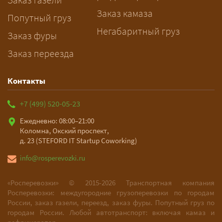
Заказ камаза
Попутный груз
Негабаритный груз
Заказ фуры
Заказ переезда
Контакты
+7 (499) 520-05-23
Ежедневно: 08:00–21:00
Коломна, Окский проспект,
д. 23 (STEFORD IT Startup Coworking)
info@rosperevozki.ru
«Росперевозки» ©
2015-2026
Транспортная компания
Росперевозки: междугородние грузоперевозки по городам
России, заказ газели, переезд, заказ фуры. Попутный груз по
городам России. Любой автотранспорт: включая камаз и