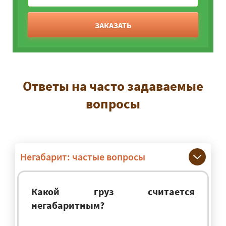
ЗАКАЗАТЬ
Ответы на часто задаваемые
вопросы
Негабарит: частые вопросы
Какой груз считается
негабаритным?