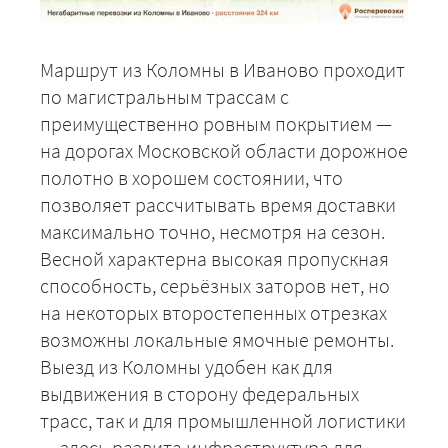
Маршрут из Коломны в Иваново проходит
по магистральным трассам с
преимущественно ровным покрытием —
на дорогах Московской области дорожное
полотно в хорошем состоянии, что
позволяет рассчитывать время доставки
максимально точно, несмотря на сезон.
Весной характерна высокая пропускная
способность, серьёзных заторов нет, но
на некоторых второстепенных отрезках
возможны локальные ямочные ремонты.
Выезд из Коломны удобен как для
выдвижения в сторону федеральных
трасс, так и для промышленной логистики
— здесь развита инфраструктура для