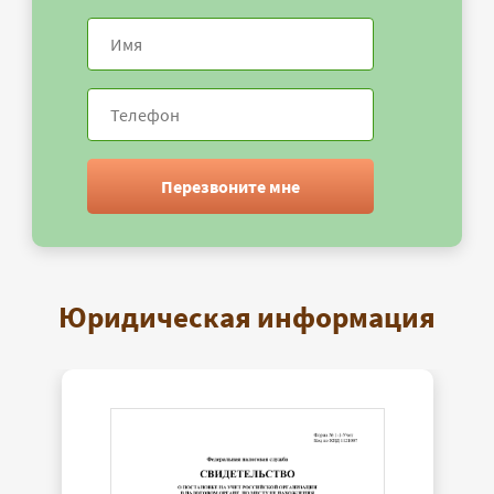
Перезвоните мне
Юридическая информация