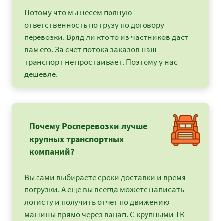
Потому что мы несем полную
ответственность по грузу по договору
перевозки. Вряд ли кто то из частников даст
вам его. За счет потока заказов наш
транспорт не простаивает. Поэтому у нас
дешевле.
Почему Росперевозки лучше
крупных транспортных
компаний?
Вы сами выбираете сроки доставки и время
погрузки. А еще вы всегда можете написать
логисту и получить отчет по движению
машины прямо через вацап. С крупными ТК