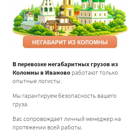
В перевозке негабаритных грузов из
Коломны в Иваново
работают только
опытные логисты.
Мы гарантируем безопасность вашего
груза.
Вас сопровождает личный менеджер на
протяжении всей работы.