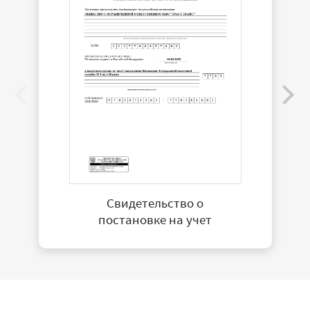
Свидетельство о
постановке на учет