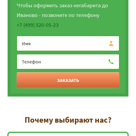
Чтобы оформить заказ негабарита до
Иваново - позвоните по телефону
+7 (499) 520-05-23
ЗАКАЗАТЬ
Почему выбирают нас?