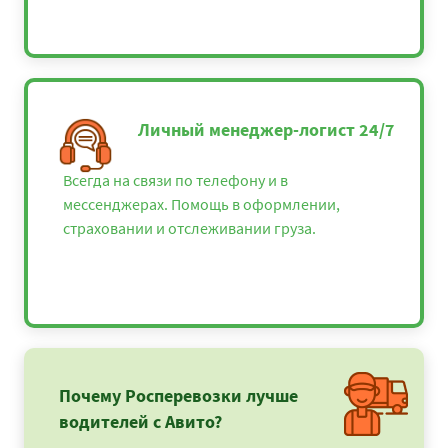
Личный менеджер-логист 24/7
Всегда на связи по телефону и в
мессенджерах. Помощь в оформлении,
страховании и отслеживании груза.
Почему Росперевозки лучше
водителей с Авито?