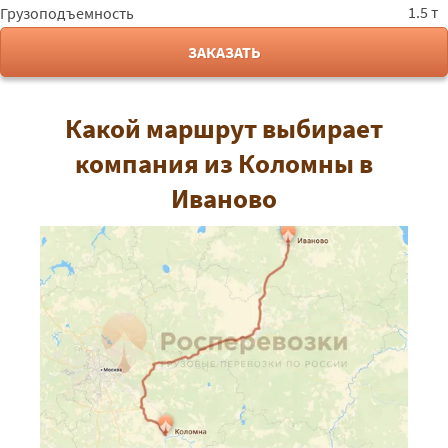
1.5 т
Грузоподъемность
ЗАКАЗАТЬ
Какой маршрут выбирает
компания из Коломны в
Иваново