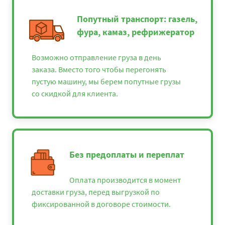
Попутный транспорт: газель,
фура, камаз, рефрижератор
Возможно отправление груза в день
заказа. Вместо того чтобы перегонять
пустую машину, мы берем попутные грузы
со скидкой для клиента.
Без предоплаты и переплат
Оплата производится в момент
доставки груза, перед выгрузкой по
фиксированной в договоре стоимости.