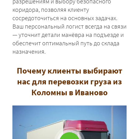
разрешениям и выбору безопасного
коридора, позволяя клиенту
сосредоточиться на основных задачах.
Ваш персональный логист всегда на связи
— уточнит детали манёвра на подъезде и
обеспечит оптимальный путь до склада
назначения.
Почему клиенты выбирают
нас для перевозки груза из
Коломны в Иваново