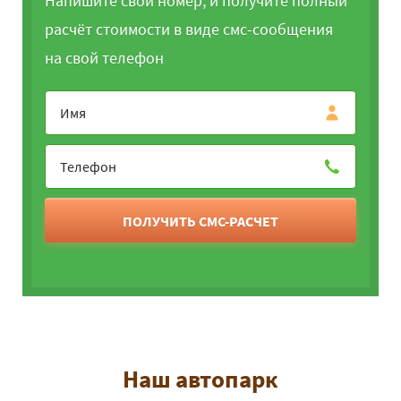
Напишите свой номер, и получите полный
расчёт стоимости в виде смс-сообщения
на свой телефон
ПОЛУЧИТЬ СМС-РАСЧЕТ
Наш автопарк