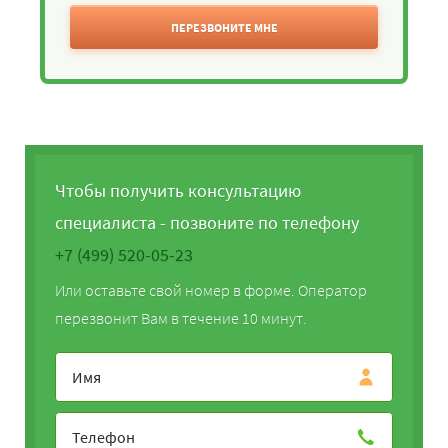
ПЕРЕЗВОНИТЕ МНЕ
Чтобы получить консультацию
специалиста - позвоните по телефону
+7 (499) 520-05-23
Или оставьте свой номер в форме. Оператор
перезвонит Вам в течение 10 минут.