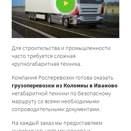
Для строительства и промышленности
часто требуется сложная
крупногабаритная техника.
Компания Росперевозки готова оказать
грузоперевозки из Коломны в Иваново
негабаритной техники по безопасному
маршруту со всеми необходимыми
сопроводительными документами.
На каждый заказ мы предоставляем
индивидуального менеджера и