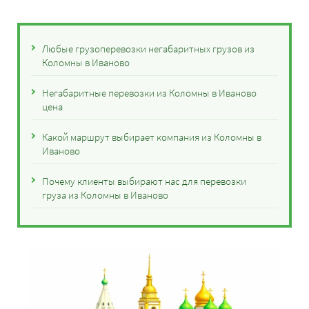
Любые грузоперевозки негабаритных грузов из
Коломны в Иваново
Негабаритные перевозки из Коломны в Иваново
цена
Какой маршрут выбирает компания из Коломны в
Иваново
Почему клиенты выбирают нас для перевозки
груза из Коломны в Иваново