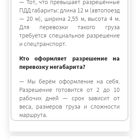
— Тот, что превышает разрешённые
ПДД габариты: длина 12 м (автопоезд
— 20 м), ширина 2,55 м, высота 4 м.
Для перевозки такого груза
требуется специальное разрешение
и спецтранспорт.
Кто оформляет разрешение на
перевозку негабарита?
— Мы берём оформление на себя.
Разрешение готовится от 2 до 10
рабочих дней — срок зависит от
веса, размеров груза и сложности
маршрута.
На чём перевозят негабаритные
грузы?