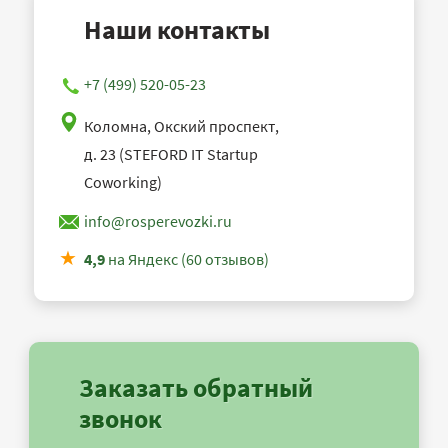
Наши контакты
+7 (499) 520-05-23
Коломна, Окский проспект,
д. 23 (STEFORD IT Startup
Coworking)
info@rosperevozki.ru
4,9
на Яндекс (60 отзывов)
Заказать обратный
звонок