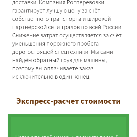
доставки. Компания Росперевозки
гарантирует лучшую цену за счёт
собственного транспорта и широкой
партнёрской сети тралов по всей России.
Снижение затрат осуществляется за счёт
уменьшения порожнего пробега
дорогостоящей спецтехники. Мы сами
найдём обратный груз для машины,
поэтому вы оплачиваете заказ
исключительно в один конец.
Экспресс-расчет стоимости