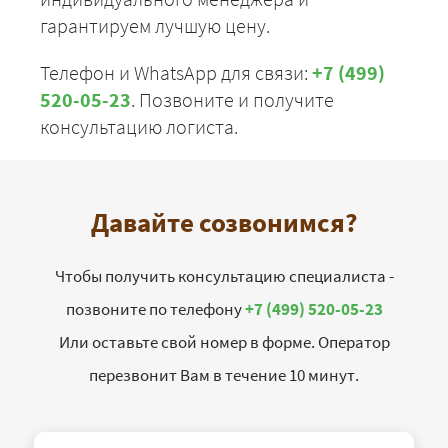
гарантируем лучшую цену.
Телефон и WhatsApp для связи:
+7 (499)
520-05-23
. Позвоните и получите
консультацию логиста.
Давайте созвонимся?
Чтобы получить консультацию специалиста -
позвоните по телефону
+7 (499) 520-05-23
Или оставьте свой номер в форме. Оператор
перезвонит Вам в течение 10 минут.