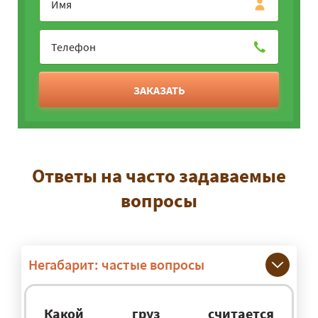
ЗАКАЗАТЬ
Ответы на часто задаваемые
вопросы
Негабарит: частые вопросы
Какой груз считается