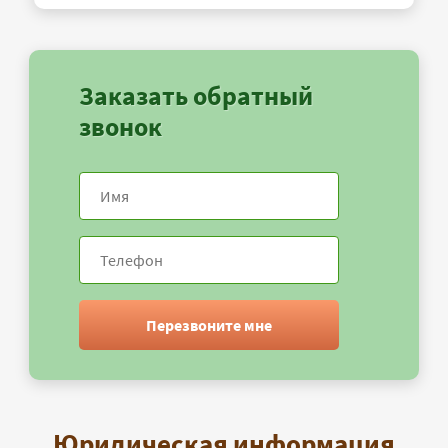
Заказать обратный
звонок
Перезвоните мне
Юридическая информация