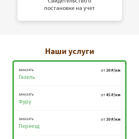
Свидетельство о
постановке на учет
Наши услуги
от
20 ₽/км
ЗАКАЗАТЬ
Газель
от
45 ₽/км
ЗАКАЗАТЬ
Фуру
от
20 ₽/км
ЗАКАЗАТЬ
Переезд