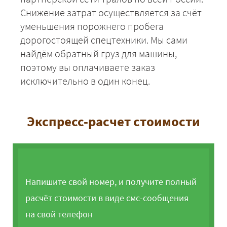
Снижение затрат осуществляется за счёт
уменьшения порожнего пробега
дорогостоящей спецтехники. Мы сами
найдём обратный груз для машины,
поэтому вы оплачиваете заказ
исключительно в один конец.
Экспресс-расчет стоимости
Напишите свой номер, и получите полный
расчёт стоимости в виде смс-сообщения
на свой телефон