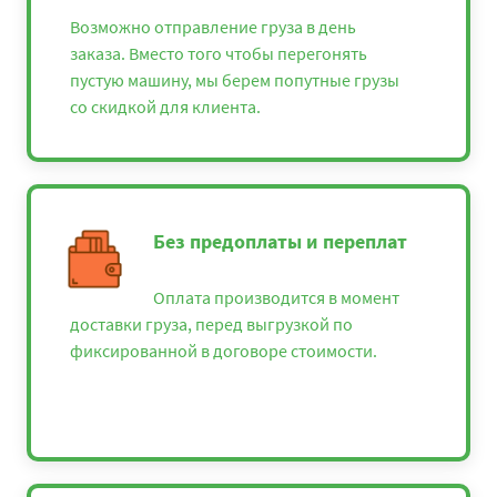
Возможно отправление груза в день
заказа. Вместо того чтобы перегонять
пустую машину, мы берем попутные грузы
со скидкой для клиента.
Без предоплаты и переплат
Оплата производится в момент
доставки груза, перед выгрузкой по
фиксированной в договоре стоимости.