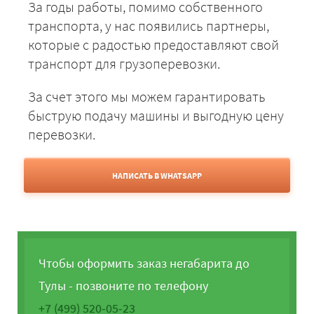
За годы работы, помимо собственного
транспорта, у нас появились партнеры,
которые с радостью предоставляют свой
транспорт для грузоперевозки.
За счет этого мы можем гарантировать
быструю подачу машины и выгодную цену
перевозки.
НАПИСАТЬ В WHATSAPP
Чтобы оформить заказ негабарита до
Тулы - позвоните по телефону
+7 (499) 520-05-23