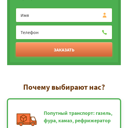
ЗАКАЗАТЬ
Почему выбирают нас?
Попутный транспорт: газель,
фура, камаз, рефрижератор