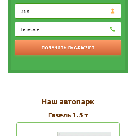
ПОЛУЧИТЬ СМС-РАСЧЕТ
Наш автопарк
Газель 1.5 т