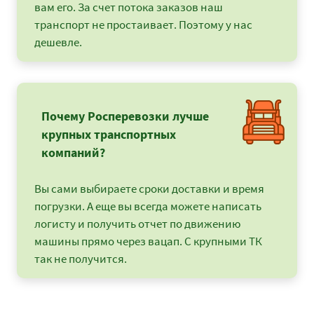
вам его. За счет потока заказов наш
транспорт не простаивает. Поэтому у нас
дешевле.
Почему Росперевозки лучше
крупных транспортных
компаний?
Вы сами выбираете сроки доставки и время
погрузки. А еще вы всегда можете написать
логисту и получить отчет по движению
машины прямо через вацап. С крупными ТК
так не получится.