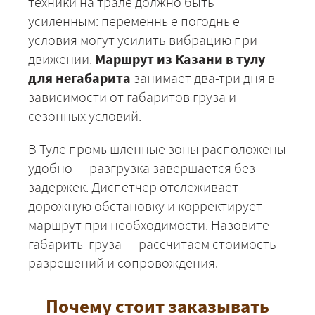
техники на трале должно быть
усиленным: переменные погодные
условия могут усилить вибрацию при
движении.
Маршрут из Казани в тулу
для негабарита
занимает два-три дня в
зависимости от габаритов груза и
сезонных условий.
ЗАКАЗАТЬ
В Туле промышленные зоны расположены
удобно — разгрузка завершается без
задержек. Диспетчер отслеживает
дорожную обстановку и корректирует
маршрут при необходимости. Назовите
габариты груза — рассчитаем стоимость
разрешений и сопровождения.
Почему стоит заказывать