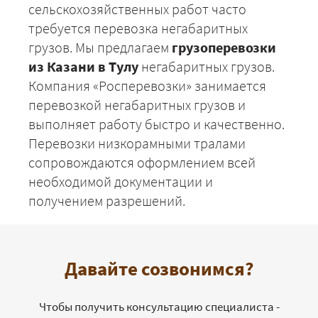
сельскохозяйственных работ часто
требуется перевозка негабаритных
грузов. Мы предлагаем
грузоперевозки
из Казани в Тулу
негабаритных грузов.
Компания «Росперевозки» занимается
перевозкой негабаритных грузов и
выполняет работу быстро и качественно.
Перевозки низкорамными тралами
сопровождаются оформлением всей
необходимой документации и
получением разрешений.
Давайте созвонимся?
Чтобы получить консультацию специалиста -