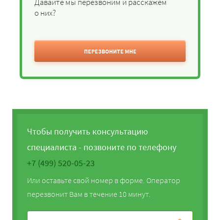
Давайте мы перезвоним и расскажем
о них?
ПЕРЕЗВОНИТЕ МНЕ
Чтобы получить консультацию
специалиста - позвоните по телефону
+7 (499) 520-05-23
Или оставьте свой номер в форме. Оператор
перезвонит Вам в течение 10 минут.