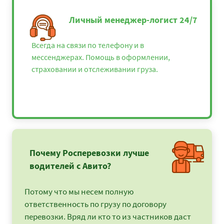
Личный менеджер-логист 24/7
Всегда на связи по телефону и в
мессенджерах. Помощь в оформлении,
страховании и отслеживании груза.
Почему Росперевозки лучше
водителей с Авито?
Потому что мы несем полную
ответственность по грузу по договору
перевозки. Вряд ли кто то из частников даст