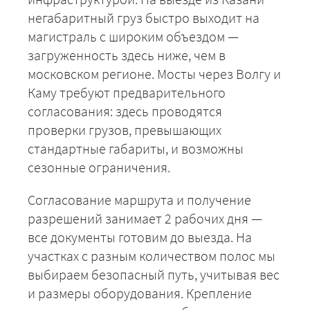
негабаритный груз быстро выходит на
магистраль с широким объездом —
загруженность здесь ниже, чем в
московском регионе. Мосты через Волгу и
Каму требуют предварительного
согласования: здесь проводятся
проверки грузов, превышающих
стандартные габариты, и возможны
сезонные ограничения.
Согласование маршрута и получение
разрешений занимает 2 рабочих дня —
все документы готовим до выезда. На
участках с разным количеством полос мы
+7 (499) 520-05-23
выбираем безопасный путь, учитывая вес
и размеры оборудования. Крепление