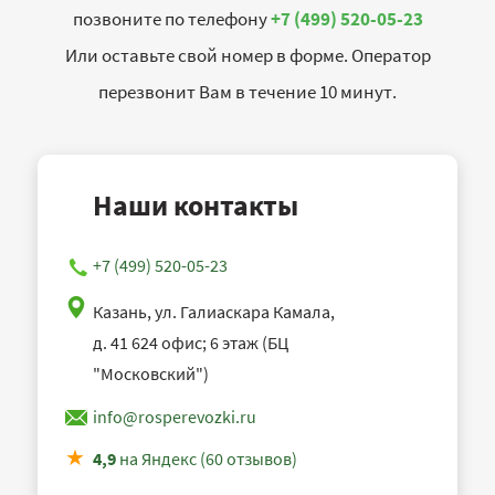
позвоните по телефону
+7 (499) 520-05-23
Или оставьте свой номер в форме. Оператор
перезвонит Вам в течение 10 минут.
Наши контакты
+7 (499) 520-05-23
Казань, ул. Галиаскара Камала,
д. 41 624 офис; 6 этаж (БЦ
"Московский")
info@rosperevozki.ru
4,9
на Яндекс (60 отзывов)