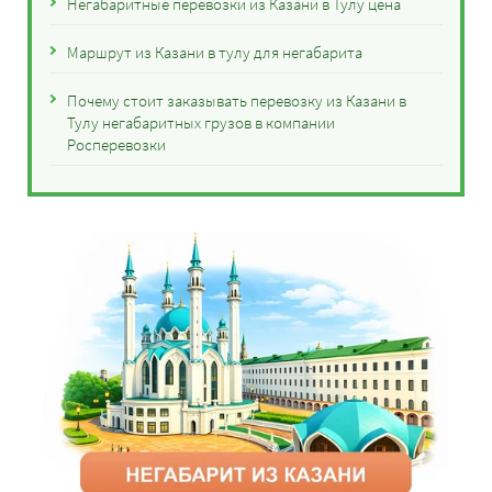
Негабаритные перевозки из Казани в Тулу цена
Маршрут из Казани в тулу для негабарита
Почему стоит заказывать перевозку из Казани в
Тулу негабаритных грузов в компании
Росперевозки