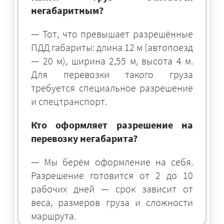
негабаритным?
— Тот, что превышает разрешённые
ПДД габариты: длина 12 м (автопоезд
— 20 м), ширина 2,55 м, высота 4 м.
Для перевозки такого груза
требуется специальное разрешение
и спецтранспорт.
Кто оформляет разрешение на
перевозку негабарита?
— Мы берём оформление на себя.
Разрешение готовится от 2 до 10
рабочих дней — срок зависит от
веса, размеров груза и сложности
маршрута.