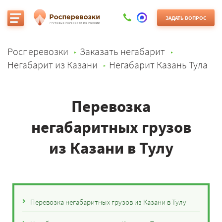
ЗАДАТЬ ВОПРОС
Росперевозки
Заказать негабарит
Негабарит из Казани
Негабарит Казань Тула
Перевозка
негабаритных грузов
из Казани в Тулу
Перевозка негабаритных грузов из Казани в Тулу