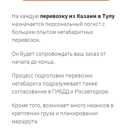
На каждую
перевозку из Казани в Тулу
назначается персональный логист с
большим опытом негабаритных
перевозок.
Он будет сопровождать ваш заказ от
начала до конца.
Процесс подготовки перевозки
негабарита подразумевает также
согласование в ГИБДД и Росавтодоре.
Кроме того, возникает много нюансов в
креплении груза и планировании
маршрута.