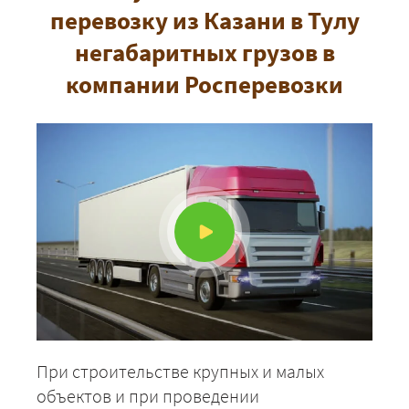
перевозку из Казани в Тулу
негабаритных грузов в
компании Росперевозки
При строительстве крупных и малых
объектов и при проведении