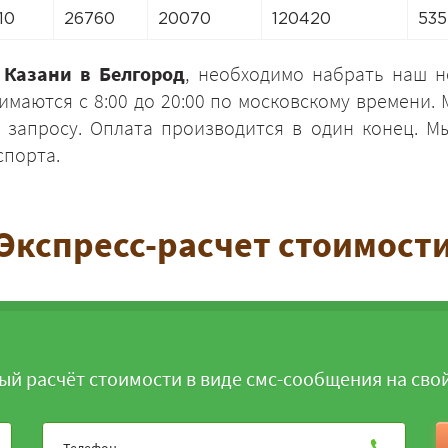
10
26760
20070
120420
535
 Казани в Белгород
, необходимо набрать наш 
имаются с 8:00 до 20:00 по московскому времени
 запросу. Оплата производится в один конец. М
ЗАКАЗАТЬ
спорта.
Экспресс-расчет стоимост
ый расчёт стоимости в виде смс-сообщения на сво