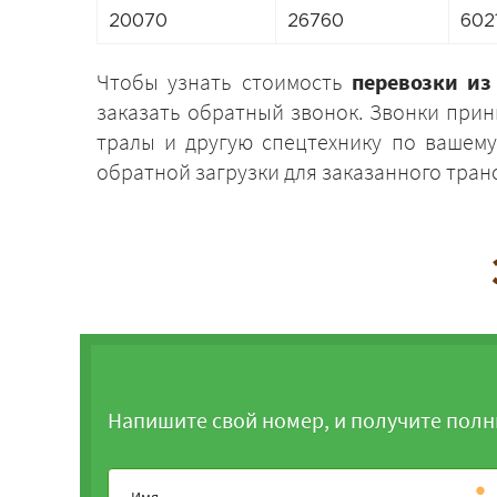
20070
26760
602
Чтобы узнать стоимость
перевозки из
заказать обратный звонок. Звонки прин
тралы и другую спецтехнику по вашему
обратной загрузки для заказанного тран
Напишите свой номер, и получите полн