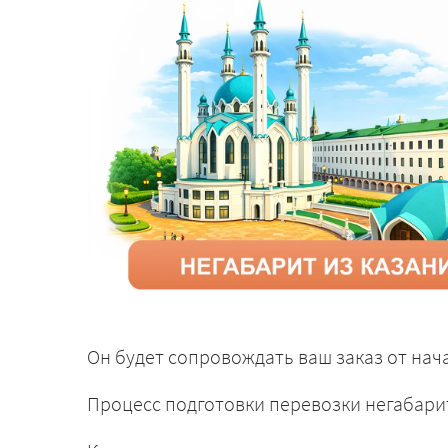
Он будет сопровождать ваш заказ от нача
Процесс подготовки перевозки негабари