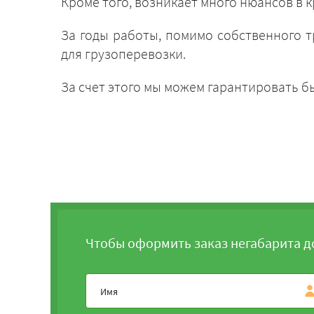
Кроме того, возникает много нюансов в 
За годы работы, помимо собственного т
для грузоперевозки.
За счет этого мы можем гарантировать 
Чтобы оформить заказ негабарита д