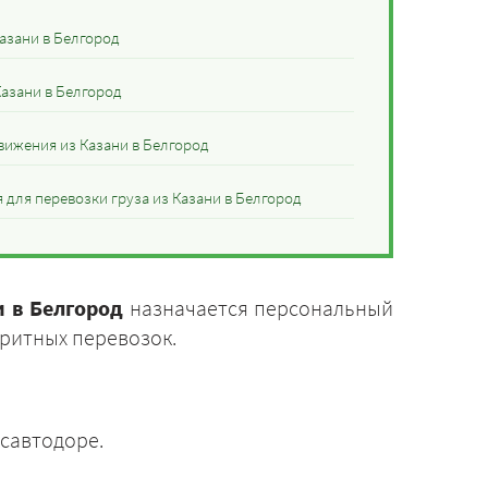
азани в Белгород
Казани в Белгород
ижения из Казани в Белгород
для перевозки груза из Казани в Белгород
и в Белгород
назначается персональный
ритных перевозок.
савтодоре.