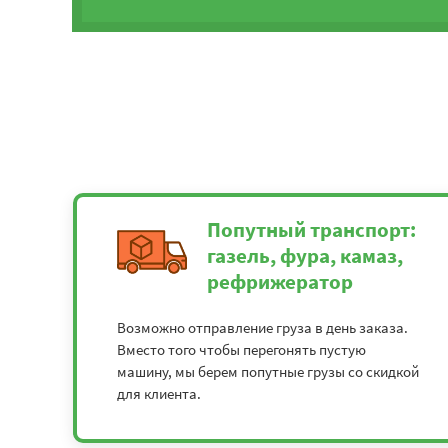
Попутный транспорт:
газель, фура, камаз,
рефрижератор
Возможно отправление груза в день заказа.
Вместо того чтобы перегонять пустую
машину, мы берем попутные грузы со скидкой
для клиента.