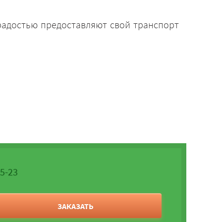
 радостью предоставляют свой транспорт
05-23
ЗАКАЗАТЬ