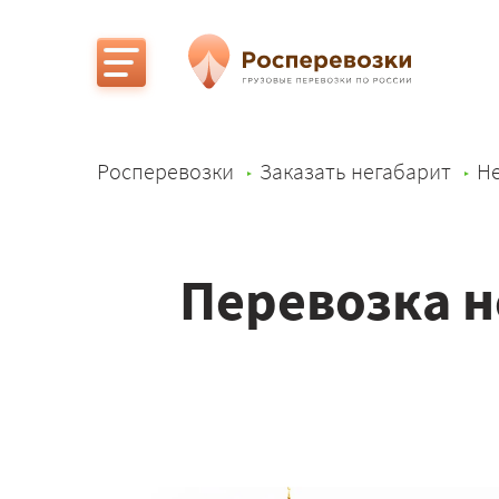
Росперевозки
Заказать негабарит
Не
Перевозка н