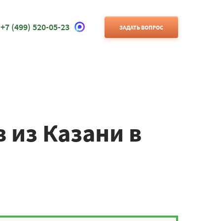
+7 (499) 520-05-23
ЗАДАТЬ ВОПРОС
 из Казани в