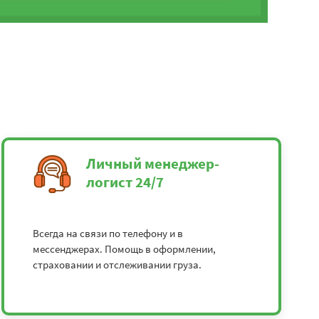
Личный менеджер-
логист 24/7
Всегда на связи по телефону и в
мессенджерах. Помощь в оформлении,
страховании и отслеживании груза.