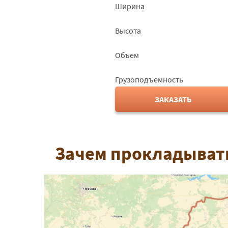
Ширина
Высота
Объем
Грузоподъемность
ЗАКАЗАТЬ
Зачем прокладывать