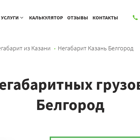
УСЛУГИ
КАЛЬКУЛЯТОР
ОТЗЫВЫ
КОНТАКТЫ
габарит из Казани
Негабарит Казань Белгород
егабаритных грузов
Белгород