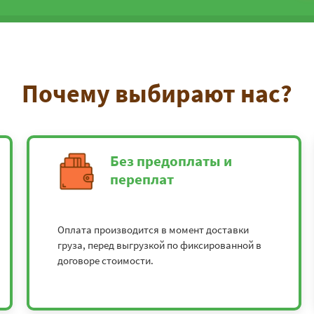
Почему выбирают нас?
Без предоплаты и
переплат
Оплата производится в момент доставки
груза, перед выгрузкой по фиксированной в
договоре стоимости.