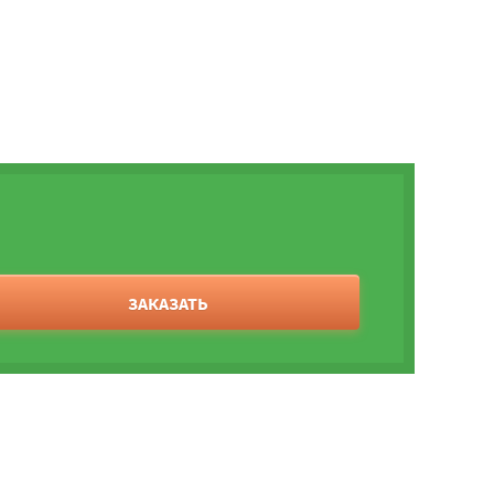
ЗАКАЗАТЬ