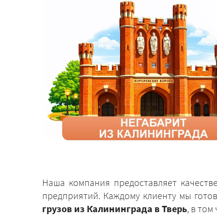
Наша компания предоставляет качеств
предприятий. Каждому клиенту мы гото
грузов из Калининграда в Тверь
, в то