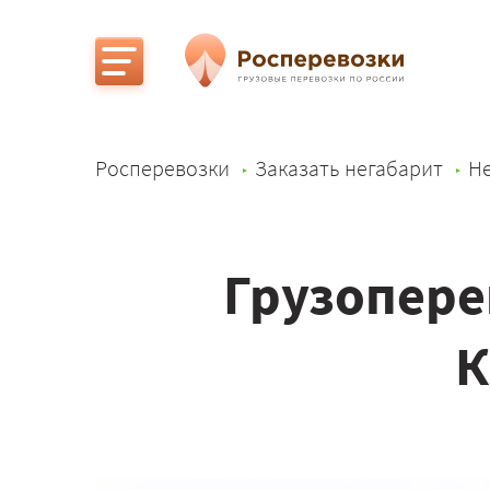
Росперевозки
Заказать негабарит
Не
Грузопере
К