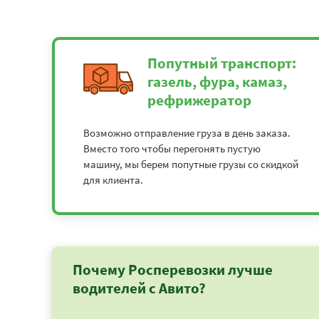
Попутный транспорт:
газель, фура, камаз,
рефрижератор
Возможно отправление груза в день заказа.
Вместо того чтобы перегонять пустую
машину, мы берем попутные грузы со скидкой
для клиента.
Почему Росперевозки лучше
водителей с Авито?