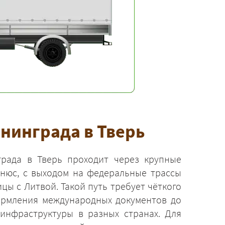
нинграда в Тверь
рада в Тверь проходит через крупные
ьнюс, с выходом на федеральные трассы
цы с Литвой. Такой путь требует чёткого
ормления международных документов до
инфраструктуры в разных странах. Для