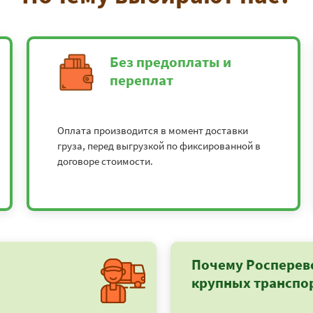
Без предоплаты и
переплат
Оплата производится в момент доставки
груза, перед выгрузкой по фиксированной в
договоре стоимости.
Почему Росперев
крупных транспо