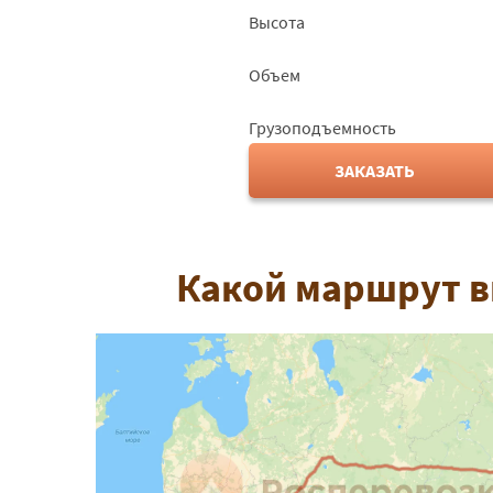
Высота
Объем
Грузоподъемность
ЗАКАЗАТЬ
Какой маршрут в