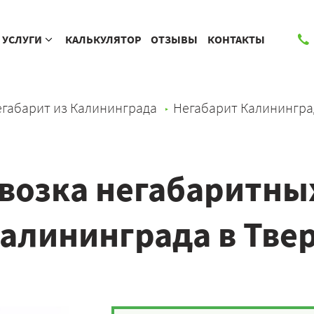
УСЛУГИ
КАЛЬКУЛЯТОР
ОТЗЫВЫ
КОНТАКТЫ
габарит из Калининграда
Негабарит Калинингра
возка негабаритных
алининграда в Тве