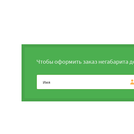
Чтобы оформить заказ негабарита д