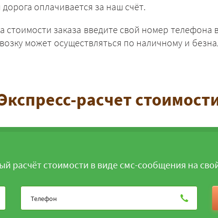
 дорога оплачивается за наш счёт.
а стоимости заказа введите свой номер телефона в
евозку может осуществляться по наличному и безна
ЗАКАЗАТЬ
Экспресс-расчет стоимост
ый расчёт стоимости в виде смс-сообщения на сво