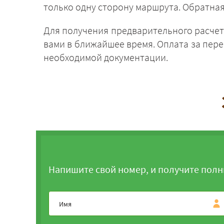
только одну сторону маршрута. Обратная
Для получения предварительного расчет
вами в ближайшее время. Оплата за пер
необходимой документации.
Напишите свой номер, и получите полн