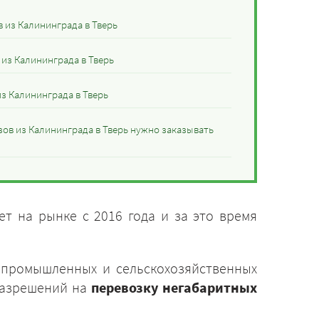
 из Калининграда в Тверь
 из Калининграда в Тверь
з Калининграда в Тверь
зов из Калининграда в Тверь нужно заказывать
т на рынке с 2016 года и за это время
 промышленных и сельскохозяйственных
разрешений на
перевозку негабаритных