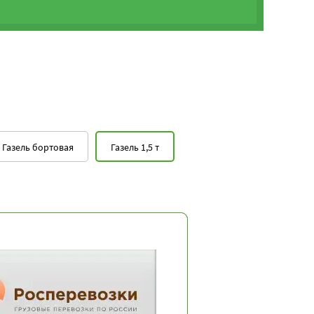
Газель бортовая
Газель 1,5 т