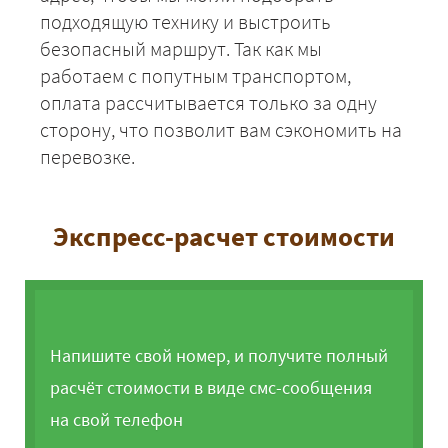
подходящую технику и выстроить
безопасный маршрут. Так как мы
работаем с попутным транспортом,
оплата рассчитывается только за одну
сторону, что позволит вам сэкономить на
перевозке.
Экспресс-расчет стоимости
Напишите свой номер, и получите полный
расчёт стоимости в виде смс-сообщения
на свой телефон