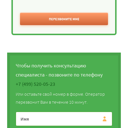
ПЕРЕЗВОНИТЕ МНЕ
Чтобы получить консультацию
специалиста - позвоните по телефону
+7 (499) 520-05-23
Или оставьте свой номер в форме. Оператор
перезвонит Вам в течение 10 минут.