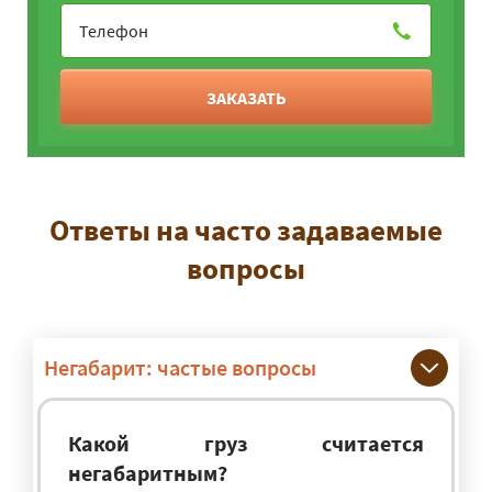
ЗАКАЗАТЬ
Ответы на часто задаваемые
вопросы
Негабарит: частые вопросы
Какой груз считается
негабаритным?