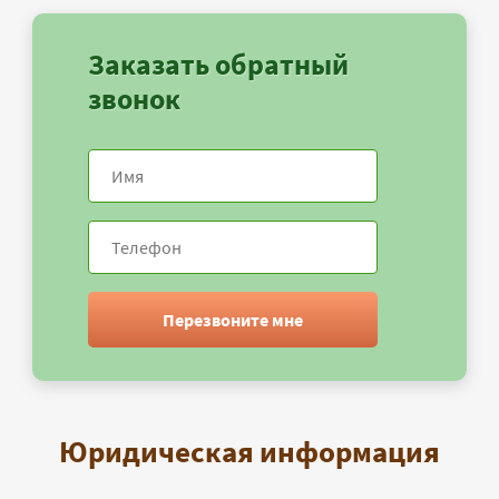
Заказать обратный
звонок
Перезвоните мне
Юридическая информация