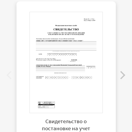
Свидетельство о
постановке на учет