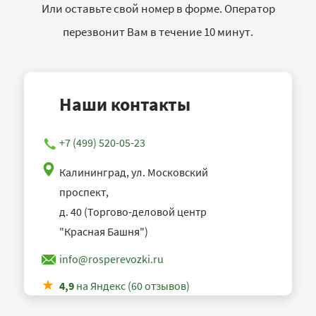
Или оставьте свой номер в форме. Оператор
перезвонит Вам в течение 10 минут.
Наши контакты
+7 (499) 520-05-23
Калининград, ул. Московский
проспект,
д. 40 (Торгово-деловой центр
"Красная Башня")
info@rosperevozki.ru
4,9
на Яндекс (60 отзывов)