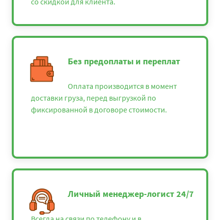
со скидкой для клиента.
Без предоплаты и переплат
Оплата производится в момент
доставки груза, перед выгрузкой по
фиксированной в договоре стоимости.
Личный менеджер-логист 24/7
Всегда на связи по телефону и в