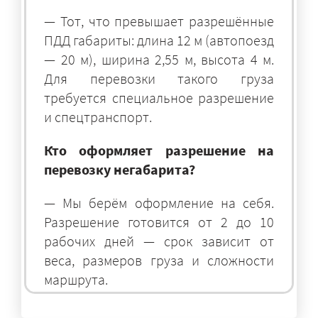
— Тот, что превышает разрешённые
ПДД габариты: длина 12 м (автопоезд
— 20 м), ширина 2,55 м, высота 4 м.
Для перевозки такого груза
требуется специальное разрешение
и спецтранспорт.
Кто оформляет разрешение на
перевозку негабарита?
— Мы берём оформление на себя.
Разрешение готовится от 2 до 10
рабочих дней — срок зависит от
веса, размеров груза и сложности
маршрута.
На чём перевозят негабаритные