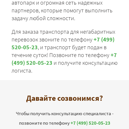
автопарк и огромная сеть надежных
партнеров, которые помогут выполнить
задачу любой сложности.
Для заказа транспорта для негабаритных
перевозок звоните по телефону
+7 (499)
520-05-23
, и транспорт будет подан в
течение суток! Позвоните по телефону
+7
(499) 520-05-23
и получите консультацию
логиста.
Давайте созвонимся?
Чтобы получить консультацию специалиста -
позвоните по телефону
+7 (499) 520-05-23