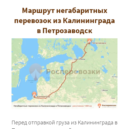
Маршрут негабаритных
перевозок из Калининграда
в Петрозаводск
Перед отправкой груза из Калининграда в