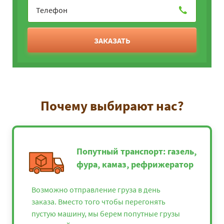
ЗАКАЗАТЬ
Почему выбирают нас?
Попутный транспорт: газель,
фура, камаз, рефрижератор
Возможно отправление груза в день
заказа. Вместо того чтобы перегонять
пустую машину, мы берем попутные грузы