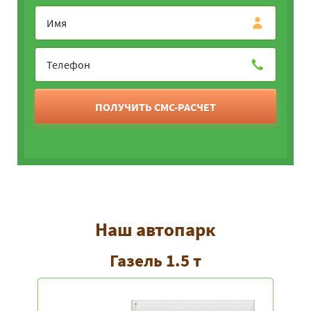
ПОЛУЧИТЬ СМС-РАСЧЕТ
Наш автопарк
Газель 1.5 т