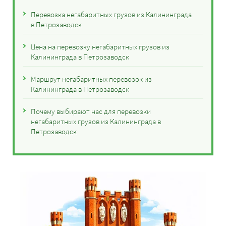
Перевозка негабаритных грузов из Калининграда
в Петрозаводск
Цена на перевозку негабаритных грузов из
Калининграда в Петрозаводск
Маршрут негабаритных перевозок из
Калининграда в Петрозаводск
Почему выбирают нас для перевозки
негабаритных грузов из Калининграда в
Петрозаводск