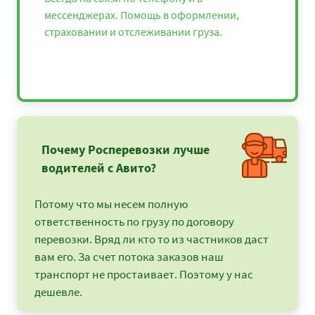
мессенджерах. Помощь в оформлении,
страховании и отслеживании груза.
Почему Росперевозки лучше
водителей с Авито?
Потому что мы несем полную
ответственность по грузу по договору
перевозки. Вряд ли кто то из частников даст
вам его. За счет потока заказов наш
транспорт не простаивает. Поэтому у нас
дешевле.