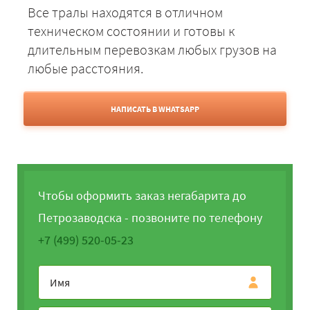
Все тралы находятся в отличном
техническом состоянии и готовы к
длительным перевозкам любых грузов на
любые расстояния.
НАПИСАТЬ В WHATSAPP
Чтобы оформить заказ негабарита до
Петрозаводска - позвоните по телефону
+7 (499) 520-05-23