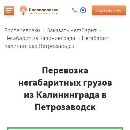
ЗАДАТЬ ВОПРОС
Росперевозки
Заказать негабарит
Негабарит из Калининграда
Негабарит
Калининград Петрозаводск
Перевозка
негабаритных грузов
из Калининграда в
Петрозаводск