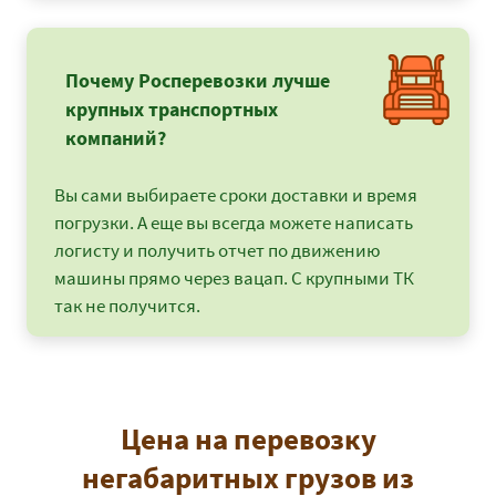
Почему Росперевозки лучше
крупных транспортных
компаний?
Вы сами выбираете сроки доставки и время
погрузки. А еще вы всегда можете написать
логисту и получить отчет по движению
машины прямо через вацап. С крупными ТК
так не получится.
Цена на перевозку
негабаритных грузов из