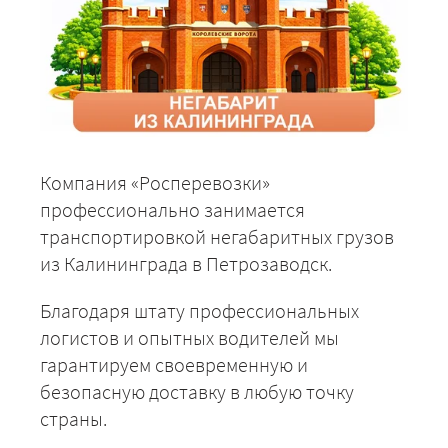
Компания «Росперевозки»
профессионально занимается
транспортировкой негабаритных грузов
из Калининграда в Петрозаводск.
Благодаря штату профессиональных
логистов и опытных водителей мы
гарантируем своевременную и
безопасную доставку в любую точку
страны.