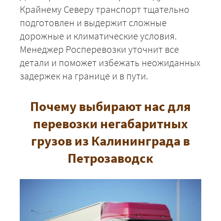
Крайнему Северу транспорт тщательно
подготовлен и выдержит сложные
дорожные и климатические условия.
Менеджер Росперевозки уточнит все
детали и поможет избежать неожиданных
задержек на границе и в пути.
Почему выбирают нас для
перевозки негабаритных
грузов из Калининграда в
Петрозаводск