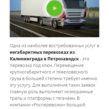
Одна из наиболее востребованных услуг в
негабаритных перевозках из
Калининграда в Петрозаводск
- это
перевозка под ключ. Перемещение
крупногабаритного и тяжеловесного
груза в большей степени требует именно
эту услугу. Для выполнения таких заявок
главную роль выполняют низкорамные
тралы и платформы с тягачами. В
компании «Росперевозки» большой