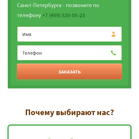
Санкт-Петербурга - позвоните по
телефону
+7 (499) 520-05-23
ЗАКАЗАТЬ
Почему выбирают нас?