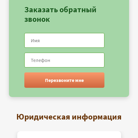
Заказать обратный
звонок
Перезвоните мне
Юридическая информация