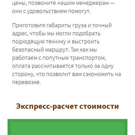
цены, позвоните нашим менеджерам —
они с удовольствием помогут.
Приготовьте габариты груза и точный
адрес, чтобы мы могли подобрать
подходящую технику и выстроить
безопасный маршрут. Так как мы
работаем с попутным транспортом,
оплата рассчитывается только за одну
сторону, что позволит вам сэкономить на
перевозке.
Экспресс-расчет стоимости