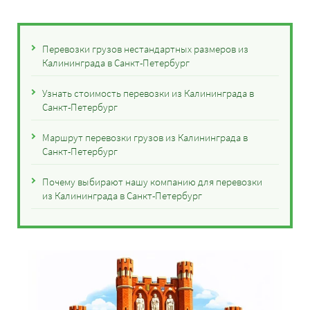
Перевозки грузов нестандартных размеров из
Калининграда в Санкт-Петербург
Узнать стоимость перевозки из Калининграда в
Санкт-Петербург
Маршрут перевозки грузов из Калининграда в
Санкт-Петербург
Почему выбирают нашу компанию для перевозки
из Калининграда в Санкт-Петербург