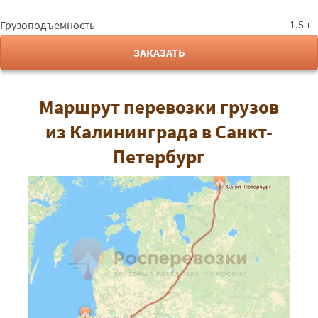
1.5 т
Грузоподъемность
ЗАКАЗАТЬ
Маршрут перевозки грузов
из Калининграда в Санкт-
Петербург