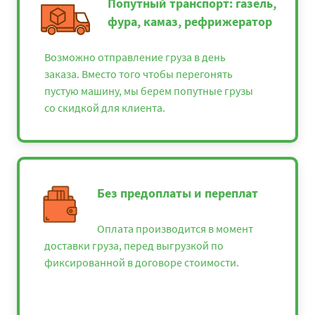
Попутный транспорт: газель,
фура, камаз, рефрижератор
Возможно отправление груза в день
заказа. Вместо того чтобы перегонять
пустую машину, мы берем попутные грузы
со скидкой для клиента.
Без предоплаты и переплат
Оплата производится в момент
доставки груза, перед выгрузкой по
фиксированной в договоре стоимости.