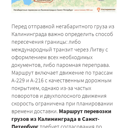
Перед отправкой негабаритного груза из
Калининграда важно определить способ
пересечения границы: либо
международный транзит через Литву с
оформлением всех необходимых
документов, либо паромная переправа.
Маршрут включает движение по трассам
А-229 и А-216 с качественным дорожным
покрытием, однако из-за частых
поворотов и двухполосного движения
скорость ограничена при планировании
времени доставки.
Маршрут перевозки
грузов из Калининграда в Санкт-
Петербург
требует согласования по