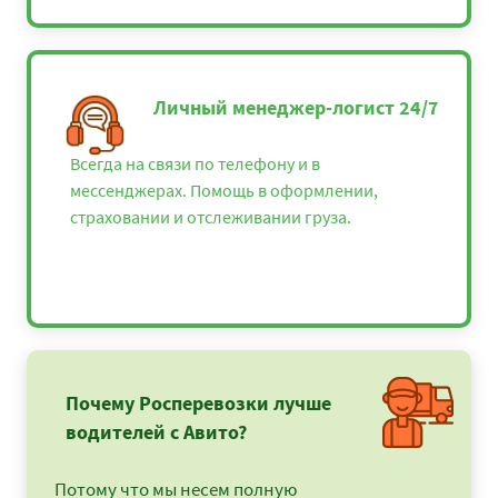
Личный менеджер-логист 24/7
Всегда на связи по телефону и в
мессенджерах. Помощь в оформлении,
страховании и отслеживании груза.
Почему Росперевозки лучше
водителей с Авито?
Потому что мы несем полную