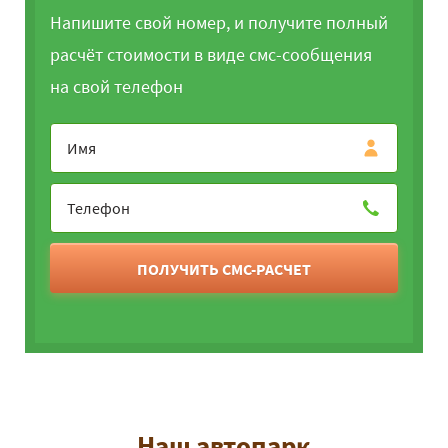
Напишите свой номер, и получите полный
расчёт стоимости в виде смс-сообщения
на свой телефон
ПОЛУЧИТЬ СМС-РАСЧЕТ
Наш автопарк