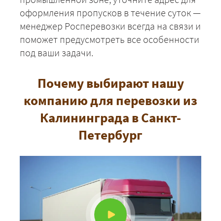
оформления пропусков в течение суток —
менеджер Росперевозки всегда на связи и
поможет предусмотреть все особенности
под ваши задачи.
Почему выбирают нашу
компанию для перевозки из
Калининграда в Санкт-
Петербург