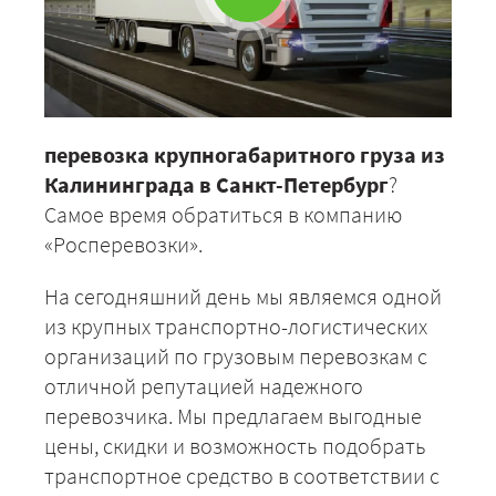
перевозка крупногабаритного груза из
Калининграда в Санкт-Петербург
?
Самое время обратиться в компанию
«Росперевозки».
На сегодняшний день мы являемся одной
из крупных транспортно-логистических
организаций по грузовым перевозкам с
отличной репутацией надежного
перевозчика. Мы предлагаем выгодные
цены, скидки и возможность подобрать
транспортное средство в соответствии с