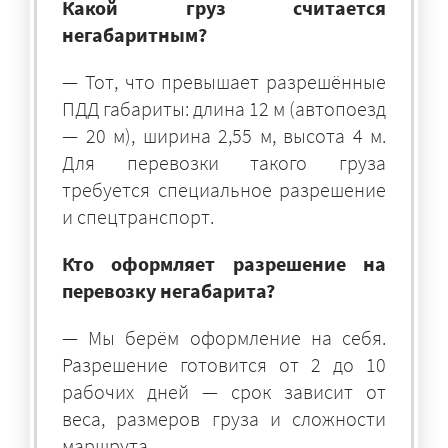
Какой груз считается
негабаритным?
— Тот, что превышает разрешённые
ПДД габариты: длина 12 м (автопоезд
— 20 м), ширина 2,55 м, высота 4 м.
Для перевозки такого груза
требуется специальное разрешение
и спецтранспорт.
Кто оформляет разрешение на
перевозку негабарита?
— Мы берём оформление на себя.
Разрешение готовится от 2 до 10
рабочих дней — срок зависит от
веса, размеров груза и сложности
маршрута.