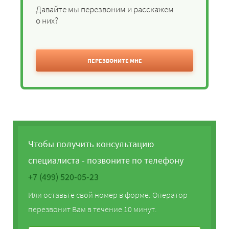
Давайте мы перезвоним и расскажем
о них?
ПЕРЕЗВОНИТЕ МНЕ
Чтобы получить консультацию
специалиста - позвоните по телефону
+7 (499) 520-05-23
Или оставьте свой номер в форме. Оператор
перезвонит Вам в течение 10 минут.