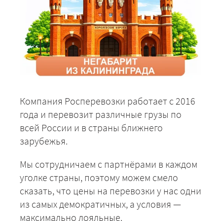
Компания Росперевозки работает с 2016
года и перевозит различные грузы по
всей России и в страны ближнего
зарубежья.
Мы сотрудничаем с партнёрами в каждом
уголке страны, поэтому можем смело
сказать, что цены на перевозки у нас одни
из самых демократичных, а условия —
максимально лояльные.