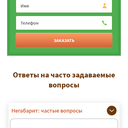
ЗАКАЗАТЬ
Ответы на часто задаваемые
вопросы
Негабарит: частые вопросы