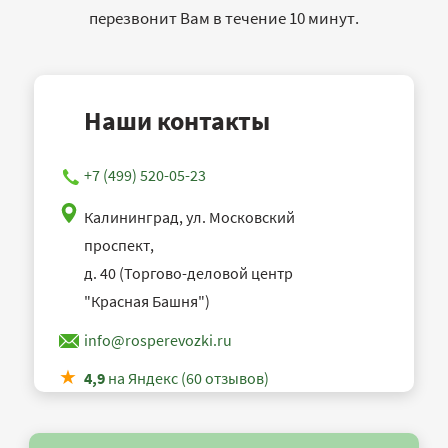
перезвонит Вам в течение 10 минут.
Наши контакты
+7 (499) 520-05-23
Калининград, ул. Московский
проспект,
д. 40 (Торгово-деловой центр
"Красная Башня")
info@rosperevozki.ru
4,9
на Яндекс (60 отзывов)