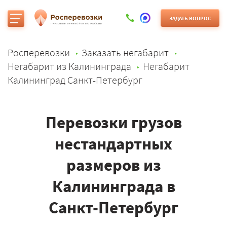
ЗАДАТЬ ВОПРОС
Росперевозки
Заказать негабарит
Негабарит из Калининграда
Негабарит
Калининград Санкт-Петербург
Перевозки грузов
нестандартных
размеров из
Калининграда в
Санкт-Петербург