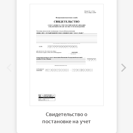
Свидетельство о
постановке на учет