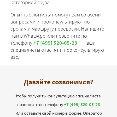
категорией груза.
Опытные логисты помогут вам со всеми
вопросами и проконсультируют по
срокам и маршруту перевозки. Напишите
нам в WhatsApp или позвоните по
телефону
+7 (499) 520-05-23
— наши
специалисты ответят и проконсультируют
вас.
Давайте созвонимся?
Чтобы получить консультацию специалиста -
позвоните по телефону
+7 (499) 520-05-23
Или оставьте свой номер в форме. Оператор