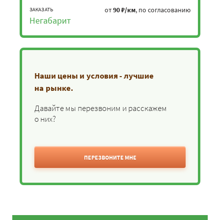
от
90 ₽/км
, по согласованию
ЗАКАЗАТЬ
Негабарит
Наши цены и условия - лучшие
на рынке.
Давайте мы перезвоним и расскажем
о них?
ПЕРЕЗВОНИТЕ МНЕ