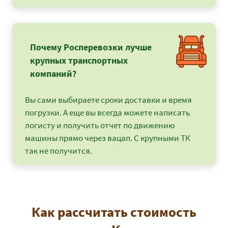
Почему Росперевозки лучше
крупных транспортных
компаний?
Вы сами выбираете сроки доставки и время
погрузки. А еще вы всегда можете написать
логисту и получить отчет по движению
машины прямо через вацап. С крупными ТК
так не получится.
Как рассчитать стоимость