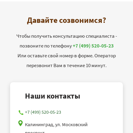
Давайте созвонимся?
Чтобы получить консультацию специалиста -
позвоните по телефону
+7 (499) 520-05-23
Или оставьте свой номер в форме. Оператор
перезвонит Вам в течение 10 минут.
Наши контакты
+7 (499) 520-05-23
Калининград, ул. Московский
проспект,