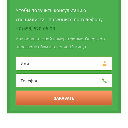
Чтобы получить консультацию
специалиста - позвоните по телефону
+7 (499) 520-05-23
Или оставьте свой номер в форме. Оператор
перезвонит Вам в течение 10 минут.
ЗАКАЗАТЬ