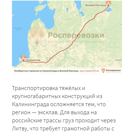
Транспортировка тяжёлых и
крупногабаритных конструкций из
Калининграда осложняется тем, что
регион — эксклав. Для выхода на
российские трассы груз проходит через
Литву, что требует грамотной работы с