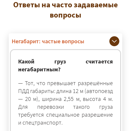
Ответы на часто задаваемые
вопросы
Негабарит: частые вопросы
Какой груз считается
негабаритным?
— Тот, что превышает разрешённые
ПДД габариты: длина 12 м (автопоезд
— 20 м), ширина 2,55 м, высота 4 м.
Для перевозки такого груза
требуется специальное разрешение
и спецтранспорт.