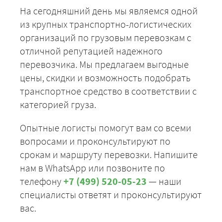
На сегодняшний день мы являемся одной
из крупных транспортно-логистических
организаций по грузовым перевозкам с
отличной репутацией надежного
перевозчика. Мы предлагаем выгодные
цены, скидки и возможность подобрать
транспортное средство в соответствии с
категорией груза.
Опытные логисты помогут вам со всеми
вопросами и проконсультируют по
срокам и маршруту перевозки. Напишите
нам в WhatsApp или позвоните по
телефону
+7 (499) 520-05-23
— наши
специалисты ответят и проконсультируют
вас.