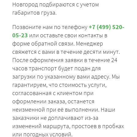
Новгород подбираются с учетом
габаритов груза.
Позвоните нам по телефону
+7 (499) 520-
05-23
или оставьте свои контакты в
форме обратной связи. Менеджер
свяжется с вами в течение десяти минут.
После оформления заявки в течение 24
часов транспорт будет подан для
загрузки по указанному вами адресу. Мы
гарантируем, что стоимость услуги,
согласованная с клиентом при
оформлении заказа, останется
неизменной при её выполнении. Наши
заказчики не доплачивают из-за
изменений маршрута, простоев в пробках
или погодных условий.