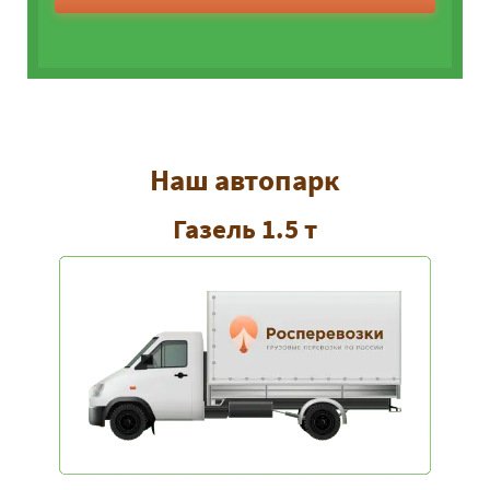
Наш автопарк
Газель 1.5 т