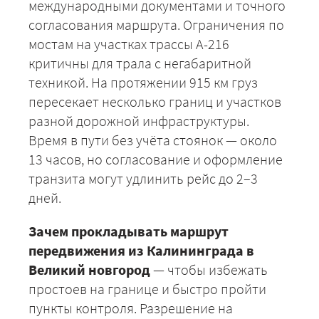
международными документами и точного
согласования маршрута. Ограничения по
мостам на участках трассы А-216
критичны для трала с негабаритной
техникой. На протяжении 915 км груз
пересекает несколько границ и участков
разной дорожной инфраструктуры.
Время в пути без учёта стоянок — около
13 часов, но согласование и оформление
транзита могут удлинить рейс до 2–3
+7 (499) 520-05-23
дней.
Зачем прокладывать маршрут
передвижения из Калининграда в
Великий новгород
— чтобы избежать
простоев на границе и быстро пройти
пункты контроля. Разрешение на