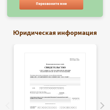
Перезвоните мне
Юридическая информация