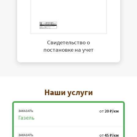
Свидетельство о
постановке на учет
Наши услуги
от
20 ₽/км
ЗАКАЗАТЬ
Газель
от
45 ₽/км
ЗАКАЗАТЬ