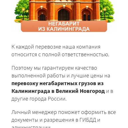
К каждой перевозке наша компания
относится с полной ответственностью.
Поэтому мы гарантируем качество
выполненной работы и лучшие цены на
перевозку негабаритных грузов из
Калининграда в Великий Новгород
и в
другие города России.
Личный менеджер поможет оформить все
документы и разрешения в ГИБДД и
администрации.