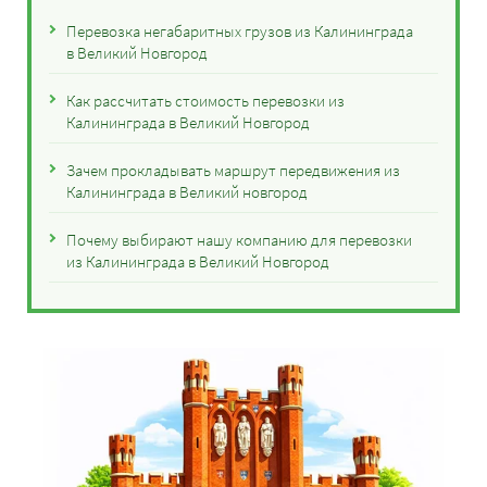
Перевозка негабаритных грузов из Калининграда
в Великий Новгород
Как рассчитать стоимость перевозки из
Калининграда в Великий Новгород
Зачем прокладывать маршрут передвижения из
Калининграда в Великий новгород
Почему выбирают нашу компанию для перевозки
из Калининграда в Великий Новгород