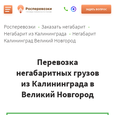
ЗАДАТЬ ВОПРОС
Росперевозки
Заказать негабарит
Негабарит из Калининграда
Негабарит
Калининград Великий Новгород
Перевозка
негабаритных грузов
из Калининграда в
Великий Новгород