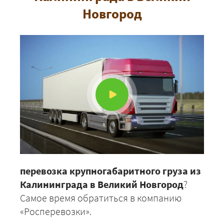
Новгород
перевозка крупногабаритного груза из
Калининграда в Великий Новгород
?
Самое время обратиться в компанию
«Росперевозки».