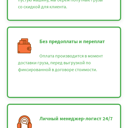
со скидкой для клиента.
Без предоплаты и переплат
Оплата производится в момент
доставки груза, перед выгрузкой по
фиксированной в договоре стоимости.
Личный менеджер-логист 24/7