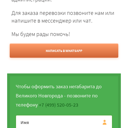
Для заказа перевозки позвоните нам или
напишите в мессенджер или чат.
Мы будем рады помочь!
НАПИСАТЬ В WHATSAPP
Чтобы оформить заказ негабарита до
Великого Новгорода - позвоните по
телефону
+7 (499) 520-05-23