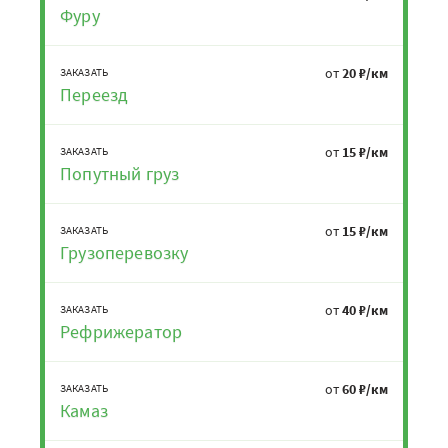
Фуру
от
20 ₽/км
ЗАКАЗАТЬ
Переезд
от
15 ₽/км
ЗАКАЗАТЬ
Попутный груз
от
15 ₽/км
ЗАКАЗАТЬ
Грузоперевозку
от
40 ₽/км
ЗАКАЗАТЬ
Рефрижератор
от
60 ₽/км
ЗАКАЗАТЬ
Камаз