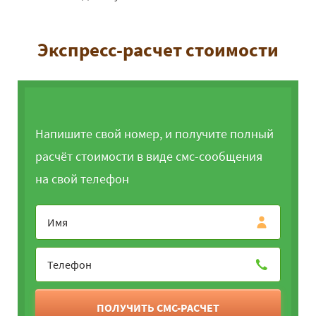
Экспресс-расчет стоимости
Напишите свой номер, и получите полный
расчёт стоимости в виде смс-сообщения
на свой телефон
ПОЛУЧИТЬ СМС-РАСЧЕТ