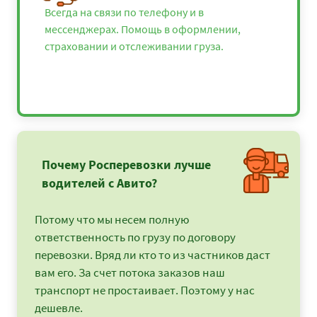
Всегда на связи по телефону и в
мессенджерах. Помощь в оформлении,
страховании и отслеживании груза.
Почему Росперевозки лучше
водителей с Авито?
Потому что мы несем полную
ответственность по грузу по договору
перевозки. Вряд ли кто то из частников даст
вам его. За счет потока заказов наш
транспорт не простаивает. Поэтому у нас
дешевле.