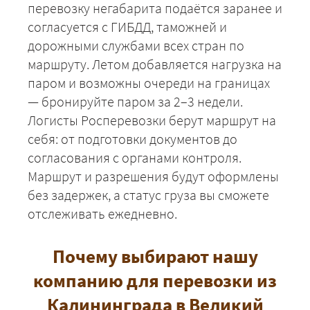
перевозку негабарита подаётся заранее и
согласуется с ГИБДД, таможней и
дорожными службами всех стран по
ЗАКАЗАТЬ
маршруту. Летом добавляется нагрузка на
паром и возможны очереди на границах
— бронируйте паром за 2–3 недели.
Логисты Росперевозки берут маршрут на
себя: от подготовки документов до
согласования с органами контроля.
Маршрут и разрешения будут оформлены
без задержек, а статус груза вы сможете
отслеживать ежедневно.
Почему выбирают нашу
компанию для перевозки из
Калининграда в Великий