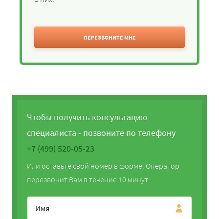
ПЕРЕЗВОНИТЕ МНЕ
Чтобы получить консультацию
специалиста - позвоните по телефону
+7 (499) 520-05-23
Или оставьте свой номер в форме. Оператор
перезвонит Вам в течение 10 минут.