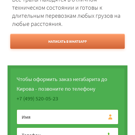
техническом состоянии и готовы к
длительным перевозкам любых грузов на
любые расстояния.
НАПИСАТЬ В WHATSAPP
Чтобы оформить заказ негабарита до
Кирова - позвоните по телефону
+7 (499) 520-05-23