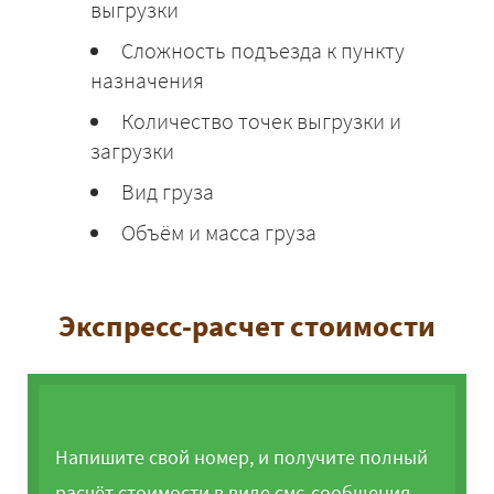
выгрузки
Сложность подъезда к пункту
назначения
Количество точек выгрузки и
загрузки
Вид груза
Объём и масса груза
Экспресс-расчет стоимости
Напишите свой номер, и получите полный
расчёт стоимости в виде смс-сообщения