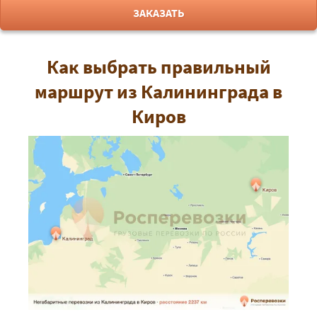
ЗАКАЗАТЬ
Как выбрать правильный
маршрут из Калининграда в
Киров