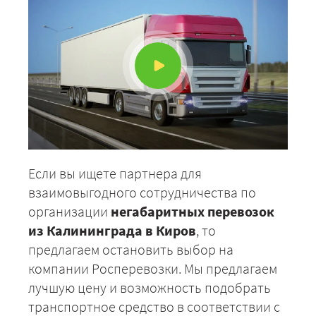
Если вы ищете партнера для
взаимовыгодного сотрудничества по
организации
негабаритных перевозок
из Калининграда в Киров
, то
предлагаем остановить выбор на
компании Росперевозки. Мы предлагаем
лучшую цену и возможность подобрать
транспортное средство в соответствии с