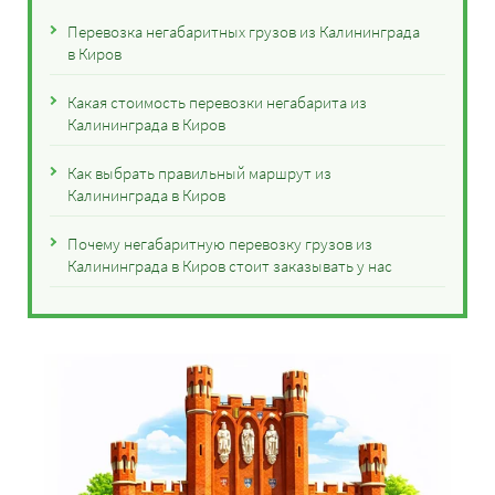
Перевозка негабаритных грузов из Калининграда
в Киров
Какая стоимость перевозки негабарита из
Калининграда в Киров
Как выбрать правильный маршрут из
Калининграда в Киров
Почему негабаритную перевозку грузов из
Калининграда в Киров стоит заказывать у нас