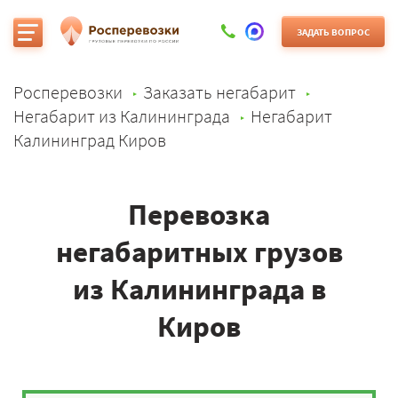
ЗАДАТЬ ВОПРОС
Росперевозки
Заказать негабарит
Негабарит из Калининграда
Негабарит
Калининград Киров
Перевозка
негабаритных грузов
из Калининграда в
Киров