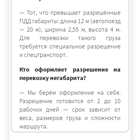
— Тот, что превышает разрешённые
ПДД габариты: длина 12 м (автопоезд
— 20 м), ширина 2,55 м, высота 4 м.
Для перевозки такого груза
требуется специальное разрешение
и спецтранспорт.
Кто оформляет разрешение на
перевозку негабарита?
— Мы берём оформление на себя.
Разрешение готовится от 2 до 10
рабочих дней — срок зависит от
веса, размеров груза и сложности
маршрута.