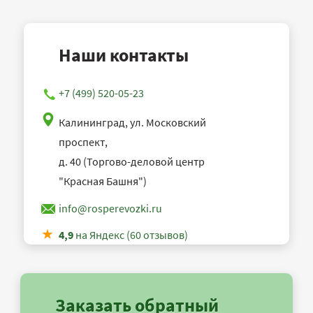
Наши контакты
+7 (499) 520-05-23
Калининград, ул. Московский
проспект,
д. 40 (Торгово-деловой центр
"Красная Башня")
info@rosperevozki.ru
4,9
на Яндекс (60 отзывов)
Заказать обратный