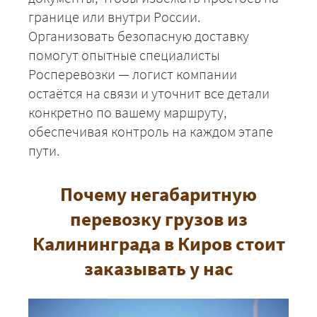
границе или внутри России.
Организовать безопасную доставку
помогут опытные специалисты
Росперевозки — логист компании
остаётся на связи и уточнит все детали
конкретно по вашему маршруту,
обеспечивая контроль на каждом этапе
пути.
Почему негабаритную
перевозку грузов из
Калининграда в Киров стоит
заказывать у нас