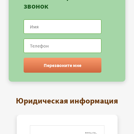
звонок
Перезвоните мне
Юридическая информация