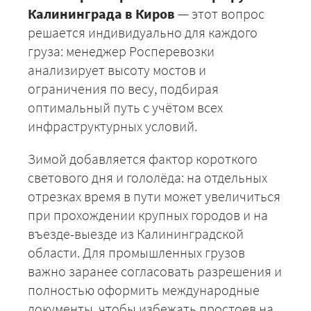
Калининграда в Киров
— этот вопрос
решается индивидуально для каждого
груза: менеджер Росперевозки
анализирует высоту мостов и
ограничения по весу, подбирая
оптимальный путь с учётом всех
инфраструктурных условий.
ЗАКАЗАТЬ
Зимой добавляется фактор короткого
светового дня и гололёда: на отдельных
отрезках время в пути может увеличиться
при прохождении крупных городов и на
въезде-выезде из Калининградской
области. Для промышленных грузов
важно заранее согласовать разрешения и
полностью оформить международные
документы, чтобы избежать простоев на