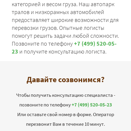
категорией и весом груза. Наш автопарк
тралов и низкорамных автомобилей
предоставляет широкие возможности для
перевозки грузов. Опытные логисты
помогут решить задачи любой сложности.
Позвоните по телефону
+7 (499) 520-05-
23
и получите консультацию логиста.
Давайте созвонимся?
Чтобы получить консультацию специалиста -
позвоните по телефону
+7 (499) 520-05-23
Или оставьте свой номер в форме. Оператор
перезвонит Вам в течение 10 минут.