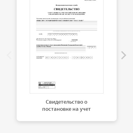
Свидетельство о
постановке на учет