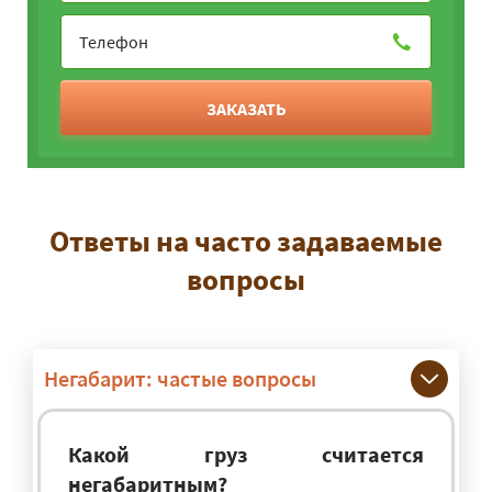
ЗАКАЗАТЬ
Ответы на часто задаваемые
вопросы
Негабарит: частые вопросы
Какой груз считается
негабаритным?