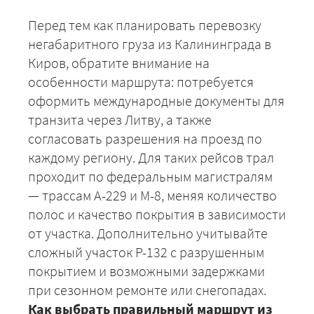
Перед тем как планировать перевозку
негабаритного груза из Калининграда в
Киров, обратите внимание на
особенности маршрута: потребуется
оформить международные документы для
транзита через Литву, а также
согласовать разрешения на проезд по
каждому региону. Для таких рейсов трал
проходит по федеральным магистралям
— трассам А-229 и М-8, меняя количество
полос и качество покрытия в зависимости
от участка. Дополнительно учитывайте
сложный участок Р-132 с разрушенным
+7 (499) 520-05-23
покрытием и возможными задержками
при сезонном ремонте или снегопадах.
Как выбрать правильный маршрут из