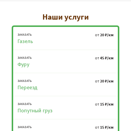
Наши услуги
от
20 ₽/км
ЗАКАЗАТЬ
Газель
от
45 ₽/км
ЗАКАЗАТЬ
Фуру
от
20 ₽/км
ЗАКАЗАТЬ
Переезд
от
15 ₽/км
ЗАКАЗАТЬ
Попутный груз
от
15 ₽/км
ЗАКАЗАТЬ