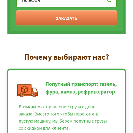
ЗАКАЗАТЬ
Почему выбирают нас?
Попутный транспорт: газель,
фура, камаз, рефрижератор
Возможно отправление груза в день
заказа. Вместо того чтобы перегонять
пустую машину, мы берем попутные грузы
со скидкой для клиента.