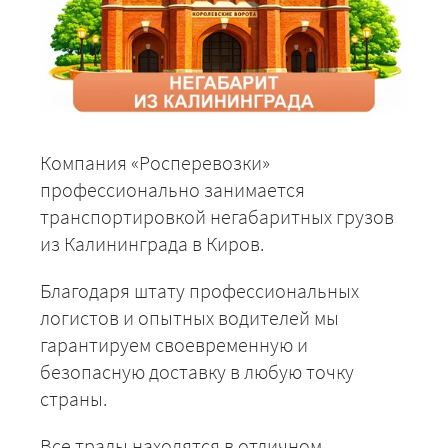
Компания «Росперевозки»
профессионально занимается
транспортировкой негабаритных грузов
из Калининграда в Киров.
Благодаря штату профессиональных
логистов и опытных водителей мы
гарантируем своевременную и
безопасную доставку в любую точку
страны.
Все тралы находятся в отличном