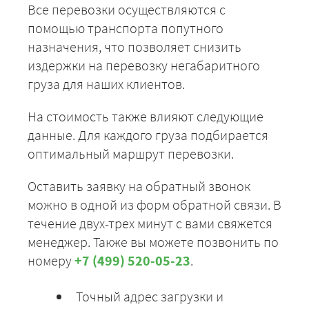
Все перевозки осуществляются с
помощью транспорта попутного
назначения, что позволяет снизить
издержки на перевозку негабаритного
груза для наших клиентов.
На стоимость также влияют следующие
данные. Для каждого груза подбирается
оптимальный маршрут перевозки.
Оставить заявку на обратный звонок
можно в одной из форм обратной связи. В
течение двух-трех минут с вами свяжется
менеджер. Также вы можете позвонить по
номеру
+7 (499) 520-05-23
.
Точный адрес загрузки и