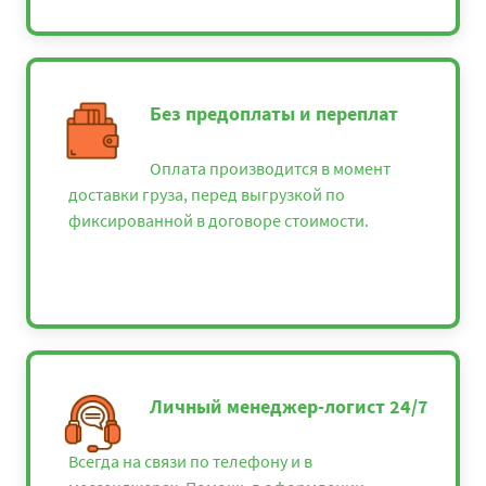
Без предоплаты и переплат
Оплата производится в момент
доставки груза, перед выгрузкой по
фиксированной в договоре стоимости.
Личный менеджер-логист 24/7
Всегда на связи по телефону и в