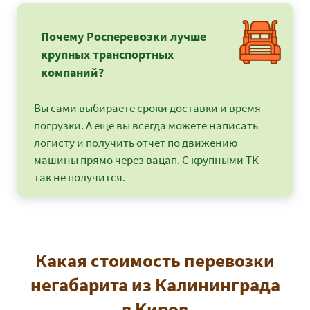
Почему Росперевозки лучше
крупных транспортных
компаний?
Вы сами выбираете сроки доставки и время
погрузки. А еще вы всегда можете написать
логисту и получить отчет по движению
машины прямо через вацап. С крупными ТК
так не получится.
Какая стоимость перевозки
негабарита из Калининграда
в Киров